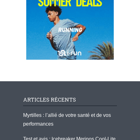
ARTICLES RÉCENTS
Myrtilles : l’allié de votre santé et de vos
performances
Test et avis : Icebreaker Merinos Cool-Lite