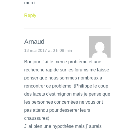
merci
Reply
Arnaud
13 mai 2017 at 0 h 08 min
Bonjour j' ai le meme problème et une
recherche rapide sur les forums me laisse
penser que nous sommes nombreux à
rencontrer ce problème. (Philippe le coup
des lacets c'est mignon mais je pense que
les personnes concernées ne vous ont
pas attendu pour desserrer leurs
chaussures)
J' ai bien une hypothèse mais j' aurais