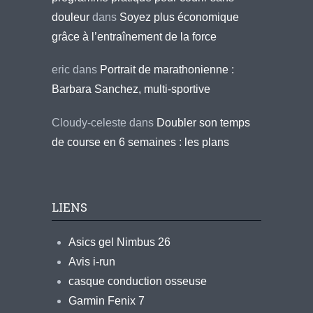
douleur
dans
Soyez plus économique
grâce à l’entraînement de la force
eric
dans
Portrait de marathonienne :
Barbara Sanchez, multi-sportive
Cloudy-celeste
dans
Doubler son temps
de course en 6 semaines : les plans
LIENS
Asics gel Nimbus 26
Avis i-run
casque conduction osseuse
Garmin Fenix 7