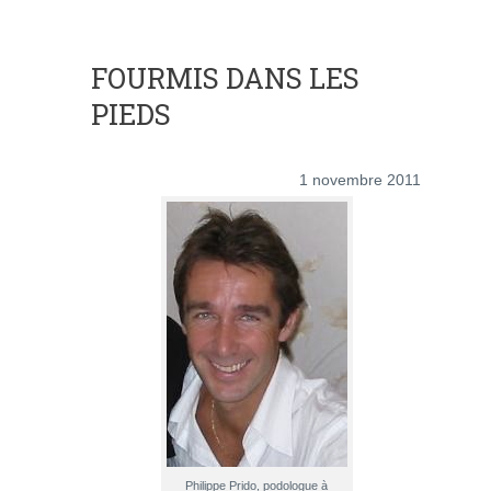
FOURMIS DANS LES
PIEDS
1 novembre 2011
Philippe Prido, podologue à