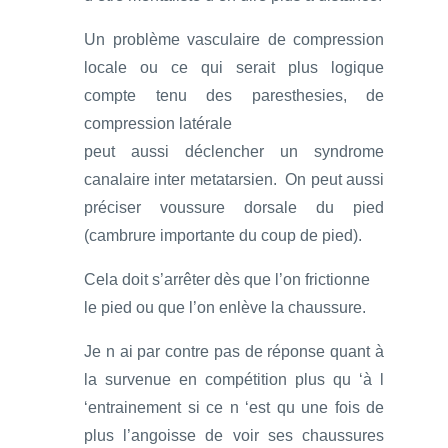
Un problème vasculaire de compression
locale ou ce qui serait plus logique
compte tenu des paresthesies, de
compression latérale
peut aussi déclencher un syndrome
canalaire inter metatarsien. On peut aussi
préciser voussure dorsale du pied
(cambrure importante du coup de pied).
Cela doit s’arrêter dès que l’on frictionne
le pied ou que l’on enlève la chaussure.
Je n ai par contre pas de réponse quant à
la survenue en compétition plus qu ‘à l
‘entrainement si ce n ‘est qu une fois de
plus l’angoisse de voir ses chaussures