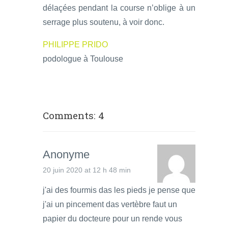
délaçées pendant la course n’oblige à un
serrage plus soutenu, à voir donc.
PHILIPPE PRIDO
podologue à Toulouse
Comments: 4
Anonyme
20 juin 2020 at 12 h 48 min
j'ai des fourmis das les pieds je pense que
j'ai un pincement das vertèbre faut un
papier du docteure pour un rende vous