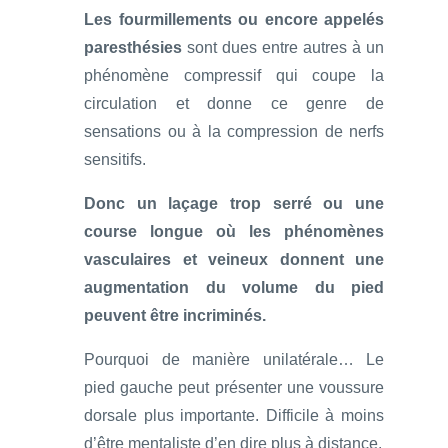
Les fourmillements ou encore appelés
paresthésies
sont dues entre autres à un
phénomène compressif qui coupe la
circulation et donne ce genre de
sensations ou à la compression de nerfs
sensitifs.
Donc un laçage trop serré ou une
course longue où les phénomènes
vasculaires et veineux donnent une
augmentation du volume du pied
peuvent être incriminés.
Pourquoi de manière unilatérale… Le
pied gauche peut présenter une voussure
dorsale plus importante. Difficile à moins
d’être mentaliste d’en dire plus à distance.