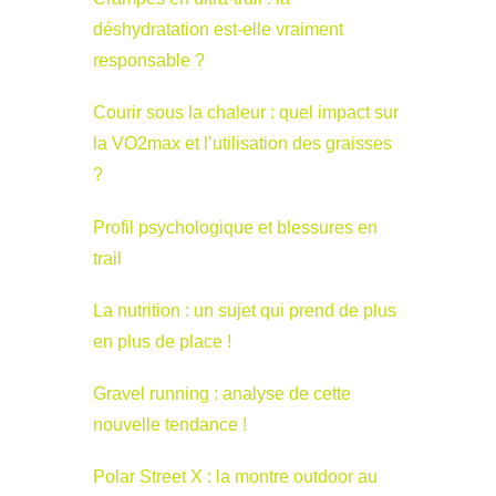
déshydratation est-elle vraiment
responsable ?
Courir sous la chaleur : quel impact sur
la VO2max et l’utilisation des graisses
?
Profil psychologique et blessures en
trail
La nutrition : un sujet qui prend de plus
en plus de place !
Gravel running : analyse de cette
nouvelle tendance !
Polar Street X : la montre outdoor au