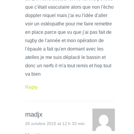
que c'était vasculaire alors que non l'écho
doppler niquel mais j'ai eu l'idée d'aller
voir un ostéopathe pour me faire remettre
en place parce que vu que j'ai pas fait de
rugby de l'année et mon opération de
l'épaule a fait qu'en dormant avec les
atelles je me suis déplacé le bassin et
donc un nerfs il m'a tout remis et hop tout
va bien
Reply
madjx
26 octobre 2015 at 12 h 33 min