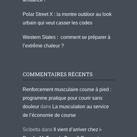
Polar Street X : la montre outdoor au look
urbain qui veut casser les codes
Western States : comment se préparer à
l’extrême chaleur ?
COMMENTAIRES RÉCENTS
Renforcement musculaire course à pied :
programme pratique pour courir sans
douleur
dans
La musculation au service
de l’économie de course
Scibetta
dans
Il vient d’arriver chez i-