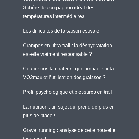
Sphère, le compagnon idéal des
températures intermédiaires
Les difficultés de la saison estivale
Crampes en ultra-trail : la déshydratation
est-elle vraiment responsable ?
Courir sous la chaleur : quel impact sur la
VO2max et l’utilisation des graisses ?
Profil psychologique et blessures en trail
La nutrition : un sujet qui prend de plus en
plus de place !
Gravel running : analyse de cette nouvelle
tendance !