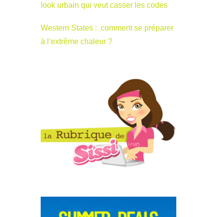
look urbain qui veut casser les codes
Western States : comment se préparer
à l’extrême chaleur ?