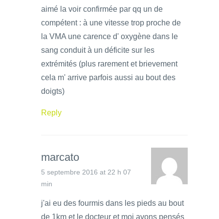
aimé la voir confirmée par qq un de
compétent : à une vitesse trop proche de
la VMA une carence d' oxygène dans le
sang conduit à un déficite sur les
extrémités (plus rarement et brievement
cela m' arrive parfois aussi au bout des
doigts)
Reply
marcato
5 septembre 2016 at 22 h 07
min
j'ai eu des fourmis dans les pieds au bout
de 1km et le docteur et moi avons pensés