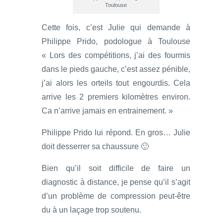
Toulouse
Cette fois, c’est Julie qui demande à
Philippe Prido, podologue à Toulouse
« Lors des compétitions, j’ai des fourmis
dans le pieds gauche, c’est assez pénible,
j’ai alors les orteils tout engourdis. Cela
arrive les 2 premiers kilomètres environ.
Ca n’arrive jamais en entrainement. »
Philippe Prido lui répond. En gros… Julie
doit desserrer sa chaussure 🙂
Bien qu’il soit difficile de faire un
diagnostic à distance, je pense qu’il s’agit
d’un problème de compression peut-être
du à un laçage trop soutenu.