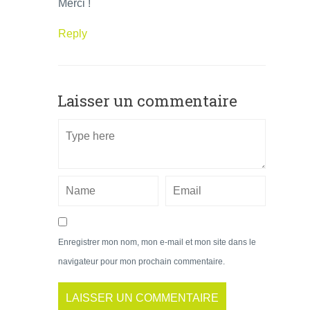
Merci !
Reply
Laisser un commentaire
Enregistrer mon nom, mon e-mail et mon site dans le
navigateur pour mon prochain commentaire.