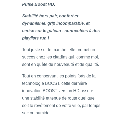
Pulse Boost HD.
Stabilité hors pair, confort et
dynamisme, grip incomparable, et
cerise sur le gâteau : connectées à des
playlists run !
Tout juste sur le marché, elle promet un
succès chez les citadins qui, comme moi,
sont en quête de nouveauté et de qualité.
Tout en conservant les points forts de la
technologie BOOST, cette dernière
innovation BOOST version HD assure
une stabilité et tenue de route quel que
soit le revêtement de votre ville, par temps
sec ou humide.