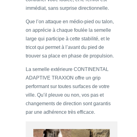
immédiat, sans surprise directionnelle.
Que l’on attaque en médio-pied ou talon,
on apprécie à chaque foulée la semelle
large qui participe à cette stabilité, et le
tricot qui permet à l’avant du pied de
trouver sa place en phase de propulsion.
La semelle extérieure CONTINENTAL
ADAPTIVE TRAXION offre un grip
performant sur toutes surfaces de votre
ville. Qu’il pleuve ou non, vos pas et
changements de direction sont garantis
par une adhérence très efficace.