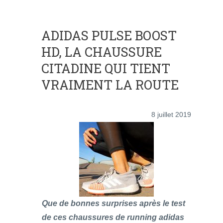
ADIDAS PULSE BOOST
HD, LA CHAUSSURE
CITADINE QUI TIENT
VRAIMENT LA ROUTE
8 juillet 2019
Que de bonnes surprises après le test
de ces chaussures de running adidas