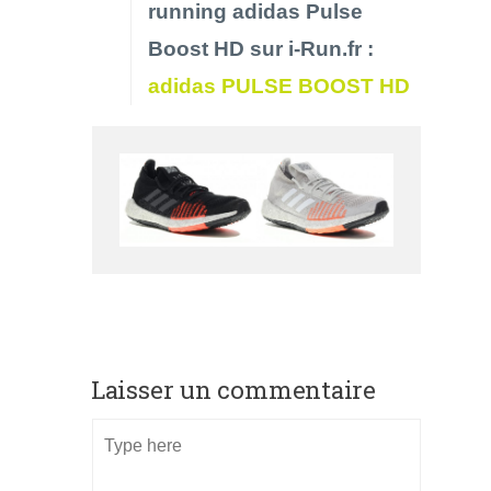
running adidas Pulse
Boost HD sur i-Run.fr :
adidas PULSE BOOST HD
Laisser un commentaire