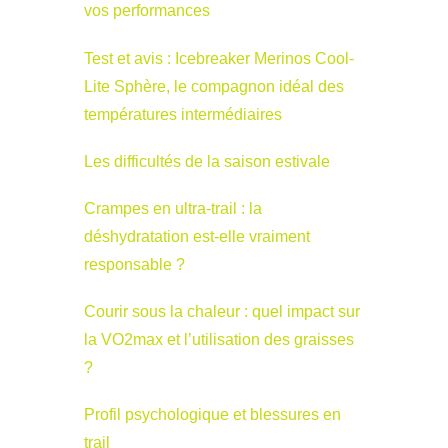
vos performances
Test et avis : Icebreaker Merinos Cool-
Lite Sphère, le compagnon idéal des
températures intermédiaires
Les difficultés de la saison estivale
Crampes en ultra-trail : la
déshydratation est-elle vraiment
responsable ?
Courir sous la chaleur : quel impact sur
la VO2max et l’utilisation des graisses
?
Profil psychologique et blessures en
trail