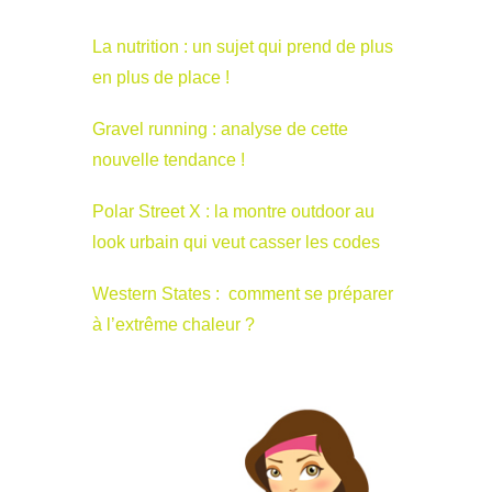
La nutrition : un sujet qui prend de plus
en plus de place !
Gravel running : analyse de cette
nouvelle tendance !
Polar Street X : la montre outdoor au
look urbain qui veut casser les codes
Western States : comment se préparer
à l’extrême chaleur ?