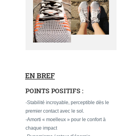
EN BREF
POINTS POSITIFS :
-Stabilité incroyable, perceptible dès le
premier contact avec le sol.
-Amorti « moelleux » pour le confort à
chaque impact