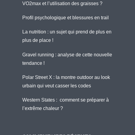
VO2max et l’utilisation des graisses ?
Profil psychologique et blessures en trail
La nutrition : un sujet qui prend de plus en
plus de place !
Gravel running : analyse de cette nouvelle
tendance !
Polar Street X : la montre outdoor au look
urbain qui veut casser les codes
Western States : comment se préparer à
l’extrême chaleur ?