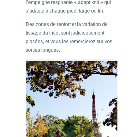
l’empeigne respirante « adapt knit » qui
s’adapte à chaque pied, large ou fin.
Des zones de renfort et la variation de
tissage du tricot sont judicieusement
placées, et vous les remercierez sur vos
sorties longues.