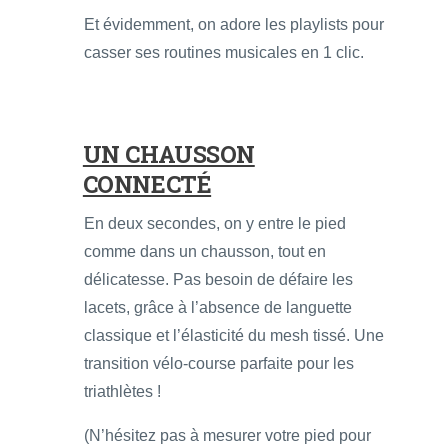
Et évidemment, on adore les playlists pour
casser ses routines musicales en 1 clic.
UN CHAUSSON
CONNECTÉ
En deux secondes, on y entre le pied
comme dans un chausson, tout en
délicatesse. Pas besoin de défaire les
lacets, grâce à l’absence de languette
classique et l’élasticité du mesh tissé. Une
transition vélo-course parfaite pour les
triathlètes !
(N’hésitez pas à mesurer votre pied pour