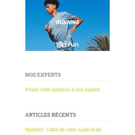
NOS EXPERTS
Posez votre question à nos experts
ARTICLES RÉCENTS
Myrtilles : l’allié de votre santé et de