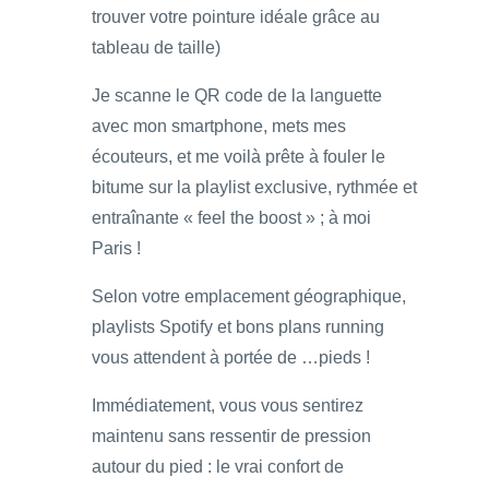
trouver votre pointure idéale grâce au
tableau de taille)
Je scanne le QR code de la languette
avec mon smartphone, mets mes
écouteurs, et me voilà prête à fouler le
bitume sur la playlist exclusive, rythmée et
entraînante « feel the boost » ; à moi
Paris !
Selon votre emplacement géographique,
playlists Spotify et bons plans running
vous attendent à portée de …pieds !
Immédiatement, vous vous sentirez
maintenu sans ressentir de pression
autour du pied : le vrai confort de