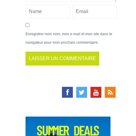
Enregistrer mon nom, mon e-mail et mon site dans le
navigateur pour mon prochain commentaire.