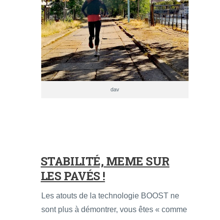
dav
STABILITÉ, MEME SUR
LES PAVÉS !
Les atouts de la technologie BOOST ne
sont plus à démontrer, vous êtes « comme