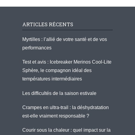
ARTICLES RÉCENTS
Myrtilles : l’allié de votre santé et de vos
performances
Test et avis : Icebreaker Merinos Cool-Lite
Sphère, le compagnon idéal des
températures intermédiaires
Les difficultés de la saison estivale
Crampes en ultra-trail : la déshydratation
est-elle vraiment responsable ?
Courir sous la chaleur : quel impact sur la