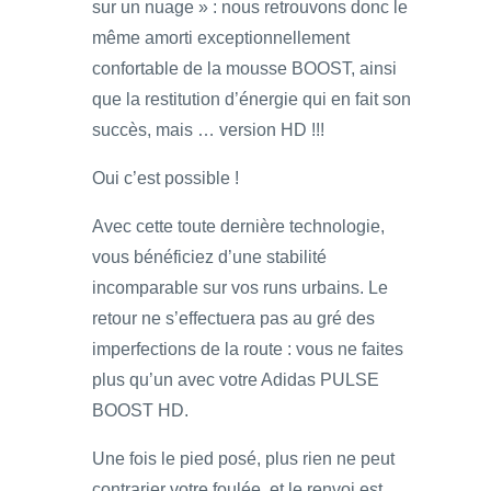
sur un nuage » : nous retrouvons donc le
même amorti exceptionnellement
confortable de la mousse BOOST, ainsi
que la restitution d’énergie qui en fait son
succès, mais … version HD !!!
Oui c’est possible !
Avec cette toute dernière technologie,
vous bénéficiez d’une stabilité
incomparable sur vos runs urbains. Le
retour ne s’effectuera pas au gré des
imperfections de la route : vous ne faites
plus qu’un avec votre Adidas PULSE
BOOST HD.
Une fois le pied posé, plus rien ne peut
contrarier votre foulée, et le renvoi est