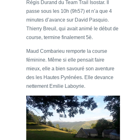
Régis Durand du Team Trail Isostar. Il
passe sous les 10h (9h57) et n’a que 4
minutes d’avance sur David Pasquio.
Thierry Breuil, qui avait animé le début de
course, termine finalement 5è.
Maud Combarieu remporte la course
féminine. Même si elle pensait faire
mieux, elle a bien savouré son aventure
des les Hautes Pyrénées. Elle devance
nettement Emilie Laboyrie.