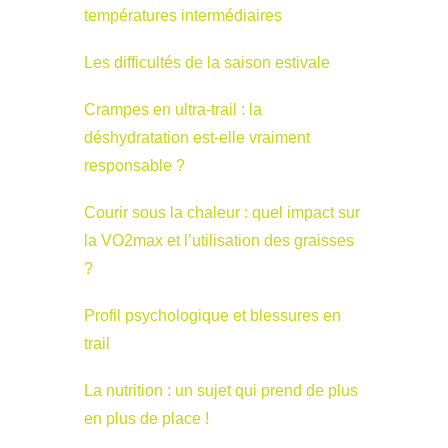
températures intermédiaires
Les difficultés de la saison estivale
Crampes en ultra-trail : la
déshydratation est-elle vraiment
responsable ?
Courir sous la chaleur : quel impact sur
la VO2max et l’utilisation des graisses
?
Profil psychologique et blessures en
trail
La nutrition : un sujet qui prend de plus
en plus de place !