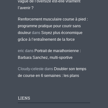
vague de l’oversize est-elle vraiment
l’avenir ?
Renforcement musculaire course à pied :
programme pratique pour courir sans
douleur
dans
Soyez plus économique
grâce à l’entraînement de la force
eric
dans
Portrait de marathonienne :
Barbara Sanchez, multi-sportive
Cloudy-celeste
dans
Doubler son temps
de course en 6 semaines : les plans
LIENS