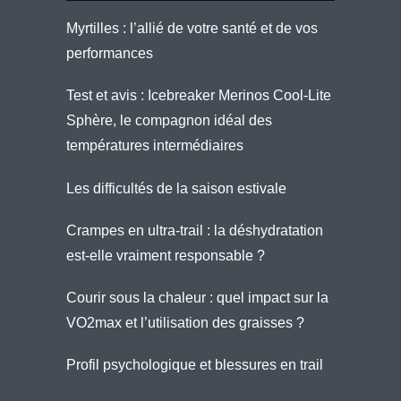
Myrtilles : l’allié de votre santé et de vos
performances
Test et avis : Icebreaker Merinos Cool-Lite
Sphère, le compagnon idéal des
températures intermédiaires
Les difficultés de la saison estivale
Crampes en ultra-trail : la déshydratation
est-elle vraiment responsable ?
Courir sous la chaleur : quel impact sur la
VO2max et l’utilisation des graisses ?
Profil psychologique et blessures en trail