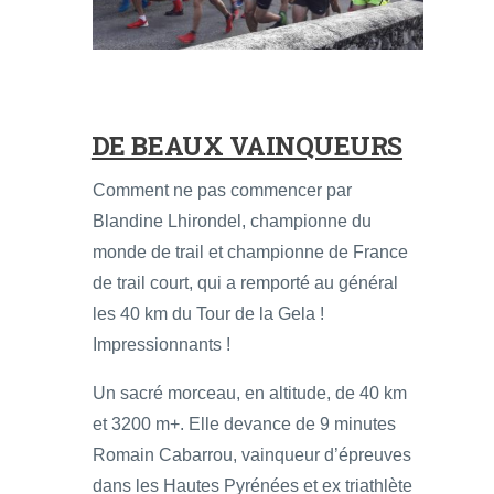
DE BEAUX VAINQUEURS
Comment ne pas commencer par
Blandine Lhirondel, championne du
monde de trail et championne de France
de trail court, qui a remporté au général
les 40 km du Tour de la Gela !
Impressionnants !
Un sacré morceau, en altitude, de 40 km
et 3200 m+. Elle devance de 9 minutes
Romain Cabarrou, vainqueur d’épreuves
dans les Hautes Pyrénées et ex triathlète