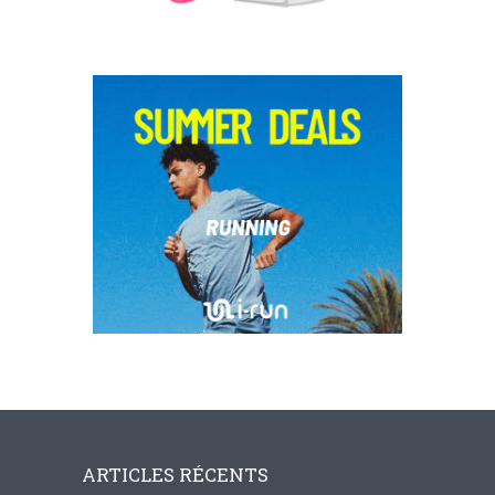
ARTICLES RÉCENTS