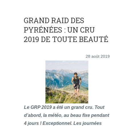
GRAND RAID DES
PYRÉNÉES : UN CRU
2019 DE TOUTE BEAUTÉ
28 août 2019
Le GRP 2019 a été un grand cru. Tout
d’abord, la météo, au beau fixe pendant
4 jours ! Exceptionnel. Les journées