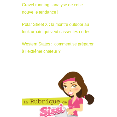
Gravel running : analyse de cette
nouvelle tendance !
Polar Street X : la montre outdoor au
look urbain qui veut casser les codes
Western States : comment se préparer
à l’extrême chaleur ?