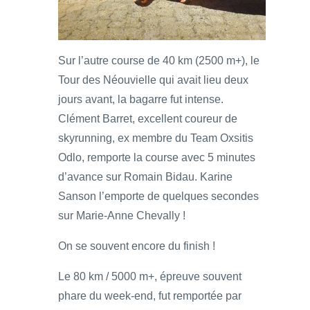
Sur l’autre course de 40 km (2500 m+), le
Tour des Néouvielle qui avait lieu deux
jours avant, la bagarre fut intense.
Clément Barret, excellent coureur de
skyrunning, ex membre du Team Oxsitis
Odlo, remporte la course avec 5 minutes
d’avance sur Romain Bidau. Karine
Sanson l’emporte de quelques secondes
sur Marie-Anne Chevally !
On se souvent encore du finish !
Le 80 km / 5000 m+, épreuve souvent
phare du week-end, fut remportée par