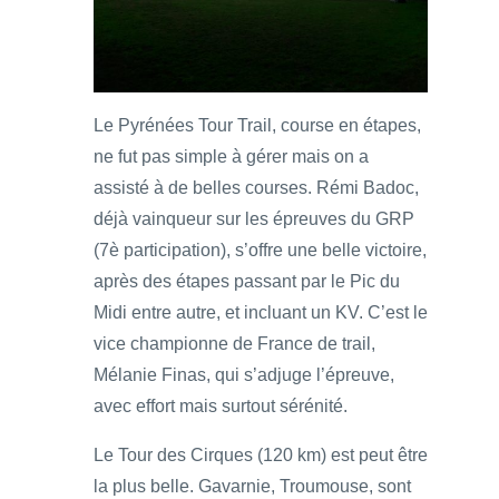
Le Pyrénées Tour Trail, course en étapes,
ne fut pas simple à gérer mais on a
assisté à de belles courses. Rémi Badoc,
déjà vainqueur sur les épreuves du GRP
(7è participation), s’offre une belle victoire,
après des étapes passant par le Pic du
Midi entre autre, et incluant un KV. C’est le
vice championne de France de trail,
Mélanie Finas, qui s’adjuge l’épreuve,
avec effort mais surtout sérénité.
Le Tour des Cirques (120 km) est peut être
la plus belle. Gavarnie, Troumouse, sont