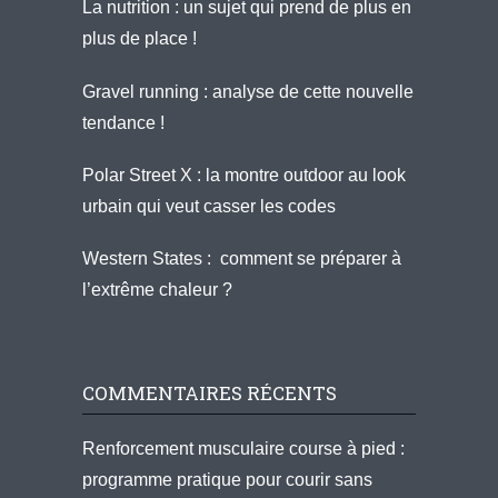
La nutrition : un sujet qui prend de plus en
plus de place !
Gravel running : analyse de cette nouvelle
tendance !
Polar Street X : la montre outdoor au look
urbain qui veut casser les codes
Western States : comment se préparer à
l’extrême chaleur ?
COMMENTAIRES RÉCENTS
Renforcement musculaire course à pied :
programme pratique pour courir sans