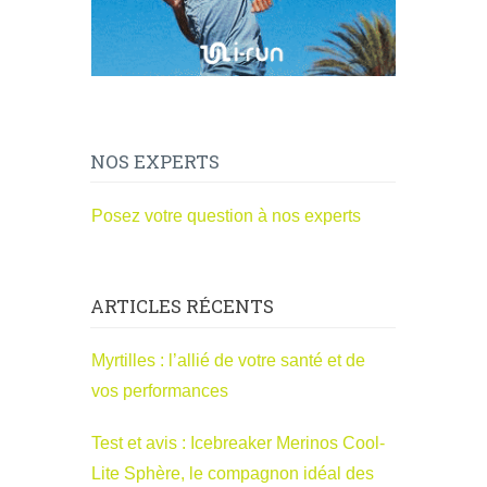
NOS EXPERTS
Posez votre question à nos experts
ARTICLES RÉCENTS
Myrtilles : l’allié de votre santé et de
vos performances
Test et avis : Icebreaker Merinos Cool-
Lite Sphère, le compagnon idéal des