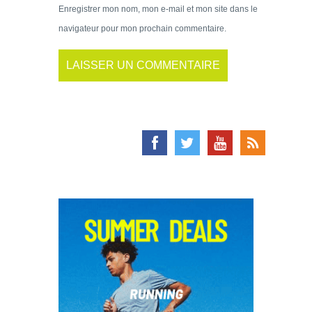
Enregistrer mon nom, mon e-mail et mon site dans le
navigateur pour mon prochain commentaire.