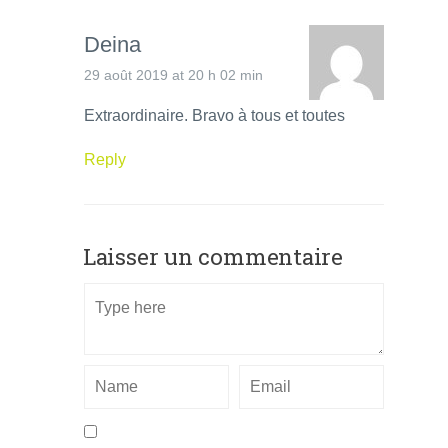
Deina
29 août 2019 at 20 h 02 min
Extraordinaire. Bravo à tous et toutes
Reply
Laisser un commentaire