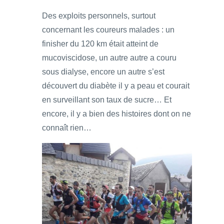
Des exploits personnels, surtout
concernant les coureurs malades : un
finisher du 120 km était atteint de
mucoviscidose, un autre autre a couru
sous dialyse, encore un autre s’est
découvert du diabète il y a peau et courait
en surveillant son taux de sucre… Et
encore, il y a bien des histoires dont on ne
connaît rien…