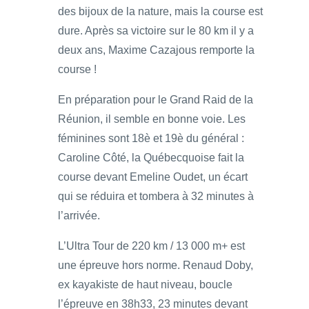
des bijoux de la nature, mais la course est
dure. Après sa victoire sur le 80 km il y a
deux ans, Maxime Cazajous remporte la
course !
En préparation pour le Grand Raid de la
Réunion, il semble en bonne voie. Les
féminines sont 18è et 19è du général :
Caroline Côté, la Québecquoise fait la
course devant Emeline Oudet, un écart
qui se réduira et tombera à 32 minutes à
l’arrivée.
L’Ultra Tour de 220 km / 13 000 m+ est
une épreuve hors norme. Renaud Doby,
ex kayakiste de haut niveau, boucle
l’épreuve en 38h33, 23 minutes devant