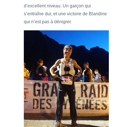
d’excellent niveau. Un garçon qui
s’entraîne dur, et une victoire de Blandine
qui n’est pas à dénigrer.