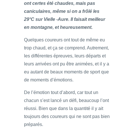
ont certes été chaudes, mais pas
caniculaires, même si on a frôlé les
29°C sur Vielle -Aure. Il faisait meilleur
en montagne, et heureusement.
Quelques coureurs ont tout de même eu
trop chaud, et ça se comprend. Autrement,
les différentes épreuves, leurs départs et
leurs arrivées ont pu être animées, et il y a
eu autant de beaux moments de sport que
de moments d’émotions.
De l’émotion tout d’abord, car tout un
chacun s’est lancé un défi, beaucoup l’ont
réussi. Bien que dans la quantité il y ait
toujours des coureurs qui ne sont pas bien
préparés.