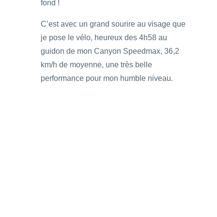
fond !
C’est avec un grand sourire au visage que
je pose le vélo, heureux des 4h58 au
guidon de mon Canyon Speedmax, 36,2
km/h de moyenne, une très belle
performance pour mon humble niveau.