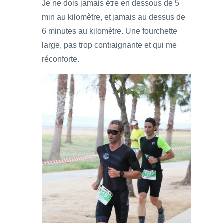
Je ne dois jamais être en dessous de 5
min au kilomètre, et jamais au dessus de
6 minutes au kilomètre. Une fourchette
large, pas trop contraignante et qui me
réconforte.