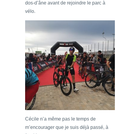
dos-d’âne avant de rejoindre le parc à
vélo.
Cécile n’a même pas le temps de
m’encourager que je suis déjà passé, à