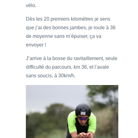
vélo.
Dès les 20 premiers kilomètres je sens
que j’ai des bonnes jambes, je roule à 36
de moyenne sans m’épuiser, ça va
envoyer !
J’arrive à la bosse du ravitaillement, seule
difficulté du parcours, km 36, et l’avale
sans soucis, à 30km/h.