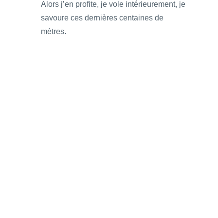
Alors j’en profite, je vole intérieurement, je
savoure ces dernières centaines de
mètres.