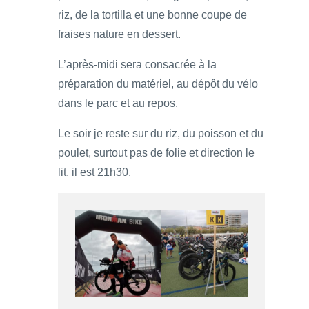
riz, de la tortilla et une bonne coupe de
fraises nature en dessert.
L’après-midi sera consacrée à la
préparation du matériel, au dépôt du vélo
dans le parc et au repos.
Le soir je reste sur du riz, du poisson et du
poulet, surtout pas de folie et direction le
lit, il est 21h30.