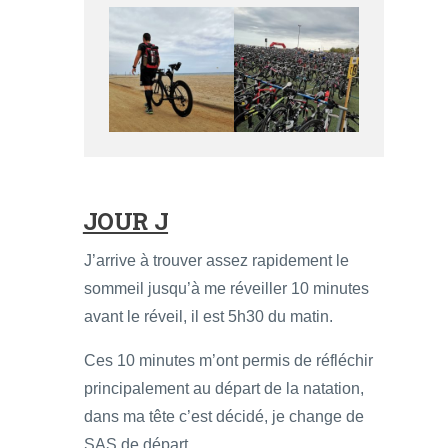
JOUR J
J’arrive à trouver assez rapidement le
sommeil jusqu’à me réveiller 10 minutes
avant le réveil, il est 5h30 du matin.
Ces 10 minutes m’ont permis de réfléchir
principalement au départ de la natation,
dans ma tête c’est décidé, je change de
SAS de départ.