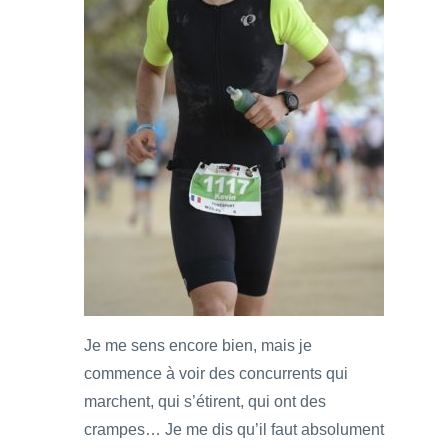
Je me sens encore bien, mais je
commence à voir des concurrents qui
marchent, qui s’étirent, qui ont des
crampes… Je me dis qu’il faut absolument