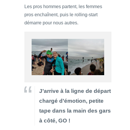
Les pros hommes partent, les femmes
pros enchaînent, puis le rolling-start
démarre pour nous autres.
J’arrive à la ligne de départ
chargé d’émotion, petite
tape dans la main des gars
à côté, GO !