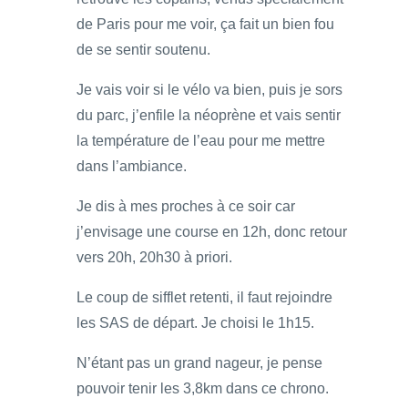
de Paris pour me voir, ça fait un bien fou
de se sentir soutenu.
Je vais voir si le vélo va bien, puis je sors
du parc, j’enfile la néoprène et vais sentir
la température de l’eau pour me mettre
dans l’ambiance.
Je dis à mes proches à ce soir car
j’envisage une course en 12h, donc retour
vers 20h, 20h30 à priori.
Le coup de sifflet retenti, il faut rejoindre
les SAS de départ. Je choisi le 1h15.
N’étant pas un grand nageur, je pense
pouvoir tenir les 3,8km dans ce chrono.