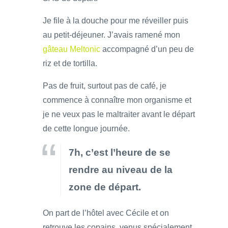
Je file à la douche pour me réveiller puis
au petit-déjeuner. J’avais ramené mon
gâteau Meltonic
accompagné d’un peu de
riz et de tortilla.
Pas de fruit, surtout pas de café, je
commence à connaître mon organisme et
je ne veux pas le maltraiter avant le départ
de cette longue journée.
7h, c’est l’heure de se
rendre au niveau de la
zone de départ.
On part de l’hôtel avec Cécile et on
retrouve les copains, venus spécialement