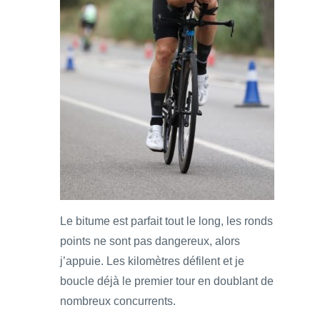
Le bitume est parfait tout le long, les ronds
points ne sont pas dangereux, alors
j’appuie. Les kilomètres défilent et je
boucle déjà le premier tour en doublant de
nombreux concurrents.