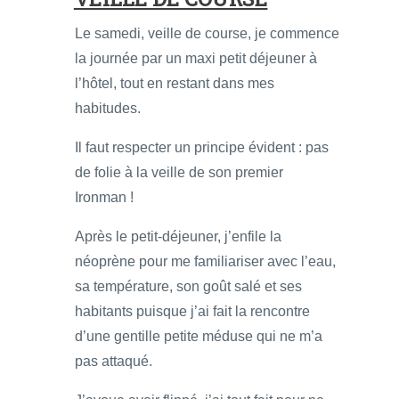
Le samedi, veille de course, je commence
la journée par un maxi petit déjeuner à
l’hôtel, tout en restant dans mes
habitudes.
Il faut respecter un principe évident : pas
de folie à la veille de son premier
Ironman !
Après le petit-déjeuner, j’enfile la
néoprène pour me familiariser avec l’eau,
sa température, son goût salé et ses
habitants puisque j’ai fait la rencontre
d’une gentille petite méduse qui ne m’a
pas attaqué.