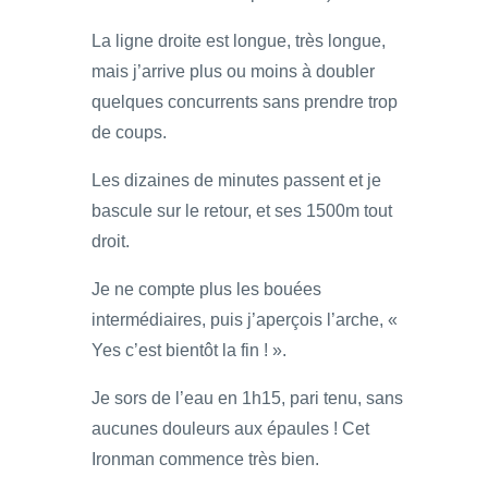
La ligne droite est longue, très longue,
mais j’arrive plus ou moins à doubler
quelques concurrents sans prendre trop
de coups.
Les dizaines de minutes passent et je
bascule sur le retour, et ses 1500m tout
droit.
Je ne compte plus les bouées
intermédiaires, puis j’aperçois l’arche, «
Yes c’est bientôt la fin ! ».
Je sors de l’eau en 1h15, pari tenu, sans
aucunes douleurs aux épaules ! Cet
Ironman commence très bien.