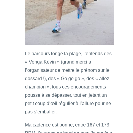
Le parcours longe la plage, j’entends des
« Venga Kévin » (grand merci à
l’organisateur de mettre le prénom sur le
dossard !), des « Go go go », des « allez
champion », tous ces encouragements
pousse à se dépasser, tout en jetant un
petit coup d’œil régulier à l’allure pour ne
pas s’emballer.
Ma cadence est bonne, entre 167 et 173