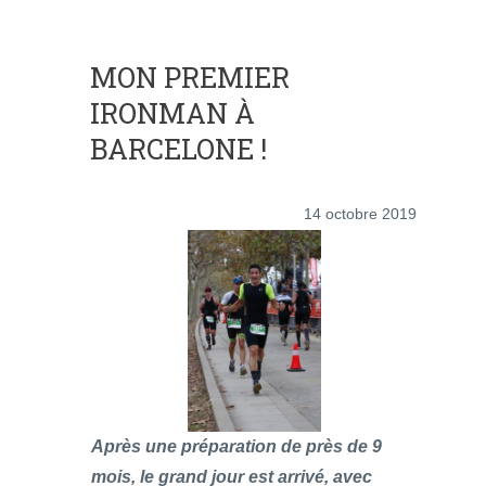
MON PREMIER
IRONMAN À
BARCELONE !
14 octobre 2019
Après une préparation de près de 9
mois, le grand jour est arrivé, avec