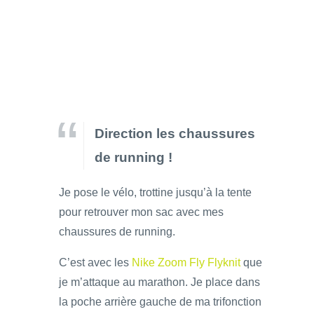
Direction les chaussures
de running !
Je pose le vélo, trottine jusqu’à la tente
pour retrouver mon sac avec mes
chaussures de running.
C’est avec les
Nike Zoom Fly Flyknit
que
je m’attaque au marathon. Je place dans
la poche arrière gauche de ma trifonction