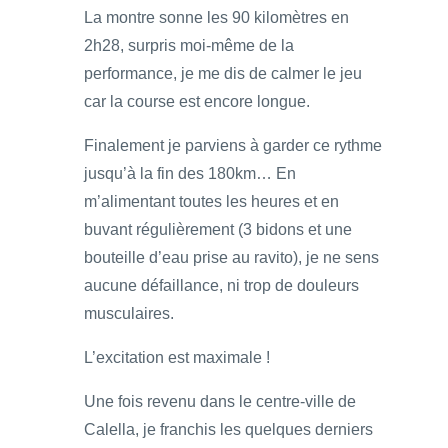
La montre sonne les 90 kilomètres en
2h28, surpris moi-même de la
performance, je me dis de calmer le jeu
car la course est encore longue.
Finalement je parviens à garder ce rythme
jusqu’à la fin des 180km… En
m’alimentant toutes les heures et en
buvant régulièrement (3 bidons et une
bouteille d’eau prise au ravito), je ne sens
aucune défaillance, ni trop de douleurs
musculaires.
L’excitation est maximale !
Une fois revenu dans le centre-ville de
Calella, je franchis les quelques derniers