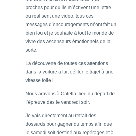
proches pour qu’ils m’écrivent une lettre
ou réalisent une vidéo, tous ces
messages d’encouragements m’ont fait un
bien fou et je souhaite à tout le monde de
vivre des ascenseurs émotionnels de la
sorte.
La découverte de toutes ces attentions
dans la voiture a fait défiler le trajet à une
vitesse folle !
Nous arrivons à Calella, lieu du départ de
l’épreuve dès le vendredi soir.
Je vais directement au retrait des
dossards pour gagner du temps afin que
le samedi soit destiné aux repérages et à