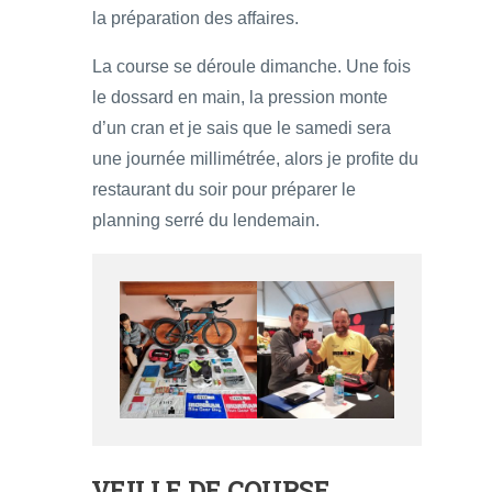
la préparation des affaires.
La course se déroule dimanche. Une fois
le dossard en main, la pression monte
d’un cran et je sais que le samedi sera
une journée millimétrée, alors je profite du
restaurant du soir pour préparer le
planning serré du lendemain.
VEILLE DE COURSE