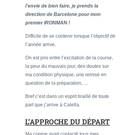
l’envie de bien faire, je prends la
direction de Barcelone pour mon
premier IRONMAN !
Difficile de se contenir lorsque l’objectif de
l’année arrive.
On est pris entre l’excitation de la course,
la peur du mauvais jour, des doutes sur
ma condition physique, une remise en
question de la préparation, …
Bref c’est dans un esprit tiraillé de toute
part que j’arrive à Calella.
L’APPROCHE DU DÉPART
Ma copine avait contacté tous mes