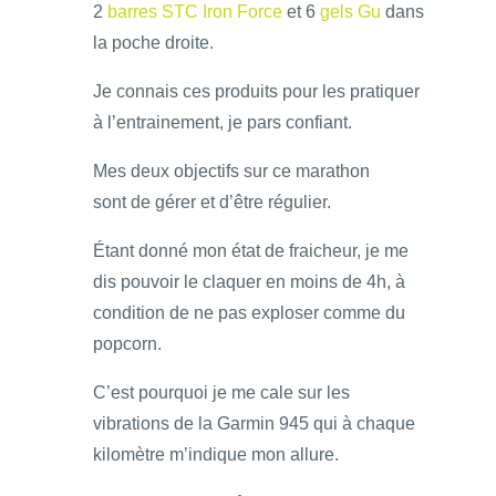
2
barres STC Iron Force
et 6
gels Gu
dans
la poche droite.
Je connais ces produits pour les pratiquer
à l’entrainement, je pars confiant.
Mes deux objectifs sur ce marathon
sont de gérer et d’être régulier.
Étant donné mon état de fraicheur, je me
dis pouvoir le claquer en moins de 4h, à
condition de ne pas exploser comme du
popcorn.
C’est pourquoi je me cale sur les
vibrations de la Garmin 945 qui à chaque
kilomètre m’indique mon allure.