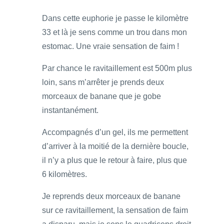
Dans cette euphorie je passe le kilomètre
33 et là je sens comme un trou dans mon
estomac. Une vraie sensation de faim !
Par chance le ravitaillement est 500m plus
loin, sans m’arrêter je prends deux
morceaux de banane que je gobe
instantanément.
Accompagnés d’un gel, ils me permettent
d’arriver à la moitié de la dernière boucle,
il n’y a plus que le retour à faire, plus que
6 kilomètres.
Je reprends deux morceaux de banane
sur ce ravitaillement, la sensation de faim