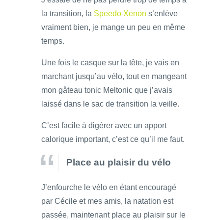
la transition, la
Speedo Xenon
s’enlève
vraiment bien, je mange un peu en même
temps.
Une fois le casque sur la tête, je vais en
marchant jusqu’au vélo, tout en mangeant
mon gâteau tonic Meltonic que j’avais
laissé dans le sac de transition la veille.
C’est facile à digérer avec un apport
calorique important, c’est ce qu’il me faut.
Place au plaisir du vélo
J’enfourche le vélo en étant encouragé
par Cécile et mes amis, la natation est
passée, maintenant place au plaisir sur le