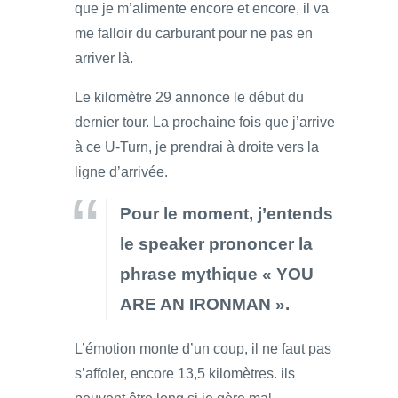
que je m’alimente encore et encore, il va
me falloir du carburant pour ne pas en
arriver là.
Le kilomètre 29 annonce le début du
dernier tour. La prochaine fois que j’arrive
à ce U-Turn, je prendrai à droite vers la
ligne d’arrivée.
Pour le moment, j’entends
le speaker prononcer la
phrase mythique « YOU
ARE AN IRONMAN ».
L’émotion monte d’un coup, il ne faut pas
s’affoler, encore 13,5 kilomètres. ils