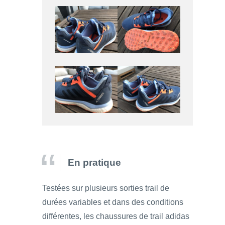
En pratique
Testées sur plusieurs sorties trail de
durées variables et dans des conditions
différentes, les chaussures de trail adidas