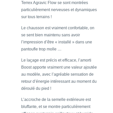
Terrex Agravic Flow se sont montrées
particulièrement nerveuses et dynamiques
sur tous terrains !
Le chausson est vraiment confortable, on
se sent bien maintenu sans avoir
l’impression d’être « installé » dans une
pantoufle trop molle …
Le laçage est précis et efficace, l’amorti
Boost apporte vraiment une valeur ajoutée
au modèle, avec l’agréable sensation de
retour d’énergie intéressant au moment du
déroulé du pied !
L’accroche de la semelle extérieure est
bluffante, et se montre particulièrement