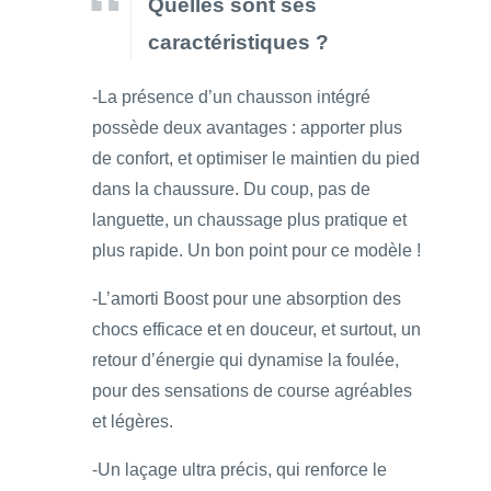
Quelles sont ses
caractéristiques ?
-La présence d’un chausson intégré
possède deux avantages : apporter plus
de confort, et optimiser le maintien du pied
dans la chaussure. Du coup, pas de
languette, un chaussage plus pratique et
plus rapide. Un bon point pour ce modèle !
-L’amorti Boost pour une absorption des
chocs efficace et en douceur, et surtout, un
retour d’énergie qui dynamise la foulée,
pour des sensations de course agréables
et légères.
-Un laçage ultra précis, qui renforce le