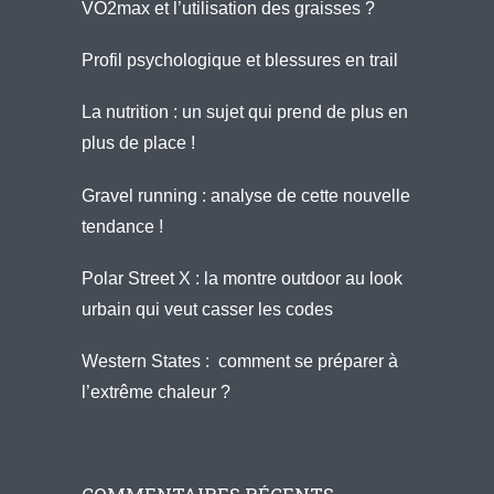
VO2max et l’utilisation des graisses ?
Profil psychologique et blessures en trail
La nutrition : un sujet qui prend de plus en
plus de place !
Gravel running : analyse de cette nouvelle
tendance !
Polar Street X : la montre outdoor au look
urbain qui veut casser les codes
Western States : comment se préparer à
l’extrême chaleur ?