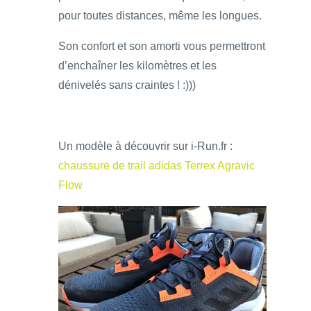
pour toutes distances, même les longues.
Son confort et son amorti vous permettront
d’enchaîner les kilomètres et les
dénivelés sans craintes ! :)))
Un modèle à découvrir sur i-Run.fr :
chaussure de trail adidas Terrex Agravic
Flow