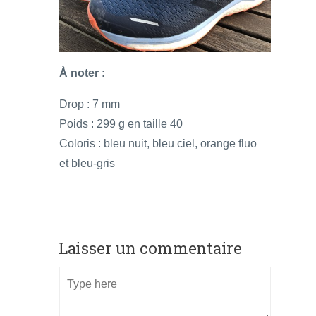
À noter :
Drop : 7 mm
Poids : 299 g en taille 40
Coloris : bleu nuit, bleu ciel, orange fluo
et bleu-gris
Laisser un commentaire