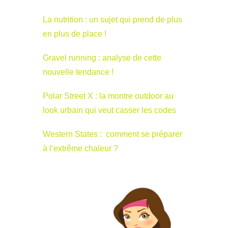
La nutrition : un sujet qui prend de plus
en plus de place !
Gravel running : analyse de cette
nouvelle tendance !
Polar Street X : la montre outdoor au
look urbain qui veut casser les codes
Western States : comment se préparer
à l’extrême chaleur ?