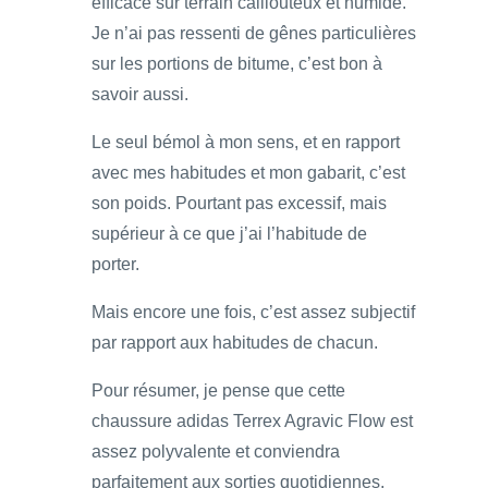
efficace sur terrain caillouteux et humide.
Je n’ai pas ressenti de gênes particulières
sur les portions de bitume, c’est bon à
savoir aussi.
Le seul bémol à mon sens, et en rapport
avec mes habitudes et mon gabarit, c’est
son poids. Pourtant pas excessif, mais
supérieur à ce que j’ai l’habitude de
porter.
Mais encore une fois, c’est assez subjectif
par rapport aux habitudes de chacun.
Pour résumer, je pense que cette
chaussure adidas Terrex Agravic Flow est
assez polyvalente et conviendra
parfaitement aux sorties quotidiennes,