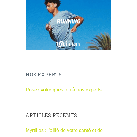
NOS EXPERTS
Posez votre question à nos experts
ARTICLES RÉCENTS
Myrtilles : l’allié de votre santé et de