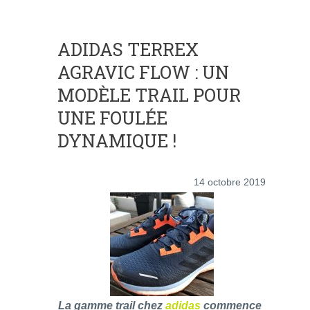
ADIDAS TERREX
AGRAVIC FLOW : UN
MODÈLE TRAIL POUR
UNE FOULÉE
DYNAMIQUE !
14 octobre 2019
La gamme trail chez
adidas
commence