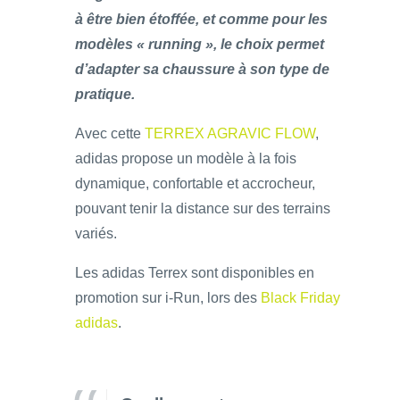
à être bien étoffée, et comme pour les
modèles « running », le choix permet
d’adapter sa chaussure à son type de
pratique.
Avec cette
TERREX AGRAVIC FLOW
,
adidas propose un modèle à la fois
dynamique, confortable et accrocheur,
pouvant tenir la distance sur des terrains
variés.
Les adidas Terrex sont disponibles en
promotion sur i-Run, lors des
Black Friday
adidas
.