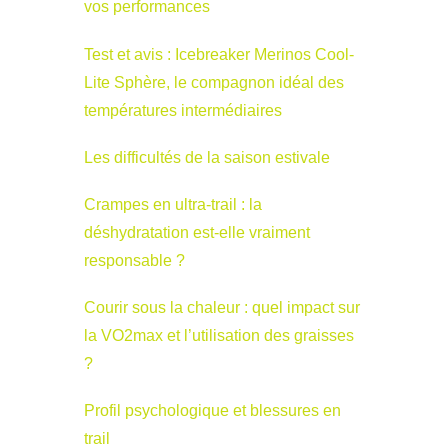
vos performances
Test et avis : Icebreaker Merinos Cool-
Lite Sphère, le compagnon idéal des
températures intermédiaires
Les difficultés de la saison estivale
Crampes en ultra-trail : la
déshydratation est-elle vraiment
responsable ?
Courir sous la chaleur : quel impact sur
la VO2max et l’utilisation des graisses
?
Profil psychologique et blessures en
trail