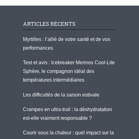
ARTICLES RÉCENTS
Myrtilles : l’allié de votre santé et de vos
performances
Test et avis : Icebreaker Merinos Cool-Lite
Sphère, le compagnon idéal des
températures intermédiaires
Les difficultés de la saison estivale
Crampes en ultra-trail : la déshydratation
est-elle vraiment responsable ?
Courir sous la chaleur : quel impact sur la