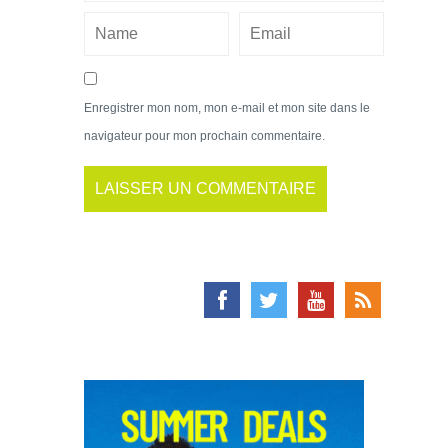
Enregistrer mon nom, mon e-mail et mon site dans le
navigateur pour mon prochain commentaire.