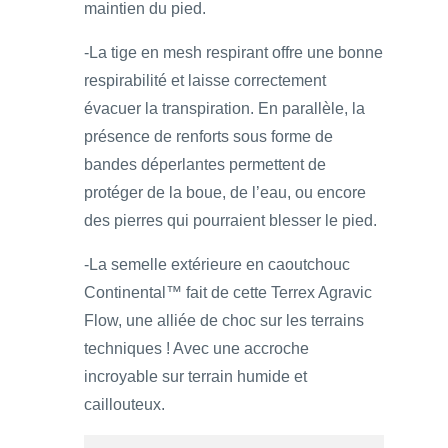
maintien du pied.
-La tige en mesh respirant offre une bonne
respirabilité et laisse correctement
évacuer la transpiration. En parallèle, la
présence de renforts sous forme de
bandes déperlantes permettent de
protéger de la boue, de l’eau, ou encore
des pierres qui pourraient blesser le pied.
-La semelle extérieure en caoutchouc
Continental™ fait de cette Terrex Agravic
Flow, une alliée de choc sur les terrains
techniques ! Avec une accroche
incroyable sur terrain humide et
caillouteux.