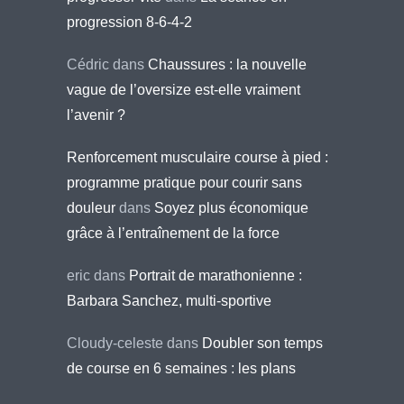
progression 8-6-4-2
Cédric
dans
Chaussures : la nouvelle
vague de l’oversize est-elle vraiment
l’avenir ?
Renforcement musculaire course à pied :
programme pratique pour courir sans
douleur
dans
Soyez plus économique
grâce à l’entraînement de la force
eric
dans
Portrait de marathonienne :
Barbara Sanchez, multi-sportive
Cloudy-celeste
dans
Doubler son temps
de course en 6 semaines : les plans