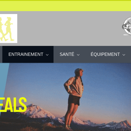
ENTRAINEMENT
SANTÉ
ÉQUIPEMENT