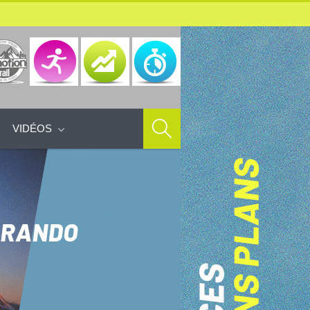
VIDÉOS