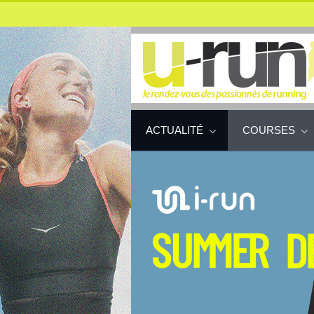
ACTUALITÉ
COURSES