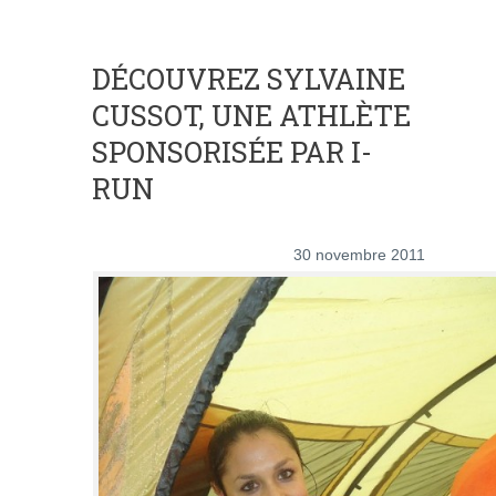
DÉCOUVREZ SYLVAINE
CUSSOT, UNE ATHLÈTE
SPONSORISÉE PAR I-
RUN
30 novembre 2011