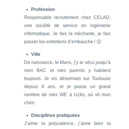
Profession
Responsable recrutement chez CELAD,
une société de service en ingénierie
informatique. Je fais la méchante, je fais
passer les entretiens d’embauche ! 😉
Ville
De naissance, le Mans, j’y ai vécu jusqu’à
mon BAC et mes parents y habitent
toujours. Je vis désormais sur Toulouse
depuis 9 ans, et je passe un grand
nombre de mes WE à Uzès, où vit mon
chéri.
Disciplines pratiquées
J’aime la polyvalence, j’aime bien la