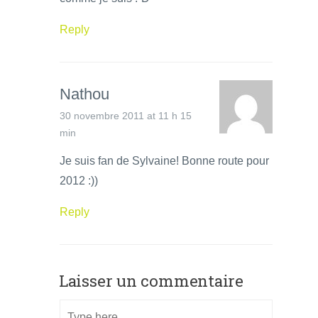
Reply
Nathou
30 novembre 2011 at 11 h 15
min
Je suis fan de Sylvaine! Bonne route pour
2012 :))
Reply
Laisser un commentaire