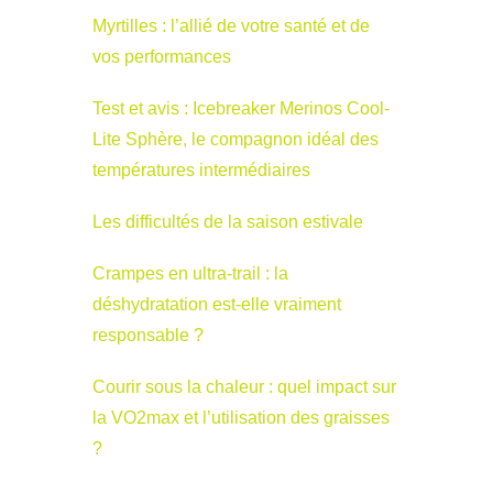
Myrtilles : l’allié de votre santé et de
vos performances
Test et avis : Icebreaker Merinos Cool-
Lite Sphère, le compagnon idéal des
températures intermédiaires
Les difficultés de la saison estivale
Crampes en ultra-trail : la
déshydratation est-elle vraiment
responsable ?
Courir sous la chaleur : quel impact sur
la VO2max et l’utilisation des graisses
?