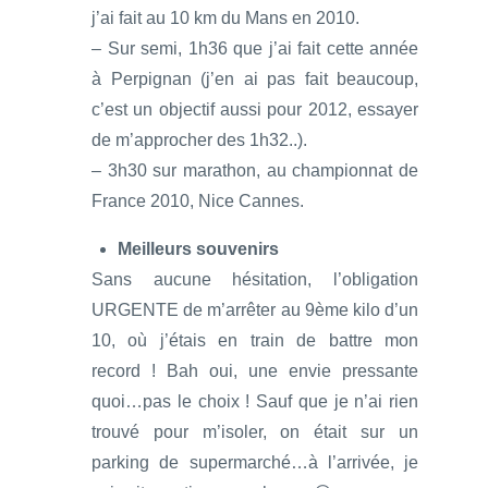
j’ai fait au 10 km du Mans en 2010.
– Sur semi, 1h36 que j’ai fait cette année
à Perpignan (j’en ai pas fait beaucoup,
c’est un objectif aussi pour 2012, essayer
de m’approcher des 1h32..).
– 3h30 sur marathon, au championnat de
France 2010, Nice Cannes.
Meilleurs souvenirs
Sans aucune hésitation, l’obligation
URGENTE de m’arrêter au 9ème kilo d’un
10, où j’étais en train de battre mon
record ! Bah oui, une envie pressante
quoi…pas le choix ! Sauf que je n’ai rien
trouvé pour m’isoler, on était sur un
parking de supermarché…à l’arrivée, je