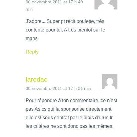
30 novembre 2011 at 17 h 40
min
J'adore....Super pt récit poulette, très
contente pour toi. A très bientot sur le
mans
Reply
laredac
30 novembre 2011 at 17 h 31 min
Pour répondre à ton commentaire, ce n'est
pas Asics qui la sponsorise directement,
elle est sous contrat par le biais d'i-run.fr,
les critères ne sont donc pas les mêmes.