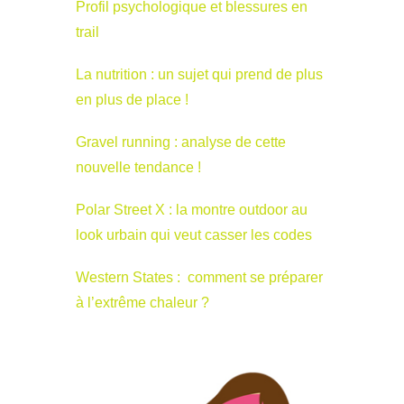
Profil psychologique et blessures en
trail
La nutrition : un sujet qui prend de plus
en plus de place !
Gravel running : analyse de cette
nouvelle tendance !
Polar Street X : la montre outdoor au
look urbain qui veut casser les codes
Western States : comment se préparer
à l’extrême chaleur ?