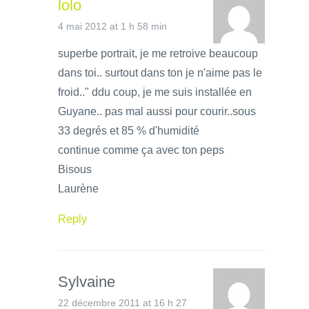
lolo
4 mai 2012 at 1 h 58 min
superbe portrait, je me retroive beaucoup
dans toi.. surtout dans ton je n'aime pas le
froid.." ddu coup, je me suis installée en
Guyane.. pas mal aussi pour courir..sous
33 degrés et 85 % d'humidité
continue comme ça avec ton peps
Bisous
Laurène
Reply
Sylvaine
22 décembre 2011 at 16 h 27