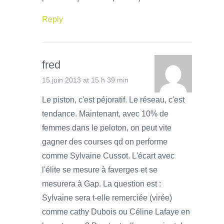
Reply
fred
15 juin 2013 at 15 h 39 min
Le piston, c'est péjoratif. Le réseau, c'est
tendance. Maintenant, avec 10% de
femmes dans le peloton, on peut vite
gagner des courses qd on performe
comme Sylvaine Cussot. L'écart avec
l'élite se mesure à faverges et se
mesurera à Gap. La question est :
Sylvaine sera t-elle remerciée (virée)
comme cathy Dubois ou Céline Lafaye en