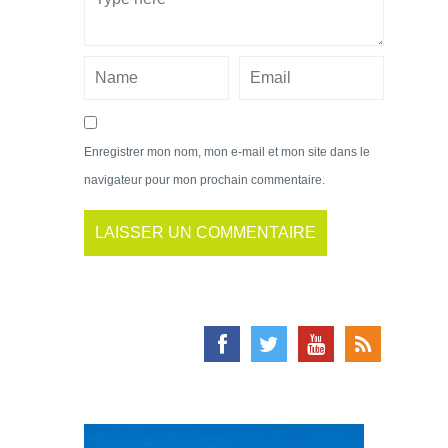
Enregistrer mon nom, mon e-mail et mon site dans le
navigateur pour mon prochain commentaire.