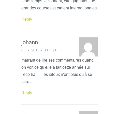
leurs temps ? Pourtant, elle gagnaient de
grandes courses et étaient internationales.
Reply
johann
8 mai 2013 at 11 h 21 min
marrant de lire ses commentaires quand
on voit ce qu'elle a fait cette année sur
l'eco trail ... les jaloux n'ont plus qu'à se
taire ...
Reply