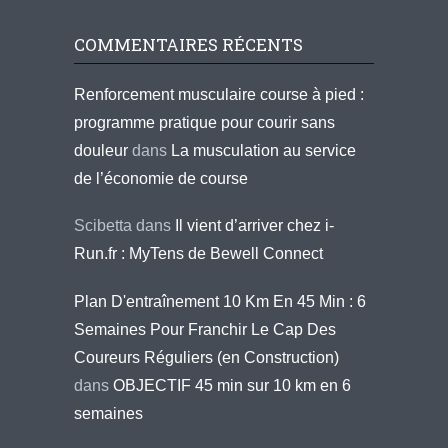
COMMENTAIRES RÉCENTS
Renforcement musculaire course à pied :
programme pratique pour courir sans
douleur
dans
La musculation au service
de l’économie de course
Scibetta
dans
Il vient d’arriver chez i-
Run.fr : MyTens de Bewell Connect
Plan D'entraînement 10 Km En 45 Min : 6
Semaines Pour Franchir Le Cap Des
Coureurs Réguliers (en Construction)
dans
OBJECTIF 45 min sur 10 km en 6
semaines