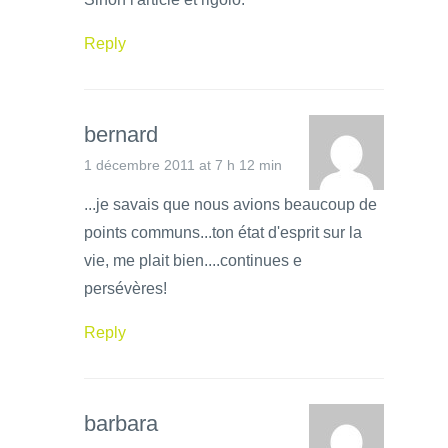
Reply
bernard
1 décembre 2011 at 7 h 12 min
...je savais que nous avions beaucoup de
points communs...ton état d'esprit sur la
vie, me plait bien....continues e
persévères!
Reply
barbara