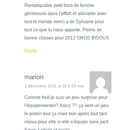
Remarquable petit bout de femme
généreuse dans l’effort et adorable avec
tout le monde merci a toi Sylvaine pour
tout ce que tu nous apporte. Pleins de
bonne choses pour 2012 GROS BISOUS
Reply
marion
1 décembre 2011 at 11 h 59 min
Comme fred je suis un peu surprise pour
l'équipementier? Asics ?? ça sent un peu
le piston tout ça mais bon après tout tant
mieux pour elle si elle s'équipe sans perf.
Sinon l'article et rigolo.