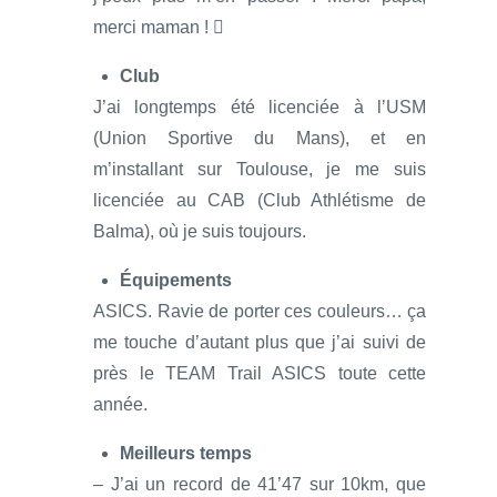
merci maman ! 
Club
J’ai longtemps été licenciée à l’USM
(Union Sportive du Mans), et en
m’installant sur Toulouse, je me suis
licenciée au CAB (Club Athlétisme de
Balma), où je suis toujours.
Équipements
ASICS. Ravie de porter ces couleurs… ça
me touche d’autant plus que j’ai suivi de
près le TEAM Trail ASICS toute cette
année.
Meilleurs temps
– J’ai un record de 41’47 sur 10km, que