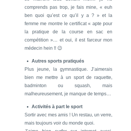
comprends pas trop, je fais mine, « euh
ben quoi qu’est ce qu’il y a ? » et la
femme me montre le certificat « apte pour
la pratique de la course en sac en
compétition »… et oui, il est farceur mon
médecin hein !! 😉
Autres sports pratiqués
Plus jeune, la gymnastique. J’aimerais
bien me mettre à un sport de raquette,
badminton ou squash, mais
malheureusement, je manque de temps…
Activités à part le sport
Sortir avec mes amis ! Un restau, un verre,
mais toujours voir du monde quoi.