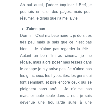
Ah oui aussi, j’adore taquiner ! Bref, je
pourrais en citer des pages, mais pour
résumer, je dirais que j’aime la vie.
J’aime pas
Dormir !! C’est ma bête noire… je dors très
très peu mais je sais que ce n’est pas
bien…. Je n’aime pas regarder la télé…
Autant un bon film au cinéma, je me
régale, mais alors poser mes fesses dans
le canapé je n’y arrive pas! Je n’aime pas
les grincheux, les hypocrites, les gens qui
font semblant, et pire encore ceux qui se
plaignent sans arrêt… Je n’aime pas
marcher toute seule dans la nuit, je suis
devenue une trouillarde suite à une