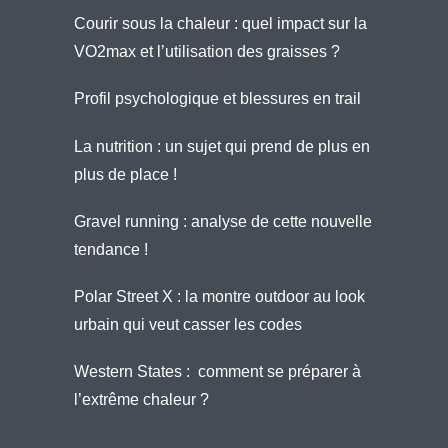
Courir sous la chaleur : quel impact sur la
VO2max et l’utilisation des graisses ?
Profil psychologique et blessures en trail
La nutrition : un sujet qui prend de plus en
plus de place !
Gravel running : analyse de cette nouvelle
tendance !
Polar Street X : la montre outdoor au look
urbain qui veut casser les codes
Western States : comment se préparer à
l’extrême chaleur ?