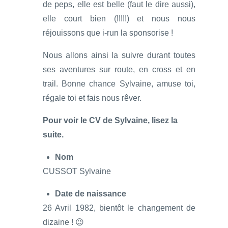
de peps, elle est belle (faut le dire aussi),
elle court bien (!!!!!) et nous nous
réjouissons que i-run la sponsorise !
Nous allons ainsi la suivre durant toutes
ses aventures sur route, en cross et en
trail. Bonne chance Sylvaine, amuse toi,
régale toi et fais nous rêver.
Pour voir le CV de Sylvaine, lisez la
suite.
Nom
CUSSOT Sylvaine
Date de naissance
26 Avril 1982, bientôt le changement de
dizaine ! 😉