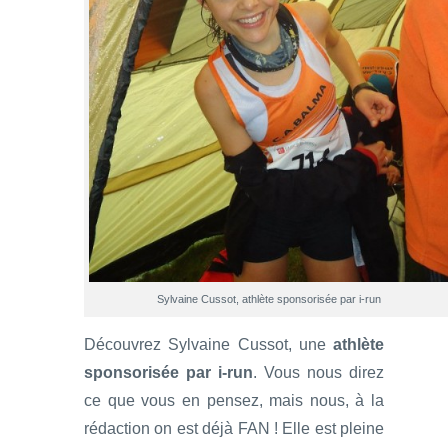
Sylvaine Cussot, athlète sponsorisée par i-run
Découvrez Sylvaine Cussot, une
athlète
sponsorisée par i-run
. Vous nous direz
ce que vous en pensez, mais nous, à la
rédaction on est déjà FAN ! Elle est pleine