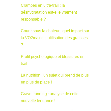
Crampes en ultra-trail : la
déshydratation est-elle vraiment
responsable ?
Courir sous la chaleur : quel impact sur
la VO2max et l’utilisation des graisses
?
Profil psychologique et blessures en
trail
La nutrition : un sujet qui prend de plus
en plus de place !
Gravel running : analyse de cette
nouvelle tendance !