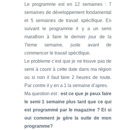
Le programme est en 12 semaines : 7
semaines de développement fondamental
et 5 semaines de travail spécifique. En
suivant le programme il y a un semi
marathon à faire le dernier jour de la
7ieme semaine, juste avant de
commencer le travail spécifique.
Le probleme c’est que je ne trouve pas de
semi à courir à cette date dans ma région
ou si non il faut faire 2 heures de route.
Par contre il y en a 1 la semaine d’apres.
Ma question est :
est ce que je peux faire
le semi 1 semaine plus tard que ce qui
est programmé par le magazine ? Et si
oui comment je gère la suite de mon
programme?