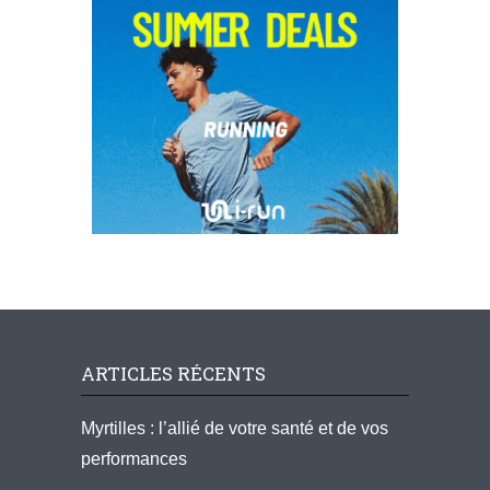
ARTICLES RÉCENTS
Myrtilles : l’allié de votre santé et de vos
performances