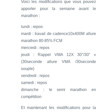
Voici les modifications que vous pouvez
apporter pour la semaine avant le
marathon :
lundi : repos
mardi : travail de cadence10x400M allure
marathon 80-85% FCM
mercredi : repos
jeudi : Rappel VMA 12X 30″/30″ »
(30seconde allure VMA /30seconde
souple)
vendredi : repos
samedi : repos
dimanche : le semi marathon en
compétition
Et maintenant les modifications pour la