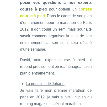
poser vos questions à nos experts
course à pied
pour obtenir un
conseil
course à pied
. Dans le cadre de son plan
d’entrainement pour le marathon de Paris
2012, il doit courir un semi mais souhaite
savoir comment organiser la suite de son
entrainement car son semi sera décalé
d’une semaine.
David, notre expert course à pied lui
répond précisément en réaménageant son
plan d’entrainement.
La question de Johann
Je vais faire mon premier marathon de
paris en 2012, je vais suivre un plan du
running magazine spécial marathon.