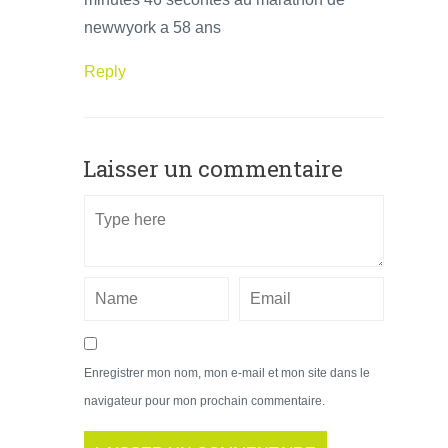
newwyork a 58 ans
Reply
Laisser un commentaire
Enregistrer mon nom, mon e-mail et mon site dans le
navigateur pour mon prochain commentaire.