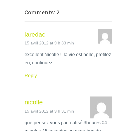
Comments: 2
laredac
15 avril 2012 at 9 h 33 min
excellent Nicolle !! la vie est belle, profitez
en, continuez
Reply
nicolle
15 avril 2012 at 9 h 31 min
que pensez vous j ai realisé 3heures 04
minutes 46 secontes au marathon de