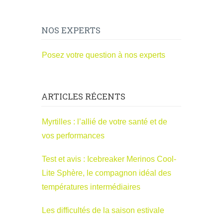
NOS EXPERTS
Posez votre question à nos experts
ARTICLES RÉCENTS
Myrtilles : l’allié de votre santé et de
vos performances
Test et avis : Icebreaker Merinos Cool-
Lite Sphère, le compagnon idéal des
températures intermédiaires
Les difficultés de la saison estivale