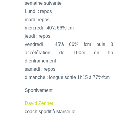
semaine suivante
Lundi : repos
mardi repos
mercredi : 40’à 66%fcm
jeudi : repos
vendredi : 45’à 66% fcm puis 8
accélération de 100m en fin
d’entrainement
samedi : repos
dimanche : longue sortie 1h15 à 77%fcm
Sportivement
David Zenner
coach sportif à Marseille