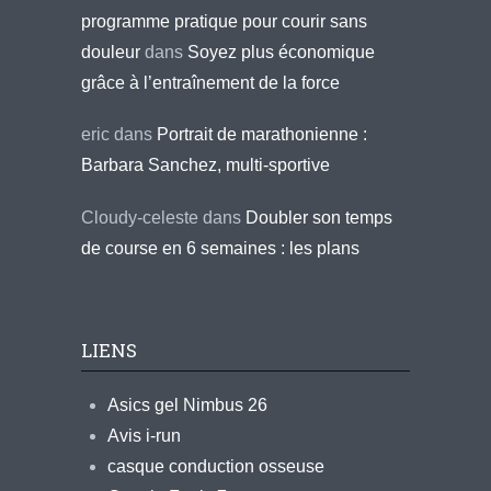
programme pratique pour courir sans
douleur
dans
Soyez plus économique
grâce à l’entraînement de la force
eric
dans
Portrait de marathonienne :
Barbara Sanchez, multi-sportive
Cloudy-celeste
dans
Doubler son temps
de course en 6 semaines : les plans
LIENS
Asics gel Nimbus 26
Avis i-run
casque conduction osseuse