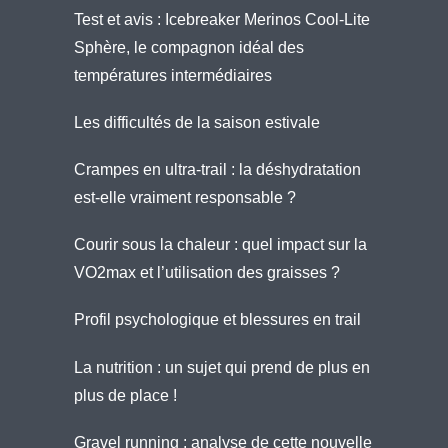
Test et avis : Icebreaker Merinos Cool-Lite
Sphère, le compagnon idéal des
températures intermédiaires
Les difficultés de la saison estivale
Crampes en ultra-trail : la déshydratation
est-elle vraiment responsable ?
Courir sous la chaleur : quel impact sur la
VO2max et l’utilisation des graisses ?
Profil psychologique et blessures en trail
La nutrition : un sujet qui prend de plus en
plus de place !
Gravel running : analyse de cette nouvelle