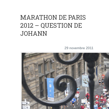
MARATHON DE PARIS
2012 – QUESTION DE
JOHANN
29 novembre 2011