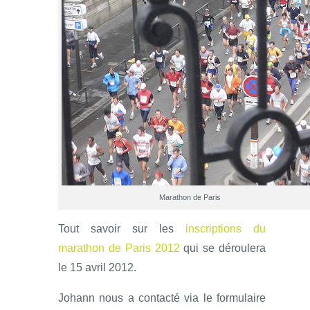
Marathon de Paris
Tout savoir sur les
inscriptions du
marathon de Paris 2012
qui se déroulera
le 15 avril 2012.
Johann nous a contacté via le formulaire