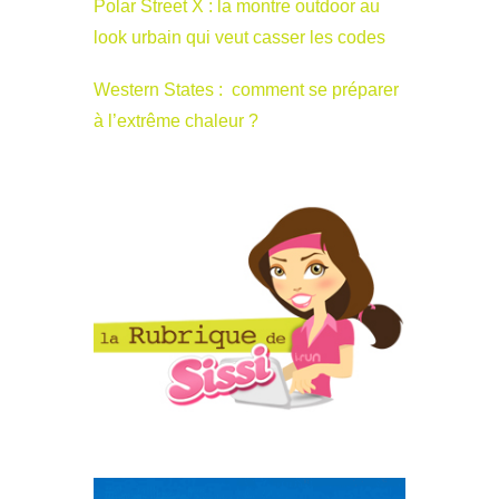
Polar Street X : la montre outdoor au
look urbain qui veut casser les codes
Western States : comment se préparer
à l’extrême chaleur ?