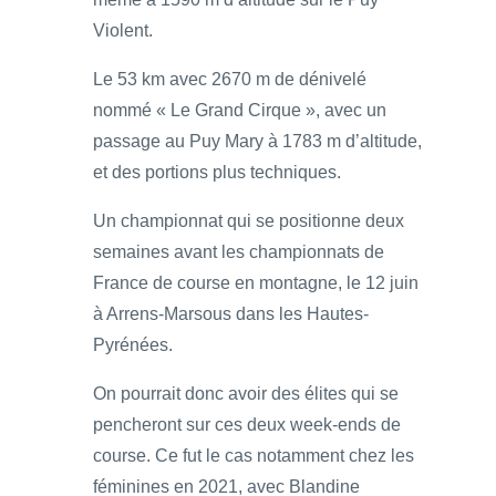
Violent.
Le 53 km avec 2670 m de dénivelé
nommé « Le Grand Cirque », avec un
passage au Puy Mary à 1783 m d’altitude,
et des portions plus techniques.
Un championnat qui se positionne deux
semaines avant les championnats de
France de course en montagne, le 12 juin
à Arrens-Marsous dans les Hautes-
Pyrénées.
On pourrait donc avoir des élites qui se
pencheront sur ces deux week-ends de
course. Ce fut le cas notamment chez les
féminines en 2021, avec Blandine