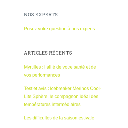
NOS EXPERTS
Posez votre question à nos experts
ARTICLES RÉCENTS
Myrtilles : l’allié de votre santé et de
vos performances
Test et avis : Icebreaker Merinos Cool-
Lite Sphère, le compagnon idéal des
températures intermédiaires
Les difficultés de la saison estivale