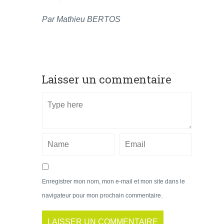
Par Mathieu BERTOS
Laisser un commentaire
Enregistrer mon nom, mon e-mail et mon site dans le
navigateur pour mon prochain commentaire.