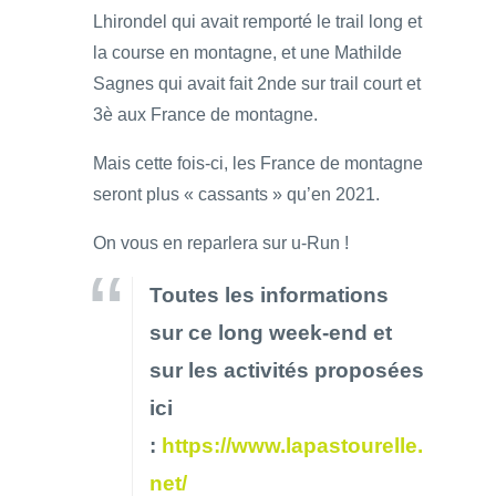
Lhirondel qui avait remporté le trail long et
la course en montagne, et une Mathilde
Sagnes qui avait fait 2nde sur trail court et
3è aux France de montagne.
Mais cette fois-ci, les France de montagne
seront plus « cassants » qu’en 2021.
On vous en reparlera sur u-Run !
Toutes les informations
sur ce long week-end et
sur les activités proposées
ici
:
https://www.lapastourelle.
net/