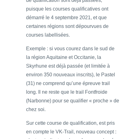
de qualification sont déjà passées,
puisque les courses qualificatives ont
démarré le 4 septembre 2021, et que
certaines régions sont dépourvues de
courses labellisées.
Exemple : si vous courez dans le sud de
la région Aquitaine et Occitanie, la
Skyrhune est déjà passée (et limitée à
environ 350 nouveaux inscrits), le Pastel
(31) ne comprend qu’une épreuve trail
long. Il ne reste que le trail Fontfroide
(Narbonne) pour se qualifier « proche » de
chez soi.
Sur cette course de qualification, est pris
en compte le VK-Trail, nouveau concept :