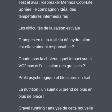
Test et avis : Icebreaker Merinos Cool-Lite
Sphère, le compagnon idéal des
températures intermédiaires
Les difficultés de la saison estivale
Crampes en ultra-trail : la déshydratation
est-elle vraiment responsable ?
Courir sous la chaleur : quel impact sur la
VO2max et l’utilisation des graisses ?
Profil psychologique et blessures en trail
La nutrition : un sujet qui prend de plus en
plus de place !
Gravel running : analyse de cette nouvelle