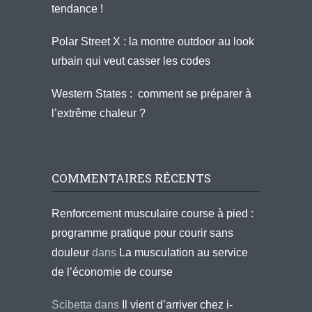
tendance !
Polar Street X : la montre outdoor au look
urbain qui veut casser les codes
Western States : comment se préparer à
l’extrême chaleur ?
COMMENTAIRES RÉCENTS
Renforcement musculaire course à pied :
programme pratique pour courir sans
douleur
dans
La musculation au service
de l’économie de course
Scibetta
dans
Il vient d’arriver chez i-