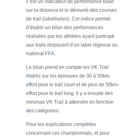
c’est un indicateur de performance basé
sur la distance et le dénivelé des courses
de trail (labellisées). Cet indice permet
d’établir un bilan des performances
réalisées par les athlètes ayant participé
aux trails disposant d’un label régional ou
national FFA.
Le bilan prend en compte les VK Trail
établis sur les épreuves de 30 à 50km-
effort pour le trail court et de plus de 50km-
effort pour le trail long. Il y a ensuite des
minimas VK Trail à atteindre en fonction
des catégories.
Pour les explications complètes
concernant ces championnats, et pour