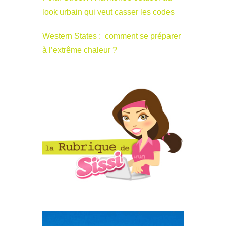
look urbain qui veut casser les codes
Western States : comment se préparer
à l’extrême chaleur ?