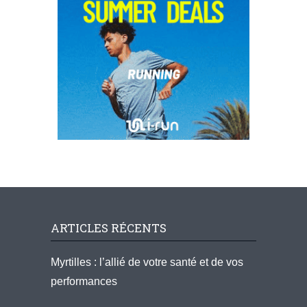
ARTICLES RÉCENTS
Myrtilles : l’allié de votre santé et de vos
performances