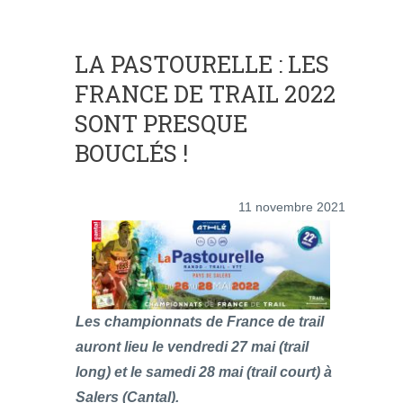
LA PASTOURELLE : LES
FRANCE DE TRAIL 2022
SONT PRESQUE
BOUCLÉS !
11 novembre 2021
Les championnats de France de trail
auront lieu le vendredi 27 mai (trail
long) et le samedi 28 mai (trail court) à
Salers (Cantal).