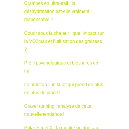
Crampes en ultra-trail : la
déshydratation est-elle vraiment
responsable ?
Courir sous la chaleur : quel impact sur
la VO2max et l’utilisation des graisses
?
Profil psychologique et blessures en
trail
La nutrition : un sujet qui prend de plus
en plus de place !
Gravel running : analyse de cette
nouvelle tendance !
Polar Street X : la montre outdoor au