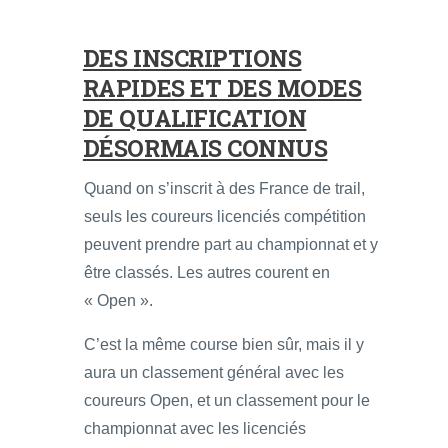
DES INSCRIPTIONS
RAPIDES ET DES MODES
DE QUALIFICATION
DÉSORMAIS CONNUS
Quand on s’inscrit à des France de trail,
seuls les coureurs licenciés compétition
peuvent prendre part au championnat et y
être classés. Les autres courent en
« Open ».
C’est la même course bien sûr, mais il y
aura un classement général avec les
coureurs Open, et un classement pour le
championnat avec les licenciés