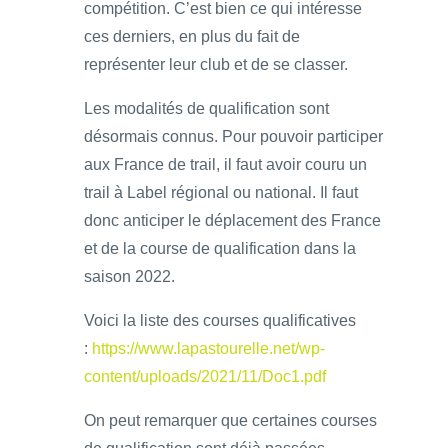
compétition. C’est bien ce qui intéresse
ces derniers, en plus du fait de
représenter leur club et de se classer.
Les modalités de qualification sont
désormais connus. Pour pouvoir participer
aux France de trail, il faut avoir couru un
trail à Label régional ou national. Il faut
donc anticiper le déplacement des France
et de la course de qualification dans la
saison 2022.
Voici la liste des courses qualificatives
:
https://www.lapastourelle.net/wp-
content/uploads/2021/11/Doc1.pdf
On peut remarquer que certaines courses