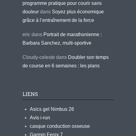
programme pratique pour courir sans
douleur
dans
Soyez plus économique
grâce à l’entraînement de la force
eric
dans
Portrait de marathonienne :
Barbara Sanchez, multi-sportive
Cloudy-celeste
dans
Doubler son temps
de course en 6 semaines : les plans
LIENS
Asics gel Nimbus 26
Avis i-run
casque conduction osseuse
Garmin Fenix 7