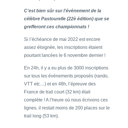
C’est bien sûr sur l’événement de la
célèbre Pastourelle (22è édition) que se
grefferont ces championnats !
Si l’échéance de mai 2022 est encore
assez éloignée, les inscriptions étaient
pourtant lancées le 6 novembre dernier !
En 24h, il y a eu plus de 3000 inscriptions
sur tous les événements proposés (rando,
VTT etc…) et en 48h, l’épreuve des
France de trail court (32 km) était
complète ! A l’heure où nous écrivons ces
lignes, il restait moins de 200 places sur le
trail long (53 km).