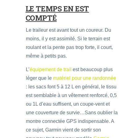
LE TEMPS EN EST
COMPTÉ
Le traileur est avant tout un coureur. Du
moins, il y est assimilé. Si le terrain est
roulant et la pente pas trop forte, il court,
même à petits pas.
L’
équipement de trail
est beaucoup plus
léger que le
matériel pour une randonnée
: les sacs font 5 à 12 L en général, le tissu
est semblable à un vêtement renforcé, 0,5
ou 1L d’eau suffisent, un coupe-vent et
une couverture de survie…Sans oublier la
montre connectée GPS indispensable. A
ce sujet, Garmin vient de sortir son