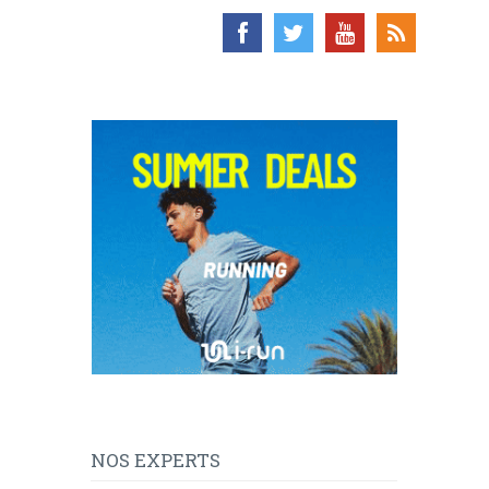
NOS EXPERTS