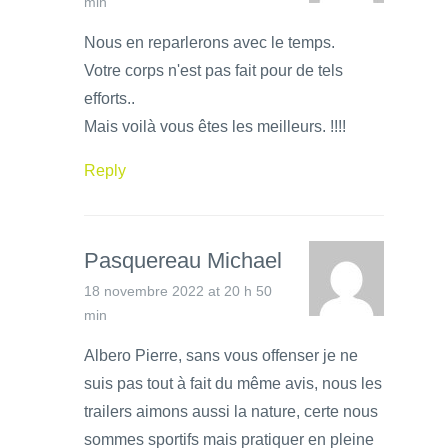
min
Nous en reparlerons avec le temps.
Votre corps n'est pas fait pour de tels
efforts..
Mais voilà vous êtes les meilleurs. !!!!
Reply
Pasquereau Michael
18 novembre 2022 at 20 h 50
min
Albero Pierre, sans vous offenser je ne
suis pas tout à fait du même avis, nous les
trailers aimons aussi la nature, certe nous
sommes sportifs mais pratiquer en pleine