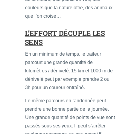
couleurs que la nature offre, des animaux
que l’on croise…
L’EFFORT DÉCUPLE LES
SENS
En un minimum de temps, le traileur
parcourt une grande quantité de
kilomètres / dénivelé. 15 km et 1000 m de
dénivelé peut par exemple prendre 2 ou
3h pour un coureur entraîné.
Le même parcours en randonnée peut
prendre une bonne partie de la journée.
Une grande quantité de points de vue sont
passés sous ses yeux. Il peut s’arrêter