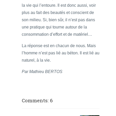
la vie qui l’entoure. Il est donc aussi, voir
plus au fait des beautés et conscient de
son milieu. Si, bien sûr, il n’est pas dans
une pratique qui tourne autour de la
consommation d’effort et de matériel…
La réponse est en chacun de nous. Mais
l’homme n’est pas lié au béton. Il est lié au
naturel, à la vie.
Par Mathieu BERTOS
Comments: 6