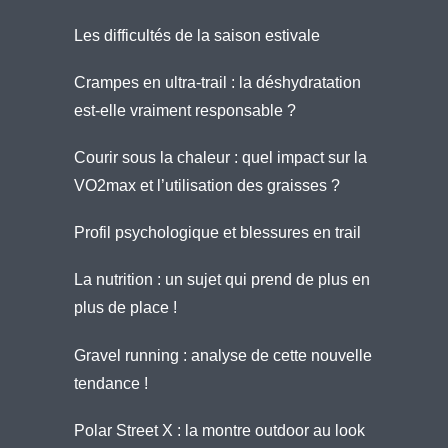
Les difficultés de la saison estivale
Crampes en ultra-trail : la déshydratation
est-elle vraiment responsable ?
Courir sous la chaleur : quel impact sur la
VO2max et l’utilisation des graisses ?
Profil psychologique et blessures en trail
La nutrition : un sujet qui prend de plus en
plus de place !
Gravel running : analyse de cette nouvelle
tendance !
Polar Street X : la montre outdoor au look