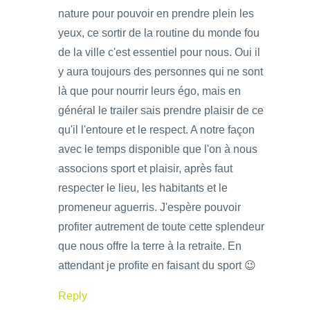
nature pour pouvoir en prendre plein les
yeux, ce sortir de la routine du monde fou
de la ville c'est essentiel pour nous. Oui il
y aura toujours des personnes qui ne sont
là que pour nourrir leurs égo, mais en
général le trailer sais prendre plaisir de ce
qu'il l'entoure et le respect. A notre façon
avec le temps disponible que l'on à nous
associons sport et plaisir, après faut
respecter le lieu, les habitants et le
promeneur aguerris. J'espère pouvoir
profiter autrement de toute cette splendeur
que nous offre la terre à la retraite. En
attendant je profite en faisant du sport 😉
Reply