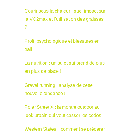
Courir sous la chaleur : quel impact sur
la VO2max et l’utilisation des graisses
?
Profil psychologique et blessures en
trail
La nutrition : un sujet qui prend de plus
en plus de place !
Gravel running : analyse de cette
nouvelle tendance !
Polar Street X : la montre outdoor au
look urbain qui veut casser les codes
Western States : comment se préparer