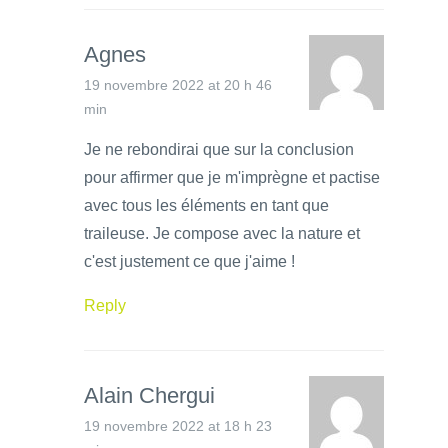
Agnes
19 novembre 2022 at 20 h 46
min
Je ne rebondirai que sur la conclusion
pour affirmer que je m'imprègne et pactise
avec tous les éléments en tant que
traileuse. Je compose avec la nature et
c'est justement ce que j'aime !
Reply
Alain Chergui
19 novembre 2022 at 18 h 23