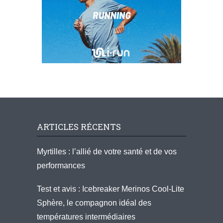
ARTICLES RÉCENTS
Myrtilles : l’allié de votre santé et de vos
performances
Test et avis : Icebreaker Merinos Cool-Lite
Sphère, le compagnon idéal des
températures intermédiaires