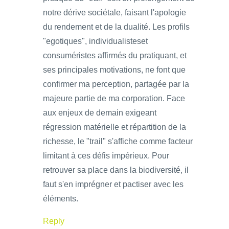
notre dérive sociétale, faisant l'apologie
du rendement et de la dualité. Les profils
"egotiques", individualisteset
consuméristes affirmés du pratiquant, et
ses principales motivations, ne font que
confirmer ma perception, partagée par la
majeure partie de ma corporation. Face
aux enjeux de demain exigeant
régression matérielle et répartition de la
richesse, le "trail" s'affiche comme facteur
limitant à ces défis impérieux. Pour
retrouver sa place dans la biodiversité, il
faut s'en imprégner et pactiser avec les
éléments.
Reply