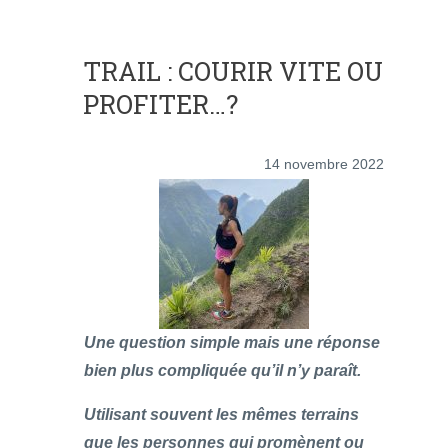
TRAIL : COURIR VITE OU
PROFITER…?
14 novembre 2022
Une question simple mais une réponse
bien plus compliquée qu’il n’y paraît.
Utilisant souvent les mêmes terrains
que les personnes qui promènent ou