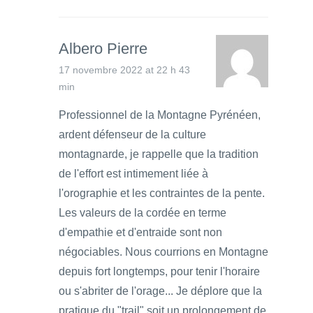
Albero Pierre
17 novembre 2022 at 22 h 43
min
Professionnel de la Montagne Pyrénéen,
ardent défenseur de la culture
montagnarde, je rappelle que la tradition
de l'effort est intimement liée à
l'orographie et les contraintes de la pente.
Les valeurs de la cordée en terme
d'empathie et d'entraide sont non
négociables. Nous courrions en Montagne
depuis fort longtemps, pour tenir l'horaire
ou s'abriter de l'orage... Je déplore que la
pratique du "trail" soit un prolongement de