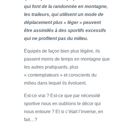
qui font de la randonnée en montagne,
les traileurs, qui utilisent un mode de
déplacement plus « léger » peuvent
être assimilés à des sportifs excessifs
qui ne profitent pas du milieu.
Équipés de façon bien plus légère, ils
passent moins de temps en montagne que
les autres pratiquants, plus
« contemplateurs » et conscients du
milieu dans lequel ils évoluent.
Est-ce vrai ? Est-ce que par nécessité
sportive nous en oublions le décor qui
nous entoure ? Et si c’était l’inverse, en
fait…?