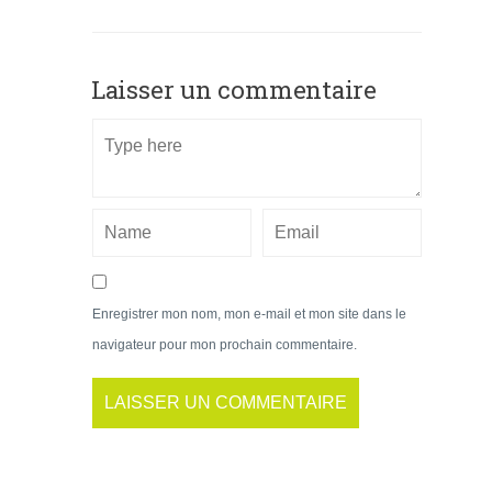
Laisser un commentaire
Enregistrer mon nom, mon e-mail et mon site dans le
navigateur pour mon prochain commentaire.