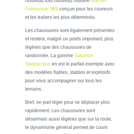
nouveau tout nouveau modèle
Garmin
Forerunner 965
conçue pour les coureurs
et les trailers les plus déterminés.
Les chaussures sont également présentes
et restent, malgré un poids important, plus
légères que des chaussures de
randonnée. La gamme
Salomon
Speedcross
en est le parfait exemple avec
des modèles fiables, stables et explosifs
pour vous accompagner sur tous les
terrains.
Bref, on part léger pour se déplacer plus
rapidement. Les chaussures sont
désormais aussi légères que sur la route,
le dynamisme général permet de courir