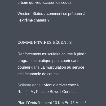
urbain qui veut casser les codes
Western States : comment se préparer à
l’extrême chaleur ?
COMMENTAIRES RÉCENTS
Renforcement musculaire course à pied :
programme pratique pour courir sans
douleur
dans
La musculation au service
de l’économie de course
Scibetta
dans
Il vient d’arriver chez i-
Run.fr : MyTens de Bewell Connect
Plan D'entraînement 10 Km En 45 Min : 6