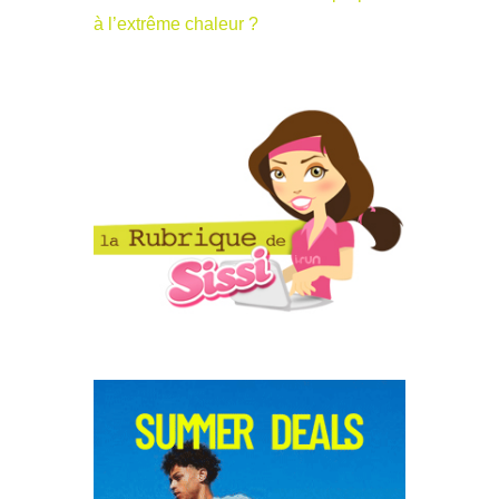
à l’extrême chaleur ?