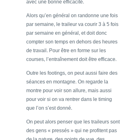
avec une bonne efficacité.
Alors qu’en général on randonne une fois
par semaine, le traileur va courir 3 à 5 fois
par semaine en général, et doit donc
compter son temps en dehors des heures
de travail. Pour être en forme sur les
courses, l’entraînement doit être efficace.
Outre les footings, on peut aussi faire des
séances en montagne. On regarde la
montre pour voir son allure, mais aussi
pour voir si on va rentrer dans le timing
que l’on s’est donné.
On peut alors penser que les traileurs sont
des gens « pressés » qui ne profitent pas
de la nature, des points de vue, des