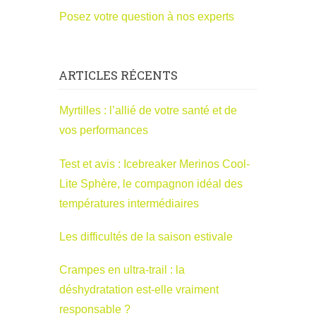
Posez votre question à nos experts
ARTICLES RÉCENTS
Myrtilles : l’allié de votre santé et de
vos performances
Test et avis : Icebreaker Merinos Cool-
Lite Sphère, le compagnon idéal des
températures intermédiaires
Les difficultés de la saison estivale
Crampes en ultra-trail : la
déshydratation est-elle vraiment
responsable ?