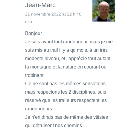
Jean-Marc
21 novembre 2022 at 22 h 46
min
Bonjour
Je suis avant tout randonneur, mais je me
suis mis au trail il y a qq mois, à un très
modeste niveau, et j'apprécie tout autant
la montagne et la nature en courant ou
trottinant
Ce ne sont pas les mêmes sensations
mais respectons les 2 disciplines, suis
réservé que les traileurs respectent les
randonneurs
Je n'en dirais pas de même des vttistes
qui détruisent nos chemins ...