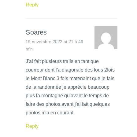
Reply
Soares
19 novembre 2022 at 21 h 46
min
J'ai fait plusieurs trails en tant que
courreur dont l'a diagonale des fous 2fois
le Mont Blanc 3 fois matenaint que je fais
de la randonnée je apprécie beaucoup
plus la montagne qu'avant le temps de
faire des photos.avant j'ai fait quelques
photos m'a en courant.
Reply