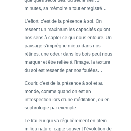
quelques secondes, ou seulement 5
minutes, sa mémoire a tout enregistré…
L’effort, c’est de la présence à soi. On
ressent un maximum les capacités qu’ont
nos sens à capter ce qui nous entoure. Un
paysage s’imprègne mieux dans nos
rétines, une odeur dans les bois peut nous
marquer et être reliée à l’image, la texture
du sol est ressentie par nos foulées…
Courir, c’est de la présence à soi et au
monde, comme quand on est en
introspection lors d’une méditation, ou en
sophrologie par exemple.
Le traileur qui va régulièrement en plein
milieu naturel capte souvent l’évolution de