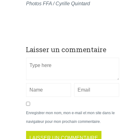
Photos FFA / Cyrille Quintard
Laisser un commentaire
Enregistrer mon nom, mon e-mail et mon site dans le
navigateur pour mon prochain commentaire.