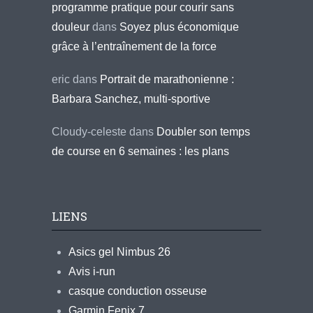
programme pratique pour courir sans
douleur
dans
Soyez plus économique
grâce à l’entraînement de la force
eric
dans
Portrait de marathonienne :
Barbara Sanchez, multi-sportive
Cloudy-celeste
dans
Doubler son temps
de course en 6 semaines : les plans
LIENS
Asics gel Nimbus 26
Avis i-run
casque conduction osseuse
Garmin Fenix 7