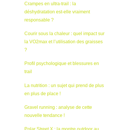
Crampes en ultra-trail : la
déshydratation est-elle vraiment
responsable ?
Courir sous la chaleur : quel impact sur
la VO2max et l’utilisation des graisses
?
Profil psychologique et blessures en
trail
La nutrition : un sujet qui prend de plus
en plus de place !
Gravel running : analyse de cette
nouvelle tendance !
Polar Street X : la montre outdoor au