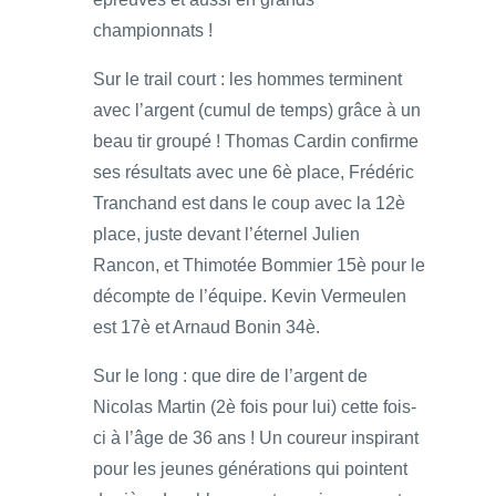
championnats !
Sur le trail court : les hommes terminent
avec l’argent (cumul de temps) grâce à un
beau tir groupé ! Thomas Cardin confirme
ses résultats avec une 6è place, Frédéric
Tranchand est dans le coup avec la 12è
place, juste devant l’éternel Julien
Rancon, et Thimotée Bommier 15è pour le
décompte de l’équipe. Kevin Vermeulen
est 17è et Arnaud Bonin 34è.
Sur le long : que dire de l’argent de
Nicolas Martin (2è fois pour lui) cette fois-
ci à l’âge de 36 ans ! Un coureur inspirant
pour les jeunes générations qui pointent