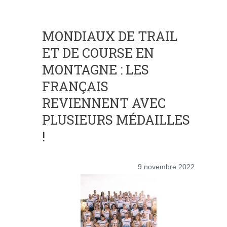
MONDIAUX DE TRAIL
ET DE COURSE EN
MONTAGNE : LES
FRANÇAIS
REVIENNENT AVEC
PLUSIEURS MÉDAILLES
!
9 novembre 2022