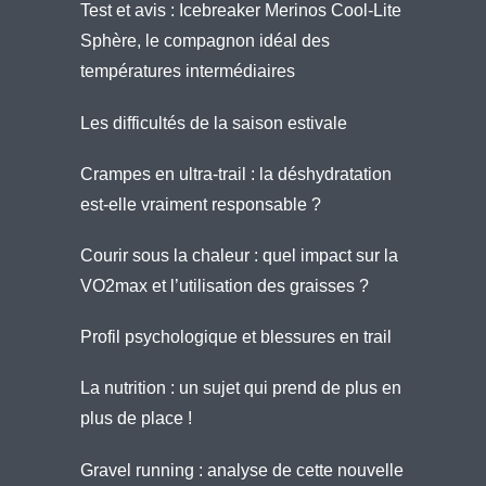
Test et avis : Icebreaker Merinos Cool-Lite
Sphère, le compagnon idéal des
températures intermédiaires
Les difficultés de la saison estivale
Crampes en ultra-trail : la déshydratation
est-elle vraiment responsable ?
Courir sous la chaleur : quel impact sur la
VO2max et l’utilisation des graisses ?
Profil psychologique et blessures en trail
La nutrition : un sujet qui prend de plus en
plus de place !
Gravel running : analyse de cette nouvelle