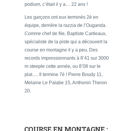
podium, c’était il y a… 22 ans !
Les garçons ont eux terminés 2è en
équipe, derrière la razzia de l’Ouganda.
Comme chef de file, Baptiste Cartieaux,
spécialiste de la piste qui a découvert la
course en montagne il y a peu. Des
records impressionnants à 8’41 sur 3000
m steeple cette année, ou 8’08 sur le
plat…. Il termine 7è ! Pierre Boudy 11,
Melaine Le Palabe 15, Anthonin Theron
20.
COURSE EN MONTAGNE :