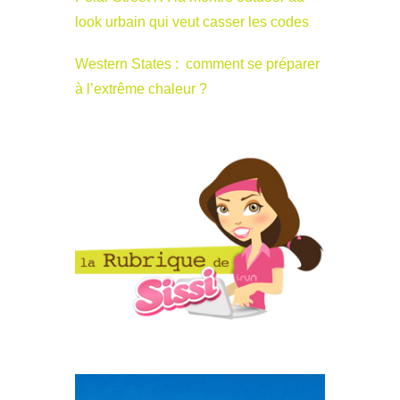
look urbain qui veut casser les codes
Western States : comment se préparer
à l’extrême chaleur ?