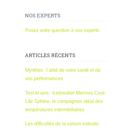
NOS EXPERTS
Posez votre question à nos experts
ARTICLES RÉCENTS
Myrtilles : l’allié de votre santé et de
vos performances
Test et avis : Icebreaker Merinos Cool-
Lite Sphère, le compagnon idéal des
températures intermédiaires
Les difficultés de la saison estivale