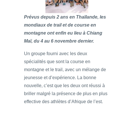
Prévus depuis 2 ans en Thaïlande, les
mondiaux de trail et de course en
montagne ont enfin eu lieu à Chiang
Maï, du 4 au 6 novembre dernier.
Un groupe fourni avec les deux
spécialités que sont la course en
montagne et le trail, avec un mélange de
jeunesse et d’expérience. La bonne
nouvelle, c’est que les deux ont réussi à
briller malgré la présence de plus en plus
effective des athlètes d’Afrique de l’est.