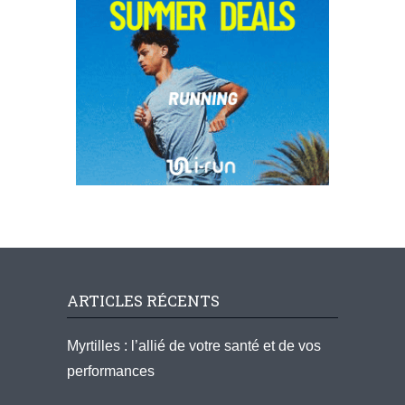
ARTICLES RÉCENTS
Myrtilles : l’allié de votre santé et de vos
performances