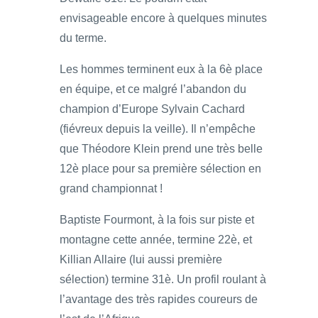
envisageable encore à quelques minutes
du terme.
Les hommes terminent eux à la 6è place
en équipe, et ce malgré l’abandon du
champion d’Europe Sylvain Cachard
(fiévreux depuis la veille). Il n’empêche
que Théodore Klein prend une très belle
12è place pour sa première sélection en
grand championnat !
Baptiste Fourmont, à la fois sur piste et
montagne cette année, termine 22è, et
Killian Allaire (lui aussi première
sélection) termine 31è. Un profil roulant à
l’avantage des très rapides coureurs de