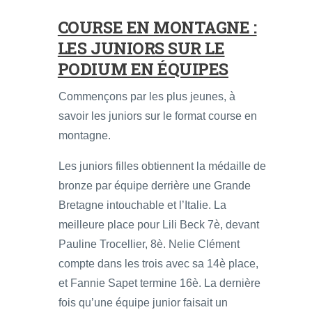
COURSE EN MONTAGNE :
LES JUNIORS SUR LE
PODIUM EN ÉQUIPES
Commençons par les plus jeunes, à
savoir les juniors sur le format course en
montagne.
Les juniors filles obtiennent la médaille de
bronze par équipe derrière une Grande
Bretagne intouchable et l’Italie. La
meilleure place pour Lili Beck 7è, devant
Pauline Trocellier, 8è. Nelie Clément
compte dans les trois avec sa 14è place,
et Fannie Sapet termine 16è. La dernière
fois qu’une équipe junior faisait un