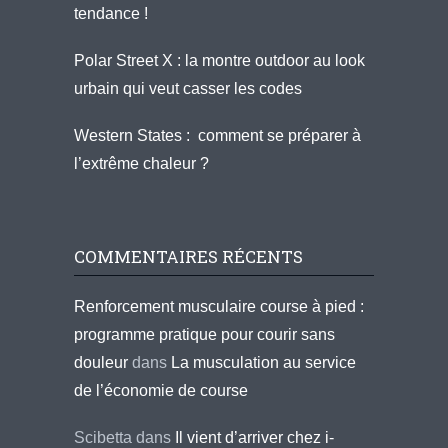
tendance !
Polar Street X : la montre outdoor au look
urbain qui veut casser les codes
Western States : comment se préparer à
l’extrême chaleur ?
COMMENTAIRES RÉCENTS
Renforcement musculaire course à pied :
programme pratique pour courir sans
douleur
dans
La musculation au service
de l’économie de course
Scibetta
dans
Il vient d’arriver chez i-