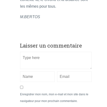
les mêmes pour tous.
M.BERTOS
Laisser un commentaire
Enregistrer mon nom, mon e-mail et mon site dans le
navigateur pour mon prochain commentaire.