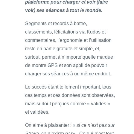
plateforme pour charger et voir (faire
voir) ses séances à tout le monde.
Segments et records à battre,
classements, félicitations via Kudos et
commentaires, l’ergonomie et l’utilisation
reste en partie gratuite et simple, et,
surtout, permet à n’importe quelle marque
de montre GPS et son appli de pouvoir
charger ses séances à un même endroit.
Le succès étant tellement important, tous
ces temps et ces données sont observées,
mais surtout perçues comme « valides »
et validées.
On aime à plaisanter : «
si ce n’est pas sur
Strava, ça n’existe pas
« . Ce qui n’est tout