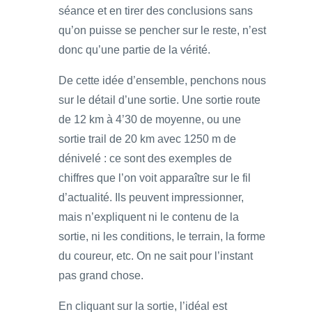
séance et en tirer des conclusions sans
qu’on puisse se pencher sur le reste, n’est
donc qu’une partie de la vérité.
De cette idée d’ensemble, penchons nous
sur le détail d’une sortie. Une sortie route
de 12 km à 4’30 de moyenne, ou une
sortie trail de 20 km avec 1250 m de
dénivelé : ce sont des exemples de
chiffres que l’on voit apparaître sur le fil
d’actualité. Ils peuvent impressionner,
mais n’expliquent ni le contenu de la
sortie, ni les conditions, le terrain, la forme
du coureur, etc. On ne sait pour l’instant
pas grand chose.
En cliquant sur la sortie, l’idéal est