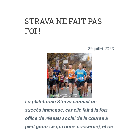
STRAVA NE FAIT PAS
FOI !
29 juillet 2023
La plateforme Strava connaît un
succès immense, car elle fait à la fois
office de réseau social de la course à
pied (pour ce qui nous concerne), et de