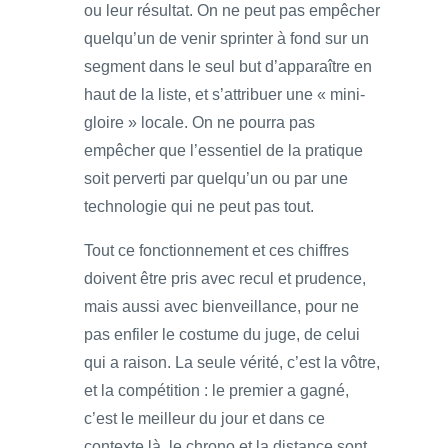
ou leur résultat. On ne peut pas empêcher
quelqu’un de venir sprinter à fond sur un
segment dans le seul but d’apparaître en
haut de la liste, et s’attribuer une « mini-
gloire » locale. On ne pourra pas
empêcher que l’essentiel de la pratique
soit perverti par quelqu’un ou par une
technologie qui ne peut pas tout.
Tout ce fonctionnement et ces chiffres
doivent être pris avec recul et prudence,
mais aussi avec bienveillance, pour ne
pas enfiler le costume du juge, de celui
qui a raison. La seule vérité, c’est la vôtre,
et la compétition : le premier a gagné,
c’est le meilleur du jour et dans ce
contexte là, le chrono et la distance sont