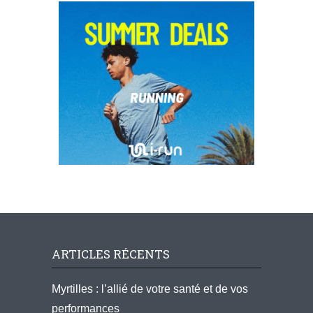
ARTICLES RÉCENTS
Myrtilles : l’allié de votre santé et de vos
performances