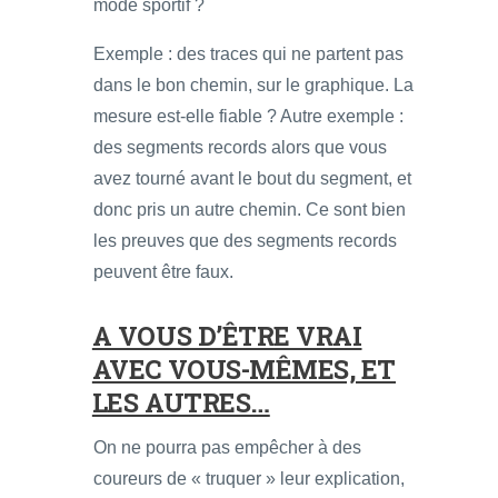
mode sportif ?
Exemple : des traces qui ne partent pas
dans le bon chemin, sur le graphique. La
mesure est-elle fiable ? Autre exemple :
des segments records alors que vous
avez tourné avant le bout du segment, et
donc pris un autre chemin. Ce sont bien
les preuves que des segments records
peuvent être faux.
A VOUS D’ÊTRE VRAI
AVEC VOUS-MÊMES, ET
LES AUTRES…
On ne pourra pas empêcher à des
coureurs de « truquer » leur explication,