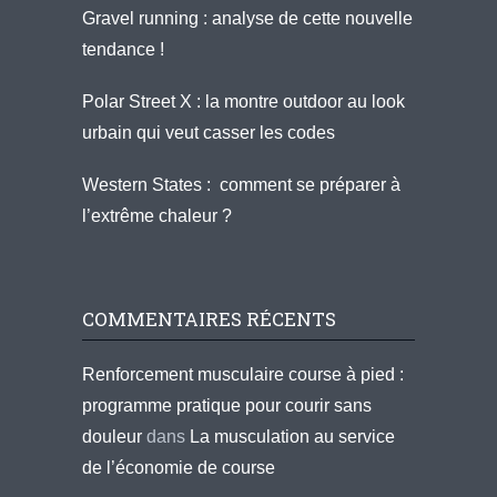
Gravel running : analyse de cette nouvelle
tendance !
Polar Street X : la montre outdoor au look
urbain qui veut casser les codes
Western States : comment se préparer à
l’extrême chaleur ?
COMMENTAIRES RÉCENTS
Renforcement musculaire course à pied :
programme pratique pour courir sans
douleur
dans
La musculation au service
de l’économie de course