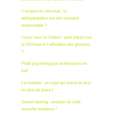
Crampes en ultra-trail : la
déshydratation est-elle vraiment
responsable ?
Courir sous la chaleur : quel impact sur
la VO2max et l’utilisation des graisses
?
Profil psychologique et blessures en
trail
La nutrition : un sujet qui prend de plus
en plus de place !
Gravel running : analyse de cette
nouvelle tendance !