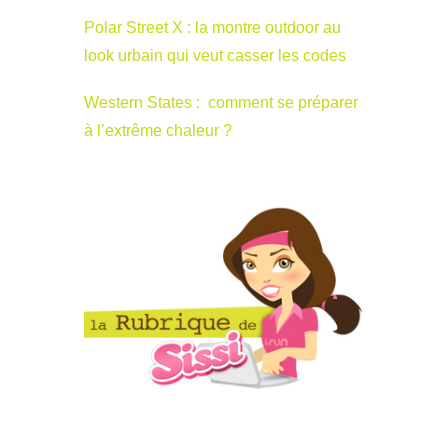
Polar Street X : la montre outdoor au
look urbain qui veut casser les codes
Western States : comment se préparer
à l’extrême chaleur ?