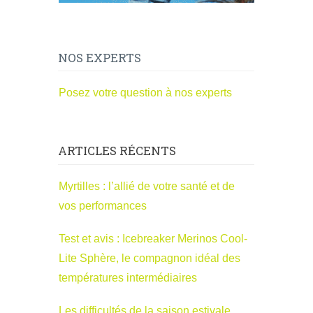
NOS EXPERTS
Posez votre question à nos experts
ARTICLES RÉCENTS
Myrtilles : l’allié de votre santé et de
vos performances
Test et avis : Icebreaker Merinos Cool-
Lite Sphère, le compagnon idéal des
températures intermédiaires
Les difficultés de la saison estivale