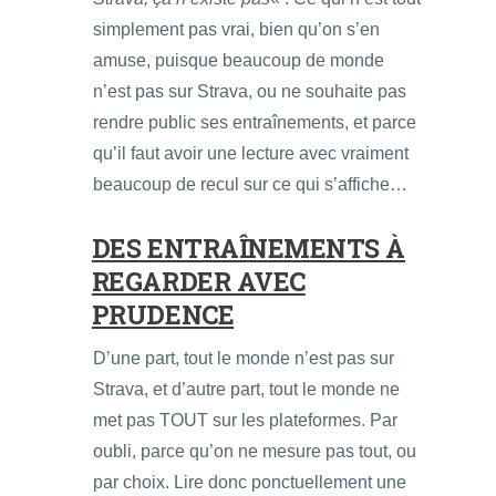
simplement pas vrai, bien qu’on s’en
amuse, puisque beaucoup de monde
n’est pas sur Strava, ou ne souhaite pas
rendre public ses entraînements, et parce
qu’il faut avoir une lecture avec vraiment
beaucoup de recul sur ce qui s’affiche…
DES ENTRAÎNEMENTS À
REGARDER AVEC
PRUDENCE
D’une part, tout le monde n’est pas sur
Strava, et d’autre part, tout le monde ne
met pas TOUT sur les plateformes. Par
oubli, parce qu’on ne mesure pas tout, ou
par choix. Lire donc ponctuellement une