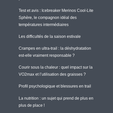
Test et avis : Icebreaker Merinos Cool-Lite
Sphère, le compagnon idéal des
températures intermédiaires
Les difficultés de la saison estivale
Crampes en ultra-trail : la déshydratation
est-elle vraiment responsable ?
Courir sous la chaleur : quel impact sur la
VO2max et l’utilisation des graisses ?
Profil psychologique et blessures en trail
La nutrition : un sujet qui prend de plus en
plus de place !