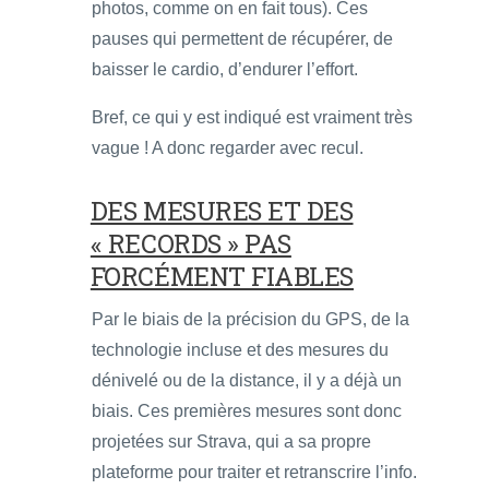
photos, comme on en fait tous). Ces
pauses qui permettent de récupérer, de
baisser le cardio, d’endurer l’effort.
Bref, ce qui y est indiqué est vraiment très
vague ! A donc regarder avec recul.
DES MESURES ET DES
« RECORDS » PAS
FORCÉMENT FIABLES
Par le biais de la précision du GPS, de la
technologie incluse et des mesures du
dénivelé ou de la distance, il y a déjà un
biais. Ces premières mesures sont donc
projetées sur Strava, qui a sa propre
plateforme pour traiter et retranscrire l’info.