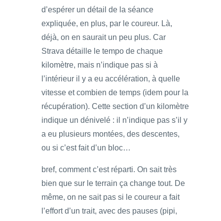
d’espérer un détail de la séance
expliquée, en plus, par le coureur. Là,
déjà, on en saurait un peu plus. Car
Strava détaille le tempo de chaque
kilomètre, mais n’indique pas si à
l’intérieur il y a eu accélération, à quelle
vitesse et combien de temps (idem pour la
récupération). Cette section d’un kilomètre
indique un dénivelé : il n’indique pas s’il y
a eu plusieurs montées, des descentes,
ou si c’est fait d’un bloc…
bref, comment c’est réparti. On sait très
bien que sur le terrain ça change tout. De
même, on ne sait pas si le coureur a fait
l’effort d’un trait, avec des pauses (pipi,