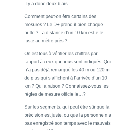
Il y a donc deux biais.
Comment peut-on être certains des
mesures ? Le D+ prend-il bien chaque
butte ? La distance d’un 10 km est-elle
juste au mètre près ?
On est tous à vérifier les chiffres par
rapport à ceux qui nous sont indiqués. Qui
n’a pas déjà remarqué les 40 m ou 120 m
de plus qui s’affichent à l’arrivée d’un 10
km ? Qui a raison ? Connaissez-vous les
règles de mesure officielle…?
Sur les segments, qui peut être sûr que la
précision est juste, ou que la personne n’a
pas enregistré son temps avec le mauvais