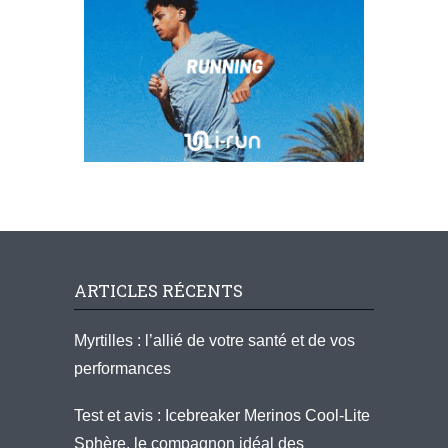
ARTICLES RÉCENTS
Myrtilles : l’allié de votre santé et de vos
performances
Test et avis : Icebreaker Merinos Cool-Lite
Sphère, le compagnon idéal des