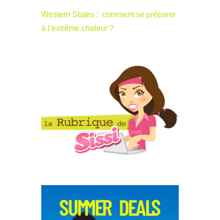
Western States : comment se préparer
à l’extrême chaleur ?