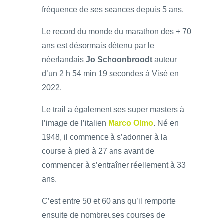
fréquence de ses séances depuis 5 ans.
Le record du monde du marathon des + 70
ans est désormais détenu par le
néerlandais
Jo Schoonbroodt
auteur
d’un 2 h 54 min 19 secondes à Visé en
2022.
Le trail a également ses super masters à
l’image de l’italien
Marco Olmo
.
Né en
1948, il commence à s’adonner à la
course à pied à 27 ans avant de
commencer à s’entraîner réellement à 33
ans.
C’est entre 50 et 60 ans qu’il remporte
ensuite de nombreuses courses de