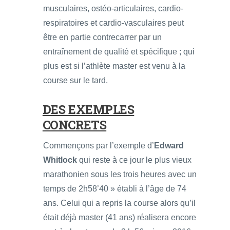
musculaires, ostéo-articulaires, cardio-
respiratoires et cardio-vasculaires peut
être en partie contrecarrer par un
entraînement de qualité et spécifique ; qui
plus est si l’athlète master est venu à la
course sur le tard.
DES EXEMPLES
CONCRETS
Commençons par l’exemple d’
Edward
Whitlock
qui reste à ce jour le plus vieux
marathonien sous les trois heures avec un
temps de 2h58’40 » établi à l’âge de 74
ans. Celui qui a repris la course alors qu’il
était déjà master (41 ans) réalisera encore