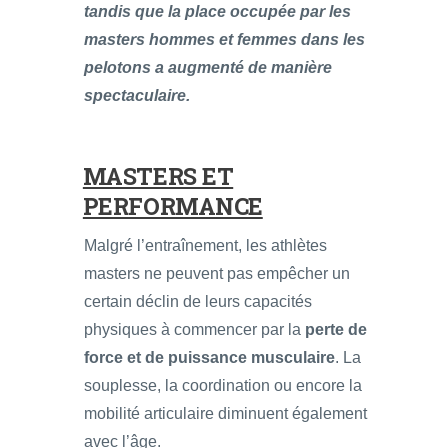
tandis que la place occupée par les
masters hommes et femmes dans les
pelotons a augmenté de manière
spectaculaire.
MASTERS ET
PERFORMANCE
Malgré l’entraînement, les athlètes
masters ne peuvent pas empêcher un
certain déclin de leurs capacités
physiques à commencer par la
perte de
force et de puissance musculaire
. La
souplesse, la coordination ou encore la
mobilité articulaire diminuent également
avec l’âge.