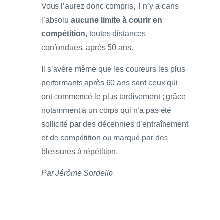
Vous l’aurez donc compris, il n’y a dans
l’absolu
aucune limite à courir en
compétition
, toutes distances
confondues, après 50 ans.
Il s’avère même que les coureurs les plus
performants après 60 ans sont ceux qui
ont commencé le plus tardivement ; grâce
notamment à un corps qui n’a pas été
sollicité par des décennies d’entraînement
et de compétition ou marqué par des
blessures à répétition.
Par Jérôme Sordello