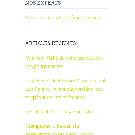
NOS EXPERTS
Posez votre question à nos experts
ARTICLES RÉCENTS
Myrtilles : l’allié de votre santé et de
vos performances
Test et avis : Icebreaker Merinos Cool-
Lite Sphère, le compagnon idéal des
températures intermédiaires
Les difficultés de la saison estivale
Crampes en ultra-trail : la
déshydratation est-elle vraiment