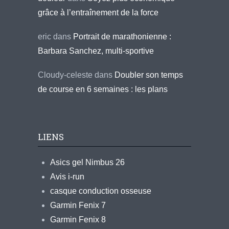
grâce à l’entraînement de la force
eric
dans
Portrait de marathonienne :
Barbara Sanchez, multi-sportive
Cloudy-celeste
dans
Doubler son temps
de course en 6 semaines : les plans
LIENS
Asics gel Nimbus 26
Avis i-run
casque conduction osseuse
Garmin Fenix 7
Garmin Fenix 8