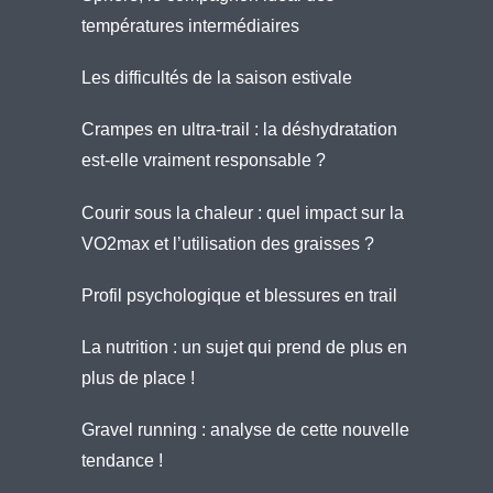
températures intermédiaires
Les difficultés de la saison estivale
Crampes en ultra-trail : la déshydratation
est-elle vraiment responsable ?
Courir sous la chaleur : quel impact sur la
VO2max et l’utilisation des graisses ?
Profil psychologique et blessures en trail
La nutrition : un sujet qui prend de plus en
plus de place !
Gravel running : analyse de cette nouvelle
tendance !