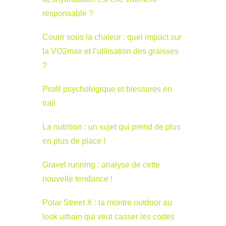
responsable ?
Courir sous la chaleur : quel impact sur
la VO2max et l’utilisation des graisses
?
Profil psychologique et blessures en
trail
La nutrition : un sujet qui prend de plus
en plus de place !
Gravel running : analyse de cette
nouvelle tendance !
Polar Street X : la montre outdoor au
look urbain qui veut casser les codes