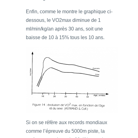
Enfin, comme le montre le graphique ci-
dessous, le VO2max diminue de 1
ml/min/kg/an après 30 ans, soit une
baisse de 10 à 15% tous les 10 ans.
Si on se réfère aux records mondiaux
comme l’épreuve du 5000m piste, la