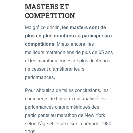
MASTERS ET
COMPÉTITION
Malgré ce déclin,
les masters sont de
plus en plus nombreux à participer aux
compétitions
. Mieux encore, les
meilleurs marathoniens de plus de 65 ans
et les marathoniennes de plus de 45 ans
ne cessent d’améliorer leurs
performances.
Pour aboutir à de telles conclusions, les
chercheurs de l’Inserm ont analysé les
performances chronométriques des
participants au marathon de New York
selon l’âge et le sexe sur la période 1980-
2009.