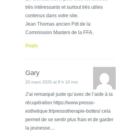
très intéressants et surtout très utiles
contenus dans votre site.
Jean Thomas ancien Pdt de la
Commission Masters de la FFA.
Reply
Gary
20 mars 2025 at 8 h 16 min
J’ai remarqué juste qu’avec de l’aide à la
récupération https://www.presso-
esthetique.fr/pressotherapie-bottes/ cela
permet de se sentir plus frais et de garder
la jeunesse…