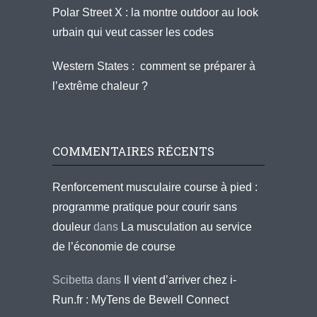
Polar Street X : la montre outdoor au look
urbain qui veut casser les codes
Western States : comment se préparer à
l’extrême chaleur ?
COMMENTAIRES RÉCENTS
Renforcement musculaire course à pied :
programme pratique pour courir sans
douleur
dans
La musculation au service
de l’économie de course
Scibetta
dans
Il vient d’arriver chez i-
Run.fr : MyTens de Bewell Connect