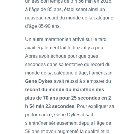
un très bon temps de 3 h 56 min en 2016,
à l’âge de 85 ans, établissant ainsi un
nouveau record du monde de la catégorie
d’âge 85-90 ans.
Un autre marathonien arrivé sur le tard
avait également fait le buzz il y a peu.
Après avoir échoué pour quelques
secondes dans sa tentative du record du
monde de sa catégorie d’âge, l’américain
Gene Dykes
avait réussi à s’emparer du
record du monde du marathon des
plus de 70 ans pour 25 secondes en 2
h 54 min 23 secondes
. Pour expliquer sa
performance, Gene Dykes disait
s’entraîner sérieusement depuis l’âge de
58 ans et avoir augmenté la qualité et la