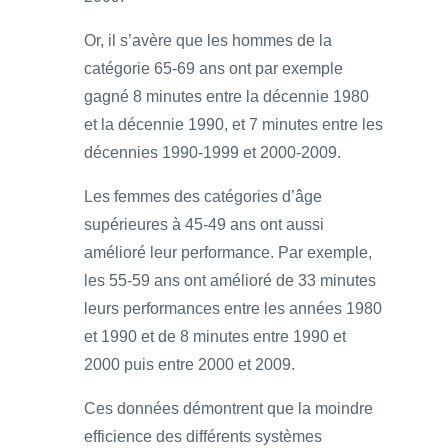
Or, il s’avère que les hommes de la
catégorie 65-69 ans ont par exemple
gagné 8 minutes entre la décennie 1980
et la décennie 1990, et 7 minutes entre les
décennies 1990-1999 et 2000-2009.
Les femmes des catégories d’âge
supérieures à 45-49 ans ont aussi
amélioré leur performance. Par exemple,
les 55-59 ans ont amélioré de 33 minutes
leurs performances entre les années 1980
et 1990 et de 8 minutes entre 1990 et
2000 puis entre 2000 et 2009.
Ces données démontrent que la moindre
efficience des différents systèmes