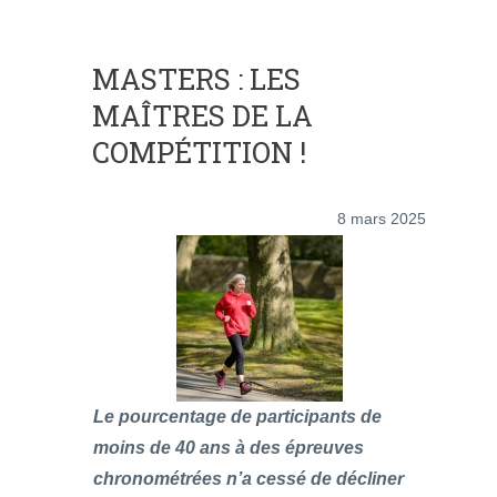
MASTERS : LES
MAÎTRES DE LA
COMPÉTITION !
8 mars 2025
Le pourcentage de participants de
moins de 40 ans à des épreuves
chronométrées n’a cessé de décliner