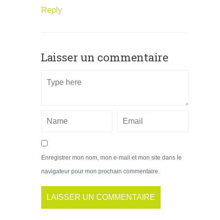
Reply
Laisser un commentaire
Enregistrer mon nom, mon e-mail et mon site dans le
navigateur pour mon prochain commentaire.