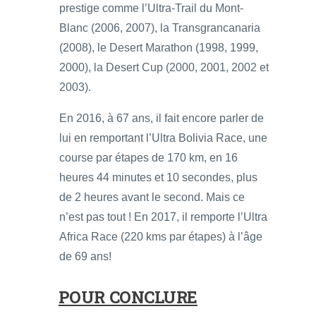
prestige comme l’Ultra-Trail du Mont-
Blanc (2006, 2007), la Transgrancanaria
(2008), le Desert Marathon (1998, 1999,
2000), la Desert Cup (2000, 2001, 2002 et
2003).
En 2016, à 67 ans, il fait encore parler de
lui en remportant l’Ultra Bolivia Race, une
course par étapes de 170 km, en 16
heures 44 minutes et 10 secondes, plus
de 2 heures avant le second. Mais ce
n’est pas tout ! En 2017, il remporte l’Ultra
Africa Race (220 kms par étapes) à l’âge
de 69 ans!
POUR CONCLURE