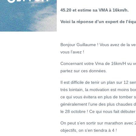
45.20 et estime sa VMA à 16km/h.
Voici la réponse d’un expert de l’équ
Bonjour Guillaume ! Vous avez de la v
vous l’avez !
Concernant votre Vma de 16km/H vu vo
partez sur ces données.
Il est difficile de tenir un plan sur 12 
très lointain, la motivation est moins b
ce qui vous évitera en plus de tomber s
généralement l’une des plus chaudes d
le 28 octobre ! Ce qui nous fait débuter
On peut s’en sortir sur marathon ave
objectifs, on s’en tiendra à 4 !