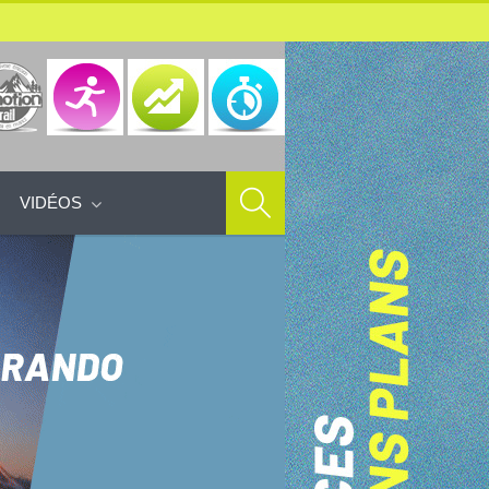
VIDÉOS