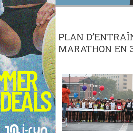
PLAN D’ENTRA
MARATHON EN 3