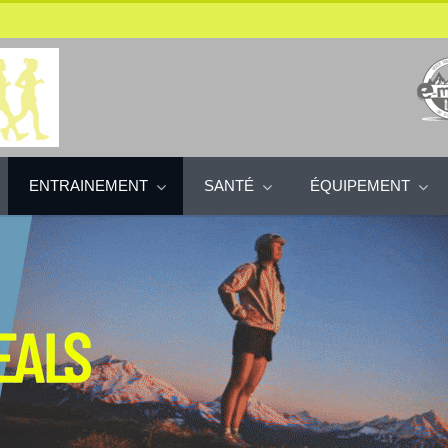
ENTRAINEMENT
SANTÉ
ÉQUIPEMENT