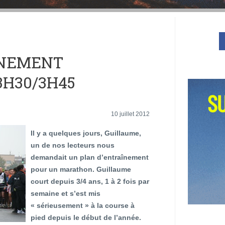
ÎNEMENT
H30/3H45
10 juillet 2012
Il y a quelques jours, Guillaume,
un de nos lecteurs nous
demandait un plan d’entraînement
pour un marathon. Guillaume
court depuis 3/4 ans, 1 à 2 fois par
semaine et s’est mis
« sérieusement » à la course à
pied depuis le début de l’année.