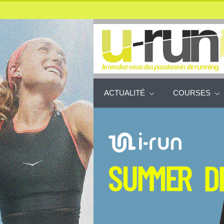
ACTUALITÉ
COURSES