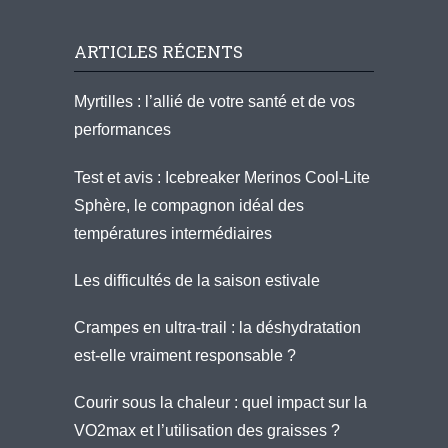
ARTICLES RÉCENTS
Myrtilles : l’allié de votre santé et de vos
performances
Test et avis : Icebreaker Merinos Cool-Lite
Sphère, le compagnon idéal des
températures intermédiaires
Les difficultés de la saison estivale
Crampes en ultra-trail : la déshydratation
est-elle vraiment responsable ?
Courir sous la chaleur : quel impact sur la
VO2max et l’utilisation des graisses ?