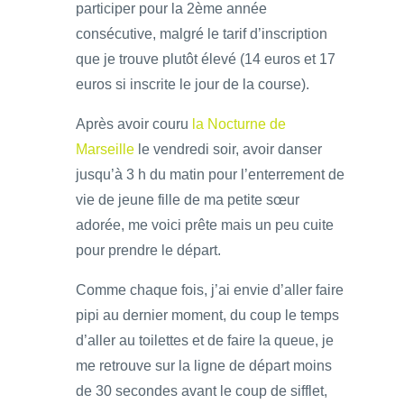
participer pour la 2ème année
consécutive, malgré le tarif d’inscription
que je trouve plutôt élevé (14 euros et 17
euros si inscrite le jour de la course).
Après avoir couru
la Nocturne de
Marseille
le vendredi soir, avoir danser
jusqu’à 3 h du matin pour l’enterrement de
vie de jeune fille de ma petite sœur
adorée, me voici prête mais un peu cuite
pour prendre le départ.
Comme chaque fois, j’ai envie d’aller faire
pipi au dernier moment, du coup le temps
d’aller au toilettes et de faire la queue, je
me retrouve sur la ligne de départ moins
de 30 secondes avant le coup de sifflet,