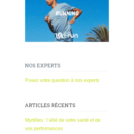
NOS EXPERTS
Posez votre question à nos experts
ARTICLES RÉCENTS
Myrtilles : l’allié de votre santé et de
vos performances