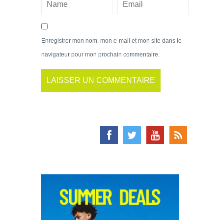
Enregistrer mon nom, mon e-mail et mon site dans le
navigateur pour mon prochain commentaire.