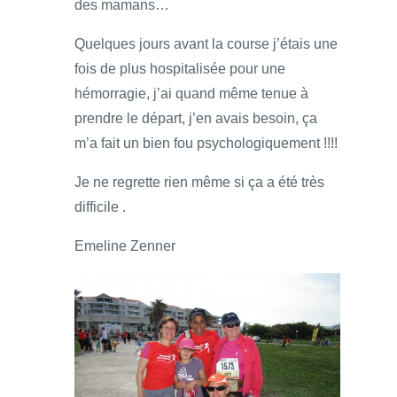
des mamans…
Quelques jours avant la course j’étais une
fois de plus hospitalisée pour une
hémorragie, j’ai quand même tenue à
prendre le départ, j’en avais besoin, ça
m’a fait un bien fou psychologiquement !!!!
Je ne regrette rien même si ça a été très
difficile .
Emeline Zenner