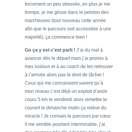
forcement un peu stressée, en plus je me
trompe, je me glisse dans le peloton des
marcheuses (tout nouveau cette année
afin que le parcours soit accessible à une
majorité), ça commence bien !
Go ça y est c’est parti !
J’ai du mal à
avancer dès le départ mais j’ai promis à
mes loulous et à au coach de les retrouver
à l’arrivée alors pas le droit de lâcher !
Ceux qui me connaissent savent qu’à
mon niveau c’est déjà un exploit d’avoir
couru 5 km le vendredi alors remettre le
couvert le dimanche matin ça relève du
miracle ! Je connais le parcours par cœur
il me semble pourtant interminable, j’ai