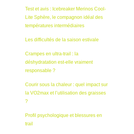
Test et avis : Icebreaker Merinos Cool-
Lite Sphère, le compagnon idéal des
températures intermédiaires
Les difficultés de la saison estivale
Crampes en ultra-trail : la
déshydratation est-elle vraiment
responsable ?
Courir sous la chaleur : quel impact sur
la VO2max et l’utilisation des graisses
?
Profil psychologique et blessures en
trail