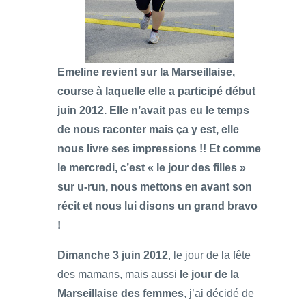
Emeline revient sur la Marseillaise,
course à laquelle elle a participé début
juin 2012. Elle n’avait pas eu le temps
de nous raconter mais ça y est, elle
nous livre ses impressions !! Et comme
le mercredi, c’est « le jour des filles »
sur u-run,
nous mettons en avant son
récit et nous lui disons un grand bravo
!
Dimanche 3 juin 2012
, le jour de la fête
des mamans, mais aussi
le jour de la
Marseillaise des femmes
, j’ai décidé de