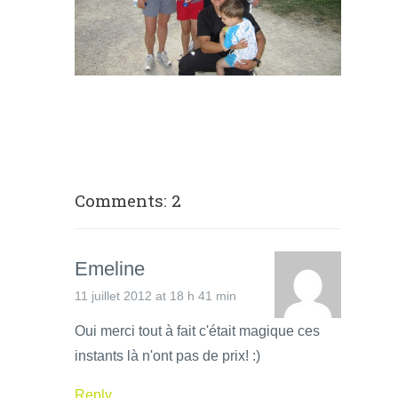
Comments: 2
Emeline
11 juillet 2012 at 18 h 41 min
Oui merci tout à fait c'était magique ces
instants là n'ont pas de prix! :)
Reply