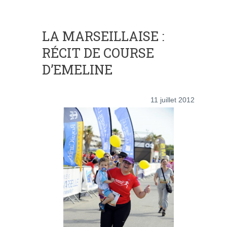
LA MARSEILLAISE :
RÉCIT DE COURSE
D’EMELINE
11 juillet 2012