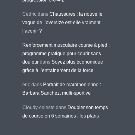
Cédric
dans
Chaussures : la nouvelle
vague de l’oversize est-elle vraiment
l’avenir ?
Renforcement musculaire course à pied :
programme pratique pour courir sans
douleur
dans
Soyez plus économique
grâce à l’entraînement de la force
eric
dans
Portrait de marathonienne :
Barbara Sanchez, multi-sportive
Cloudy-celeste
dans
Doubler son temps
de course en 6 semaines : les plans