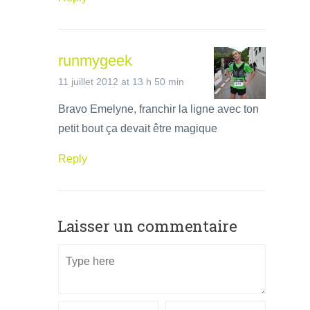
runmygeek
11 juillet 2012 at 13 h 50 min
Bravo Emelyne, franchir la ligne avec ton
petit bout ça devait être magique
Reply
Laisser un commentaire