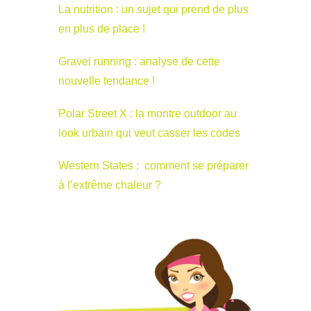
La nutrition : un sujet qui prend de plus
en plus de place !
Gravel running : analyse de cette
nouvelle tendance !
Polar Street X : la montre outdoor au
look urbain qui veut casser les codes
Western States : comment se préparer
à l’extrême chaleur ?