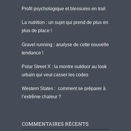
Profil psychologique et blessures en trail
La nutrition : un sujet qui prend de plus en
plus de place !
Gravel running : analyse de cette nouvelle
tendance !
Polar Street X : la montre outdoor au look
urbain qui veut casser les codes
Western States : comment se préparer à
l’extrême chaleur ?
COMMENTAIRES RÉCENTS