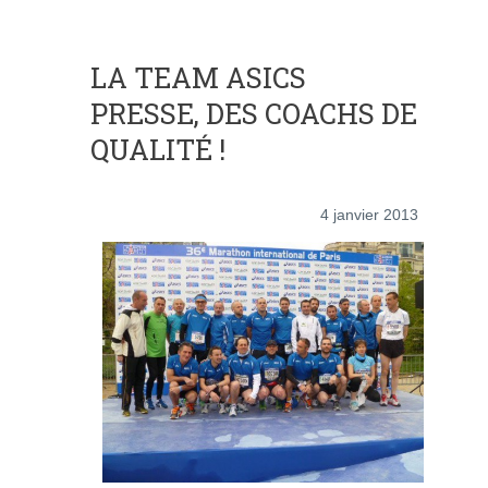
LA TEAM ASICS
PRESSE, DES COACHS DE
QUALITÉ !
4 janvier 2013