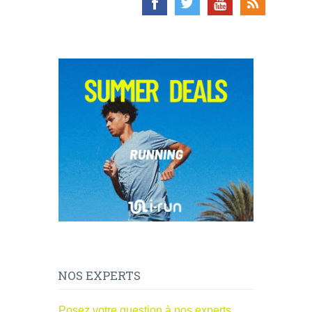
NOS EXPERTS
Posez votre question à nos experts