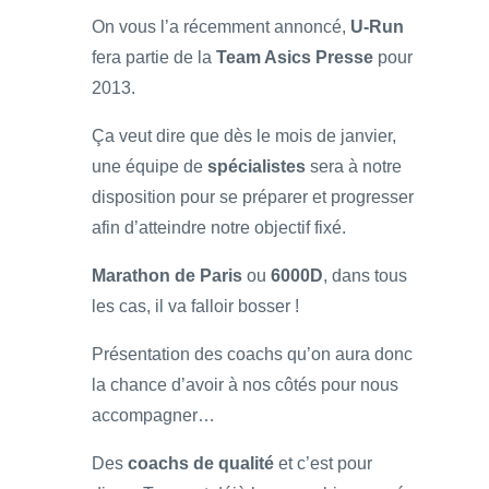
On vous l’a récemment annoncé,
U-Run
fera partie de la
Team Asics Presse
pour
2013.
Ça veut dire que dès le mois de janvier,
une équipe de
spécialistes
sera à notre
disposition pour se préparer et progresser
afin d’atteindre notre objectif fixé.
Marathon de Paris
ou
6000D
, dans tous
les cas, il va falloir bosser !
Présentation des coachs qu’on aura donc
la chance d’avoir à nos côtés pour nous
accompagner…
Des
coachs de qualité
et c’est pour