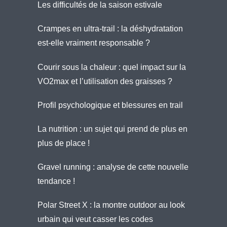
Les difficultés de la saison estivale
Crampes en ultra-trail : la déshydratation
est-elle vraiment responsable ?
Courir sous la chaleur : quel impact sur la
VO2max et l’utilisation des graisses ?
Profil psychologique et blessures en trail
La nutrition : un sujet qui prend de plus en
plus de place !
Gravel running : analyse de cette nouvelle
tendance !
Polar Street X : la montre outdoor au look
urbain qui veut casser les codes