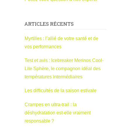
ARTICLES RÉCENTS
Myrtilles : l’allié de votre santé et de
vos performances
Test et avis : Icebreaker Merinos Cool-
Lite Sphère, le compagnon idéal des
températures intermédiaires
Les difficultés de la saison estivale
Crampes en ultra-trail : la
déshydratation est-elle vraiment
responsable ?