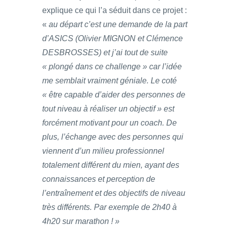
explique ce qui l’a séduit dans ce projet :
«
au départ c’est une demande de la part
d’ASICS (Olivier MIGNON et Clémence
DESBROSSES) et j’ai tout de suite
« plongé dans ce challenge » car l’idée
me semblait vraiment géniale. Le coté
« être capable d’aider des personnes de
tout niveau à réaliser un objectif » est
forcément motivant pour un coach. De
plus, l’échange avec des personnes qui
viennent d’un milieu professionnel
totalement différent du mien, ayant des
connaissances et perception de
l’entraînement et des objectifs de niveau
très différents. Par exemple de 2h40 à
4h20 sur marathon ! »