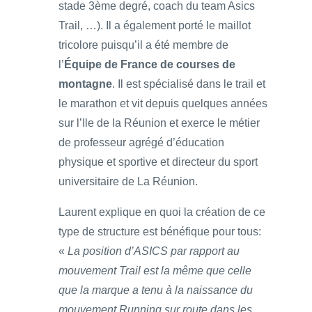
stade 3ème degré, coach du team Asics
Trail, …). Il a également porté le maillot
tricolore puisqu’il a été membre de
l’
Équipe de France de courses de
montagne
. Il est spécialisé dans le trail et
le marathon et vit depuis quelques années
sur l’Ile de la Réunion et exerce le métier
de professeur agrégé d’éducation
physique et sportive et directeur du sport
universitaire de La Réunion.
Laurent explique en quoi la création de ce
type de structure est bénéfique pour tous:
«
La position d’ASICS par rapport au
mouvement Trail est la même que celle
que la marque a tenu à la naissance du
mouvement Running sur route dans les