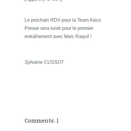
Le prochain RDV pour la Team Asics
Presse sera lundi pour le premier
entraînement avec Marc Raquil !
Sylvaine CUSSOT
Comments: 1