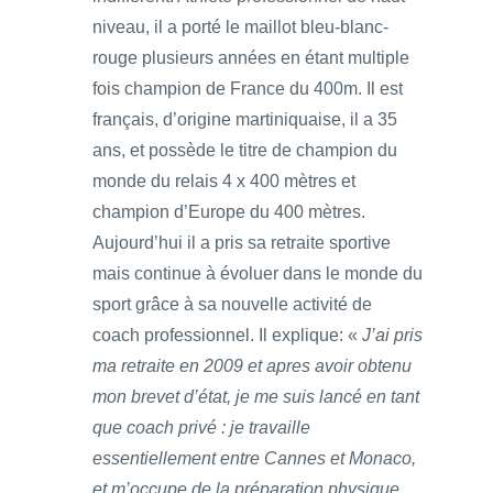
niveau, il a porté le maillot bleu-blanc-
rouge plusieurs années en étant multiple
fois champion de France du 400m. Il est
français, d’origine martiniquaise, il a 35
ans, et possède le titre de champion du
monde du relais 4 x 400 mètres et
champion d’Europe du 400 mètres.
Aujourd’hui il a pris sa retraite sportive
mais continue à évoluer dans le monde du
sport grâce à sa nouvelle activité de
coach professionnel. Il explique: «
J’ai pris
ma retraite en 2009 et apres avoir obtenu
mon brevet d’état, je me suis lancé en tant
que coach privé : je travaille
essentiellement entre Cannes et Monaco,
et m’occupe de la préparation physique