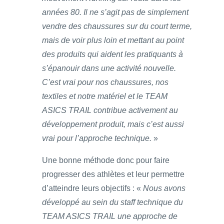
années 80. Il ne s’agit pas de simplement
vendre des chaussures sur du court terme,
mais de voir plus loin et mettant au point
des produits qui aident les pratiquants à
s’épanouir dans une activité nouvelle.
C’est vrai pour nos chaussures, nos
textiles et notre matériel et le TEAM
ASICS TRAIL contribue activement au
développement produit, mais c’est aussi
vrai pour l’approche technique.
»
Une bonne méthode donc pour faire
progresser des athlètes et leur permettre
d’atteindre leurs objectifs : «
Nous avons
développé au sein du staff technique du
TEAM ASICS TRAIL une approche de