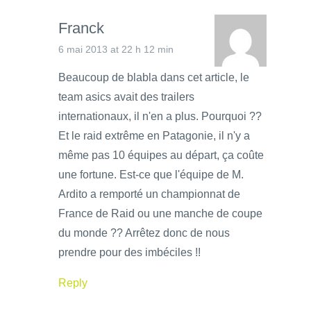
Franck
6 mai 2013 at 22 h 12 min
Beaucoup de blabla dans cet article, le
team asics avait des trailers
internationaux, il n'en a plus. Pourquoi ??
Et le raid extrême en Patagonie, il n'y a
même pas 10 équipes au départ, ça coûte
une fortune. Est-ce que l'équipe de M.
Ardito a remporté un championnat de
France de Raid ou une manche de coupe
du monde ?? Arrêtez donc de nous
prendre pour des imbéciles !!
Reply