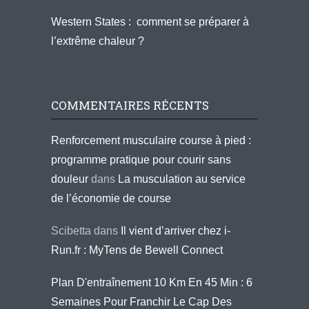
Western States : comment se préparer à
l’extrême chaleur ?
COMMENTAIRES RÉCENTS
Renforcement musculaire course à pied :
programme pratique pour courir sans
douleur
dans
La musculation au service
de l’économie de course
Scibetta
dans
Il vient d’arriver chez i-
Run.fr : MyTens de Bewell Connect
Plan D'entraînement 10 Km En 45 Min : 6
Semaines Pour Franchir Le Cap Des