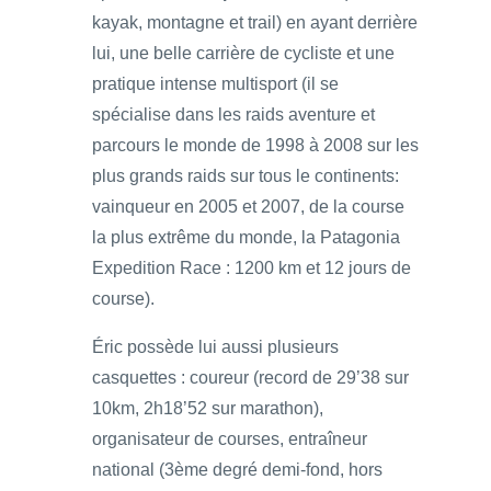
kayak, montagne et trail) en ayant derrière
lui, une belle carrière de cycliste et une
pratique intense multisport (il se
spécialise dans les raids aventure et
parcours le monde de 1998 à 2008 sur les
plus grands raids sur tous le continents:
vainqueur en 2005 et 2007, de la course
la plus extrême du monde, la Patagonia
Expedition Race : 1200 km et 12 jours de
course).
Éric possède lui aussi plusieurs
casquettes : coureur (record de 29’38 sur
10km, 2h18’52 sur marathon),
organisateur de courses, entraîneur
national (3ème degré demi-fond, hors