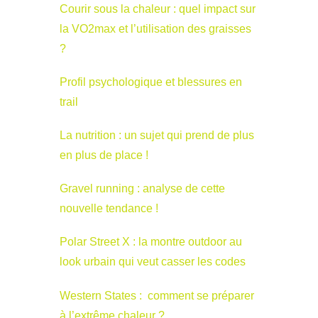
Courir sous la chaleur : quel impact sur
la VO2max et l’utilisation des graisses
?
Profil psychologique et blessures en
trail
La nutrition : un sujet qui prend de plus
en plus de place !
Gravel running : analyse de cette
nouvelle tendance !
Polar Street X : la montre outdoor au
look urbain qui veut casser les codes
Western States : comment se préparer
à l’extrême chaleur ?