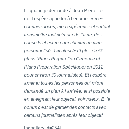
Et quand je demande à Jean Pierre ce
qu’il espère apporter à l’équipe : «
mes
connaissances, mon expérience et surtout
transmettre tout cela par de l’aide, des
conseils et écrire pour chacun un plan
personnalisé. J’ai ainsi écrit plus de 50
plans (Plans Préparation Générale et
Plans Préparation Spécifique) en 2012
pour environ 30 journalistes).
Et j’espère
amener toutes les personnes qui m’ont
demandé un plan à l’arrivée, et si possible
en atteignant leur objectif, voir mieux.
Et le
bonus c’est de garder des contacts avec
certains journalistes après leur objectif.
[nggallery id=254]