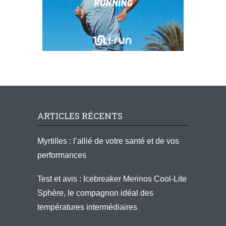
ARTICLES RÉCENTS
Myrtilles : l’allié de votre santé et de vos
performances
Test et avis : Icebreaker Merinos Cool-Lite
Sphère, le compagnon idéal des
températures intermédiaires