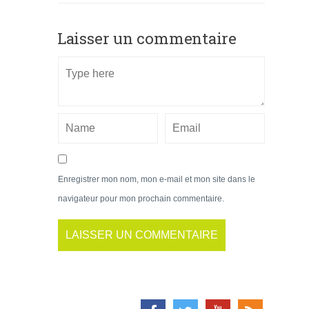
Laisser un commentaire
Enregistrer mon nom, mon e-mail et mon site dans le
navigateur pour mon prochain commentaire.