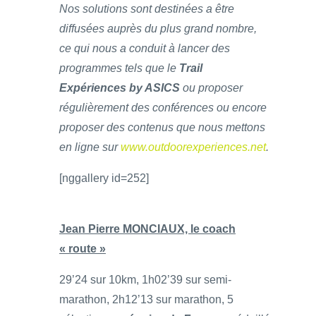
Nos solutions sont destinées a être
diffusées auprès du plus grand nombre,
ce qui nous a conduit à lancer des
programmes tels que le
Trail
Expériences by ASICS
ou proposer
régulièrement des conférences ou encore
proposer des contenus que nous mettons
en ligne sur
www.outdoorexperiences.net
.
[nggallery id=252]
Jean Pierre MONCIAUX, le coach
« route »
29’24 sur 10km, 1h02’39 sur semi-
marathon, 2h12’13 sur marathon, 5