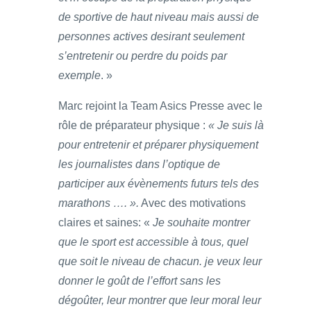
de sportive de haut niveau mais aussi de
personnes actives desirant seulement
s’entretenir ou perdre du poids par
exemple
. »
Marc rejoint la Team Asics Presse avec le
rôle de préparateur physique :
« Je suis là
pour entretenir et préparer physiquement
les journalistes dans l’optique de
participer aux évènements futurs tels des
marathons …. ».
Avec des motivations
claires et saines: «
Je souhaite montrer
que le sport est accessible à tous, quel
que soit le niveau de chacun. je veux leur
donner le goût de l’effort sans les
dégoûter, leur montrer que leur moral leur