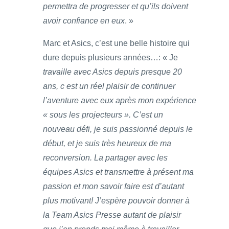
permettra de progresser et qu’ils doivent
avoir confiance en eux
. »
Marc et Asics, c’est une belle histoire qui
dure depuis plusieurs années…: « Je
travaille avec Asics depuis presque 20
ans, c est un réel plaisir de continuer
l’aventure avec eux après mon expérience
« sous les projecteurs ». C’est un
nouveau défi, je suis passionné depuis le
début, et je suis très heureux de ma
reconversion. La partager avec les
équipes Asics et transmettre à présent ma
passion et mon savoir faire est d’autant
plus motivant! J’espère pouvoir donner à
la Team Asics Presse autant de plaisir