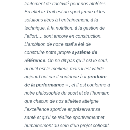
traitement de l’activité pour nos athlètes.
En effet le Trail est un sport jeune et les
solutions liées à l’entrainement, à la
technique, à la nutrition, à la gestion de
l’effort…. sont encore en construction.
L’ambition de notre staff a été de
construire notre propre
système de
référence
. On ne dit pas qu’il est le seul,
ni qu’il est le meilleur, mais il est valide
aujourd’hui car il contribue à «
produire
de la performance
» , et il est conforme à
notre philosophie du sport et de l’humain:
que chacun de nos athlètes atteigne
l’excellence sportive et préservant sa
santé et qu’il se réalise sportivement et
humainement au sein d’un projet collectif.