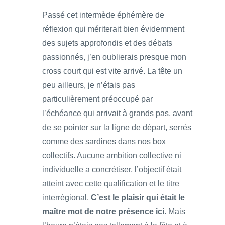
Passé cet intermède éphémère de
réflexion qui mériterait bien évidemment
des sujets approfondis et des débats
passionnés, j’en oublierais presque mon
cross court qui est vite arrivé. La tête un
peu ailleurs, je n’étais pas
particulièrement préoccupé par
l’échéance qui arrivait à grands pas, avant
de se pointer sur la ligne de départ, serrés
comme des sardines dans nos box
collectifs. Aucune ambition collective ni
individuelle a concrétiser, l’objectif était
atteint avec cette qualification et le titre
interrégional.
C’est le plaisir qui était le
maître mot de notre présence ici
. Mais