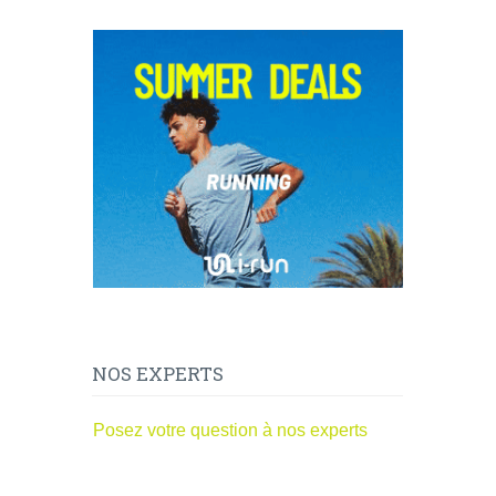
NOS EXPERTS
Posez votre question à nos experts