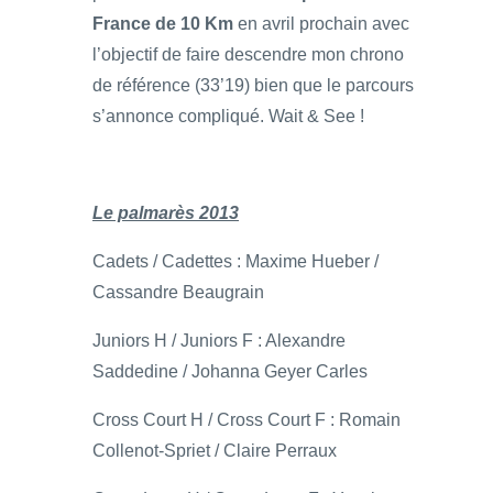
France de 10 Km
en avril prochain avec
l’objectif de faire descendre mon chrono
de référence (33’19) bien que le parcours
s’annonce compliqué. Wait & See !
Le palmarès 2013
Cadets / Cadettes : Maxime Hueber /
Cassandre Beaugrain
Juniors H / Juniors F : Alexandre
Saddedine / Johanna Geyer Carles
Cross Court H / Cross Court F : Romain
Collenot-Spriet / Claire Perraux