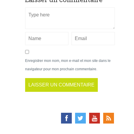
Enregistrer mon nom, mon e-mail et mon site dans le
navigateur pour mon prochain commentaire.