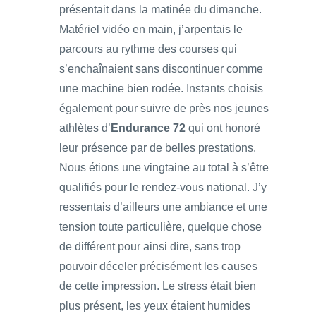
présentait dans la matinée du dimanche.
Matériel vidéo en main, j’arpentais le
parcours au rythme des courses qui
s’enchaînaient sans discontinuer comme
une machine bien rodée. Instants choisis
également pour suivre de près nos jeunes
athlètes d’
Endurance 72
qui ont honoré
leur présence par de belles prestations.
Nous étions une vingtaine au total à s’être
qualifiés pour le rendez-vous national. J’y
ressentais d’ailleurs une ambiance et une
tension toute particulière, quelque chose
de différent pour ainsi dire, sans trop
pouvoir déceler précisément les causes
de cette impression. Le stress était bien
plus présent, les yeux étaient humides