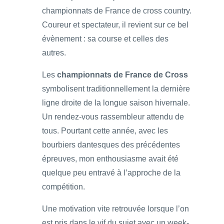
championnats de France de cross country.
Coureur et spectateur, il revient sur ce bel
évènement : sa course et celles des
autres.
Les
championnats de France de Cross
symbolisent traditionnellement la dernière
ligne droite de la longue saison hivernale.
Un rendez-vous rassembleur attendu de
tous. Pourtant cette année, avec les
bourbiers dantesques des précédentes
épreuves, mon enthousiasme avait été
quelque peu entravé à l’approche de la
compétition.
Une motivation vite retrouvée lorsque l’on
est pris dans le vif du sujet avec un week-