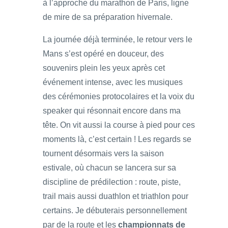
à l’approche du marathon de Paris, ligne
de mire de sa préparation hivernale.
La journée déjà terminée, le retour vers le
Mans s’est opéré en douceur, des
souvenirs plein les yeux après cet
événement intense, avec les musiques
des cérémonies protocolaires et la voix du
speaker qui résonnait encore dans ma
tête. On vit aussi la course à pied pour ces
moments là, c’est certain ! Les regards se
tournent désormais vers la saison
estivale, où chacun se lancera sur sa
discipline de prédilection : route, piste,
trail mais aussi duathlon et triathlon pour
certains. Je débuterais personnellement
par de la route et les
championnats de