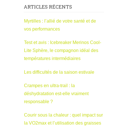
ARTICLES RÉCENTS
Myrtilles : l’allié de votre santé et de
vos performances
Test et avis : Icebreaker Merinos Cool-
Lite Sphère, le compagnon idéal des
températures intermédiaires
Les difficultés de la saison estivale
Crampes en ultra-trail : la
déshydratation est-elle vraiment
responsable ?
Courir sous la chaleur : quel impact sur
la VO2max et l’utilisation des graisses