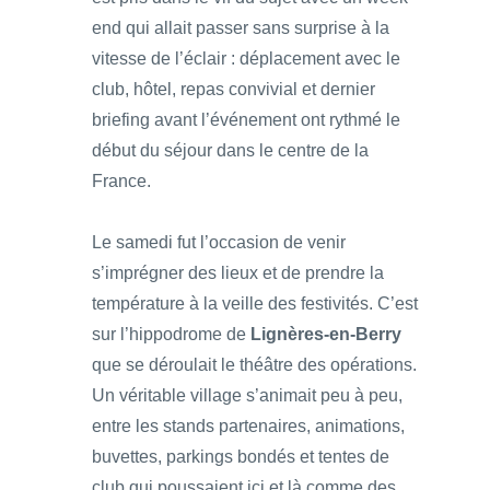
end qui allait passer sans surprise à la
vitesse de l’éclair : déplacement avec le
club, hôtel, repas convivial et dernier
briefing avant l’événement ont rythmé le
début du séjour dans le centre de la
France.
Le samedi fut l’occasion de venir
s’imprégner des lieux et de prendre la
température à la veille des festivités. C’est
sur l’hippodrome de
Lignères-en-Berry
que se déroulait le théâtre des opérations.
Un véritable village s’animait peu à peu,
entre les stands partenaires, animations,
buvettes, parkings bondés et tentes de
club qui poussaient ici et là comme des