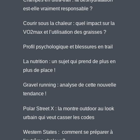
est-elle vraiment responsable ?
Courir sous la chaleur : quel impact sur la
VO2max et l’utilisation des graisses ?
Profil psychologique et blessures en trail
La nutrition : un sujet qui prend de plus en
plus de place !
Gravel running : analyse de cette nouvelle
tendance !
Polar Street X : la montre outdoor au look
urbain qui veut casser les codes
Western States : comment se préparer à