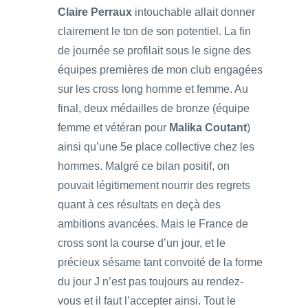
Claire Perraux
intouchable allait donner
clairement le ton de son potentiel. La fin
de journée se profilait sous le signe des
équipes premières de mon club engagées
sur les cross long homme et femme. Au
final, deux médailles de bronze (équipe
femme et vétéran pour
Malika Coutant
)
ainsi qu’une 5e place collective chez les
hommes. Malgré ce bilan positif, on
pouvait légitimement nourrir des regrets
quant à ces résultats en deçà des
ambitions avancées. Mais le France de
cross sont la course d’un jour, et le
précieux sésame tant convoité de la forme
du jour J n’est pas toujours au rendez-
vous et il faut l’accepter ainsi. Tout le