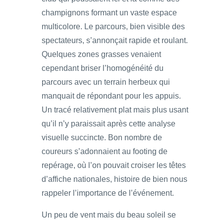
champignons formant un vaste espace
multicolore. Le parcours, bien visible des
spectateurs, s’annonçait rapide et roulant.
Quelques zones grasses venaient
cependant briser l’homogénéité du
parcours avec un terrain herbeux qui
manquait de répondant pour les appuis.
Un tracé relativement plat mais plus usant
qu’il n’y paraissait après cette analyse
visuelle succincte. Bon nombre de
coureurs s’adonnaient au footing de
repérage, où l’on pouvait croiser les têtes
d’affiche nationales, histoire de bien nous
rappeler l’importance de l’événement.
Un peu de vent mais du beau soleil se