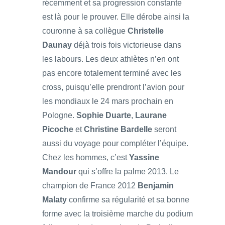
récemment et sa progression constante
est là pour le prouver. Elle dérobe ainsi la
couronne à sa collègue
Christelle
Daunay
déjà trois fois victorieuse dans
les labours. Les deux athlètes n’en ont
pas encore totalement terminé avec les
cross, puisqu’elle prendront l’avion pour
les mondiaux le 24 mars prochain en
Pologne.
Sophie Duarte
,
Laurane
Picoche
et
Christine Bardelle
seront
aussi du voyage pour compléter l’équipe.
Chez les hommes, c’est
Yassine
Mandour
qui s’offre la palme 2013. Le
champion de France 2012
Benjamin
Malaty
confirme sa régularité et sa bonne
forme avec la troisième marche du podium