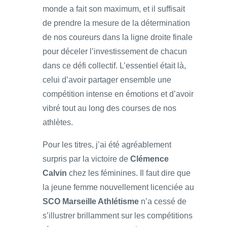
monde a fait son maximum, et il suffisait
de prendre la mesure de la détermination
de nos coureurs dans la ligne droite finale
pour déceler l’investissement de chacun
dans ce défi collectif. L’essentiel était là,
celui d’avoir partager ensemble une
compétition intense en émotions et d’avoir
vibré tout au long des courses de nos
athlètes.
Pour les titres, j’ai été agréablement
surpris par la victoire de
Clémence
Calvin
chez les féminines. Il faut dire que
la jeune femme nouvellement licenciée au
SCO Marseille Athlétisme
n’a cessé de
s’illustrer brillamment sur les compétitions