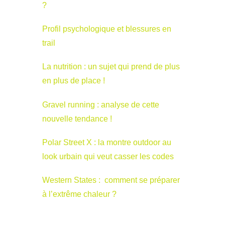
?
Profil psychologique et blessures en
trail
La nutrition : un sujet qui prend de plus
en plus de place !
Gravel running : analyse de cette
nouvelle tendance !
Polar Street X : la montre outdoor au
look urbain qui veut casser les codes
Western States : comment se préparer
à l’extrême chaleur ?