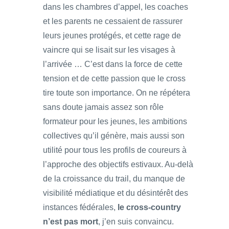
dans les chambres d’appel, les coaches
et les parents ne cessaient de rassurer
leurs jeunes protégés, et cette rage de
vaincre qui se lisait sur les visages à
l’arrivée … C’est dans la force de cette
tension et de cette passion que le cross
tire toute son importance. On ne répétera
sans doute jamais assez son rôle
formateur pour les jeunes, les ambitions
collectives qu’il génère, mais aussi son
utilité pour tous les profils de coureurs à
l’approche des objectifs estivaux. Au-delà
de la croissance du trail, du manque de
visibilité médiatique et du désintérêt des
instances fédérales,
le
cross-country
n’est pas mort
, j’en suis convaincu.