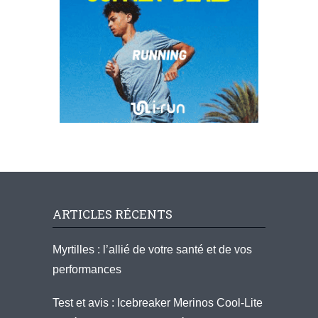
ARTICLES RÉCENTS
Myrtilles : l’allié de votre santé et de vos
performances
Test et avis : Icebreaker Merinos Cool-Lite