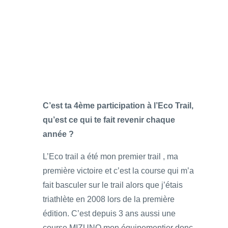
C’est ta 4ème participation à l’Eco Trail,
qu’est ce qui te fait revenir chaque
année ?
L’Eco trail a été mon premier trail , ma
première victoire et c’est la course qui m’a
fait basculer sur le trail alors que j’étais
triathlète en 2008 lors de la première
édition. C’est depuis 3 ans aussi une
course MIZUNO mon équipementier donc