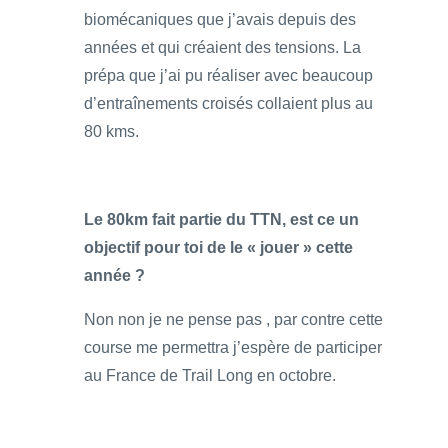
biomécaniques que j’avais depuis des
années et qui créaient des tensions. La
prépa que j’ai pu réaliser avec beaucoup
d’entraînements croisés collaient plus au
80 kms.
Le 80km fait partie du TTN, est ce un
objectif pour toi de le « jouer » cette
année ?
Non non je ne pense pas , par contre cette
course me permettra j’espère de participer
au France de Trail Long en octobre.