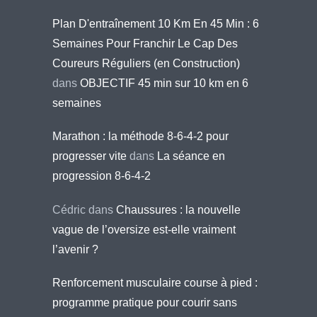
Plan D'entraînement 10 Km En 45 Min : 6
Semaines Pour Franchir Le Cap Des
Coureurs Réguliers (en Construction)
dans
OBJECTIF 45 min sur 10 km en 6
semaines
Marathon : la méthode 8-6-4-2 pour
progresser vite
dans
La séance en
progression 8-6-4-2
Cédric
dans
Chaussures : la nouvelle
vague de l’oversize est-elle vraiment
l’avenir ?
Renforcement musculaire course à pied :
programme pratique pour courir sans