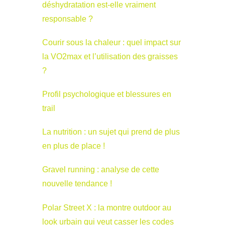
déshydratation est-elle vraiment
responsable ?
Courir sous la chaleur : quel impact sur
la VO2max et l’utilisation des graisses
?
Profil psychologique et blessures en
trail
La nutrition : un sujet qui prend de plus
en plus de place !
Gravel running : analyse de cette
nouvelle tendance !
Polar Street X : la montre outdoor au
look urbain qui veut casser les codes