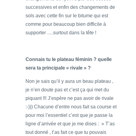
successives et enfin des changements de
sols avec cette fin sur le bitume qui est
comme pour beaucoup bien difficile à
supporter ….surtout dans la tête !
Connais tu le plateau féminin ? quelle
sera ta principale « rivale » ?
Non je sais qu’il y aura un beau plateau ,
je n’en doute pas et c’est ça qui met du
piquant !!! J’espère ne pas avoir de rivale
:-))) Chacune d’entre nous fait sa course et
pour moi l’essentiel c’est que je passe la
ligne d’arrivée et que je me dises : » T’as
tout donné , t’as fait ce que tu pouvais