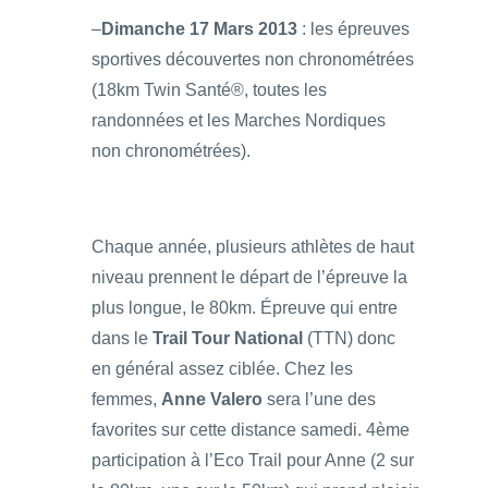
–
Dimanche 17 Mars 2013
: les épreuves
sportives découvertes non chronométrées
(18km Twin Santé®, toutes les
randonnées et les Marches Nordiques
non chronométrées).
Chaque année, plusieurs athlètes de haut
niveau prennent le départ de l’épreuve la
plus longue, le 80km. Épreuve qui entre
dans le
Trail Tour National
(TTN) donc
en général assez ciblée. Chez les
femmes,
Anne Valero
sera l’une des
favorites sur cette distance samedi. 4ème
participation à l’Eco Trail pour Anne (2 sur