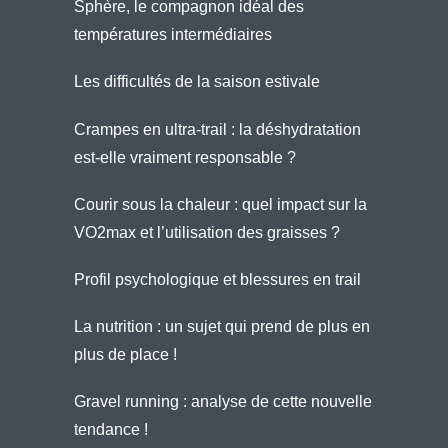
Sphère, le compagnon idéal des
températures intermédiaires
Les difficultés de la saison estivale
Crampes en ultra-trail : la déshydratation
est-elle vraiment responsable ?
Courir sous la chaleur : quel impact sur la
VO2max et l’utilisation des graisses ?
Profil psychologique et blessures en trail
La nutrition : un sujet qui prend de plus en
plus de place !
Gravel running : analyse de cette nouvelle
tendance !