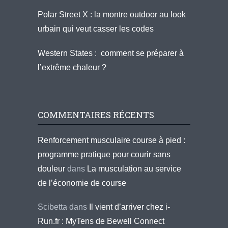
Polar Street X : la montre outdoor au look
urbain qui veut casser les codes
Western States : comment se préparer à
l’extrême chaleur ?
COMMENTAIRES RÉCENTS
Renforcement musculaire course à pied :
programme pratique pour courir sans
douleur
dans
La musculation au service
de l’économie de course
Scibetta
dans
Il vient d’arriver chez i-
Run.fr : MyTens de Bewell Connect