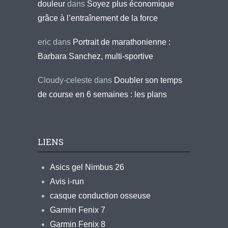
douleur
dans
Soyez plus économique
grâce à l’entraînement de la force
eric
dans
Portrait de marathonienne :
Barbara Sanchez, multi-sportive
Cloudy-celeste
dans
Doubler son temps
de course en 6 semaines : les plans
LIENS
Asics gel Nimbus 26
Avis i-run
casque conduction osseuse
Garmin Fenix 7
Garmin Fenix 8