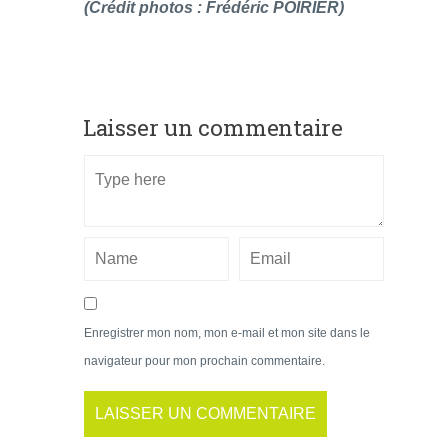
(Crédit photos : Frédéric POIRIER)
Laisser un commentaire
Enregistrer mon nom, mon e-mail et mon site dans le
navigateur pour mon prochain commentaire.