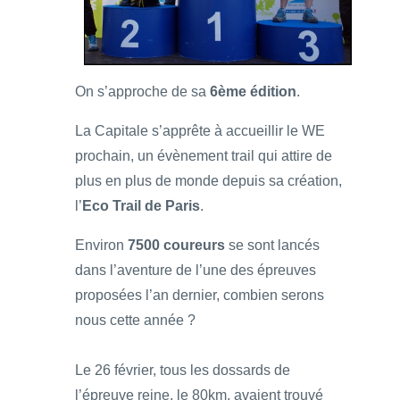
On s’approche de sa
6ème édition
.
La Capitale s’apprête à accueillir le WE
prochain, un évènement trail qui attire de
plus en plus de monde depuis sa création,
l’
Eco Trail de Paris
.
Environ
7500 coureurs
se sont lancés
dans l’aventure de l’une des épreuves
proposées l’an dernier, combien serons
nous cette année ?
Le 26 février, tous les dossards de
l’épreuve reine, le 80km, avaient trouvé