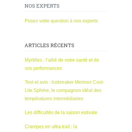
NOS EXPERTS
Posez votre question à nos experts
ARTICLES RÉCENTS
Myrtilles : l’allié de votre santé et de
vos performances
Test et avis : Icebreaker Merinos Cool-
Lite Sphère, le compagnon idéal des
températures intermédiaires
Les difficultés de la saison estivale
Crampes en ultra-trail : la