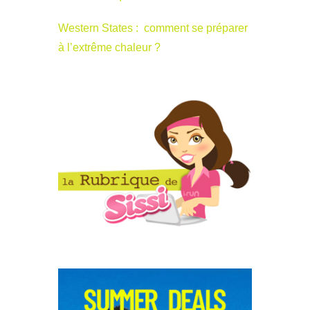
Western States : comment se préparer
à l’extrême chaleur ?