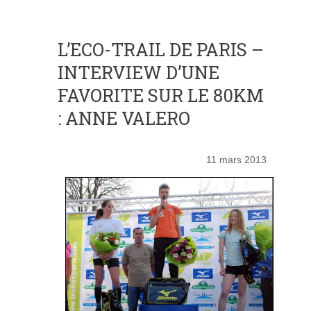
L’ECO-TRAIL DE PARIS –
INTERVIEW D’UNE
FAVORITE SUR LE 80KM
: ANNE VALERO
11 mars 2013