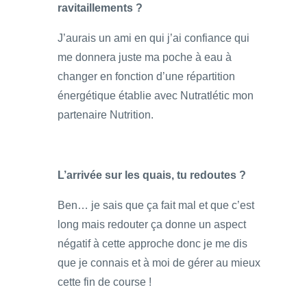
ravitaillements ?
J’aurais un ami en qui j’ai confiance qui
me donnera juste ma poche à eau à
changer en fonction d’une répartition
énergétique établie avec Nutratlétic mon
partenaire Nutrition.
L’arrivée sur les quais, tu redoutes ?
Ben… je sais que ça fait mal et que c’est
long mais redouter ça donne un aspect
négatif à cette approche donc je me dis
que je connais et à moi de gérer au mieux
cette fin de course !