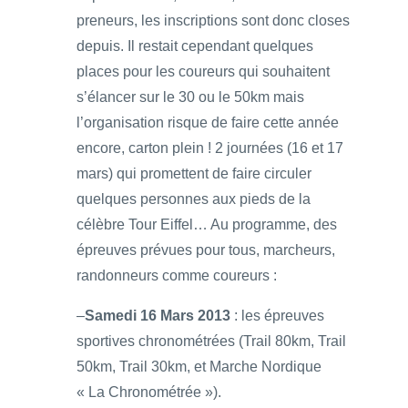
preneurs, les inscriptions sont donc closes
depuis. Il restait cependant quelques
places pour les coureurs qui souhaitent
s’élancer sur le 30 ou le 50km mais
l’organisation risque de faire cette année
encore, carton plein ! 2 journées (16 et 17
mars) qui promettent de faire circuler
quelques personnes aux pieds de la
célèbre Tour Eiffel… Au programme, des
épreuves prévues pour tous, marcheurs,
randonneurs comme coureurs :
–
Samedi 16 Mars 2013
: les épreuves
sportives chronométrées (Trail 80km, Trail
50km, Trail 30km, et Marche Nordique
« La Chronométrée »).