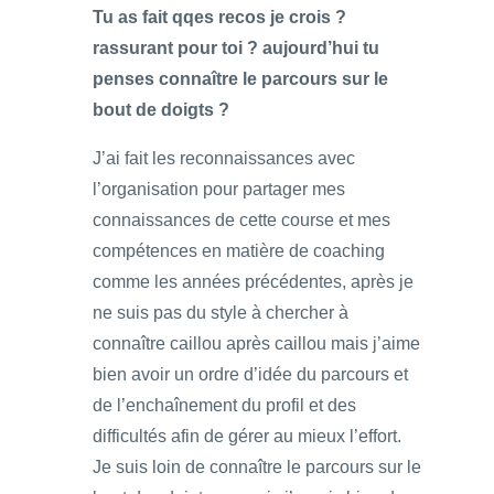
Tu as fait qqes recos je crois ?
rassurant pour toi ? aujourd’hui tu
penses connaître le parcours sur le
bout de doigts ?
J’ai fait les reconnaissances avec
l’organisation pour partager mes
connaissances de cette course et mes
compétences en matière de coaching
comme les années précédentes, après je
ne suis pas du style à chercher à
connaître caillou après caillou mais j’aime
bien avoir un ordre d’idée du parcours et
de l’enchaînement du profil et des
difficultés afin de gérer au mieux l’effort.
Je suis loin de connaître le parcours sur le