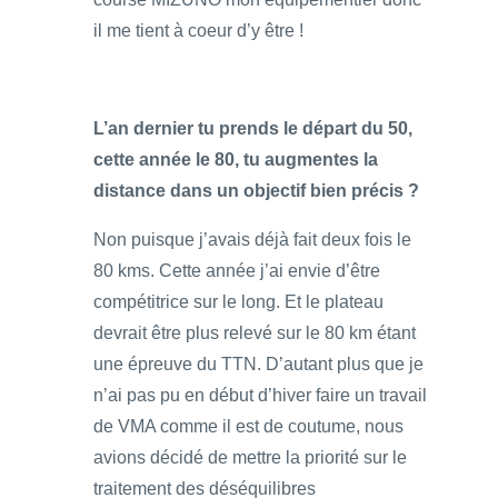
il me tient à coeur d’y être !
L’an dernier tu prends le départ du 50,
cette année le 80, tu augmentes la
distance dans un objectif bien précis ?
Non puisque j’avais déjà fait deux fois le
80 kms. Cette année j’ai envie d’être
compétitrice sur le long. Et le plateau
devrait être plus relevé sur le 80 km étant
une épreuve du TTN. D’autant plus que je
n’ai pas pu en début d’hiver faire un travail
de VMA comme il est de coutume, nous
avions décidé de mettre la priorité sur le
traitement des déséquilibres