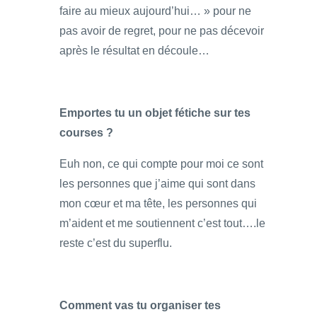
faire au mieux aujourd’hui… » pour ne
pas avoir de regret, pour ne pas décevoir
après le résultat en découle…
Emportes tu un objet fétiche sur tes
courses ?
Euh non, ce qui compte pour moi ce sont
les personnes que j’aime qui sont dans
mon cœur et ma tête, les personnes qui
m’aident et me soutiennent c’est tout….le
reste c’est du superflu.
Comment vas tu organiser tes