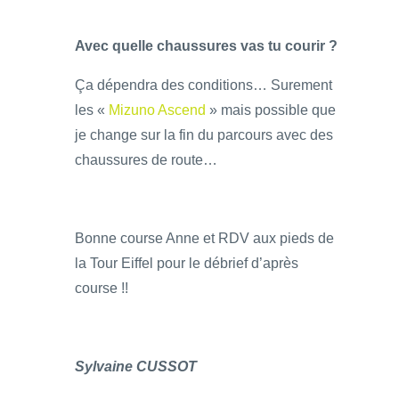
Avec quelle chaussures vas tu courir ?
Ça dépendra des conditions… Surement
les «
Mizuno Ascend
» mais possible que
je change sur la fin du parcours avec des
chaussures de route…
Bonne course Anne et RDV aux pieds de
la Tour Eiffel pour le débrief d’après
course !!
Sylvaine CUSSOT