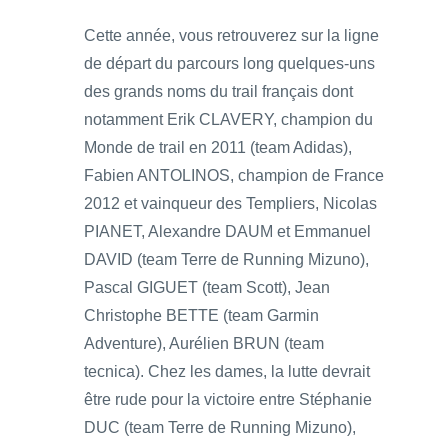
Cette année, vous retrouverez sur la ligne
de départ du parcours long quelques-uns
des grands noms du trail français dont
notamment Erik CLAVERY, champion du
Monde de trail en 2011 (team Adidas),
Fabien ANTOLINOS, champion de France
2012 et vainqueur des Templiers, Nicolas
PIANET, Alexandre DAUM et Emmanuel
DAVID (team Terre de Running Mizuno),
Pascal GIGUET (team Scott), Jean
Christophe BETTE (team Garmin
Adventure), Aurélien BRUN (team
tecnica). Chez les dames, la lutte devrait
être rude pour la victoire entre Stéphanie
DUC (team Terre de Running Mizuno),