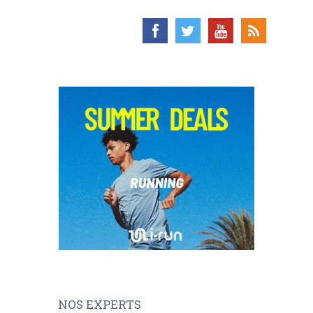
NOS EXPERTS