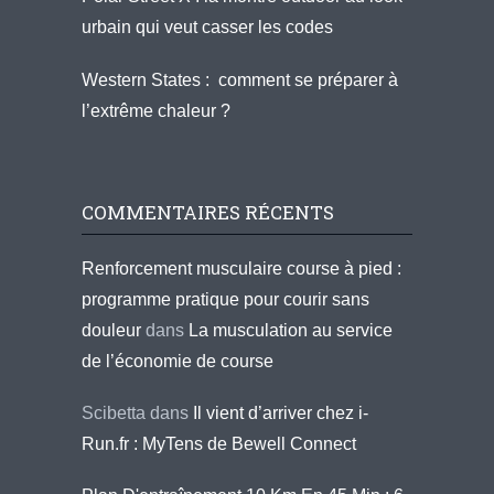
urbain qui veut casser les codes
Western States : comment se préparer à
l’extrême chaleur ?
COMMENTAIRES RÉCENTS
Renforcement musculaire course à pied :
programme pratique pour courir sans
douleur
dans
La musculation au service
de l’économie de course
Scibetta
dans
Il vient d’arriver chez i-
Run.fr : MyTens de Bewell Connect