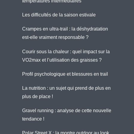
températures intermédiaires
Les difficultés de la saison estivale
Crampes en ultra-trail : la déshydratation
est-elle vraiment responsable ?
Courir sous la chaleur : quel impact sur la
VO2max et l’utilisation des graisses ?
Profil psychologique et blessures en trail
La nutrition : un sujet qui prend de plus en
plus de place !
Gravel running : analyse de cette nouvelle
tendance !
Polar Street X : la montre outdoor au look