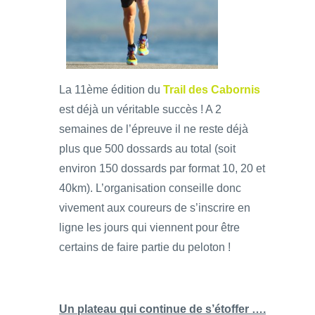
La 11ème édition du
Trail des Cabornis
est déjà un véritable succès ! A 2
semaines de l’épreuve il ne reste déjà
plus que 500 dossards au total (soit
environ 150 dossards par format 10, 20 et
40km). L’organisation conseille donc
vivement aux coureurs de s’inscrire en
ligne les jours qui viennent pour être
certains de faire partie du peloton !
Un plateau qui continue de s’étoffer ….