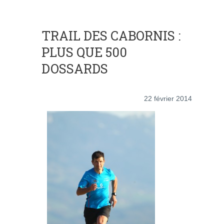
TRAIL DES CABORNIS :
PLUS QUE 500
DOSSARDS
22 février 2014