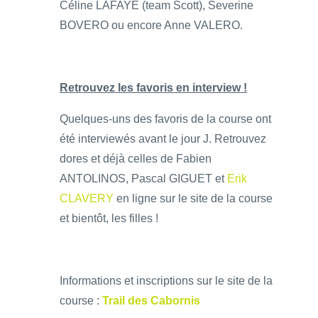
Céline LAFAYE (team Scott), Severine
BOVERO ou encore Anne VALERO.
Retrouvez les favoris en interview !
Quelques-uns des favoris de la course ont
été interviewés avant le jour J. Retrouvez
dores et déjà celles de Fabien
ANTOLINOS, Pascal GIGUET et
Erik
CLAVERY
en ligne sur le site de la course
et bientôt, les filles !
Informations et inscriptions sur le site de la
course :
Trail des Cabornis