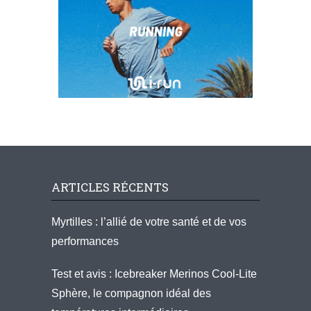
ARTICLES RÉCENTS
Myrtilles : l’allié de votre santé et de vos
performances
Test et avis : Icebreaker Merinos Cool-Lite
Sphère, le compagnon idéal des