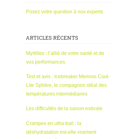
Posez votre question à nos experts
ARTICLES RÉCENTS
Myrtilles : l’allié de votre santé et de
vos performances
Test et avis : Icebreaker Merinos Cool-
Lite Sphère, le compagnon idéal des
températures intermédiaires
Les difficultés de la saison estivale
Crampes en ultra-trail : la
déshydratation est-elle vraiment