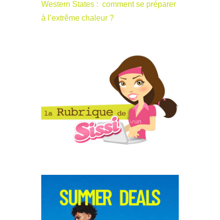
Western States : comment se préparer
à l’extrême chaleur ?