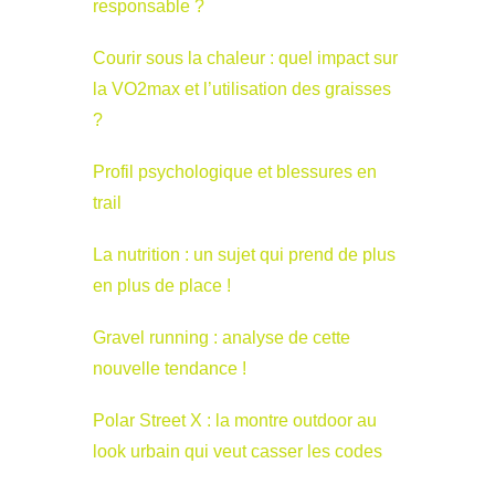
responsable ?
Courir sous la chaleur : quel impact sur
la VO2max et l’utilisation des graisses
?
Profil psychologique et blessures en
trail
La nutrition : un sujet qui prend de plus
en plus de place !
Gravel running : analyse de cette
nouvelle tendance !
Polar Street X : la montre outdoor au
look urbain qui veut casser les codes