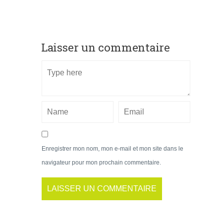
Laisser un commentaire
Enregistrer mon nom, mon e-mail et mon site dans le
navigateur pour mon prochain commentaire.