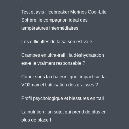
Test et avis : Icebreaker Merinos Cool-Lite
Sphère, le compagnon idéal des
températures intermédiaires
Les difficultés de la saison estivale
Crampes en ultra-trail : la déshydratation
est-elle vraiment responsable ?
Courir sous la chaleur : quel impact sur la
VO2max et l’utilisation des graisses ?
Profil psychologique et blessures en trail
La nutrition : un sujet qui prend de plus en
plus de place !