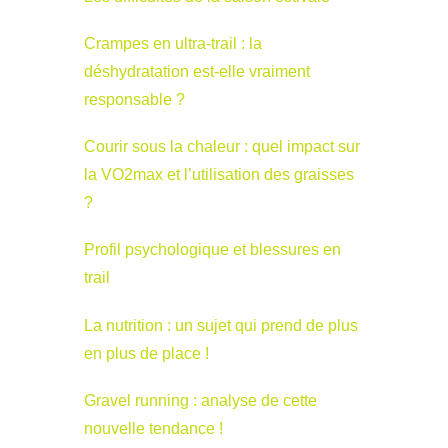
Crampes en ultra-trail : la
déshydratation est-elle vraiment
responsable ?
Courir sous la chaleur : quel impact sur
la VO2max et l’utilisation des graisses
?
Profil psychologique et blessures en
trail
La nutrition : un sujet qui prend de plus
en plus de place !
Gravel running : analyse de cette
nouvelle tendance !