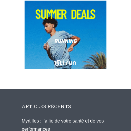
ARTICLES RÉCENTS
Myrtilles : l’allié de votre santé et de vos
performances