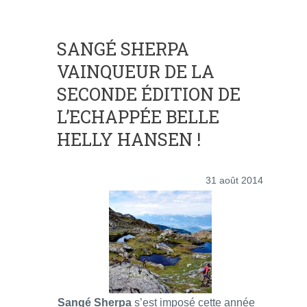
SANGÉ SHERPA
VAINQUEUR DE LA
SECONDE ÉDITION DE
L’ECHAPPÉE BELLE
HELLY HANSEN !
31 août 2014
Sangé Sherpa
s’est imposé cette année