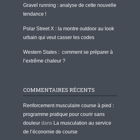
Gravel running : analyse de cette nouvelle
tendance !
Polar Street X : la montre outdoor au look
urbain qui veut casser les codes
Western States : comment se préparer à
l’extrême chaleur ?
COMMENTAIRES RÉCENTS
Renforcement musculaire course à pied :
programme pratique pour courir sans
douleur
dans
La musculation au service
de l’économie de course