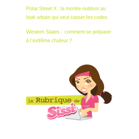
Polar Street X : la montre outdoor au
look urbain qui veut casser les codes
Western States : comment se préparer
à l’extrême chaleur ?