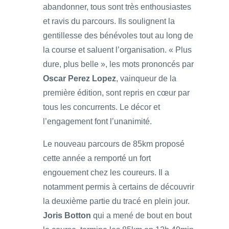
abandonner, tous sont très enthousiastes
et ravis du parcours. Ils soulignent la
gentillesse des bénévoles tout au long de
la course et saluent l’organisation. « Plus
dure, plus belle », les mots prononcés par
Oscar Perez Lopez
, vainqueur de la
première édition, sont repris en cœur par
tous les concurrents. Le décor et
l’engagement font l’unanimité.
Le nouveau parcours de 85km proposé
cette année a remporté un fort
engouement chez les coureurs. Il a
notamment permis à certains de découvrir
la deuxième partie du tracé en plein jour.
Joris Botton
qui a mené de bout en bout