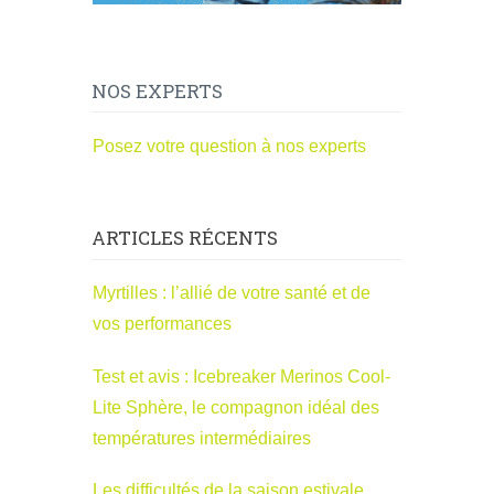
NOS EXPERTS
Posez votre question à nos experts
ARTICLES RÉCENTS
Myrtilles : l’allié de votre santé et de
vos performances
Test et avis : Icebreaker Merinos Cool-
Lite Sphère, le compagnon idéal des
températures intermédiaires
Les difficultés de la saison estivale