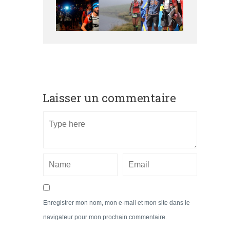
Laisser un commentaire
Enregistrer mon nom, mon e-mail et mon site dans le
navigateur pour mon prochain commentaire.