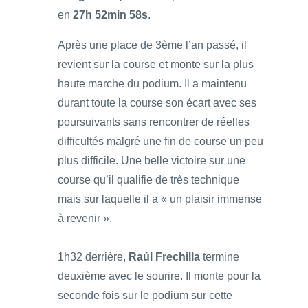
en
27h 52min 58s
.
Après une place de 3ème l’an passé, il
revient sur la course et monte sur la plus
haute marche du podium. Il a maintenu
durant toute la course son écart avec ses
poursuivants sans rencontrer de réelles
difficultés malgré une fin de course un peu
plus difficile. Une belle victoire sur une
course qu’il qualifie de très technique
mais sur laquelle il a « un plaisir immense
à revenir ».
1h32 derrière,
Raúl Frechilla
termine
deuxième avec le sourire. Il monte pour la
seconde fois sur le podium sur cette