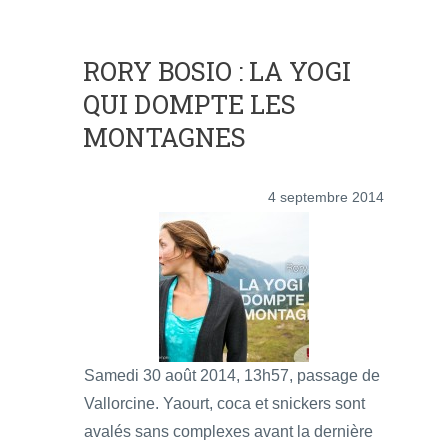
RORY BOSIO : LA YOGI
QUI DOMPTE LES
MONTAGNES
4 septembre 2014
Samedi 30 août 2014, 13h57, passage de
Vallorcine. Yaourt, coca et snickers sont
avalés sans complexes avant la dernière