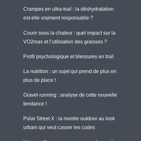
Crampes en ultra-trail : la déshydratation
est-elle vraiment responsable ?
Courir sous la chaleur : quel impact sur la
VO2max et l’utilisation des graisses ?
Profil psychologique et blessures en trail
La nutrition : un sujet qui prend de plus en
plus de place !
Gravel running : analyse de cette nouvelle
tendance !
Polar Street X : la montre outdoor au look
urbain qui veut casser les codes