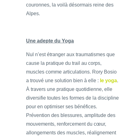
couronnes, la voilà désormais reine des
Alpes.
Une adepte du Yoga
Nul n’est étranger aux traumatismes que
cause la pratique du trail au corps,
muscles comme articulations. Rory Bosio
a trouvé une solution bien à elle :
le yoga
.
À travers une pratique quotidienne, elle
diversifie toutes les formes de la discipline
pour en optimiser ses bénéfices.
Prévention des blessures, amplitude des
mouvements, renforcement du cœur,
allongements des muscles, réalignement