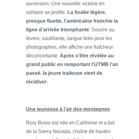
ascension. Une nouvelle victoire en
solitaire se profile.
La foulée légère,
presque fluette, l’américaine franchie la
ligne d’arrivée triomphante
. Sourire au
lèvres, sautillante, langue tirée pour les
photographes, elle affiche une fraîcheur
déconcertante.
Après s’être révélée au
grand public en remportant l’UTMB l’an
passé, la jeune traileuse vient de
récidiver
.
Une jeunesse à l’air des montagnes
Rory Bosio est née en Californie et a fait
de la Sierra Nevada, chaîne de hautes