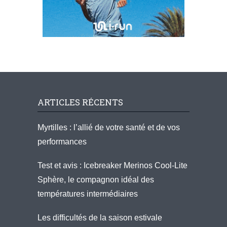
ARTICLES RÉCENTS
Myrtilles : l’allié de votre santé et de vos
performances
Test et avis : Icebreaker Merinos Cool-Lite
Sphère, le compagnon idéal des
températures intermédiaires
Les difficultés de la saison estivale