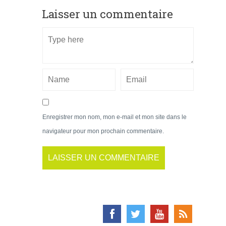
Laisser un commentaire
Enregistrer mon nom, mon e-mail et mon site dans le
navigateur pour mon prochain commentaire.