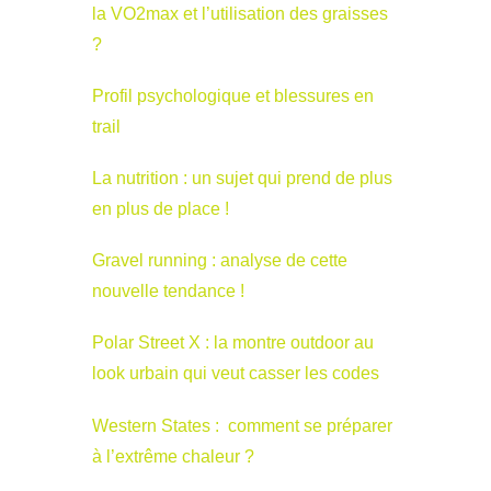
la VO2max et l’utilisation des graisses
?
Profil psychologique et blessures en
trail
La nutrition : un sujet qui prend de plus
en plus de place !
Gravel running : analyse de cette
nouvelle tendance !
Polar Street X : la montre outdoor au
look urbain qui veut casser les codes
Western States : comment se préparer
à l’extrême chaleur ?