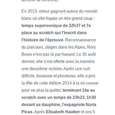
En 2013, retour gagnant autour du monde
blanc où elle frappe un très grand coup :
temps supersonique de 22h37 et 7e
place au scratch qui l’inscrit dans
l’histoire de l’épreuve
. Reconnaissance
du parcours, stages dans les Alpes, Rory
Bosio n’est pas là par hasard. Le 30 août
dernier, elle s’est offerte avec la manière
une deuxième victoire. Après une nuit
difficile, boueuse et pluvieuse, elle a pris
la tête de cette édition 2014 à la mi-course
pour ne plus la quitter,
terminant 14e au
scratch avec un temps de 23h23, 1h30
devant sa dauphine, l’espagnole Nuria
Picas
. Après
Elisabeth Hawker
et ses 5