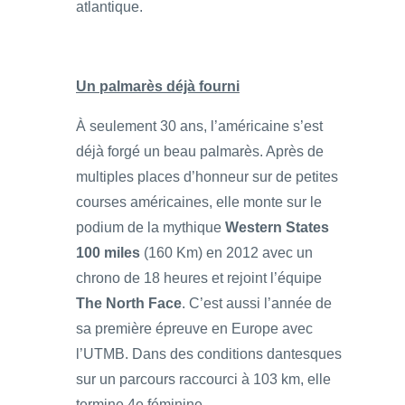
atlantique.
Un palmarès déjà fourni
À seulement 30 ans, l’américaine s’est
déjà forgé un beau palmarès. Après de
multiples places d’honneur sur de petites
courses américaines, elle monte sur le
podium de la mythique
Western States
100 miles
(160 Km) en 2012 avec un
chrono de 18 heures et rejoint l’équipe
The North Face
. C’est aussi l’année de
sa première épreuve en Europe avec
l’UTMB. Dans des conditions dantesques
sur un parcours raccourci à 103 km, elle
termine 4e féminine.