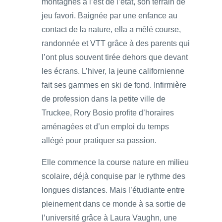
montagnes à l’est de l’état, son terrain de
jeu favori. Baignée par une enfance au
contact de la nature, ella a mêlé course,
randonnée et VTT grâce à des parents qui
l’ont plus souvent tirée dehors que devant
les écrans. L’hiver, la jeune californienne
fait ses gammes en ski de fond. Infirmière
de profession dans la petite ville de
Truckee, Rory Bosio profite d’horaires
aménagées et d’un emploi du temps
allégé pour pratiquer sa passion.
Elle commence la course nature en milieu
scolaire, déjà conquise par le rythme des
longues distances. Mais l’étudiante entre
pleinement dans ce monde à sa sortie de
l’université grâce à Laura Vaughn, une