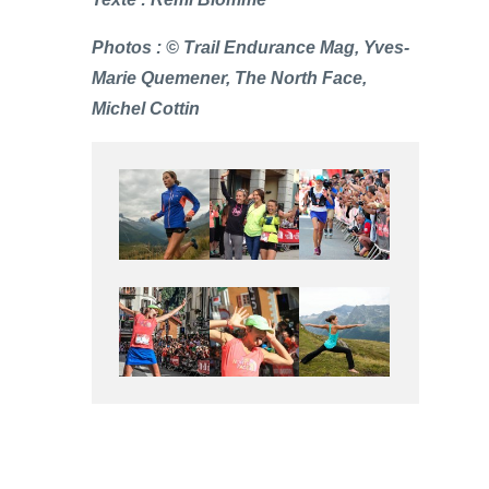
Photos : © Trail Endurance Mag, Yves-
Marie Quemener, The North Face,
Michel Cottin