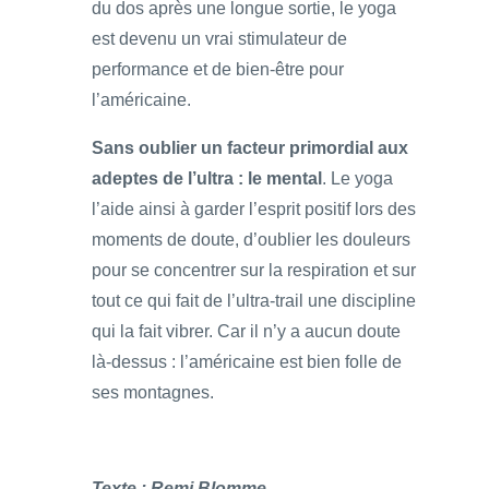
du dos après une longue sortie, le yoga
est devenu un vrai stimulateur de
performance et de bien-être pour
l’américaine.
Sans oublier un facteur primordial aux
adeptes de l’ultra : le mental
. Le yoga
l’aide ainsi à garder l’esprit positif lors des
moments de doute, d’oublier les douleurs
pour se concentrer sur la respiration et sur
tout ce qui fait de l’ultra-trail une discipline
qui la fait vibrer. Car il n’y a aucun doute
là-dessus : l’américaine est bien folle de
ses montagnes.
Texte : Remi Blomme