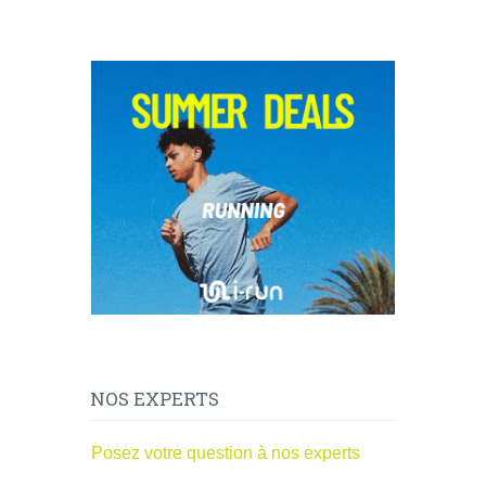
NOS EXPERTS
Posez votre question à nos experts