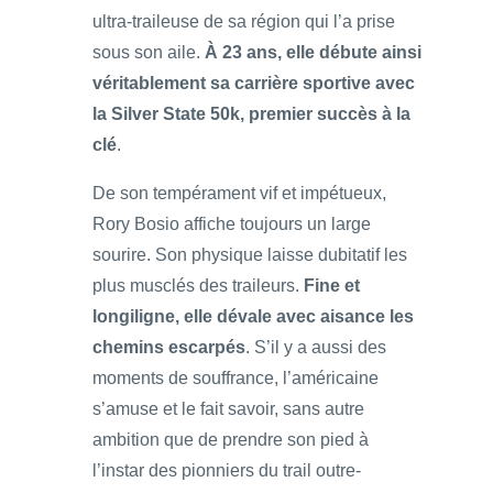
ultra-traileuse de sa région qui l’a prise
sous son aile.
À 23 ans, elle débute ainsi
véritablement sa carrière sportive avec
la Silver State 50k, premier succès à la
clé
.
De son tempérament vif et impétueux,
Rory Bosio affiche toujours un large
sourire. Son physique laisse dubitatif les
plus musclés des traileurs.
Fine et
longiligne, elle dévale avec aisance les
chemins escarpés
. S’il y a aussi des
moments de souffrance, l’américaine
s’amuse et le fait savoir, sans autre
ambition que de prendre son pied à
l’instar des pionniers du trail outre-