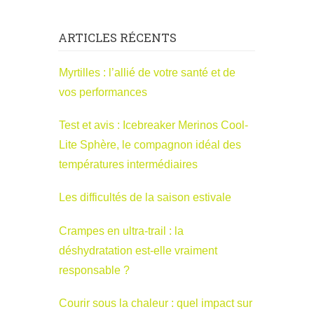
ARTICLES RÉCENTS
Myrtilles : l’allié de votre santé et de
vos performances
Test et avis : Icebreaker Merinos Cool-
Lite Sphère, le compagnon idéal des
températures intermédiaires
Les difficultés de la saison estivale
Crampes en ultra-trail : la
déshydratation est-elle vraiment
responsable ?
Courir sous la chaleur : quel impact sur