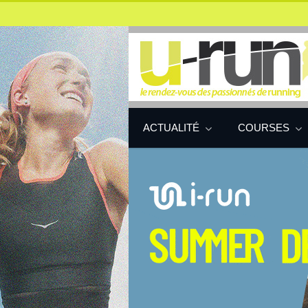
ACTUALITÉ
COURSES