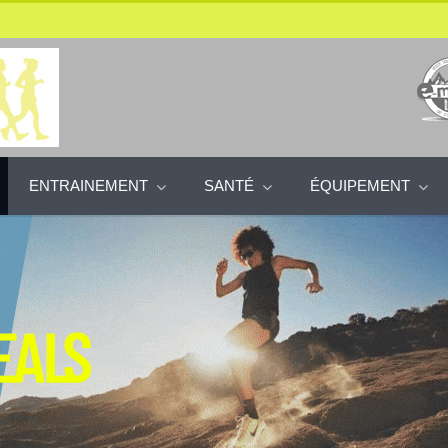
ENTRAINEMENT
SANTÉ
ÉQUIPEMENT