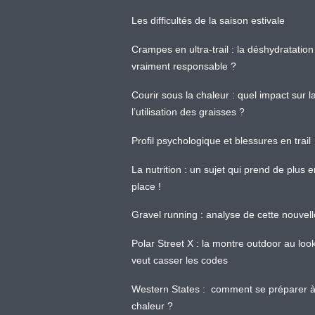
Les difficultés de la saison estivale
Crampes en ultra-trail : la déshydratation 
vraiment responsable ?
Courir sous la chaleur : quel impact sur
l’utilisation des graisses ?
Profil psychologique et blessures en trail
La nutrition : un sujet qui prend de plus 
place !
Gravel running : analyse de cette nouvel
Polar Street X : la montre outdoor au loo
veut casser les codes
Western States : comment se préparer à
chaleur ?