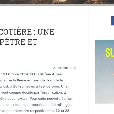
COTIÈRE : UNE
PÊTRE ET
21 octobre 2014
19 Octobre 2014, l’
EFS Rhône Alpes
rganisé la
8ème édition du Trail de la
nost, à 25 kilomètres à l’est de Lyon. Une
 veut comme décrite par l’organisation, à
tre et conviviale. Pour cette nouvelle édition,
 des deux formats proposés ont été rallongés
plat pour atteindre respectivement
12 et 22