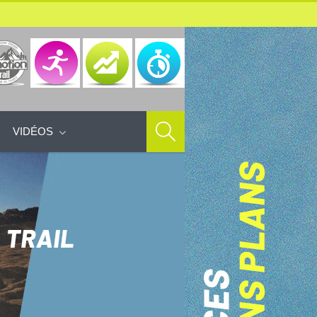
VIDÉOS