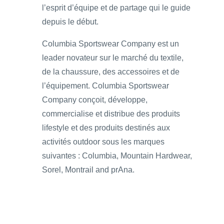
l’esprit d’équipe et de partage qui le guide
depuis le début.
Columbia Sportswear Company est un
leader novateur sur le marché du textile,
de la chaussure, des accessoires et de
l’équipement. Columbia Sportswear
Company conçoit, développe,
commercialise et distribue des produits
lifestyle et des produits destinés aux
activités outdoor sous les marques
suivantes : Columbia, Mountain Hardwear,
Sorel, Montrail and prAna.