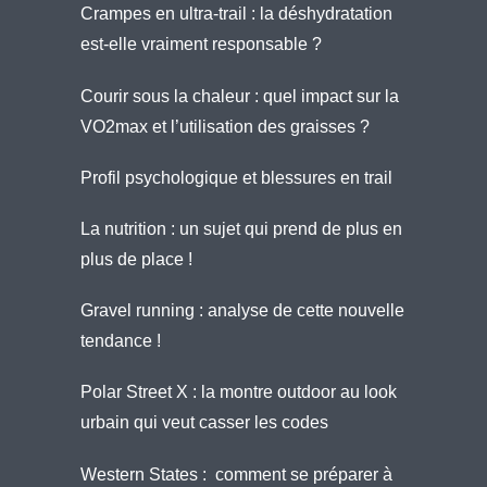
Crampes en ultra-trail : la déshydratation
est-elle vraiment responsable ?
Courir sous la chaleur : quel impact sur la
VO2max et l’utilisation des graisses ?
Profil psychologique et blessures en trail
La nutrition : un sujet qui prend de plus en
plus de place !
Gravel running : analyse de cette nouvelle
tendance !
Polar Street X : la montre outdoor au look
urbain qui veut casser les codes
Western States : comment se préparer à