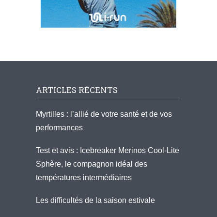
ARTICLES RÉCENTS
Myrtilles : l’allié de votre santé et de vos
performances
Test et avis : Icebreaker Merinos Cool-Lite
Sphère, le compagnon idéal des
températures intermédiaires
Les difficultés de la saison estivale