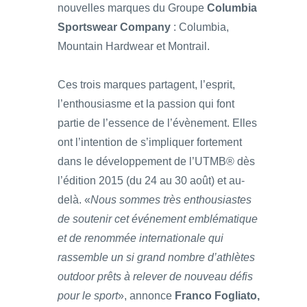
nouvelles marques du Groupe
Columbia
Sportswear Company
: Columbia,
Mountain Hardwear et Montrail.
Ces trois marques partagent, l’esprit,
l’enthousiasme et la passion qui font
partie de l’essence de l’évènement. Elles
ont l’intention de s’impliquer fortement
dans le développement de l’UTMB® dès
l’édition 2015 (du 24 au 30 août) et au‐
delà. «
Nous sommes très enthousiastes
de soutenir cet événement emblématique
et de renommée internationale qui
rassemble un si grand nombre d’athlètes
outdoor prêts à relever de nouveau défis
pour le sport
», annonce
Franco Fogliato,