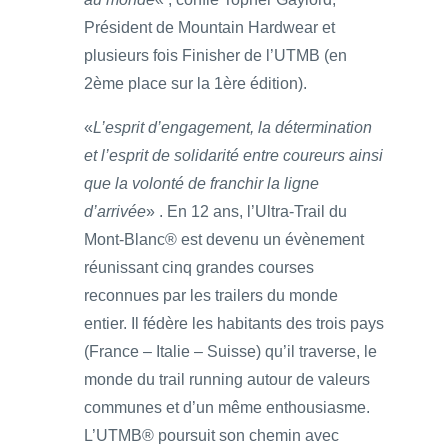
Président de Mountain Hardwear et
plusieurs fois Finisher de l’UTMB (en
2ème place sur la 1ère édition).
«
L’esprit d’engagement, la détermination
et l’esprit de solidarité entre coureurs ainsi
que la volonté de franchir la ligne
d’arrivée
» . En 12 ans, l’Ultra-Trail du
Mont‐Blanc® est devenu un évènement
réunissant cinq grandes courses
reconnues par les trailers du monde
entier. Il fédère les habitants des trois pays
(France – Italie – Suisse) qu’il traverse, le
monde du trail running autour de valeurs
communes et d’un même enthousiasme.
L’UTMB® poursuit son chemin avec