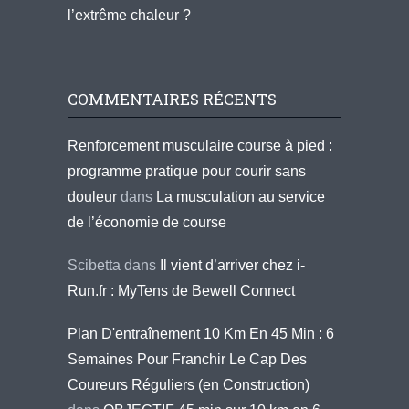
l’extrême chaleur ?
COMMENTAIRES RÉCENTS
Renforcement musculaire course à pied :
programme pratique pour courir sans
douleur
dans
La musculation au service
de l’économie de course
Scibetta
dans
Il vient d’arriver chez i-
Run.fr : MyTens de Bewell Connect
Plan D'entraînement 10 Km En 45 Min : 6
Semaines Pour Franchir Le Cap Des
Coureurs Réguliers (en Construction)