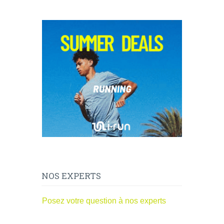
NOS EXPERTS
Posez votre question à nos experts