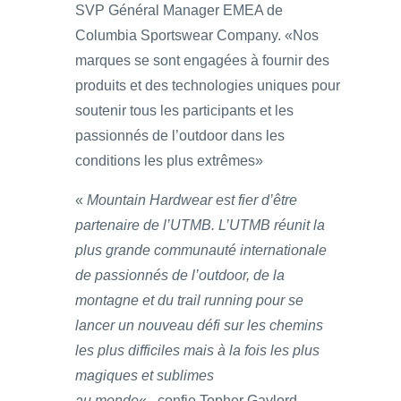
SVP Général Manager EMEA de
Columbia Sportswear Company. «Nos
marques se sont engagées à fournir des
produits et des technologies uniques pour
soutenir tous les participants et les
passionnés de l’outdoor dans les
conditions les plus extrêmes»
«
Mountain Hardwear est fier d’être
partenaire de l’UTMB. L’UTMB réunit la
plus grande communauté internationale
de passionnés de l’outdoor, de la
montagne et du trail running pour se
lancer un nouveau défi sur les chemins
les plus difficiles mais à la fois les plus
magiques et sublimes
au monde
« , confie Topher Gaylord,