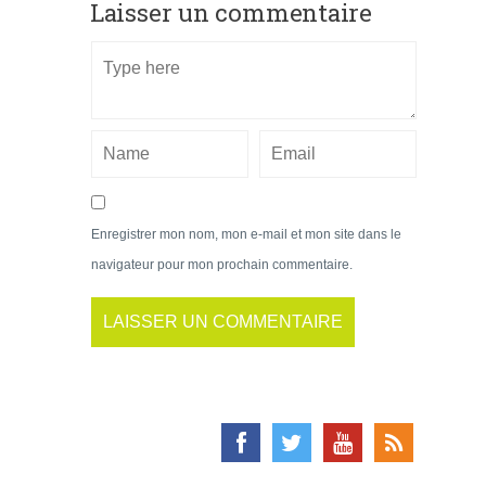
Laisser un commentaire
Enregistrer mon nom, mon e-mail et mon site dans le
navigateur pour mon prochain commentaire.