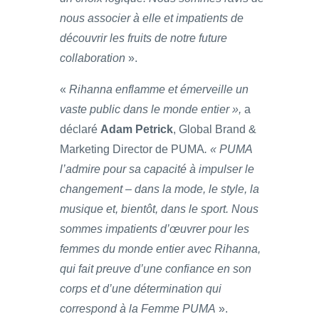
nous associer à elle et impatients de
découvrir les fruits de notre future
collaboration
».
«
Rihanna enflamme et émerveille un
vaste public dans le monde entier »,
a
déclaré
Adam Petrick
, Global Brand &
Marketing Director de PUMA
. « PUMA
l’admire pour sa capacité à impulser le
changement – dans la mode, le style, la
musique et, bientôt, dans le sport. Nous
sommes impatients d’œuvrer pour les
femmes du monde entier avec Rihanna,
qui fait preuve d’une confiance en son
corps et d’une détermination qui
correspond à la Femme PUMA
».