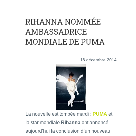
RIHANNA NOMMÉE
AMBASSADRICE
MONDIALE DE PUMA
18 décembre 2014
La nouvelle est tombée mardi :
PUMA
et
la star mondiale
Rihanna
ont annoncé
aujourd’hui la conclusion d’un nouveau