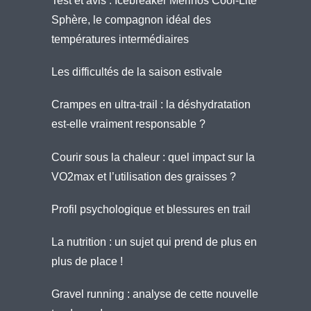
Test et avis : Icebreaker Merinos Cool-Lite
Sphère, le compagnon idéal des
températures intermédiaires
Les difficultés de la saison estivale
Crampes en ultra-trail : la déshydratation
est-elle vraiment responsable ?
Courir sous la chaleur : quel impact sur la
VO2max et l’utilisation des graisses ?
Profil psychologique et blessures en trail
La nutrition : un sujet qui prend de plus en
plus de place !
Gravel running : analyse de cette nouvelle