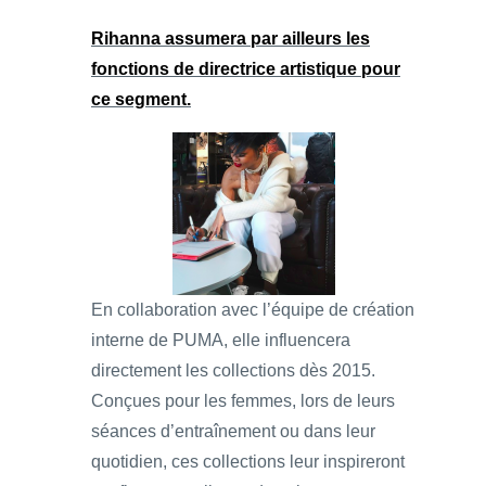
Rihanna assumera par ailleurs les
fonctions de directrice artistique pour
ce segment.
En collaboration avec l’équipe de création
interne de PUMA, elle influencera
directement les collections dès 2015.
Conçues pour les femmes, lors de leurs
séances d’entraînement ou dans leur
quotidien, ces collections leur inspireront