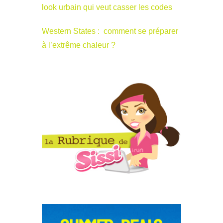
look urbain qui veut casser les codes
Western States : comment se préparer
à l’extrême chaleur ?