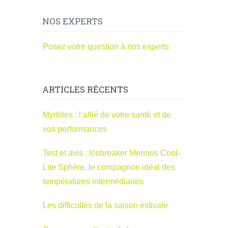
NOS EXPERTS
Posez votre question à nos experts
ARTICLES RÉCENTS
Myrtilles : l’allié de votre santé et de
vos performances
Test et avis : Icebreaker Merinos Cool-
Lite Sphère, le compagnon idéal des
températures intermédiaires
Les difficultés de la saison estivale