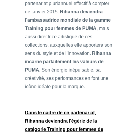
partenariat pluriannuel effectif à compter
de janvier 2015.
Rihanna deviendra
l’ambassadrice mondiale de la gamme
Training pour femmes de PUMA
, mais
aussi directrice artistique de ces
collections, auxquelles elle apportera son
sens du style et de l’innovation.
Rihanna
incarne parfaitement les valeurs de
PUMA
. Son énergie inépuisable, sa
créativité, ses performances en font une
icône idéale pour la marque.
Dans le cadre de ce partenariat,
Rihanna deviendra l’égérie de la
catégorie Training pour femmes de