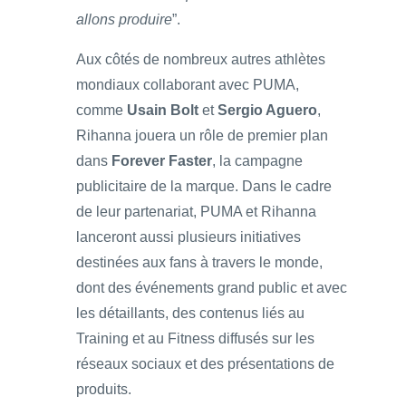
allons produire
”.
Aux côtés de nombreux autres athlètes
mondiaux collaborant avec PUMA,
comme
Usain Bolt
et
Sergio Aguero
,
Rihanna jouera un rôle de premier plan
dans
Forever Faster
, la campagne
publicitaire de la marque. Dans le cadre
de leur partenariat, PUMA et Rihanna
lanceront aussi plusieurs initiatives
destinées aux fans à travers le monde,
dont des événements grand public et avec
les détaillants, des contenus liés au
Training et au Fitness diffusés sur les
réseaux sociaux et des présentations de
produits.