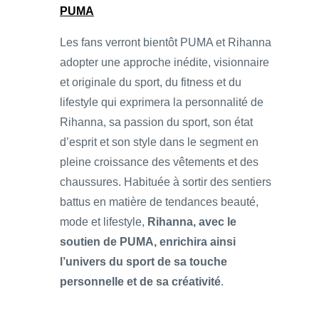
PUMA
Les fans verront bientôt PUMA et Rihanna
adopter une approche inédite, visionnaire
et originale du sport, du fitness et du
lifestyle qui exprimera la personnalité de
Rihanna, sa passion du sport, son état
d’esprit et son style dans le segment en
pleine croissance des vêtements et des
chaussures. Habituée à sortir des sentiers
battus en matière de tendances beauté,
mode et lifestyle,
Rihanna, avec le
soutien de PUMA, enrichira ainsi
l’univers du sport de sa touche
personnelle et de sa créativité
.