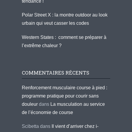
tendance !
Polar Street X : la montre outdoor au look
urbain qui veut casser les codes
Western States : comment se préparer à
l’extrême chaleur ?
COMMENTAIRES RÉCENTS
Renforcement musculaire course à pied :
programme pratique pour courir sans
douleur
dans
La musculation au service
de l’économie de course
Scibetta
dans
Il vient d’arriver chez i-