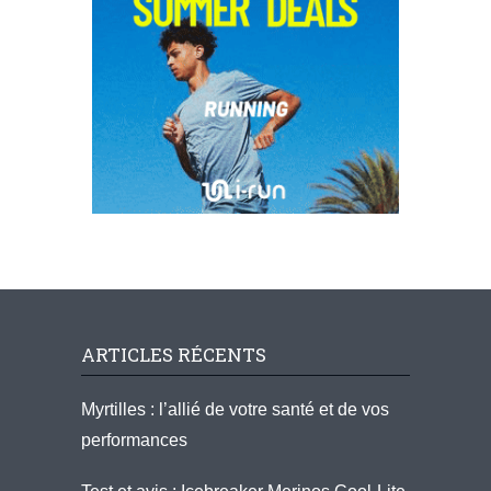
ARTICLES RÉCENTS
Myrtilles : l’allié de votre santé et de vos
performances