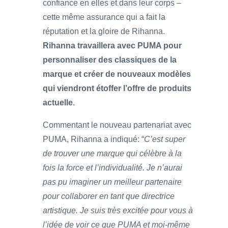
confiance en elles et dans leur corps –
cette même assurance qui a fait la
réputation et la gloire de Rihanna.
Rihanna travaillera avec PUMA pour
personnaliser des classiques de la
marque et créer de nouveaux modèles
qui viendront étoffer l’offre de produits
actuelle
.
Commentant le nouveau partenariat avec
PUMA, Rihanna a indiqué: “
C’est super
de trouver une marque qui célèbre à la
fois la force et l’individualité. Je n’aurai
pas pu imaginer un meilleur partenaire
pour collaborer en tant que directrice
artistique. Je suis très excitée pour vous à
l’idée de voir ce que PUMA et moi-même