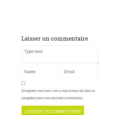
Laisser un commentaire
Enregistrer mon nom, mon e-mail et mon site dans le
navigateur pour mon prochain commentaire.