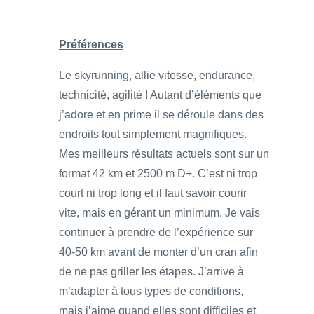
Préférences
Le skyrunning, allie vitesse, endurance,
technicité, agilité ! Autant d’éléments que
j’adore et en prime il se déroule dans des
endroits tout simplement magnifiques.
Mes meilleurs résultats actuels sont sur un
format 42 km et 2500 m D+. C’est ni trop
court ni trop long et il faut savoir courir
vite, mais en gérant un minimum. Je vais
continuer à prendre de l’expérience sur
40-50 km avant de monter d’un cran afin
de ne pas griller les étapes. J’arrive à
m’adapter à tous types de conditions,
mais j’aime quand elles sont difficiles et