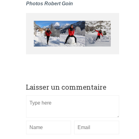
Photos Robert Goin
Laisser un commentaire