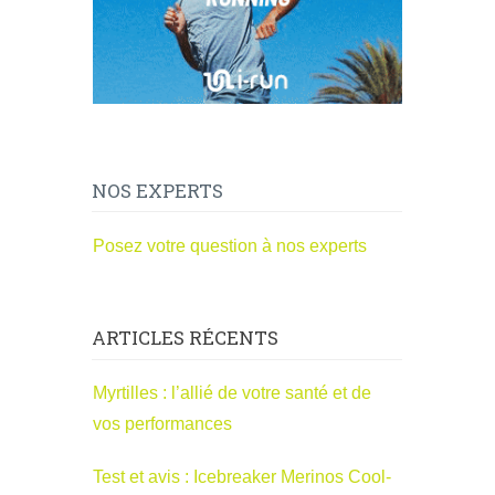
NOS EXPERTS
Posez votre question à nos experts
ARTICLES RÉCENTS
Myrtilles : l’allié de votre santé et de
vos performances
Test et avis : Icebreaker Merinos Cool-