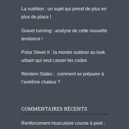
La nutrition : un sujet qui prend de plus en
plus de place !
Gravel running : analyse de cette nouvelle
tendance !
Polar Street X : la montre outdoor au look
urbain qui veut casser les codes
Western States : comment se préparer à
l’extrême chaleur ?
COMMENTAIRES RÉCENTS
Renforcement musculaire course à pied :