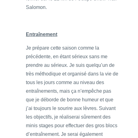
Salomon.
Entraînement
Je prépare cette saison comme la
précédente, en étant sérieux sans me
prendre au sérieux. Je suis quelqu’un de
très méthodique et organisé dans la vie de
tous les jours comme au niveau des
entraînements, mais ça n’empêche pas
que je déborde de bonne humeur et que
j’ai toujours le sourire aux lèvres. Suivant
les objectifs, je réaliserai sûrement des
minis stages pour effectuer des gros blocs
d’entraînement. Je serai également