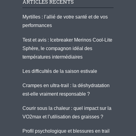
ARTICLES RÉCENTS
Myrtilles : l’allié de votre santé et de vos
performances
Test et avis : Icebreaker Merinos Cool-Lite
Sphère, le compagnon idéal des
températures intermédiaires
Les difficultés de la saison estivale
Crampes en ultra-trail : la déshydratation
est-elle vraiment responsable ?
Courir sous la chaleur : quel impact sur la
VO2max et l’utilisation des graisses ?
Profil psychologique et blessures en trail