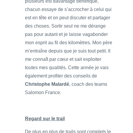
plusieurs est davantage bénéfique,
chacun essaye de s’accrocher à celui qui
est en tête et on peut discuter et partager
des choses. Sortir seul ne me dérange
pas pour autant et je laisse vagabonder
mon esprit au fil des kilomètres. Mon père
m’entraîne depuis que je suis tout petit. Il
me connaît par cœur et sait exploiter
toutes mes qualités. Cette année je vais
également profiter des conseils de
Christophe Malardé
, coach des teams
Salomon France.
Regard sur le trail
De plus en plus de trails sont complets le