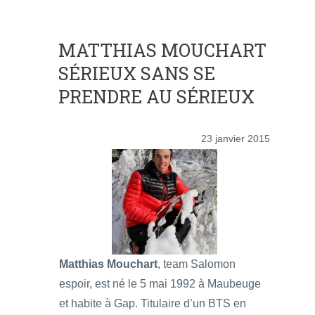
MATTHIAS MOUCHART
SÉRIEUX SANS SE
PRENDRE AU SÉRIEUX
23 janvier 2015
Matthias Mouchart
, team Salomon
espoir, est né le 5 mai 1992 à Maubeuge
et habite à Gap. Titulaire d’un BTS en