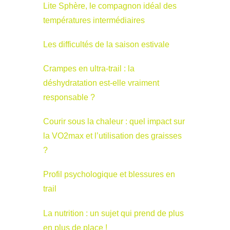
Lite Sphère, le compagnon idéal des
températures intermédiaires
Les difficultés de la saison estivale
Crampes en ultra-trail : la
déshydratation est-elle vraiment
responsable ?
Courir sous la chaleur : quel impact sur
la VO2max et l’utilisation des graisses
?
Profil psychologique et blessures en
trail
La nutrition : un sujet qui prend de plus
en plus de place !