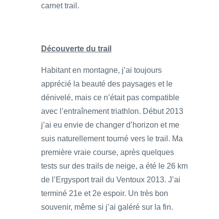
carnet trail.
Découverte du trail
Habitant en montagne, j’ai toujours
apprécié la beauté des paysages et le
dénivelé, mais ce n’était pas compatible
avec l’entraînement triathlon. Début 2013
j’ai eu envie de changer d’horizon et me
suis naturellement tourné vers le trail. Ma
première vraie course, après quelques
tests sur des trails de neige, a été le 26 km
de l’Ergysport trail du Ventoux 2013. J’ai
terminé 21e et 2e espoir. Un très bon
souvenir, même si j’ai galéré sur la fin.