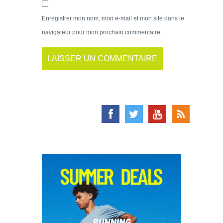
Enregistrer mon nom, mon e-mail et mon site dans le
navigateur pour mon prochain commentaire.