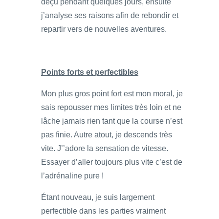
déçu pendant quelques jours, ensuite
j’analyse ses raisons afin de rebondir et
repartir vers de nouvelles aventures.
Points forts et perfectibles
Mon plus gros point fort est mon moral, je
sais repousser mes limites très loin et ne
lâche jamais rien tant que la course n’est
pas finie. Autre atout, je descends très
vite. J’’adore la sensation de vitesse.
Essayer d’aller toujours plus vite c’est de
l’adrénaline pure !
Étant nouveau, je suis largement
perfectible dans les parties vraiment