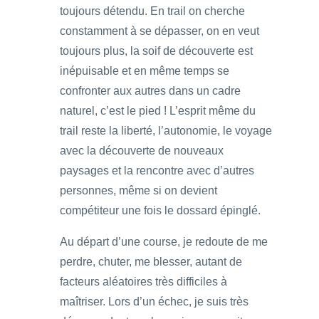
toujours détendu. En trail on cherche
constamment à se dépasser, on en veut
toujours plus, la soif de découverte est
inépuisable et en même temps se
confronter aux autres dans un cadre
naturel, c’est le pied ! L’esprit même du
trail reste la liberté, l’autonomie, le voyage
avec la découverte de nouveaux
paysages et la rencontre avec d’autres
personnes, même si on devient
compétiteur une fois le dossard épinglé.
Au départ d’une course, je redoute de me
perdre, chuter, me blesser, autant de
facteurs aléatoires très difficiles à
maîtriser. Lors d’un échec, je suis très