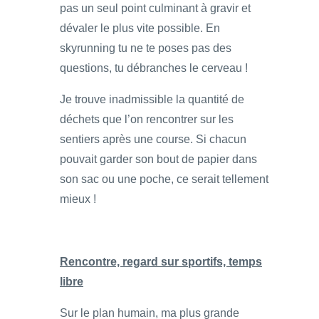
pas un seul point culminant à gravir et
dévaler le plus vite possible. En
skyrunning tu ne te poses pas des
questions, tu débranches le cerveau !
Je trouve inadmissible la quantité de
déchets que l’on rencontrer sur les
sentiers après une course. Si chacun
pouvait garder son bout de papier dans
son sac ou une poche, ce serait tellement
mieux !
Rencontre, regard sur sportifs, temps
libre
Sur le plan humain, ma plus grande