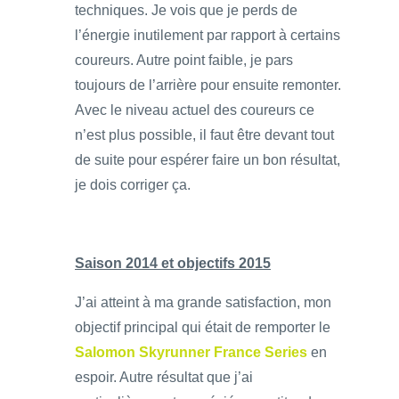
techniques. Je vois que je perds de
l’énergie inutilement par rapport à certains
coureurs. Autre point faible, je pars
toujours de l’arrière pour ensuite remonter.
Avec le niveau actuel des coureurs ce
n’est plus possible, il faut être devant tout
de suite pour espérer faire un bon résultat,
je dois corriger ça.
Saison 2014 et objectifs 2015
J’ai atteint à ma grande satisfaction, mon
objectif principal qui était de remporter le
Salomon Skyrunner France Series
en
espoir. Autre résultat que j’ai