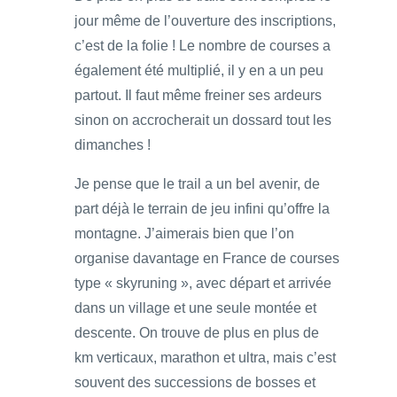
jour même de l’ouverture des inscriptions,
c’est de la folie ! Le nombre de courses a
également été multiplié, il y en a un peu
partout. Il faut même freiner ses ardeurs
sinon on accrocherait un dossard tout les
dimanches !
Je pense que le trail a un bel avenir, de
part déjà le terrain de jeu infini qu’offre la
montagne. J’aimerais bien que l’on
organise davantage en France de courses
type « skyruning », avec départ et arrivée
dans un village et une seule montée et
descente. On trouve de plus en plus de
km verticaux, marathon et ultra, mais c’est
souvent des successions de bosses et