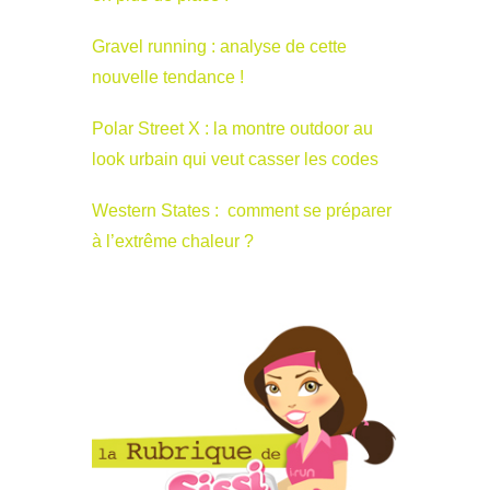
Gravel running : analyse de cette
nouvelle tendance !
Polar Street X : la montre outdoor au
look urbain qui veut casser les codes
Western States : comment se préparer
à l’extrême chaleur ?