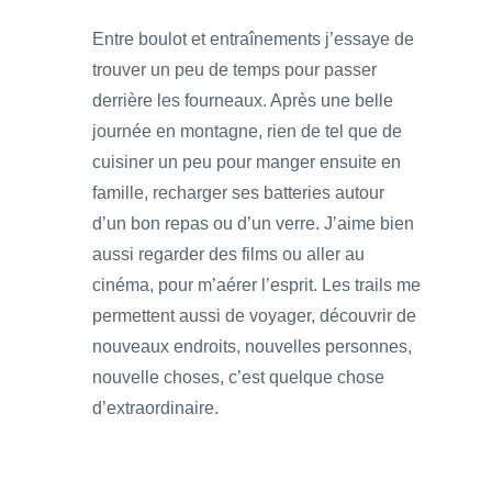
Entre boulot et entraînements j’essaye de
trouver un peu de temps pour passer
derrière les fourneaux. Après une belle
journée en montagne, rien de tel que de
cuisiner un peu pour manger ensuite en
famille, recharger ses batteries autour
d’un bon repas ou d’un verre. J’aime bien
aussi regarder des films ou aller au
cinéma, pour m’aérer l’esprit. Les trails me
permettent aussi de voyager, découvrir de
nouveaux endroits, nouvelles personnes,
nouvelle choses, c’est quelque chose
d’extraordinaire.