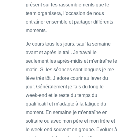
présent sur les rassemblements que le
team organisera, l’occasion de nous
entraîner ensemble et partager différents
moments.
Je cours tous les jours, sauf la semaine
avant et après le trail. Je travaille
seulement les après-midis et m’entraîne le
matin. Si les séances sont longues je me
lève très tôt, J’adore courir au lever du
jour. Généralement je fais du long le
week-end et le reste du temps du
qualificatif et m’adapte à la fatigue du
moment. En semaine je m’entraîne en
solitaire ou avec mon père et mon frère et
le week-end souvent en groupe. Evoluer à