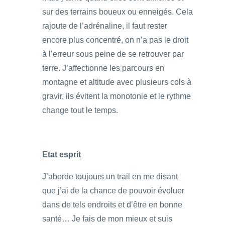
sur des terrains boueux ou enneigés. Cela
rajoute de l’adrénaline, il faut rester
encore plus concentré, on n’a pas le droit
à l’erreur sous peine de se retrouver par
terre. J’affectionne les parcours en
montagne et altitude avec plusieurs cols à
gravir, ils évitent la monotonie et le rythme
change tout le temps.
Etat esprit
J’aborde toujours un trail en me disant
que j’ai de la chance de pouvoir évoluer
dans de tels endroits et d’être en bonne
santé… Je fais de mon mieux et suis