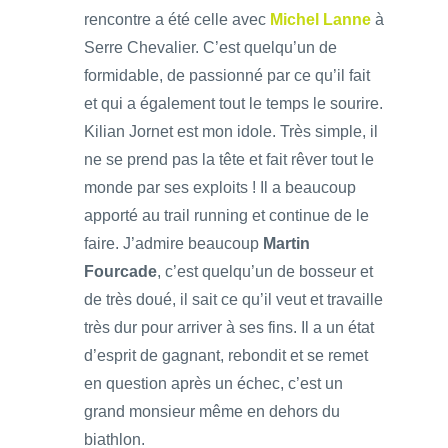
rencontre a été celle avec
Michel Lanne
à
Serre Chevalier. C’est quelqu’un de
formidable, de passionné par ce qu’il fait
et qui a également tout le temps le sourire.
Kilian Jornet est mon idole. Très simple, il
ne se prend pas la tête et fait rêver tout le
monde par ses exploits ! Il a beaucoup
apporté au trail running et continue de le
faire. J’admire beaucoup
Martin
Fourcade
, c’est quelqu’un de bosseur et
de très doué, il sait ce qu’il veut et travaille
très dur pour arriver à ses fins. Il a un état
d’esprit de gagnant, rebondit et se remet
en question après un échec, c’est un
grand monsieur même en dehors du
biathlon.