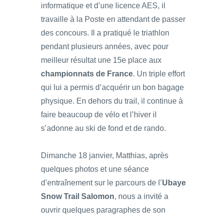
informatique et d’une licence AES, il
travaille à la Poste en attendant de passer
des concours. Il a pratiqué le triathlon
pendant plusieurs années, avec pour
meilleur résultat une 15e place aux
championnats de France
. Un triple effort
qui lui a permis d’acquérir un bon bagage
physique. En dehors du trail, il continue à
faire beaucoup de vélo et l’hiver il
s’adonne au ski de fond et de rando.
Dimanche 18 janvier, Matthias, après
quelques photos et une séance
d’entraînement sur le parcours de l’
Ubaye
Snow Trail Salomon
, nous a invité a
ouvrir quelques paragraphes de son