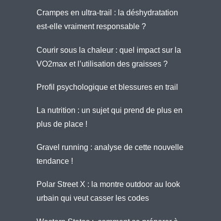
Crampes en ultra-trail : la déshydratation
est-elle vraiment responsable ?
Courir sous la chaleur : quel impact sur la
VO2max et l’utilisation des graisses ?
Profil psychologique et blessures en trail
La nutrition : un sujet qui prend de plus en
plus de place !
Gravel running : analyse de cette nouvelle
tendance !
Polar Street X : la montre outdoor au look
urbain qui veut casser les codes