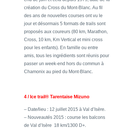
création du Cross du Mont-Blanc. Au fil
des ans de nouvelles courses ont vu le
jour et désormais 5 formats de trails sont
proposés aux coureurs (80 km, Marathon,
Cross, 10 km, Km Vertical et mini cross
pour les enfants). En famille ou entre
amis, tous les ingrédients sont réunis pour
passer un week-end hors du commun à
Chamonix au pied du Mont-Blanc.
4 / Ice trail® Tarentaise Mizuno
– Date/lieu : 12 juillet 2015 à Val d’Isère.
– Nouveautés 2015 : course les balcons
de Val d’Isère 18 km/1300 D+.