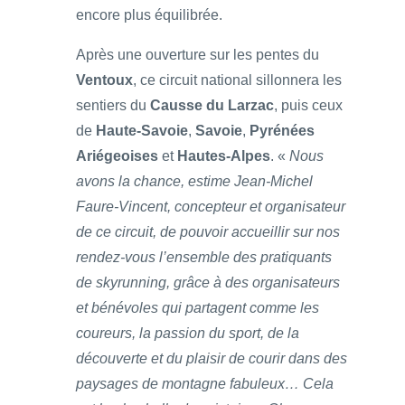
encore plus équilibrée.
Après une ouverture sur les pentes du
Ventoux
, ce circuit national sillonnera les
sentiers du
Causse du Larzac
, puis ceux
de
Haute-Savoie
,
Savoie
,
Pyrénées
Ariégeoises
et
Hautes-Alpes
. «
Nous
avons la chance, estime Jean-Michel
Faure-Vincent, concepteur et organisateur
de ce circuit, de pouvoir accueillir sur nos
rendez-vous l’ensemble des pratiquants
de skyrunning, grâce à des organisateurs
et bénévoles qui partagent comme les
coureurs, la passion du sport, de la
découverte et du plaisir de courir dans des
paysages de montagne fabuleux… Cela