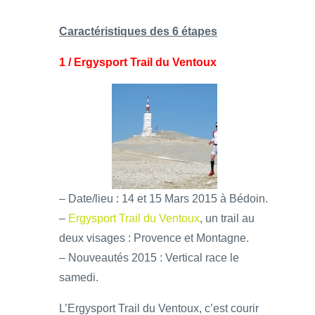
Caractéristiques des 6 étapes
1 / Ergysport Trail du Ventoux
– Date/lieu : 14 et 15 Mars 2015 à Bédoin.
–
Ergysport Trail du Ventoux
, un trail au
deux visages : Provence et Montagne.
– Nouveautés 2015 : Vertical race le
samedi.
L’Ergysport Trail du Ventoux, c’est courir