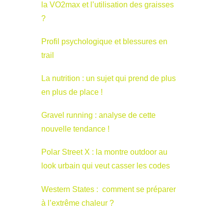
la VO2max et l’utilisation des graisses
?
Profil psychologique et blessures en
trail
La nutrition : un sujet qui prend de plus
en plus de place !
Gravel running : analyse de cette
nouvelle tendance !
Polar Street X : la montre outdoor au
look urbain qui veut casser les codes
Western States : comment se préparer
à l’extrême chaleur ?