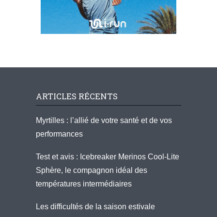
ARTICLES RÉCENTS
Myrtilles : l’allié de votre santé et de vos
performances
Test et avis : Icebreaker Merinos Cool-Lite
Sphère, le compagnon idéal des
températures intermédiaires
Les difficultés de la saison estivale