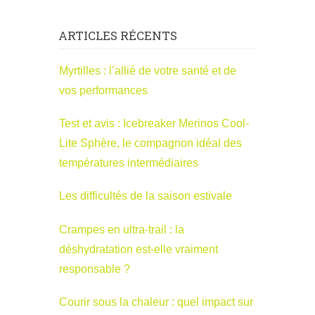
ARTICLES RÉCENTS
Myrtilles : l’allié de votre santé et de
vos performances
Test et avis : Icebreaker Merinos Cool-
Lite Sphère, le compagnon idéal des
températures intermédiaires
Les difficultés de la saison estivale
Crampes en ultra-trail : la
déshydratation est-elle vraiment
responsable ?
Courir sous la chaleur : quel impact sur