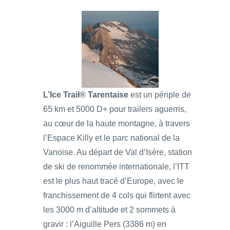
L’Ice Trail® Tarentaise
est un périple de
65 km et 5000 D+ pour trailers aguerris,
au cœur de la haute montagne, à travers
l’Espace Killy et le parc national de la
Vanoise. Au départ de Val d’Isère, station
de ski de renommée internationale, l’ITT
est le plus haut tracé d’Europe, avec le
franchissement de 4 cols qui flirtent avec
les 3000 m d’altitude et 2 sommets à
gravir : l’Aiguille Pers (3386 m) en