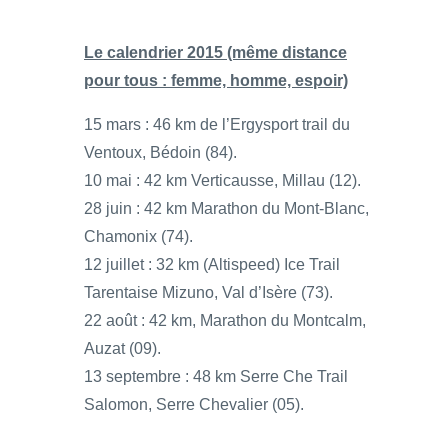
Le calendrier 2015 (même distance
pour tous : femme, homme, espoir)
15 mars : 46 km de l’Ergysport trail du
Ventoux, Bédoin (84).
10 mai : 42 km Verticausse, Millau (12).
28 juin : 42 km Marathon du Mont-Blanc,
Chamonix (74).
12 juillet : 32 km (Altispeed) Ice Trail
Tarentaise Mizuno, Val d’Isère (73).
22 août : 42 km, Marathon du Montcalm,
Auzat (09).
13 septembre : 48 km Serre Che Trail
Salomon, Serre Chevalier (05).