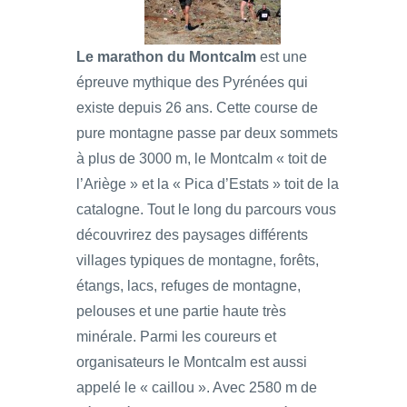
Le marathon du Montcalm
est une
épreuve mythique des Pyrénées qui
existe depuis 26 ans. Cette course de
pure montagne passe par deux sommets
à plus de 3000 m, le Montcalm « toit de
l’Ariège » et la « Pica d’Estats » toit de la
catalogne. Tout le long du parcours vous
découvrirez des paysages différents
villages typiques de montagne, forêts,
étangs, lacs, refuges de montagne,
pelouses et une partie haute très
minérale. Parmi les coureurs et
organisateurs le Montcalm est aussi
appelé le « caillou ». Avec 2580 m de