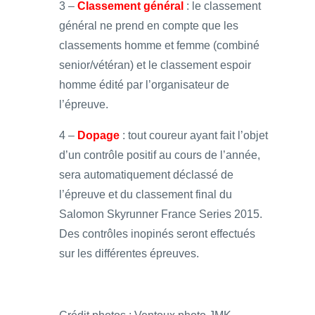
3 –
Classement général
: le classement
général ne prend en compte que les
classements homme et femme (combiné
senior/vétéran) et le classement espoir
homme édité par l’organisateur de
l’épreuve.
4 –
Dopage
: tout coureur ayant fait l’objet
d’un contrôle positif au cours de l’année,
sera automatiquement déclassé de
l’épreuve et du classement final du
Salomon Skyrunner France Series 2015.
Des contrôles inopinés seront effectués
sur les différentes épreuves.