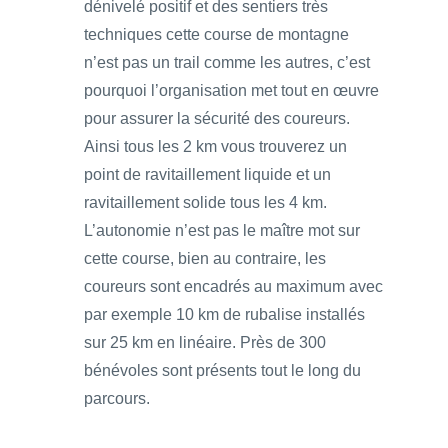
dénivelé positif et des sentiers très
techniques cette course de montagne
n’est pas un trail comme les autres, c’est
pourquoi l’organisation met tout en œuvre
pour assurer la sécurité des coureurs.
Ainsi tous les 2 km vous trouverez un
point de ravitaillement liquide et un
ravitaillement solide tous les 4 km.
L’autonomie n’est pas le maître mot sur
cette course, bien au contraire, les
coureurs sont encadrés au maximum avec
par exemple 10 km de rubalise installés
sur 25 km en linéaire. Près de 300
bénévoles sont présents tout le long du
parcours.