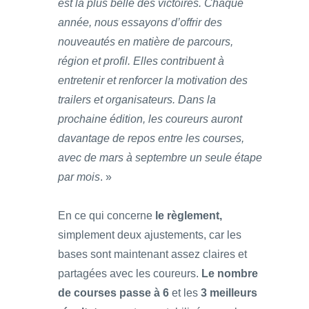
est la plus belle des victoires. Chaque
année, nous essayons d’offrir des
nouveautés en matière de parcours,
région et profil. Elles contribuent à
entretenir et renforcer la motivation des
trailers et organisateurs. Dans la
prochaine édition, les coureurs auront
davantage de repos entre les courses,
avec de mars à septembre un seule étape
par mois
. »
En ce qui concerne
le règlement,
simplement deux ajustements, car les
bases sont maintenant assez claires et
partagées avec les coureurs.
Le nombre
de courses passe à 6
et les
3 meilleurs