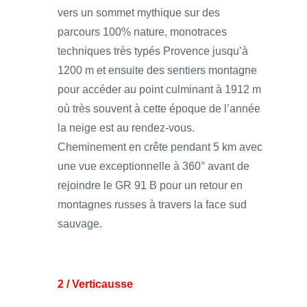
vers un sommet mythique sur des
parcours 100% nature, monotraces
techniques très typés Provence jusqu’à
1200 m et ensuite des sentiers montagne
pour accéder au point culminant à 1912 m
où très souvent à cette époque de l’année
la neige est au rendez-vous.
Cheminement en crête pendant 5 km avec
une vue exceptionnelle à 360° avant de
rejoindre le GR 91 B pour un retour en
montagnes russes à travers la face sud
sauvage.
2 / Verticausse