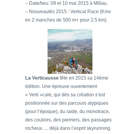
– Date/lieu: 09 et 10 mai 2015 à Millau.
– Nouveautés 2015 : Vertical Race (Kmv
en 2 manches de 500 m+ pour 2.5 km).
La Verticausse
fête en 2015 sa 14ème
édition. Une épreuve ouvertement
« Verti »cale, qui dès sa création s’est
positionnée sur des parcours atypiques
(pour l’époque), du raide, du monotrace,
des couloirs, des pierriers, des passages
rocheux…. déjà dans l’esprit skyrunning.