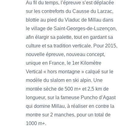
Au fil du temps, l’épreuve s’est déplacée
sur les contreforts du Causse du Larzac,
blottie au pied du Viaduc de Millau dans
le village de Saint-Georges-de-Luzençon,
afin élargir sa palette, tout en gardant sa
culture et sa tradition verticale. Pour 2015,
nouvelle épreuve, nouveau concept,
unique en France, le 1er Kilomètre
Vertical « hors montagne » calqué sur le
modèle du slalom en ski alpin. Une
montée sèche de 500 m+ et 2,5 km de
longueur, sur la fameuse Puncho d’Agast
qui domine Millau, à réaliser en contre la
montre sur 2 manches, pour un total de
1000 m+.