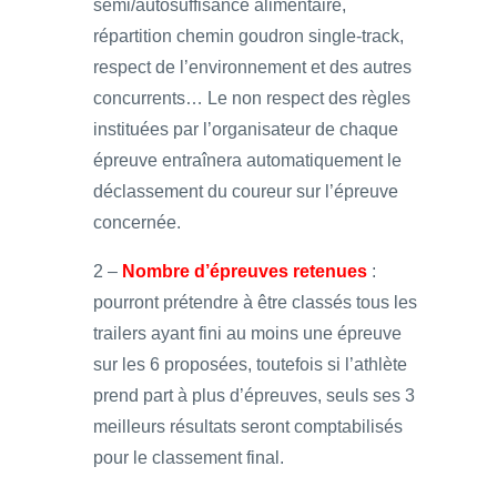
semi/autosuffisance alimentaire,
répartition chemin goudron single-track,
respect de l’environnement et des autres
concurrents… Le non respect des règles
instituées par l’organisateur de chaque
épreuve entraînera automatiquement le
déclassement du coureur sur l’épreuve
concernée.
2 –
Nombre d’épreuves retenues
:
pourront prétendre à être classés tous les
trailers ayant fini au moins une épreuve
sur les 6 proposées, toutefois si l’athlète
prend part à plus d’épreuves, seuls ses 3
meilleurs résultats seront comptabilisés
pour le classement final.