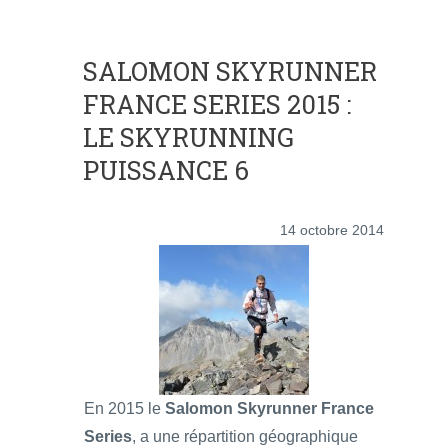
SALOMON SKYRUNNER
FRANCE SERIES 2015 :
LE SKYRUNNING
PUISSANCE 6
14 octobre 2014
En 2015 le
Salomon Skyrunner France
Series
, a une répartition géographique