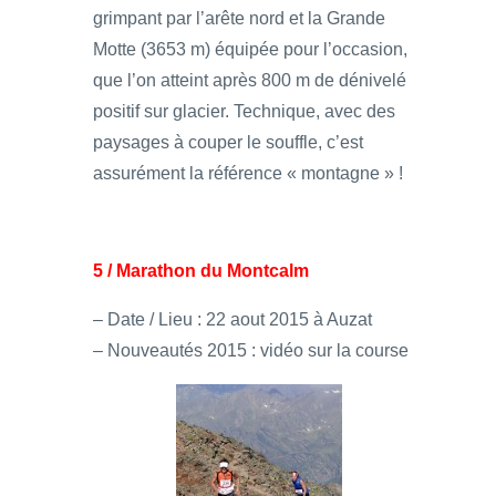
grimpant par l’arête nord et la Grande
Motte (3653 m) équipée pour l’occasion,
que l’on atteint après 800 m de dénivelé
positif sur glacier. Technique, avec des
paysages à couper le souffle, c’est
assurément la référence « montagne » !
5 / Marathon du Montcalm
– Date / Lieu : 22 aout 2015 à Auzat
– Nouveautés 2015 : vidéo sur la course