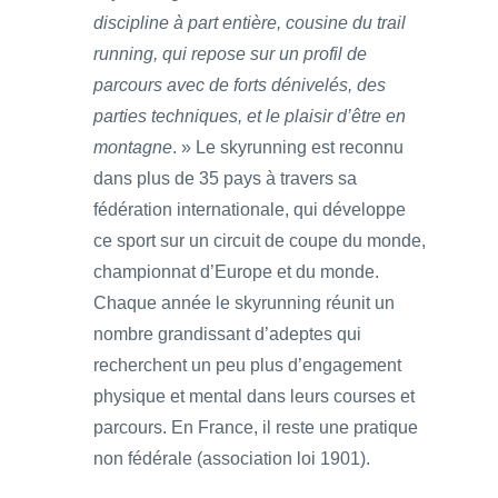
discipline à part entière, cousine du trail
running, qui repose sur un profil de
parcours avec de forts dénivelés, des
parties techniques, et le plaisir d’être en
montagne
. » Le skyrunning est reconnu
dans plus de 35 pays à travers sa
fédération internationale, qui développe
ce sport sur un circuit de coupe du monde,
championnat d’Europe et du monde.
Chaque année le skyrunning réunit un
nombre grandissant d’adeptes qui
recherchent un peu plus d’engagement
physique et mental dans leurs courses et
parcours. En France, il reste une pratique
non fédérale (association loi 1901).