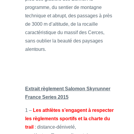
programme, du sentier de montagne
technique et abrupt, des passages à près
de 3000 m d’altitude, de la rocaille
caractéristique du massif des Cerces,
sans oublier la beauté des paysages
alentours.
Extrait règlement Salomon Skyrunner
France Series 2015
1 –
Les athlètes s’engagent à respecter
les règlements sportifs et la charte du
trail
: distance-dénivelé,