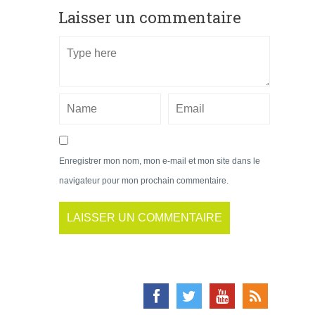
Laisser un commentaire
Enregistrer mon nom, mon e-mail et mon site dans le
navigateur pour mon prochain commentaire.