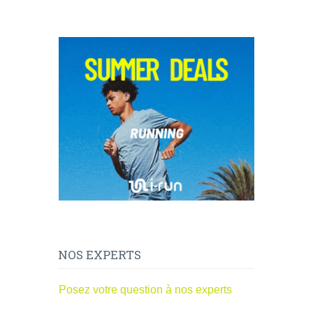
NOS EXPERTS
Posez votre question à nos experts