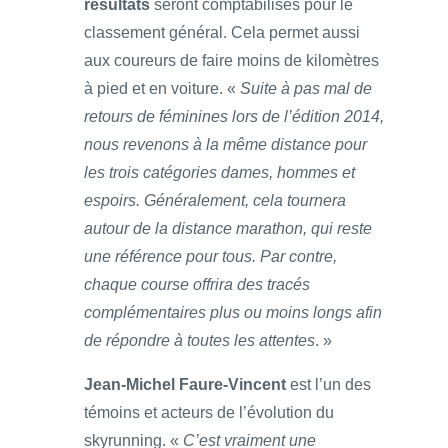
résultats
seront comptabilisés pour le
classement général. Cela permet aussi
aux coureurs de faire moins de kilomètres
à pied et en voiture. «
Suite à pas mal de
retours de féminines lors de l’édition 2014,
nous revenons à la même distance pour
les trois catégories dames, hommes et
espoirs. Généralement, cela tournera
autour de la distance marathon, qui reste
une référence pour tous. Par contre,
chaque course offrira des tracés
complémentaires plus ou moins longs afin
de répondre à toutes les attentes
. »
Jean-Michel Faure-Vincent
est l’un des
témoins et acteurs de l’évolution du
skyrunning. «
C’est vraiment une