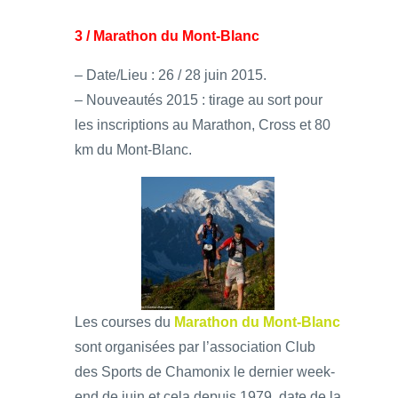
3 / Marathon du Mont-Blanc
– Date/Lieu : 26 / 28 juin 2015.
– Nouveautés 2015 : tirage au sort pour
les inscriptions au Marathon, Cross et 80
km du Mont-Blanc.
Les courses du
Marathon du Mont-Blanc
sont organisées par l’association Club
des Sports de Chamonix le dernier week-
end de juin et cela depuis 1979, date de la