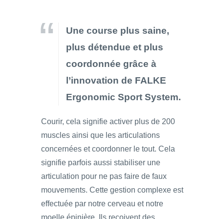
Une course plus saine,
plus détendue et plus
coordonnée grâce à
l’innovation de FALKE
Ergonomic Sport System.
Courir, cela signifie activer plus de 200
muscles ainsi que les articulations
concernées et coordonner le tout. Cela
signifie parfois aussi stabiliser une
articulation pour ne pas faire de faux
mouvements. Cette gestion complexe est
effectuée par notre cerveau et notre
moelle épinière. Ils reçoivent des