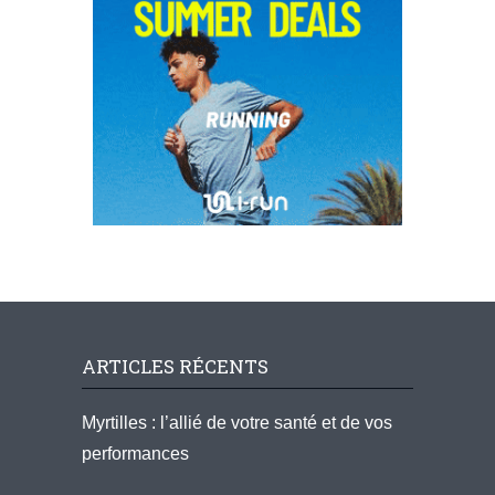
ARTICLES RÉCENTS
Myrtilles : l’allié de votre santé et de vos
performances