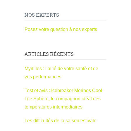
NOS EXPERTS
Posez votre question à nos experts
ARTICLES RÉCENTS
Myrtilles : l’allié de votre santé et de
vos performances
Test et avis : Icebreaker Merinos Cool-
Lite Sphère, le compagnon idéal des
températures intermédiaires
Les difficultés de la saison estivale