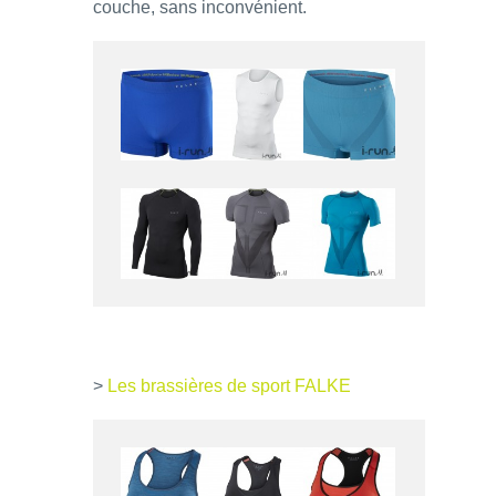
couche, sans inconvénient.
>
Les brassières de sport FALKE