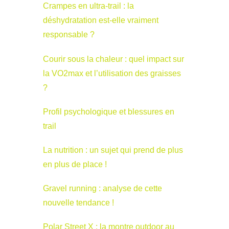
Crampes en ultra-trail : la
déshydratation est-elle vraiment
responsable ?
Courir sous la chaleur : quel impact sur
la VO2max et l’utilisation des graisses
?
Profil psychologique et blessures en
trail
La nutrition : un sujet qui prend de plus
en plus de place !
Gravel running : analyse de cette
nouvelle tendance !
Polar Street X : la montre outdoor au