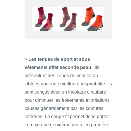
>
Les tenues de sport et sous
vêtements effet seconde peau
: ils
présentent des zones de ventilation
ciblées pour une meilleure respirabilité. Ils
sont conçus avec un tricotage circulaire
pour diminuer les frottements et irritations
causés généralement par les coutures
latérales. La coupe fit permet de le porter
comme une deuxième peau, en première