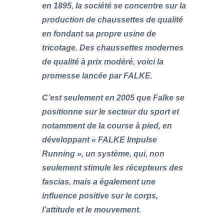
en 1895, la société se concentre sur la
production de chaussettes de qualité
en fondant sa propre usine de
tricotage. Des chaussettes modernes
de qualité à prix modéré, voici la
promesse lancée par FALKE.
C’est seulement en 2005 que Falke se
positionne sur le secteur du sport et
notamment de la course à pied, en
développant « FALKE Impulse
Running », un système, qui, non
seulement stimule les récepteurs des
fascias, mais a également une
influence positive sur le corps,
l’attitude et le mouvement.