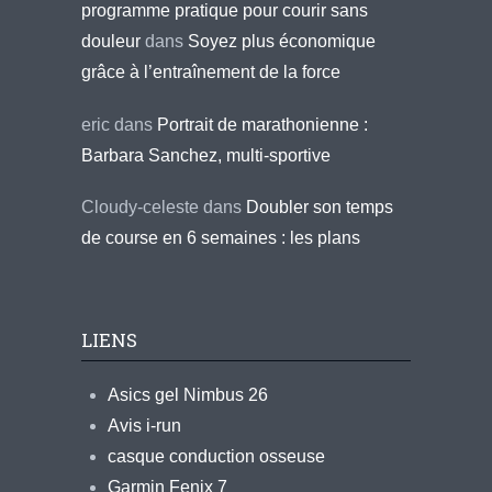
programme pratique pour courir sans
douleur
dans
Soyez plus économique
grâce à l’entraînement de la force
eric
dans
Portrait de marathonienne :
Barbara Sanchez, multi-sportive
Cloudy-celeste
dans
Doubler son temps
de course en 6 semaines : les plans
LIENS
Asics gel Nimbus 26
Avis i-run
casque conduction osseuse
Garmin Fenix 7