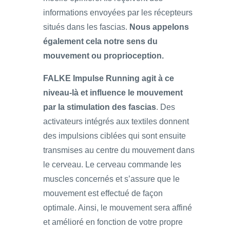
informations envoyées par les récepteurs
situés dans les fascias.
Nous appelons
également cela notre sens du
mouvement ou proprioception.
FALKE Impulse Running agit à ce
niveau-là et influence le mouvement
par la stimulation des fascias
. Des
activateurs intégrés aux textiles donnent
des impulsions ciblées qui sont ensuite
transmises au centre du mouvement dans
le cerveau. Le cerveau commande les
muscles concernés et s’assure que le
mouvement est effectué de façon
optimale. Ainsi, le mouvement sera affiné
et amélioré en fonction de votre propre