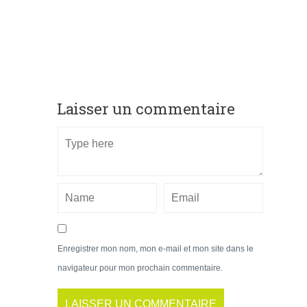
Laisser un commentaire
Enregistrer mon nom, mon e-mail et mon site dans le
navigateur pour mon prochain commentaire.