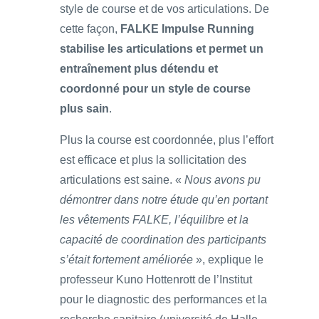
style de course et de vos articulations. De
cette façon,
FALKE Impulse Running
stabilise les articulations et permet un
entraînement plus détendu et
coordonné pour un style de course
plus sain
.
Plus la course est coordonnée, plus l’effort
est efficace et plus la sollicitation des
articulations est saine. «
Nous avons pu
démontrer dans notre étude qu’en portant
les vêtements FALKE, l’équilibre et la
capacité de coordination des participants
s’était fortement améliorée
», explique le
professeur Kuno Hottenrott de l’Institut
pour le diagnostic des performances et la