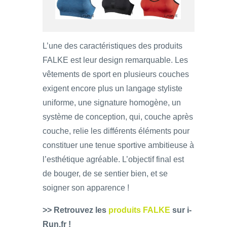
L’une des caractéristiques des produits
FALKE est leur design remarquable. Les
vêtements de sport en plusieurs couches
exigent encore plus un langage styliste
uniforme, une signature homogène, un
système de conception, qui, couche après
couche, relie les différents éléments pour
constituer une tenue sportive ambitieuse à
l’esthétique agréable. L’objectif final est
de bouger, de se sentier bien, et se
soigner son apparence !
>> Retrouvez les
produits FALKE
sur i-
Run.fr !