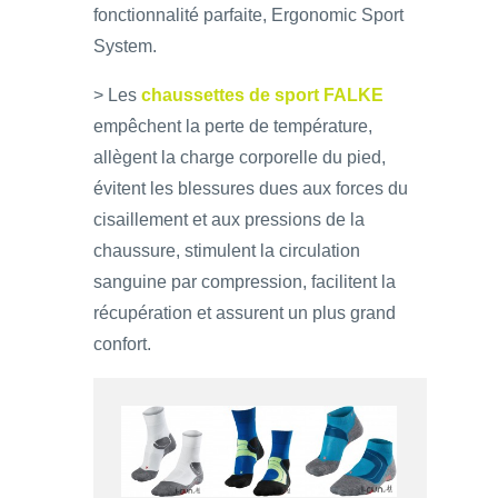
fonctionnalité parfaite, Ergonomic Sport
System.
> Les
chaussettes de sport FALKE
empêchent la perte de température,
allègent la charge corporelle du pied,
évitent les blessures dues aux forces du
cisaillement et aux pressions de la
chaussure, stimulent la circulation
sanguine par compression, facilitent la
récupération et assurent un plus grand
confort.