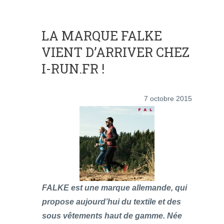
LA MARQUE FALKE
VIENT D’ARRIVER CHEZ
I-RUN.FR !
7 octobre 2015
FALKE est une marque allemande, qui
propose aujourd’hui du textile et des
sous vêtements haut de gamme. Née