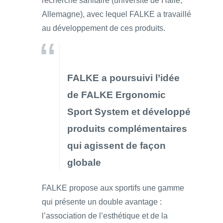
recherche sanitaire (université de Halle,
Allemagne), avec lequel FALKE a travaillé
au développement de ces produits.
FALKE a poursuivi l’idée
de FALKE Ergonomic
Sport System et développé
produits complémentaires
qui agissent de façon
globale
FALKE propose aux sportifs une gamme
qui présente un double avantage :
l’association de l’esthétique et de la