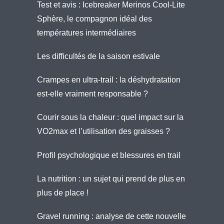
Test et avis : Icebreaker Merinos Cool-Lite
Sphère, le compagnon idéal des
températures intermédiaires
Les difficultés de la saison estivale
Crampes en ultra-trail : la déshydratation
est-elle vraiment responsable ?
Courir sous la chaleur : quel impact sur la
VO2max et l’utilisation des graisses ?
Profil psychologique et blessures en trail
La nutrition : un sujet qui prend de plus en
plus de place !
Gravel running : analyse de cette nouvelle