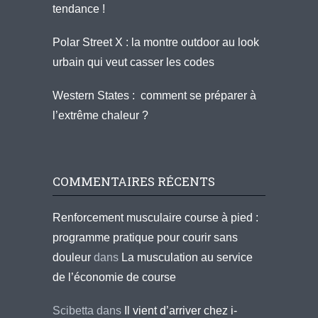
tendance !
Polar Street X : la montre outdoor au look
urbain qui veut casser les codes
Western States : comment se préparer à
l’extrême chaleur ?
COMMENTAIRES RÉCENTS
Renforcement musculaire course à pied :
programme pratique pour courir sans
douleur
dans
La musculation au service
de l’économie de course
Scibetta
dans
Il vient d’arriver chez i-