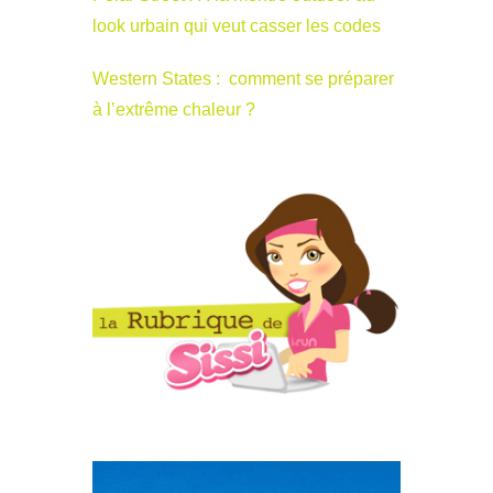
look urbain qui veut casser les codes
Western States : comment se préparer
à l’extrême chaleur ?