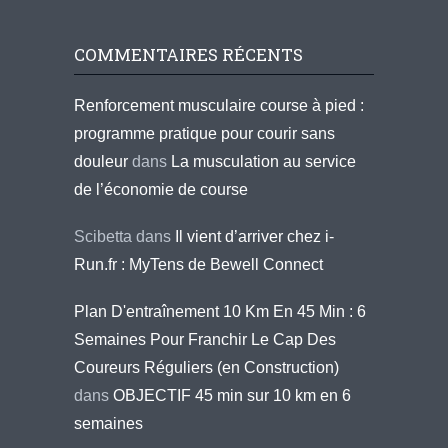
COMMENTAIRES RÉCENTS
Renforcement musculaire course à pied :
programme pratique pour courir sans
douleur
dans
La musculation au service
de l’économie de course
Scibetta
dans
Il vient d’arriver chez i-
Run.fr : MyTens de Bewell Connect
Plan D'entraînement 10 Km En 45 Min : 6
Semaines Pour Franchir Le Cap Des
Coureurs Réguliers (en Construction)
dans
OBJECTIF 45 min sur 10 km en 6
semaines