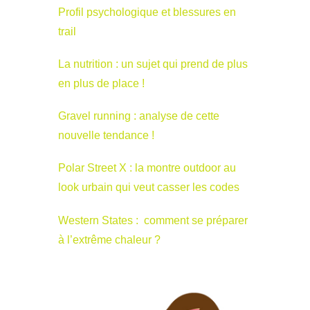
Profil psychologique et blessures en
trail
La nutrition : un sujet qui prend de plus
en plus de place !
Gravel running : analyse de cette
nouvelle tendance !
Polar Street X : la montre outdoor au
look urbain qui veut casser les codes
Western States : comment se préparer
à l’extrême chaleur ?