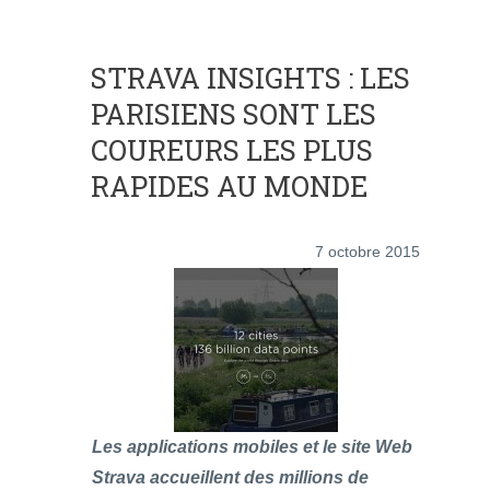
STRAVA INSIGHTS : LES
PARISIENS SONT LES
COUREURS LES PLUS
RAPIDES AU MONDE
7 octobre 2015
Les applications mobiles et le site Web
Strava accueillent des millions de