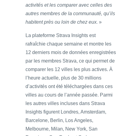
activités et les comparer avec celles des
autres membres de la communauté, qu’ils
habitent près ou loin de chez eux.
»
La plateforme Strava Insights est
rafraîchie chaque semaine et montre les
12 derniers mois de données enregistrées
par les membres Strava, ce qui permet de
comparer les 12 villes les plus actives. À
l’heure actuelle, plus de 30 millions
d’activités ont été téléchargées dans ces
villes au cours de l’année passée. Parmi
les autres villes incluses dans Strava
Insights figurent Londres, Amsterdam,
Barcelone, Berlin, Los Angeles,
Melbourne, Milan, New York, San