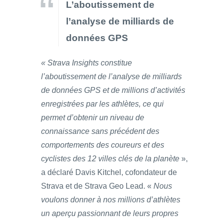
L’aboutissement de
l’analyse de milliards de
données GPS
« Strava Insights constitue
l’aboutissement de l’analyse de milliards
de données GPS et de millions d’activités
enregistrées par les athlètes, ce qui
permet d’obtenir un niveau de
connaissance sans précédent des
comportements des coureurs et des
cyclistes des 12 villes clés de la planète
»,
a déclaré Davis Kitchel, cofondateur de
Strava et de Strava Geo Lead. «
Nous
voulons donner à nos millions d’athlètes
un aperçu passionnant de leurs propres