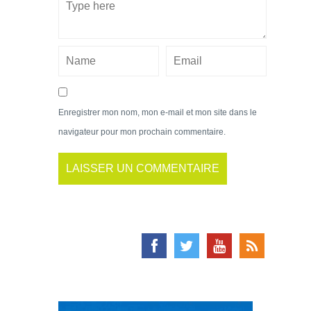
Enregistrer mon nom, mon e-mail et mon site dans le
navigateur pour mon prochain commentaire.