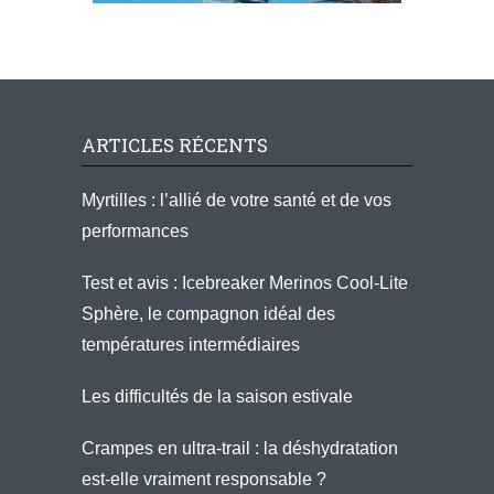
ARTICLES RÉCENTS
Myrtilles : l’allié de votre santé et de vos
performances
Test et avis : Icebreaker Merinos Cool-Lite
Sphère, le compagnon idéal des
températures intermédiaires
Les difficultés de la saison estivale
Crampes en ultra-trail : la déshydratation
est-elle vraiment responsable ?