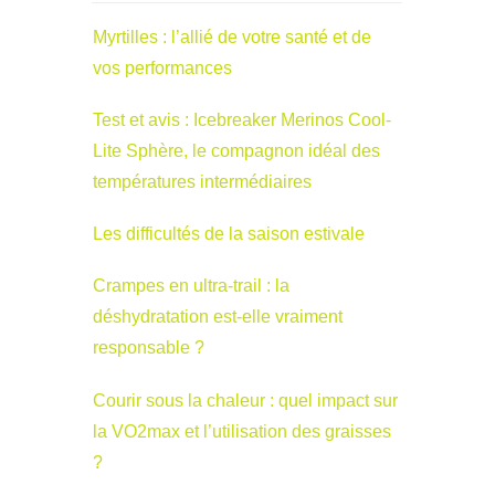
Myrtilles : l’allié de votre santé et de
vos performances
Test et avis : Icebreaker Merinos Cool-
Lite Sphère, le compagnon idéal des
températures intermédiaires
Les difficultés de la saison estivale
Crampes en ultra-trail : la
déshydratation est-elle vraiment
responsable ?
Courir sous la chaleur : quel impact sur
la VO2max et l’utilisation des graisses
?