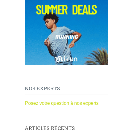
NOS EXPERTS
Posez votre question à nos experts
ARTICLES RÉCENTS