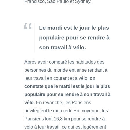
Francisco, Sao Paulo et Sydney.
Le mardi est le jour le plus
populaire pour se rendre à
son travail à vélo.
Après avoir comparé les habitudes des
personnes du monde entier se rendant à
leur travail en courant et à vélo,
on
constate que le mardi est le jour le plus
populaire pour se rendre à son travail à
vélo
. En revanche, les Parisiens
privilégient le mercredi. En moyenne, les
Parisiens font 16,8 km pour se rendre à
vélo à leur travail, ce qui est légèrement