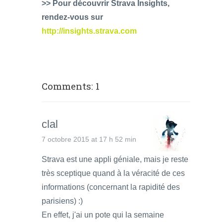
>> Pour découvrir Strava Insights,
rendez-vous sur
http://insights.strava.com
Comments: 1
clal
7 octobre 2015 at 17 h 52 min
Strava est une appli géniale, mais je reste
très sceptique quand à la véracité de ces
informations (concernant la rapidité des
parisiens) :)
En effet, j'ai un pote qui la semaine