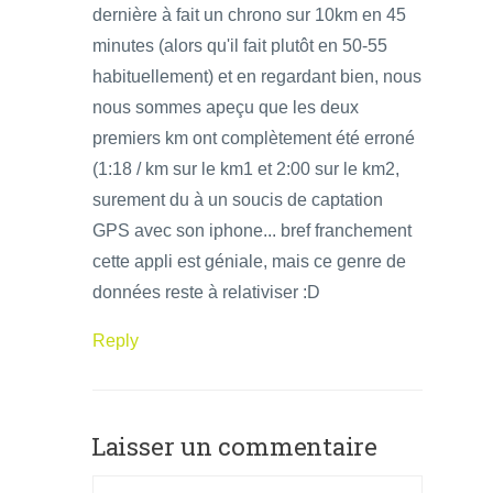
dernière à fait un chrono sur 10km en 45
minutes (alors qu'il fait plutôt en 50-55
habituellement) et en regardant bien, nous
nous sommes apeçu que les deux
premiers km ont complètement été erroné
(1:18 / km sur le km1 et 2:00 sur le km2,
surement du à un soucis de captation
GPS avec son iphone... bref franchement
cette appli est géniale, mais ce genre de
données reste à relativiser :D
Reply
Laisser un commentaire