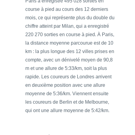
Paris a enregistré 495 028 sorties en
course à pied au cours des 12 derniers
mois, ce qui représente plus du double du
chiffre atteint par Milan, qui a enregistré
220 270 sorties en course à pied. À Paris,
la distance moyenne parcourue est de 10
km : la plus longue des 12 villes prises en
compte, avec un dénivelé moyen de 90,8
m et une allure de 5:33/km, soit la plus
rapide. Les coureurs de Londres arrivent
en deuxième position avec une allure
moyenne de 5:36/km. Viennent ensuite
les coureurs de Berlin et de Melbourne,
qui ont une allure moyenne de 5:42/km.