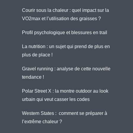
Courir sous la chaleur : quel impact sur la
VO2max et l’utilisation des graisses ?
Profil psychologique et blessures en trail
La nutrition : un sujet qui prend de plus en
plus de place !
Gravel running : analyse de cette nouvelle
tendance !
Polar Street X : la montre outdoor au look
urbain qui veut casser les codes
Western States : comment se préparer à
l’extrême chaleur ?