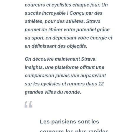
coureurs et cyclistes chaque jour. Un
succès incroyable ! Conçu par des
athlètes, pour des athlètes, Strava
permet de libérer votre potentiel grâce
au sport, en dépensant votre énergie et
en définissant des objectifs.
On découvre maintenant Strava
Insights, une plateforme offrant une
comparaison jamais vue auparavant
sur les cyclistes et runners dans 12
grandes villes du monde.
Les parisiens sont les
coureurs les plus rapides