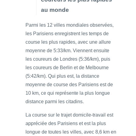
au monde
Parmi les 12 villes mondiales observées,
les Parisiens enregistrent les temps de
course les plus rapides, avec une allure
moyenne de 5:33/km. Viennent ensuite
les coureurs de Londres (5:36/km), puis
les coureurs de Berlin et de Melbourne
(5:42/km). Qui plus est, la distance
moyenne de course des Parisiens est de
10 km, ce qui représente la plus longue
distance parmi les citadins.
La course sur le trajet domicile-travail est
appréciée des Parisiens et est la plus
longue de toutes les villes, avec 8,6 km en