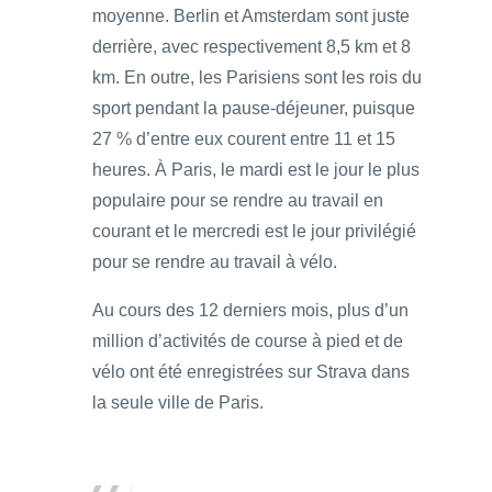
moyenne. Berlin et Amsterdam sont juste
derrière, avec respectivement 8,5 km et 8
km. En outre, les Parisiens sont les rois du
sport pendant la pause-déjeuner, puisque
27 % d’entre eux courent entre 11 et 15
heures. À Paris, le mardi est le jour le plus
populaire pour se rendre au travail en
courant et le mercredi est le jour privilégié
pour se rendre au travail à vélo.
Au cours des 12 derniers mois, plus d’un
million d’activités de course à pied et de
vélo ont été enregistrées sur Strava dans
la seule ville de Paris.