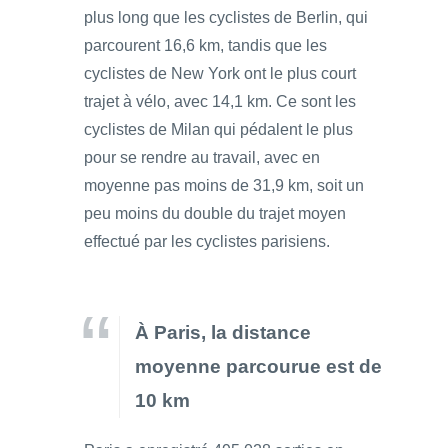
plus long que les cyclistes de Berlin, qui
parcourent 16,6 km, tandis que les
cyclistes de New York ont le plus court
trajet à vélo, avec 14,1 km. Ce sont les
cyclistes de Milan qui pédalent le plus
pour se rendre au travail, avec en
moyenne pas moins de 31,9 km, soit un
peu moins du double du trajet moyen
effectué par les cyclistes parisiens.
À Paris, la distance
moyenne parcourue est de
10 km