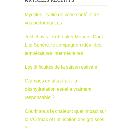
Myrtilles : l’allié de votre santé et de
vos performances
Test et avis : Icebreaker Merinos Cool-
Lite Sphère, le compagnon idéal des
températures intermédiaires
Les difficultés de la saison estivale
Crampes en ultra-trail : la
déshydratation est-elle vraiment
responsable ?
Courir sous la chaleur : quel impact sur
la VO2max et l’utilisation des graisses
?