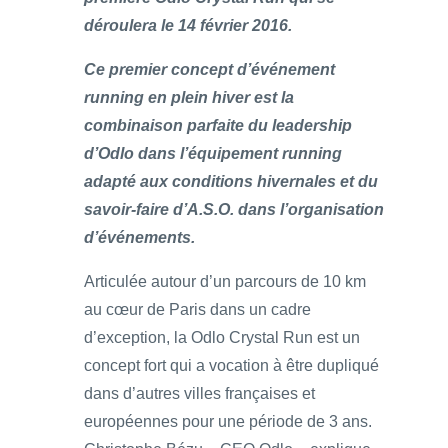
déroulera le 14 février 2016.
Ce premier concept d’événement
running en plein hiver est la
combinaison parfaite du leadership
d’Odlo dans l’équipement running
adapté aux conditions hivernales et du
savoir-faire d’A.S.O. dans l’organisation
d’événements.
Articulée autour d’un parcours de 10 km
au cœur de Paris dans un cadre
d’exception, la Odlo Crystal Run est un
concept fort qui a vocation à être dupliqué
dans d’autres villes françaises et
européennes pour une période de 3 ans.