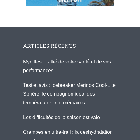
ARTICLES RÉCENTS
Myrtilles : l’allié de votre santé et de vos
performances
Test et avis : Icebreaker Merinos Cool-Lite
Sphère, le compagnon idéal des
températures intermédiaires
Les difficultés de la saison estivale
Crampes en ultra-trail : la déshydratation