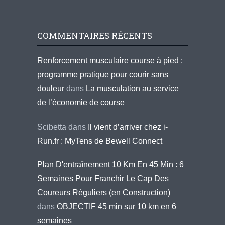
COMMENTAIRES RÉCENTS
Renforcement musculaire course à pied :
programme pratique pour courir sans
douleur
dans
La musculation au service
de l’économie de course
Scibetta
dans
Il vient d’arriver chez i-
Run.fr : MyTens de Bewell Connect
Plan D'entraînement 10 Km En 45 Min : 6
Semaines Pour Franchir Le Cap Des
Coureurs Réguliers (en Construction)
dans
OBJECTIF 45 min sur 10 km en 6
semaines