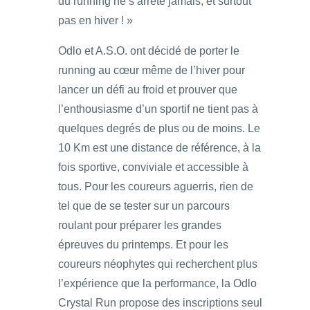
du running ne s’arrête jamais, et surtout
pas en hiver ! »
Odlo et A.S.O. ont décidé de porter le
running au cœur même de l’hiver pour
lancer un défi au froid et prouver que
l’enthousiasme d’un sportif ne tient pas à
quelques degrés de plus ou de moins. Le
10 Km est une distance de référence, à la
fois sportive, conviviale et accessible à
tous. Pour les coureurs aguerris, rien de
tel que de se tester sur un parcours
roulant pour préparer les grandes
épreuves du printemps. Et pour les
coureurs néophytes qui recherchent plus
l’expérience que la performance, la Odlo
Crystal Run propose des inscriptions seul