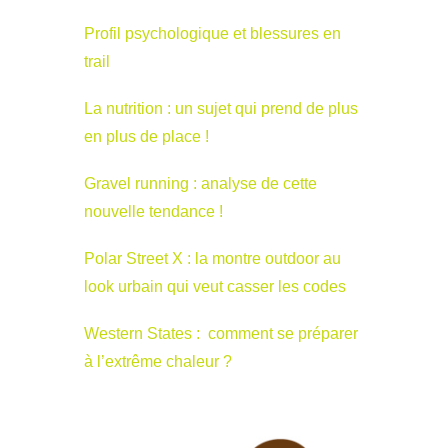
Profil psychologique et blessures en
trail
La nutrition : un sujet qui prend de plus
en plus de place !
Gravel running : analyse de cette
nouvelle tendance !
Polar Street X : la montre outdoor au
look urbain qui veut casser les codes
Western States : comment se préparer
à l’extrême chaleur ?