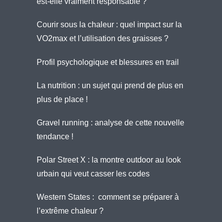
est-elle vraiment responsable ?
Courir sous la chaleur : quel impact sur la
VO2max et l’utilisation des graisses ?
Profil psychologique et blessures en trail
La nutrition : un sujet qui prend de plus en
plus de place !
Gravel running : analyse de cette nouvelle
tendance !
Polar Street X : la montre outdoor au look
urbain qui veut casser les codes
Western States : comment se préparer à
l’extrême chaleur ?