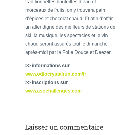
traditionnelles bouteilles d’eau et
morceaux de fruits, on y trouvera pain
d’épices et chocolat chaud. Et afin d’offrir
un after digne des meilleurs de stations de
ski, la musique, les spectacles et le vin
chaud seront assurés tout le dimanche
après-midi par la Folie Douce et Deezer.
>> informations sur
www.odlocrystalrun.com/fr
>> Inscriptions sur
www.asochallenges.com
Laisser un commentaire