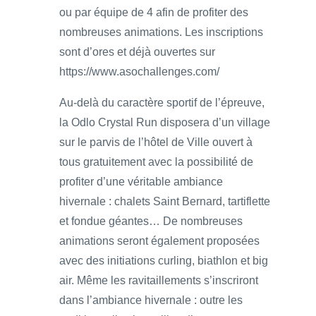
ou par équipe de 4 afin de profiter des
nombreuses animations. Les inscriptions
sont d’ores et déjà ouvertes sur
https://www.asochallenges.com/
Au-delà du caractère sportif de l’épreuve,
la Odlo Crystal Run disposera d’un village
sur le parvis de l’hôtel de Ville ouvert à
tous gratuitement avec la possibilité de
profiter d’une véritable ambiance
hivernale : chalets Saint Bernard, tartiflette
et fondue géantes… De nombreuses
animations seront également proposées
avec des initiations curling, biathlon et big
air. Même les ravitaillements s’inscriront
dans l’ambiance hivernale : outre les