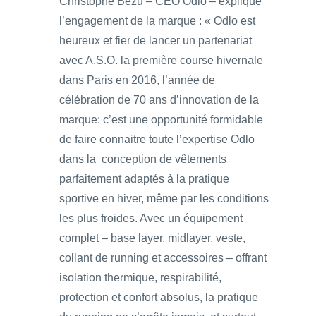
Christophe Bézu – CEO Odlo – explique
l’engagement de la marque : « Odlo est
heureux et fier de lancer un partenariat
avec A.S.O. la première course hivernale
dans Paris en 2016, l’année de
célébration de 70 ans d’innovation de la
marque: c’est une opportunité formidable
de faire connaitre toute l’expertise Odlo
dans la conception de vêtements
parfaitement adaptés à la pratique
sportive en hiver, même par les conditions
les plus froides. Avec un équipement
complet – base layer, midlayer, veste,
collant de running et accessoires – offrant
isolation thermique, respirabilité,
protection et confort absolus, la pratique