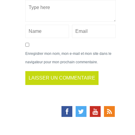
Enregistrer mon nom, mon e-mail et mon site dans le
navigateur pour mon prochain commentaire.