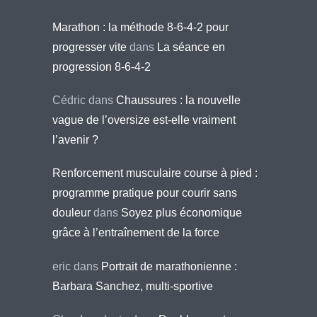
Marathon : la méthode 8-6-4-2 pour
progresser vite
dans
La séance en
progression 8-6-4-2
Cédric
dans
Chaussures : la nouvelle
vague de l’oversize est-elle vraiment
l’avenir ?
Renforcement musculaire course à pied :
programme pratique pour courir sans
douleur
dans
Soyez plus économique
grâce à l’entraînement de la force
eric
dans
Portrait de marathonienne :
Barbara Sanchez, multi-sportive