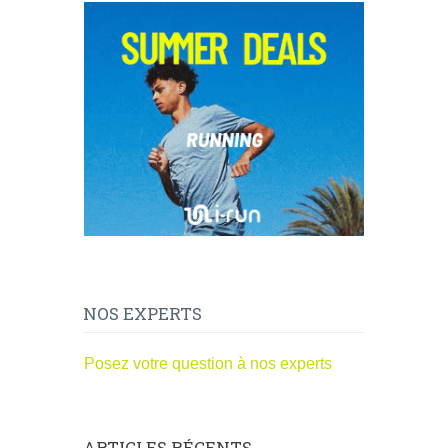
NOS EXPERTS
Posez votre question à nos experts
ARTICLES RÉCENTS