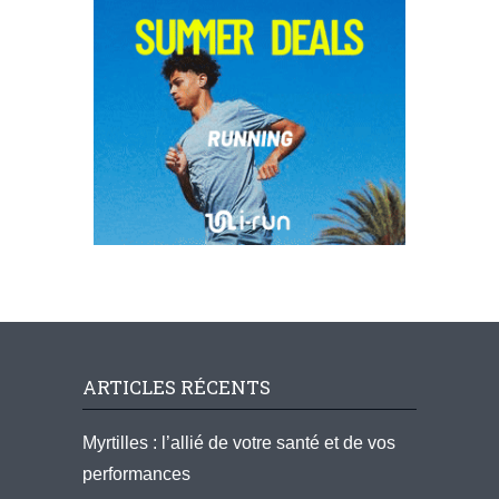
ARTICLES RÉCENTS
Myrtilles : l’allié de votre santé et de vos
performances