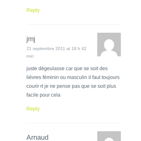
Reply
jmj
21 septembre 2011 at 18 h 42
min
juste dégeulasse car que se soit des
liévres féminin ou masculin il faut toujours
courir rt je ne pense pas que se soit plus
facile pour cela
Reply
Arnaud