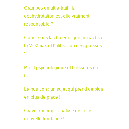
Crampes en ultra-trail : la
déshydratation est-elle vraiment
responsable ?
Courir sous la chaleur : quel impact sur
la VO2max et l’utilisation des graisses
?
Profil psychologique et blessures en
trail
La nutrition : un sujet qui prend de plus
en plus de place !
Gravel running : analyse de cette
nouvelle tendance !