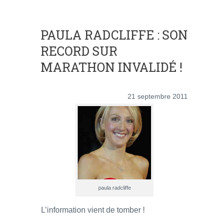
PAULA RADCLIFFE : SON
RECORD SUR
MARATHON INVALIDÉ !
21 septembre 2011
paula radcliffe
L’information vient de tomber !