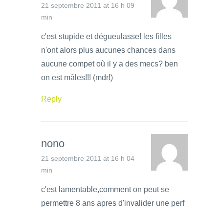
21 septembre 2011 at 16 h 09
min
c'est stupide et dégueulasse! les filles
n'ont alors plus aucunes chances dans
aucune compet où il y a des mecs? ben
on est mâles!!! (mdr!)
Reply
nono
21 septembre 2011 at 16 h 04
min
c'est lamentable,comment on peut se
permettre 8 ans apres d'invalider une perf