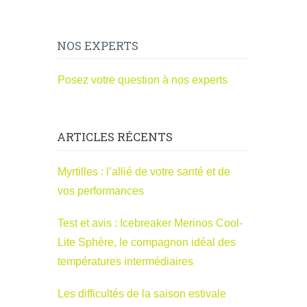
NOS EXPERTS
Posez votre question à nos experts
ARTICLES RÉCENTS
Myrtilles : l’allié de votre santé et de
vos performances
Test et avis : Icebreaker Merinos Cool-
Lite Sphère, le compagnon idéal des
températures intermédiaires
Les difficultés de la saison estivale