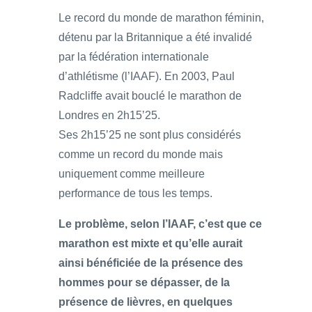
Le record du monde de marathon féminin,
détenu par la Britannique a été invalidé
par la fédération internationale
d’athlétisme (l’IAAF). En 2003, Paul
Radcliffe avait bouclé le marathon de
Londres en 2h15’25.
Ses 2h15’25 ne sont plus considérés
comme un record du monde mais
uniquement comme meilleure
performance de tous les temps.
Le problème, selon l’IAAF, c’est que ce
marathon est mixte et qu’elle aurait
ainsi bénéficiée de la présence des
hommes pour se dépasser, de la
présence de lièvres, en quelques