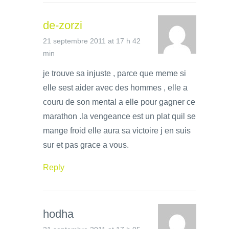
de-zorzi
21 septembre 2011 at 17 h 42
min
je trouve sa injuste , parce que meme si
elle sest aider avec des hommes , elle a
couru de son mental a elle pour gagner ce
marathon .la vengeance est un plat quil se
mange froid elle aura sa victoire j en suis
sur et pas grace a vous.
Reply
hodha