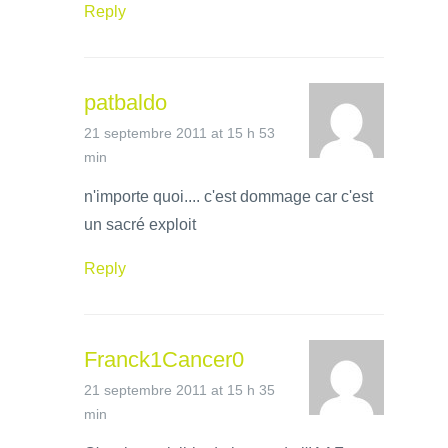
Reply
patbaldo
21 septembre 2011 at 15 h 53
min
n'importe quoi.... c'est dommage car c'est
un sacré exploit
Reply
Franck1Cancer0
21 septembre 2011 at 15 h 35
min