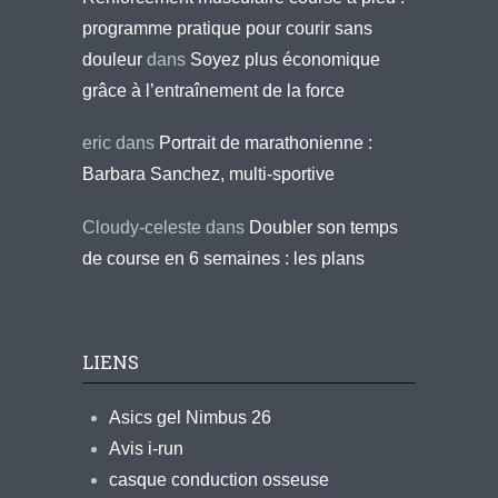
programme pratique pour courir sans
douleur
dans
Soyez plus économique
grâce à l’entraînement de la force
eric
dans
Portrait de marathonienne :
Barbara Sanchez, multi-sportive
Cloudy-celeste
dans
Doubler son temps
de course en 6 semaines : les plans
LIENS
Asics gel Nimbus 26
Avis i-run
casque conduction osseuse