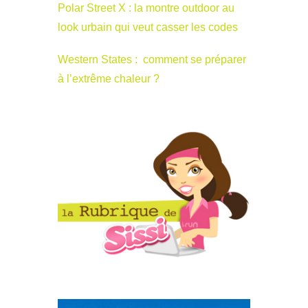
Polar Street X : la montre outdoor au
look urbain qui veut casser les codes
Western States : comment se préparer
à l’extrême chaleur ?