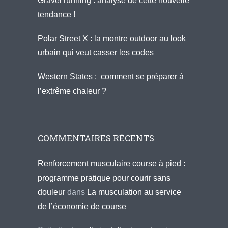
Gravel running : analyse de cette nouvelle
tendance !
Polar Street X : la montre outdoor au look
urbain qui veut casser les codes
Western States : comment se préparer à
l’extrême chaleur ?
COMMENTAIRES RÉCENTS
Renforcement musculaire course à pied :
programme pratique pour courir sans
douleur
dans
La musculation au service
de l’économie de course