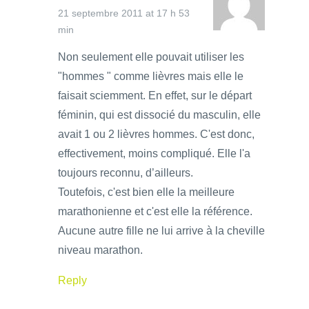
21 septembre 2011 at 17 h 53
min
Non seulement elle pouvait utiliser les
"hommes " comme lièvres mais elle le
faisait sciemment. En effet, sur le départ
féminin, qui est dissocié du masculin, elle
avait 1 ou 2 lièvres hommes. C'est donc,
effectivement, moins compliqué. Elle l'a
toujours reconnu, d’ailleurs.
Toutefois, c'est bien elle la meilleure
marathonienne et c'est elle la référence.
Aucune autre fille ne lui arrive à la cheville
niveau marathon.
Reply