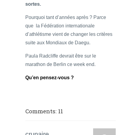
sortes.
Pourquoi tant d’années après ? Parce
que la Fédération internationale
d’athlétisme vient de changer les critères
suite aux Mondiaux de Daegu.
Paula Radcliffe devrait être sur le
marathon de Berlin ce week end.
Qu’en pensez-vous ?
Comments: 11
crunaire