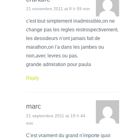
21 novembre 2011 at 8 h 59 min
c'est tout simplement inadmissible,on ne
change pas les regles restrospectivement.
les dessideurs n'ont jamais fait de
marathon,on l'a dans les jambes ou
non,avec levres ou pas.
grande admiration pour paula
Reply
marc
21 septembre 2011 at 19 h 44
min
C'est vraiment du grand n'importe quoi