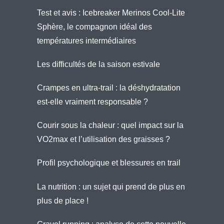
Test et avis : Icebreaker Merinos Cool-Lite
Sphère, le compagnon idéal des
températures intermédiaires
Les difficultés de la saison estivale
Crampes en ultra-trail : la déshydratation
est-elle vraiment responsable ?
Courir sous la chaleur : quel impact sur la
VO2max et l’utilisation des graisses ?
Profil psychologique et blessures en trail
La nutrition : un sujet qui prend de plus en
plus de place !