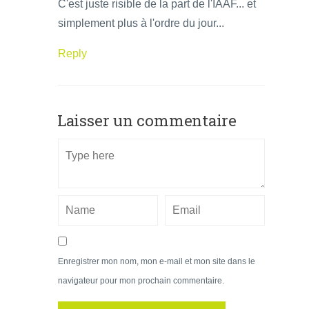
C'est juste risible de la part de l'IAAF... et
simplement plus à l'ordre du jour...
Reply
Laisser un commentaire
Enregistrer mon nom, mon e-mail et mon site dans le
navigateur pour mon prochain commentaire.