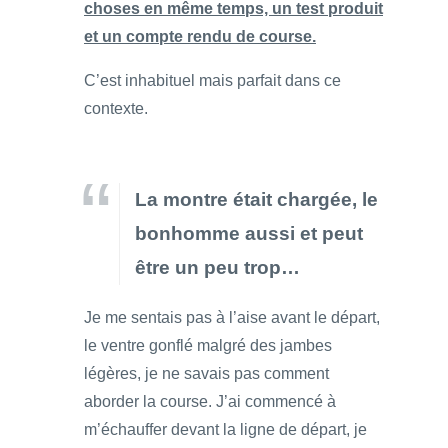
choses en même temps, un test produit
et un compte rendu de course.
C’est inhabituel mais parfait dans ce
contexte.
La montre était chargée, le
bonhomme aussi et peut
être un peu trop…
Je me sentais pas à l’aise avant le départ,
le ventre gonflé malgré des jambes
légères, je ne savais pas comment
aborder la course. J’ai commencé à
m’échauffer devant la ligne de départ, je