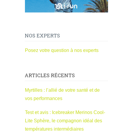
NOS EXPERTS
Posez votre question à nos experts
ARTICLES RÉCENTS
Myrtilles : l’allié de votre santé et de
vos performances
Test et avis : Icebreaker Merinos Cool-
Lite Sphère, le compagnon idéal des
températures intermédiaires