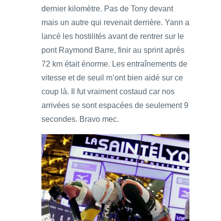
dernier kilomètre. Pas de Tony devant
mais un autre qui revenait derrière. Yann a
lancé les hostilités avant de rentrer sur le
pont Raymond Barre, finir au sprint après
72 km était énorme. Les entraînements de
vitesse et de seuil m’ont bien aidé sur ce
coup là. Il fut vraiment costaud car nos
arrivées se sont espacées de seulement 9
secondes. Bravo mec.