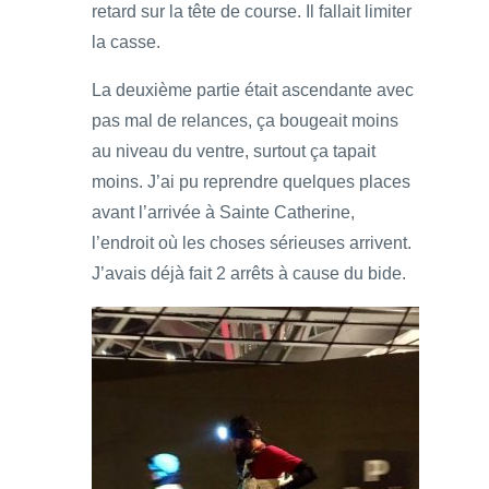
retard sur la tête de course. Il fallait limiter
la casse.
La deuxième partie était ascendante avec
pas mal de relances, ça bougeait moins
au niveau du ventre, surtout ça tapait
moins. J’ai pu reprendre quelques places
avant l’arrivée à Sainte Catherine,
l’endroit où les choses sérieuses arrivent.
J’avais déjà fait 2 arrêts à cause du bide.