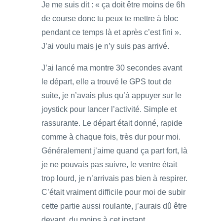
Je me suis dit : « ça doit être moins de 6h
de course donc tu peux te mettre à bloc
pendant ce temps là et après c’est fini ».
J’ai voulu mais je n’y suis pas arrivé.
J’ai lancé ma montre 30 secondes avant
le départ, elle a trouvé le GPS tout de
suite, je n’avais plus qu’à appuyer sur le
joystick pour lancer l’activité. Simple et
rassurante. Le départ était donné, rapide
comme à chaque fois, très dur pour moi.
Généralement j’aime quand ça part fort, là
je ne pouvais pas suivre, le ventre était
trop lourd, je n’arrivais pas bien à respirer.
C’était vraiment difficile pour moi de subir
cette partie aussi roulante, j’aurais dû être
devant, du moins à cet instant.