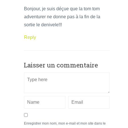
Bonjour, je suis déçue que la tom tom
adventurer ne donne pas à la fin de la
sortie le denivele!!!
Reply
Laisser un commentaire
Enregistrer mon nom, mon e-mail et mon site dans le