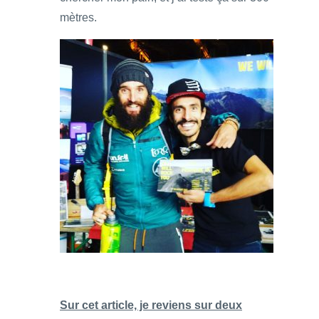
mètres.
Sur cet article, je reviens sur deux