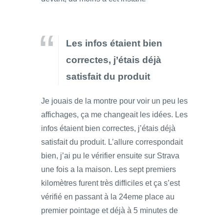
Les infos étaient bien
correctes, j’étais déjà
satisfait du produit
Je jouais de la montre pour voir un peu les
affichages, ça me changeait les idées. Les
infos étaient bien correctes, j’étais déjà
satisfait du produit. L’allure correspondait
bien, j’ai pu le vérifier ensuite sur Strava
une fois a la maison. Les sept premiers
kilomètres furent très difficiles et ça s’est
vérifié en passant à la 24eme place au
premier pointage et déjà à 5 minutes de