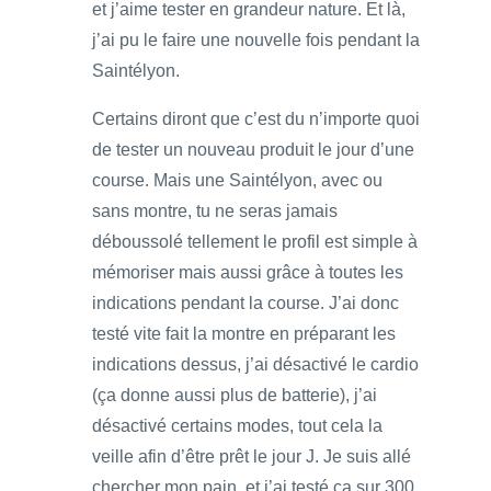
et j’aime tester en grandeur nature. Et là,
j’ai pu le faire une nouvelle fois pendant la
Saintélyon.
Certains diront que c’est du n’importe quoi
de tester un nouveau produit le jour d’une
course. Mais une Saintélyon, avec ou
sans montre, tu ne seras jamais
déboussolé tellement le profil est simple à
mémoriser mais aussi grâce à toutes les
indications pendant la course. J’ai donc
testé vite fait la montre en préparant les
indications dessus, j’ai désactivé le cardio
(ça donne aussi plus de batterie), j’ai
désactivé certains modes, tout cela la
veille afin d’être prêt le jour J. Je suis allé
chercher mon pain, et j’ai testé ça sur 300