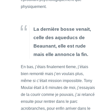
physiquement.
La dernière bosse venait,
celle des aqueducs de
Beaunant, elle est rude
mais elle annonce la fin.
En bas, j’étais finalement 6eme, j’étais
bien remonté mais j’en voulais plus,
même si c’était mission impossible. Tony
Moulai était à 6 minutes de moi, j’essayais
de la courir comme je pouvais, j’ai relancé
ensuite pour rentrer dans le parc
acrobranches, pour enfin arriver dans le