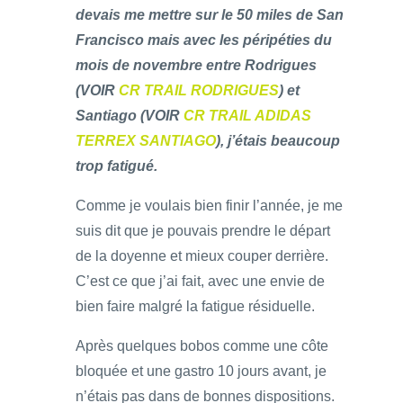
devais me mettre sur le 50 miles de San
Francisco mais avec les péripéties du
mois de novembre entre Rodrigues
(VOIR
CR TRAIL RODRIGUES
) et
Santiago (VOIR
CR TRAIL ADIDAS
TERREX SANTIAGO
), j’étais beaucoup
trop fatigué.
Comme je voulais bien finir l’année, je me
suis dit que je pouvais prendre le départ
de la doyenne et mieux couper derrière.
C’est ce que j’ai fait, avec une envie de
bien faire malgré la fatigue résiduelle.
Après quelques bobos comme une côte
bloquée et une gastro 10 jours avant, je
n’étais pas dans de bonnes dispositions.