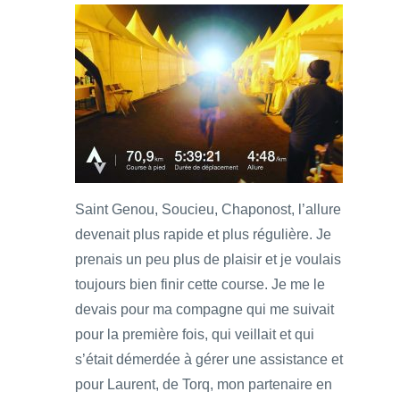
Saint Genou, Soucieu, Chaponost, l’allure
devenait plus rapide et plus régulière. Je
prenais un peu plus de plaisir et je voulais
toujours bien finir cette course. Je me le
devais pour ma compagne qui me suivait
pour la première fois, qui veillait et qui
s’était démerdée à gérer une assistance et
pour Laurent, de Torq, mon partenaire en