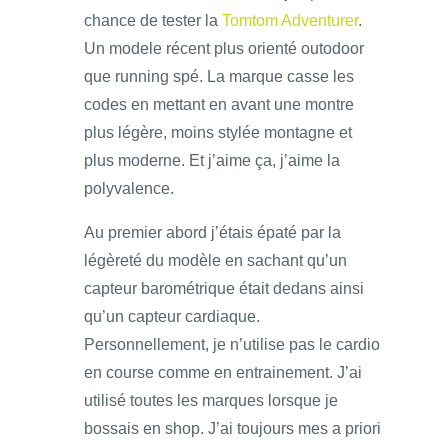
chance de tester la
Tomtom Adventurer
.
Un modele récent plus orienté outodoor
que running spé. La marque casse les
codes en mettant en avant une montre
plus légère, moins stylée montagne et
plus moderne. Et j’aime ça, j’aime la
polyvalence.
Au premier abord j’étais épaté par la
légèreté du modèle en sachant qu’un
capteur barométrique était dedans ainsi
qu’un capteur cardiaque.
Personnellement, je n’utilise pas le cardio
en course comme en entrainement. J’ai
utilisé toutes les marques lorsque je
bossais en shop. J’ai toujours mes a priori