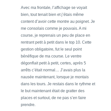
Avec ma frontale, l’affichage se voyait
bien, tout tenait bien et j’étais même
content d’avoir cette montre au poignet. Je
me consolais comme je pouvais. A mi
course, je reprenais un peu de place en
rentrant petit à petit dans le top 10. Cette
gestion obligatoire, fut le seul point
bénéfique de ma course. Le ventre
dégonflait petit à petit, certes, après 5
arrêts c’était normal… J’avais plus la
nausée maintenant, lorsque je montais
dans les tours. Je restais dans le rythme et
le but maintenant était de gratter des
places et surtout, de ne pas s’en faire
prendre.