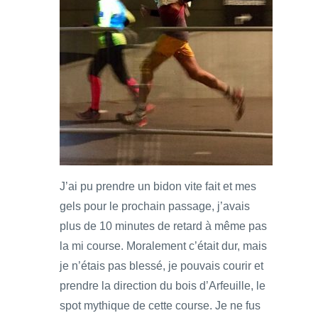
J’ai pu prendre un bidon vite fait et mes
gels pour le prochain passage, j’avais
plus de 10 minutes de retard à même pas
la mi course. Moralement c’était dur, mais
je n’étais pas blessé, je pouvais courir et
prendre la direction du bois d’Arfeuille, le
spot mythique de cette course. Je ne fus