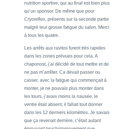
nutrition sportive, qui au final est bien plus
qu’un sponsor. De même que pour
Cryoreflex, présents sur la seconde partie
malgré leur grosse fatigue du salon. Merci
à tous les quatre.
Les arrêts aux ravitos furent très rapides
dans les zones prévues pour cela. A
chaponost, j’ai décidé de tout mettre et de
ne pas m’arrêter. Ca devait passer ou
casser, avec la fatigue qui commençait à
monter, je ne pouvais plus monter dans
les tours, j’avais moins la nausée, le
ventre était absent, il fallait tout donner
dans les 12 derniers kilomètres. Je savais
que ça revenait derrière, c’était autant
éprouvant psychologiquement que