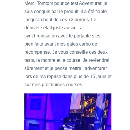
Merci Tomtom pour ce test Adventurer, je
suis conquis par le produit, il a été fiable
jusqu’au bout de ces 72 bornes. Le
dénivelé était juste aussi. La
synchronisation avec le portable s’est
bien faite avant mes pâtes carbo de
récompense. Je vous conseille ces deux
tests, la montre et la course. Je reviendrai
sûrement et je pense mettre l’adventurer
lors de ma reprise dans plus de 15 jours et
sur mes prochaines courses.