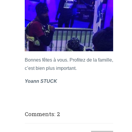
Bonnes fêtes à vous. Profitez de la famille,
c’est bien plus important.
Yoann STUCK
Comments: 2