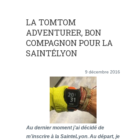
LA TOMTOM
ADVENTURER, BON
COMPAGNON POUR LA
SAINTÉLYON
9 décembre 2016
Au dernier moment j’ai décidé de
m’inscrire à la SainteLyon. Au départ, je