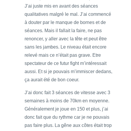
J’ai juste mis en avant des séances
qualitatives malgré le mal. J’ai commencé
à douter par le manque de bornes et de
séances. Mais il fallait la faire, ne pas
renoncer, y aller avec la tête et peut être
sans les jambes. Le niveau était encore
relevé mais ce n’était pas grave. Etre
spectateur de ce futur fight m’intéressait
aussi. Et si je pouvais m’immiscer dedans,
ça aurait été de bon coeur.
J’ai donc fait 3 séances de vitesse avec 3
semaines à moins de 70km en moyenne.
Généralement je joue en 150 et plus, j’ai
donc fait que du rythme car je ne pouvais
pas faire plus. La gêne aux côtes était trop