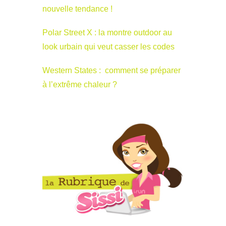
nouvelle tendance !
Polar Street X : la montre outdoor au
look urbain qui veut casser les codes
Western States : comment se préparer
à l’extrême chaleur ?