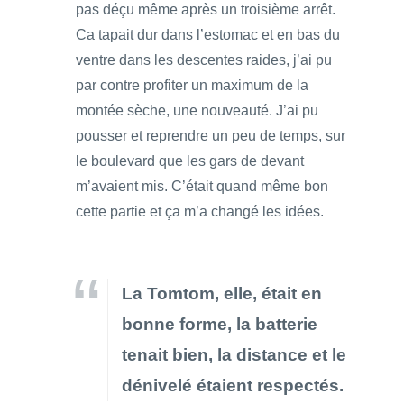
pas déçu même après un troisième arrêt.
Ca tapait dur dans l’estomac et en bas du
ventre dans les descentes raides, j’ai pu
par contre profiter un maximum de la
montée sèche, une nouveauté. J’ai pu
pousser et reprendre un peu de temps, sur
le boulevard que les gars de devant
m’avaient mis. C’était quand même bon
cette partie et ça m’a changé les idées.
La Tomtom, elle, était en
bonne forme, la batterie
tenait bien, la distance et le
dénivelé étaient respectés.