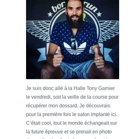
Je suis donc allé à la Halle Tony Garnier
le vendredi, soit la veille de la course pour
récupérer mon dossard. Je découvrais
pour la première fois le salon implanté ici.
C’était cool, tout le monde échangeait sur
la future épreuve et se prenait en photo