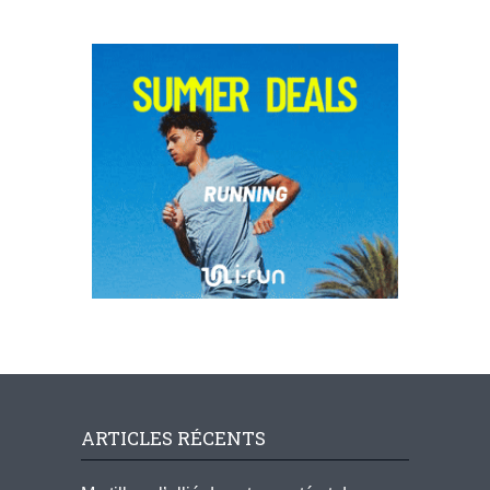
ARTICLES RÉCENTS