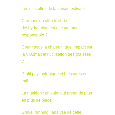
Les difficultés de la saison estivale
Crampes en ultra-trail : la
déshydratation est-elle vraiment
responsable ?
Courir sous la chaleur : quel impact sur
la VO2max et l’utilisation des graisses
?
Profil psychologique et blessures en
trail
La nutrition : un sujet qui prend de plus
en plus de place !
Gravel running : analyse de cette