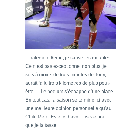
Finalement 6eme, je sauve les meubles.
Ce n’est pas exceptionnel non plus, je
suis à moins de trois minutes de Tony, il
aurait fallu trois kilomètres de plus peut-
être … Le podium s’échappe d’une place.
En tout cas, la saison se termine ici avec
une meilleure opinion personnelle qu’au
Chili. Merci Estelle d’avoir insisté pour
que je la fasse.