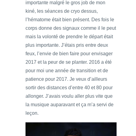
importante malgré le gros job de mon
kiné, les séances de cryo dessus,
l’hématome était bien présent. Des fois le
corps donne des signaux comme il le peut
mais la volonté de prendre le départ était
plus importante. J’étais pris entre deux
feux, l’envie de bien faire pour envisager
2017 et la peur de se planter. 2016 a été
pour moi une année de transition et de
patience pour 2017. Je veux d’ailleurs
sortir des distances d’entre 40 et 80 pour
allonger. J’avais voulu aller plus vite que
la musique auparavant et ça m’a servi de
leçon.