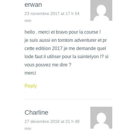
erwan
23 novembre 2017 at 17 h 54
min
hello . merci et bravo pour la course !
je suis aussi en tomtom adventurer et pr
cette editiion 2017 je me demande quel
lode faut il utiliser pour la saintelyon !? si
vous pouvez me dire ?
merci
Reply
Charline
27 décembre 2016 at 21 h 48
min