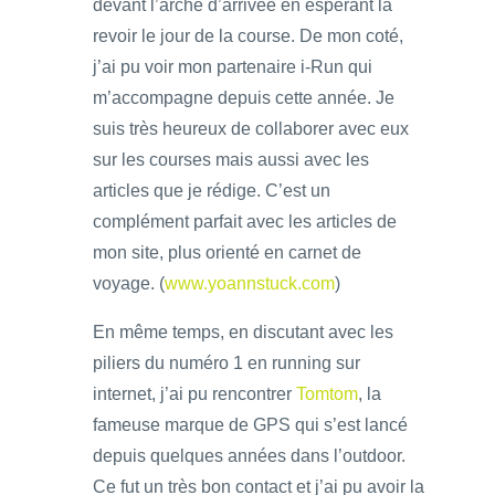
devant l’arche d’arrivée en espérant la
revoir le jour de la course. De mon coté,
j’ai pu voir mon partenaire i-Run qui
m’accompagne depuis cette année. Je
suis très heureux de collaborer avec eux
sur les courses mais aussi avec les
articles que je rédige. C’est un
complément parfait avec les articles de
mon site, plus orienté en carnet de
voyage. (
www.yoannstuck.com
)
En même temps, en discutant avec les
piliers du numéro 1 en running sur
internet, j’ai pu rencontrer
Tomtom
, la
fameuse marque de GPS qui s’est lancé
depuis quelques années dans l’outdoor.
Ce fut un très bon contact et j’ai pu avoir la