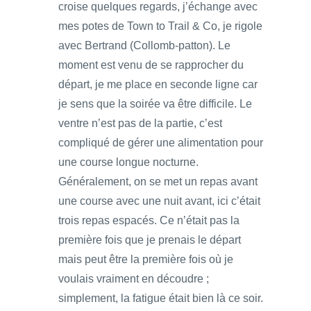
croise quelques regards, j’échange avec
mes potes de Town to Trail & Co, je rigole
avec Bertrand (Collomb-patton). Le
moment est venu de se rapprocher du
départ, je me place en seconde ligne car
je sens que la soirée va être difficile. Le
ventre n’est pas de la partie, c’est
compliqué de gérer une alimentation pour
une course longue nocturne.
Généralement, on se met un repas avant
une course avec une nuit avant, ici c’était
trois repas espacés. Ce n’était pas la
première fois que je prenais le départ
mais peut être la première fois où je
voulais vraiment en découdre ;
simplement, la fatigue était bien là ce soir.