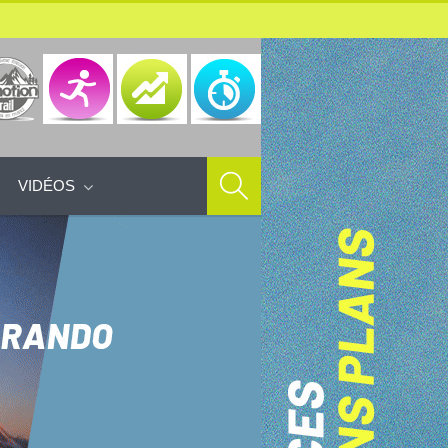
VIDÉOS