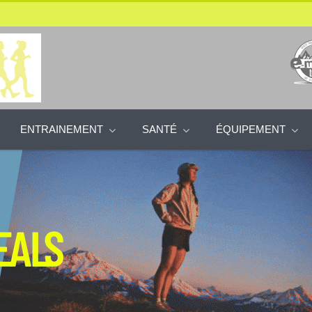
ENTRAINEMENT
SANTÉ
ÉQUIPEMENT