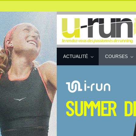
ACTUALITÉ
COURSES