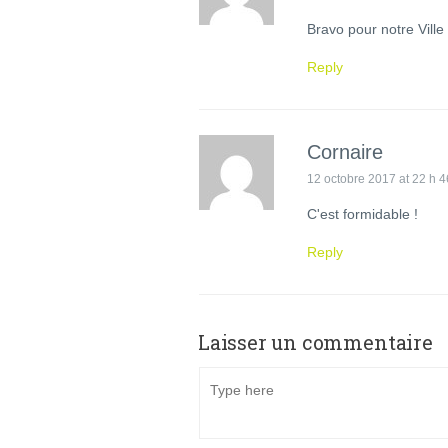
Bravo pour notre Ville
Reply
Cornaire
12 octobre 2017 at 22 h 4
C'est formidable !
Reply
Laisser un commentaire