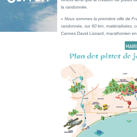
la randonnée.
«
Nous sommes la première ville de Fra
randonnée, sur 60 km, matérialisées, 
Cannes David Lisnard, marathonien en