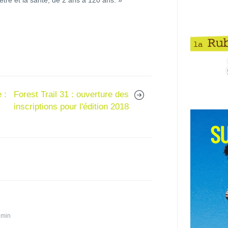
 :
Forest Trail 31 : ouverture des
inscriptions pour l'édition 2018
 min