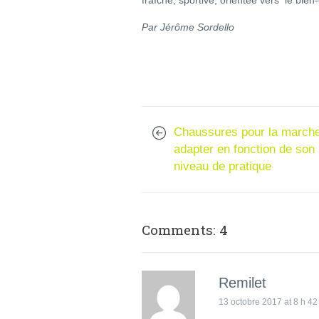
Par Jérôme Sordello
Chaussures pour la marche
adapter en fonction de son
niveau de pratique
Comments: 4
Remilet
13 octobre 2017 at 8 h 42