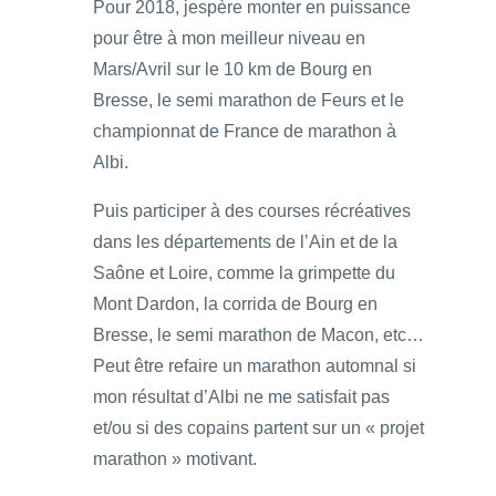
Pour 2018, jespère monter en puissance
pour être à mon meilleur niveau en
Mars/Avril sur le 10 km de Bourg en
Bresse, le semi marathon de Feurs et le
championnat de France de marathon à
Albi.
Puis participer à des courses récréatives
dans les départements de l’Ain et de la
Saône et Loire, comme la grimpette du
Mont Dardon, la corrida de Bourg en
Bresse, le semi marathon de Macon, etc…
Peut être refaire un marathon automnal si
mon résultat d’Albi ne me satisfait pas
et/ou si des copains partent sur un « projet
marathon » motivant.