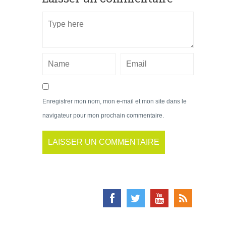
Enregistrer mon nom, mon e-mail et mon site dans le
navigateur pour mon prochain commentaire.