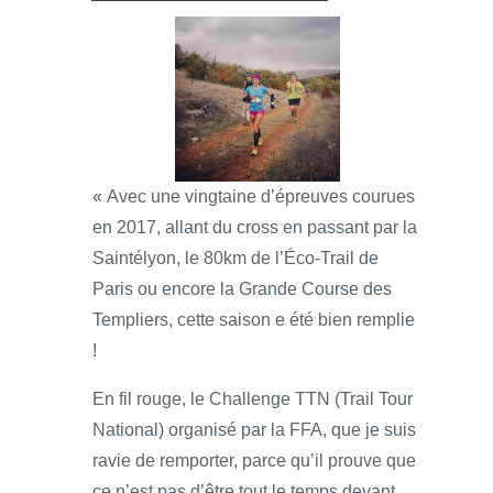
« Avec une vingtaine d’épreuves courues
en 2017, allant du cross en passant par la
Saintélyon, le 80km de l’Éco-Trail de
Paris ou encore la Grande Course des
Templiers, cette saison e été bien remplie
!
En fil rouge, le Challenge TTN (Trail Tour
National) organisé par la FFA, que je suis
ravie de remporter, parce qu’il prouve que
ce n’est pas d’être tout le temps devant