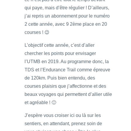
qui paye, mais d’être régulier ! D’ailleurs,
j’ai repris un abonnement pour le numéro
2 cette année, avec 9 2ème place en 20
courses ! 😉
L’objectif cette année, c’est d’aller
chercher les points pour envisager
l’UTMB en 2019. Au programme donc, la
TDS et l’Endurance Trail comme épreuve
de 120km. Puis bien entendu, des
courses plaisirs que j’affectionne et des
beaux voyages qui permettent d’allier utile
et agréable ! 🙂
J’espère vous croiser ici ou là sur les
sentiers, en attendant, prenez soin de