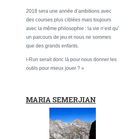
2018 sera une année d’ambitions avec
des courses plus ciblées mais toujours
avec la même philosophie : la vie n’est qu’
un parcours de jeu et nous ne sommes
que des grands enfants.
i-Run serait donc là pour nous donner les
outils pour mieux jouer ? »
MARIA SEMERJIAN