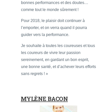
bonnes performances et des doutes…
comme tout le monde sûrement !
Pour 2018, le plaisir doit continuer à
l’emporter, et on verra quand il pourra
guider vers la performance.
Je souhaite à toutes les coureuses et tous
les coureurs de vivre leur passion
sereinement, en gardant un bon esprit,
une bonne santé, et d’achever leurs efforts
sans regrets ! »
MYLÈNE BACON