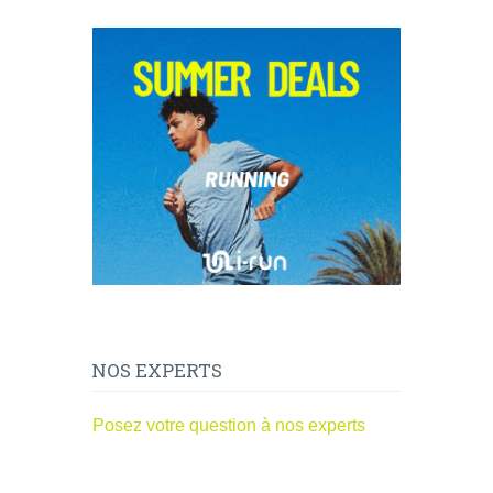
NOS EXPERTS
Posez votre question à nos experts