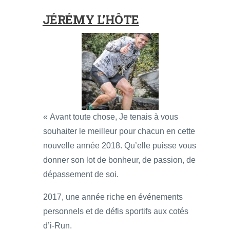
JÉRÉMY L’HÔTE
« Avant toute chose, Je tenais à vous
souhaiter le meilleur pour chacun en cette
nouvelle année 2018. Qu’elle puisse vous
donner son lot de bonheur, de passion, de
dépassement de soi.
2017, une année riche en événements
personnels et de défis sportifs aux cotés
d’i-Run.