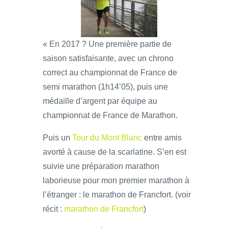
« En 2017 ? Une première partie de
saison satisfaisante, avec un chrono
correct au championnat de France de
semi marathon (1h14’05), puis une
médaille d’argent par équipe au
championnat de France de Marathon.
Puis un
Tour du Mont Blanc
entre amis
avorté à cause de la scarlatine. S’en est
suivie une préparation marathon
laborieuse pour mon premier marathon à
l’étranger : le marathon de Francfort. (voir
récit :
marathon de Francfort
)