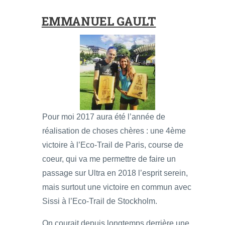
EMMANUEL GAULT
Pour moi 2017 aura été l’année de
réalisation de choses chères : une 4ème
victoire à l’Eco-Trail de Paris, course de
coeur, qui va me permettre de faire un
passage sur Ultra en 2018 l’esprit serein,
mais surtout une victoire en commun avec
Sissi à l’Eco-Trail de Stockholm.
On courait depuis longtemps derrière une