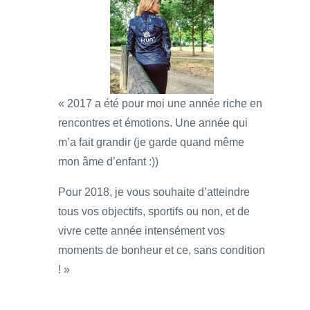
« 2017 a été pour moi une année riche en
rencontres et émotions. Une année qui
m’a fait grandir (je garde quand même
mon âme d’enfant :))
Pour 2018, je vous souhaite d’atteindre
tous vos objectifs, sportifs ou non, et de
vivre cette année intensément vos
moments de bonheur et ce, sans condition
! »