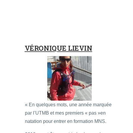
VÉRONIQUE LIEVIN
« En quelques mots, une année marquée
par l’UTMB et mes premiers « pas »en
natation pour entrer en formation MNS.