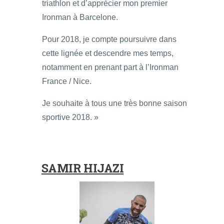
triathlon et d’apprécier mon premier
Ironman à Barcelone.
Pour 2018, je compte poursuivre dans
cette lignée et descendre mes temps,
notamment en prenant part à l’Ironman
France / Nice.
Je souhaite à tous une très bonne saison
sportive 2018. »
SAMIR HIJAZI