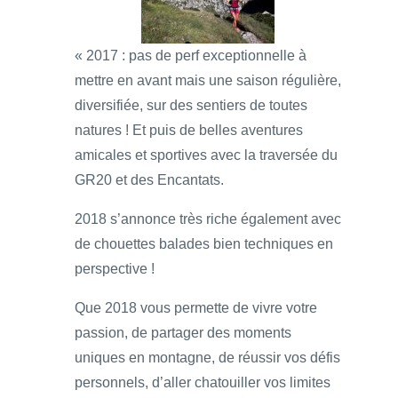
« 2017 : pas de perf exceptionnelle à
mettre en avant mais une saison régulière,
diversifiée, sur des sentiers de toutes
natures ! Et puis de belles aventures
amicales et sportives avec la traversée du
GR20 et des Encantats.
2018 s’annonce très riche également avec
de chouettes balades bien techniques en
perspective !
Que 2018 vous permette de vivre votre
passion, de partager des moments
uniques en montagne, de réussir vos défis
personnels, d’aller chatouiller vos limites