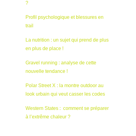
?
Profil psychologique et blessures en
trail
La nutrition : un sujet qui prend de plus
en plus de place !
Gravel running : analyse de cette
nouvelle tendance !
Polar Street X : la montre outdoor au
look urbain qui veut casser les codes
Western States : comment se préparer
à l’extrême chaleur ?