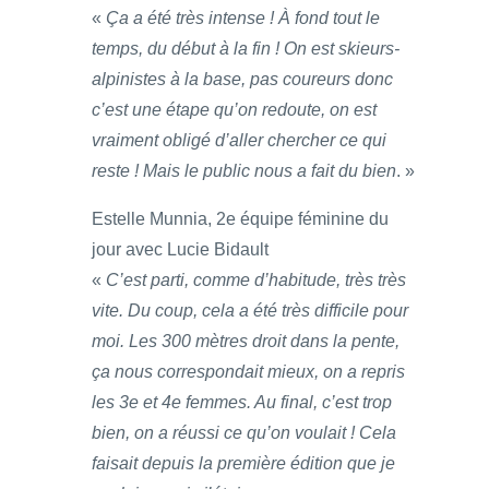
«
Ça a été très intense ! À fond tout le
temps, du début à la fin ! On est skieurs-
alpinistes à la base, pas coureurs donc
c’est une étape qu’on redoute, on est
vraiment obligé d’aller chercher ce qui
reste ! Mais le public nous a fait du bien
. »
Estelle Munnia, 2e équipe féminine du
jour avec Lucie Bidault
«
C’est parti, comme d’habitude, très très
vite. Du coup, cela a été très difficile pour
moi. Les 300 mètres droit dans la pente,
ça nous correspondait mieux, on a repris
les 3e et 4e femmes. Au final, c’est trop
bien, on a réussi ce qu’on voulait ! Cela
faisait depuis la première édition que je