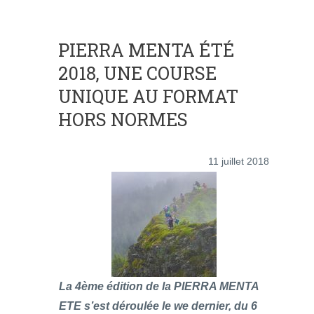
PIERRA MENTA ÉTÉ
2018, UNE COURSE
UNIQUE AU FORMAT
HORS NORMES
11 juillet 2018
La 4ème édition de la PIERRA MENTA
ETE s’est déroulée le we dernier, du 6