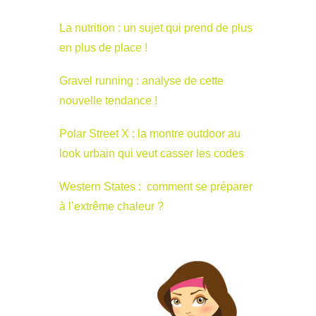
La nutrition : un sujet qui prend de plus
en plus de place !
Gravel running : analyse de cette
nouvelle tendance !
Polar Street X : la montre outdoor au
look urbain qui veut casser les codes
Western States : comment se préparer
à l’extrême chaleur ?