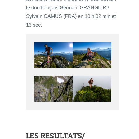
le duo français Germain GRANGIER /
Sylvain CAMUS (FRA) en 10 h 02 min et
13 sec.
LES RÉSULTATS/