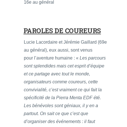
16e au général
PAROLES DE COUREURS
Lucie Lacordaire et Jérémie Gaillard (69e
au général), eux aussi, sont venus
pour l’aventure humaine : «
Les parcours
sont splendides mais cet esprit d’équipe
et ce partage avec tout le monde,
organisateurs comme coureurs, cette
convivialité, c’est vraiment ce qui fait la
spécificité de la Pierra Menta EDF été.
Les bénévoles sont géniaux, il y en a
partout. On sait ce que c’est que
d’organiser des événements : il faut