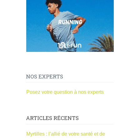
NOS EXPERTS
Posez votre question à nos experts
ARTICLES RÉCENTS
Myrtilles : l’allié de votre santé et de