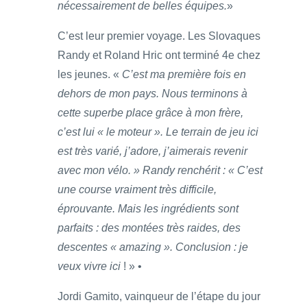
nécessairement de belles équipes.
»
C’est leur premier voyage. Les Slovaques
Randy et Roland Hric ont terminé 4e chez
les jeunes. «
C’est ma première fois en
dehors de mon pays. Nous terminons à
cette superbe place grâce à mon frère,
c’est lui « le moteur ». Le terrain de jeu ici
est très varié, j’adore, j’aimerais revenir
avec mon vélo. » Randy renchérit : « C’est
une course vraiment très difficile,
éprouvante. Mais les ingrédients sont
parfaits : des montées très raides, des
descentes « amazing ». Conclusion : je
veux vivre ici
! » •
Jordi Gamito, vainqueur de l’étape du jour