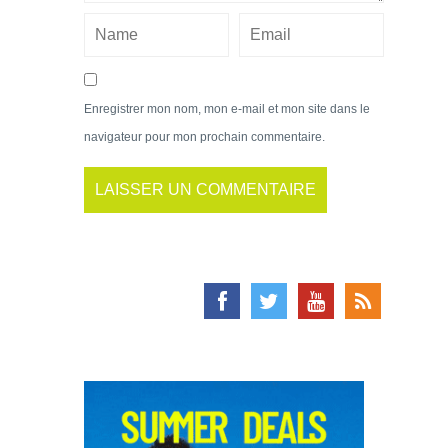
Enregistrer mon nom, mon e-mail et mon site dans le
navigateur pour mon prochain commentaire.