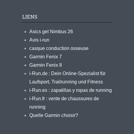
LIENS
Asics gel Nimbus 26
Avis i-run
casque conduction osseuse
Garmin Fenix 7
Garmin Fenix 8
i-Run.de : Dein Online-Spezialist für
Laufsport, Trailrunning und Fitness
i-Run.es : zapatillas y ropas de running
i-Run.fr : vente de chaussures de
running
Quelle Garmin choisir?