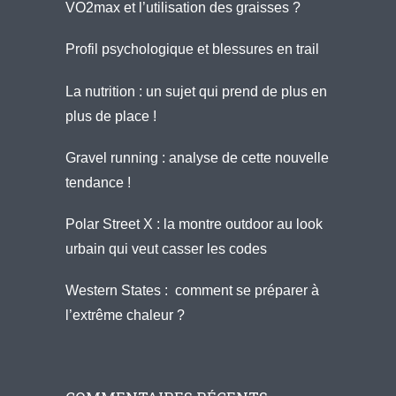
VO2max et l’utilisation des graisses ?
Profil psychologique et blessures en trail
La nutrition : un sujet qui prend de plus en
plus de place !
Gravel running : analyse de cette nouvelle
tendance !
Polar Street X : la montre outdoor au look
urbain qui veut casser les codes
Western States : comment se préparer à
l’extrême chaleur ?