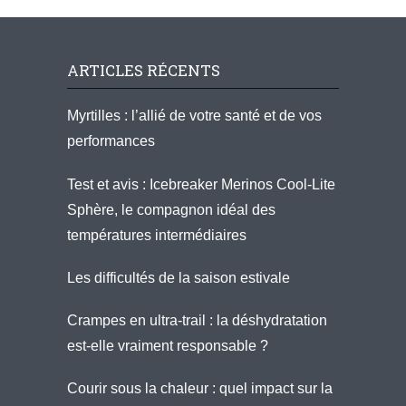
ARTICLES RÉCENTS
Myrtilles : l’allié de votre santé et de vos
performances
Test et avis : Icebreaker Merinos Cool-Lite
Sphère, le compagnon idéal des
températures intermédiaires
Les difficultés de la saison estivale
Crampes en ultra-trail : la déshydratation
est-elle vraiment responsable ?
Courir sous la chaleur : quel impact sur la