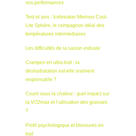
vos performances
Test et avis : Icebreaker Merinos Cool-
Lite Sphère, le compagnon idéal des
températures intermédiaires
Les difficultés de la saison estivale
Crampes en ultra-trail : la
déshydratation est-elle vraiment
responsable ?
Courir sous la chaleur : quel impact sur
la VO2max et l’utilisation des graisses
?
Profil psychologique et blessures en
trail