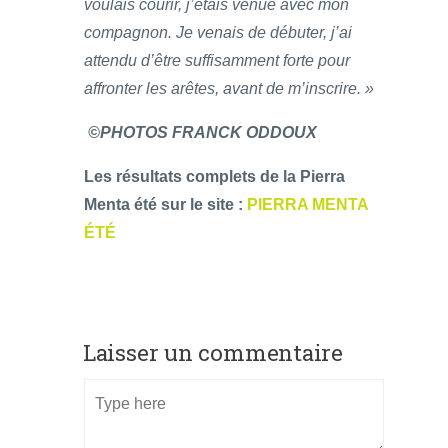
voulais courir, j’étais venue avec mon
compagnon. Je venais de débuter, j’ai
attendu d’être suffisamment forte pour
affronter les arêtes, avant de m’inscrire. »
©PHOTOS FRANCK ODDOUX
Les résultats complets de la Pierra
Menta été sur le site :
PIERRA MENTA
ÉTÉ
Laisser un commentaire