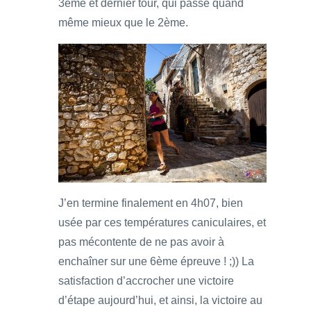
3ème et dernier tour, qui passe quand
même mieux que le 2ème.
J’en termine finalement en 4h07, bien
usée par ces températures caniculaires, et
pas mécontente de ne pas avoir à
enchaîner sur une 6ème épreuve ! ;)) La
satisfaction d’accrocher une victoire
d’étape aujourd’hui, et ainsi, la victoire au