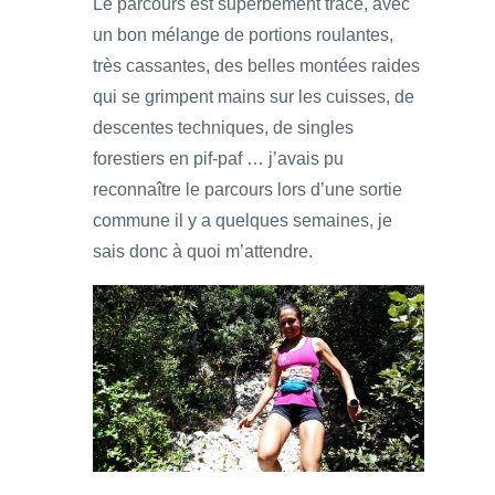
Le parcours est superbement tracé, avec
un bon mélange de portions roulantes,
très cassantes, des belles montées raides
qui se grimpent mains sur les cuisses, de
descentes techniques, de singles
forestiers en pif-paf … j’avais pu
reconnaître le parcours lors d’une sortie
commune il y a quelques semaines, je
sais donc à quoi m’attendre.