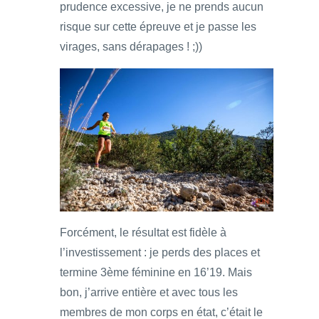
prudence excessive, je ne prends aucun
risque sur cette épreuve et je passe les
virages, sans dérapages ! ;))
Forcément, le résultat est fidèle à
l’investissement : je perds des places et
termine 3ème féminine en 16’19. Mais
bon, j’arrive entière et avec tous les
membres de mon corps en état, c’était le