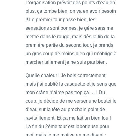
L’organisation prévoit des points d’eau en
plus, ça tombe bien, on va en avoir besoin
!! Le premier tour passe bien, les
sensations sont bonnes, je gère sans me
mettre dans le rouge, mais dès la fin de la
première partie du second tour, je prends
un gros coup de moins bien qui m’oblige à
marcher tellement je ne suis pas bien.
Quelle chaleur ! Je bois correctement,
mais j’ai oublié la casquette et je sens que
mon crâne n’aime pas trop ça … ! Du
coup, je décide de me verser une bouteille
d’eau sur la tête au prochain point de
ravitaillement. Et ça me fait un bien fou !
La fin du 2ème tour est laborieuse pour
moi, mais je me motive en me disant :