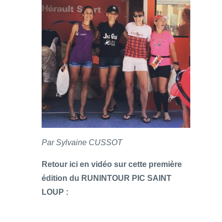
Par Sylvaine CUSSOT
Retour ici en vidéo sur cette première
édition du RUNINTOUR PIC SAINT
LOUP :