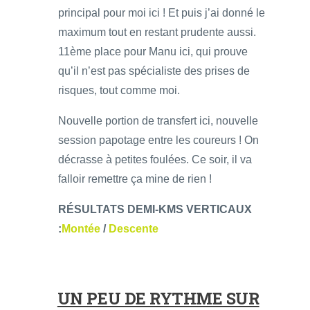
principal pour moi ici ! Et puis j’ai donné le
maximum tout en restant prudente aussi.
11ème place pour Manu ici, qui prouve
qu’il n’est pas spécialiste des prises de
risques, tout comme moi.
Nouvelle portion de transfert ici, nouvelle
session papotage entre les coureurs ! On
décrasse à petites foulées. Ce soir, il va
falloir remettre ça mine de rien !
RÉSULTATS DEMI-KMS VERTICAUX
:
Montée
/
Descente
UN PEU DE RYTHME SUR