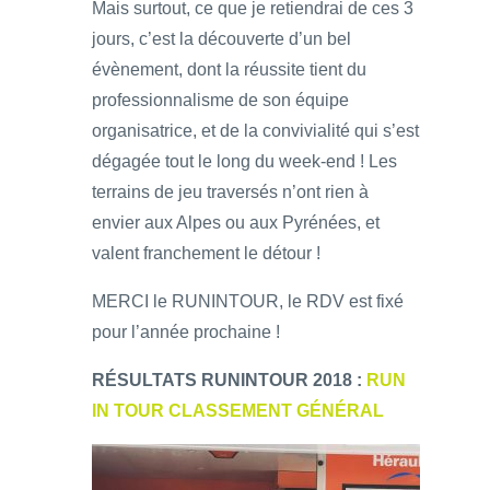
Mais surtout, ce que je retiendrai de ces 3
jours, c’est la découverte d’un bel
évènement, dont la réussite tient du
professionnalisme de son équipe
organisatrice, et de la convivialité qui s’est
dégagée tout le long du week-end ! Les
terrains de jeu traversés n’ont rien à
envier aux Alpes ou aux Pyrénées, et
valent franchement le détour !
MERCI le RUNINTOUR, le RDV est fixé
pour l’année prochaine !
RÉSULTATS RUNINTOUR 2018 :
RUN
IN TOUR CLASSEMENT GÉNÉRAL