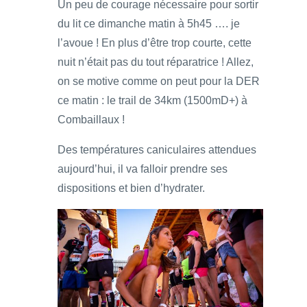
Un peu de courage nécessaire pour sortir
du lit ce dimanche matin à 5h45 …. je
l’avoue ! En plus d’être trop courte, cette
nuit n’était pas du tout réparatrice ! Allez,
on se motive comme on peut pour la DER
ce matin : le trail de 34km (1500mD+) à
Combaillaux !
Des températures caniculaires attendues
aujourd’hui, il va falloir prendre ses
dispositions et bien d’hydrater.