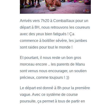
Arrivés vers 7h20 à Combaillaux pour un
départ à 8H, nous retrouvons les coureurs
avec des yeux bien fatigués ! Ça
commence à boitiller sévère, les jambes
sont raides pour tout le monde !
Et pourtant, il nous reste un bon gros
morceau encore .. les parents de Manu
sont venus nous encourager, un soutien
précieux, comme toujours ! :))
Le départ est donné à 8h pour la première
vague. Avec ce système de course
poursuite, ça permet à tous de partir en