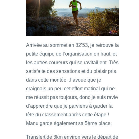
Arrivée au sommet en 32’53, je retrouve la
petite équipe de l’organisation en haut, et
les autres coureurs qui se ravitaillent. Très
satisfaite des sensations et du plaisir pris
dans cette montée. J’avoue que je
craignais un peu cet effort matinal qui ne
me réussit pas toujours, donc je suis ravie
d’apprendre que je parviens à garder la
tête du classement après cette étape !
Manu garde également sa 5ème place.
Transfert de 3km environ vers le départ de