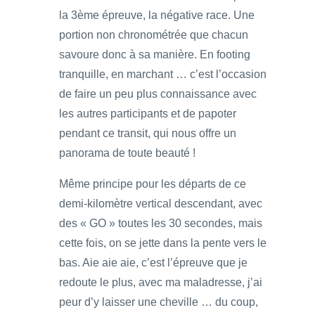
la 3ème épreuve, la négative race. Une
portion non chronométrée que chacun
savoure donc à sa manière. En footing
tranquille, en marchant … c’est l’occasion
de faire un peu plus connaissance avec
les autres participants et de papoter
pendant ce transit, qui nous offre un
panorama de toute beauté !
Même principe pour les départs de ce
demi-kilomètre vertical descendant, avec
des « GO » toutes les 30 secondes, mais
cette fois, on se jette dans la pente vers le
bas. Aie aie aie, c’est l’épreuve que je
redoute le plus, avec ma maladresse, j’ai
peur d’y laisser une cheville … du coup,