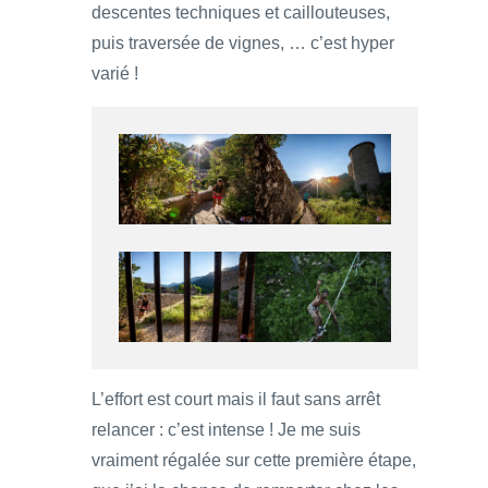
descentes techniques et caillouteuses,
puis traversée de vignes, … c’est hyper
varié !
L’effort est court mais il faut sans arrêt
relancer : c’est intense ! Je me suis
vraiment régalée sur cette première étape,