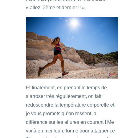
« allez, 3ème et dernier !! »
Et finalement, en prenant le temps de
s’arroser très régulièrement, on fait
redescendre la température corporelle et
je vous promets qu’on ressent la
différence sur les allures en courant ! Me
voilà en meilleure forme pour attaquer ce