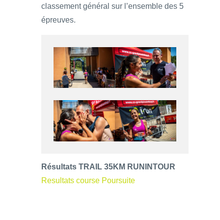
classement général sur l’ensemble des 5
épreuves.
Résultats TRAIL 35KM RUNINTOUR
Resultats course Poursuite