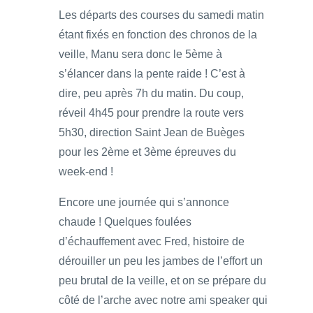
Les départs des courses du samedi matin
étant fixés en fonction des chronos de la
veille, Manu sera donc le 5ème à
s’élancer dans la pente raide ! C’est à
dire, peu après 7h du matin. Du coup,
réveil 4h45 pour prendre la route vers
5h30, direction Saint Jean de Buèges
pour les 2ème et 3ème épreuves du
week-end !
Encore une journée qui s’annonce
chaude ! Quelques foulées
d’échauffement avec Fred, histoire de
dérouiller un peu les jambes de l’effort un
peu brutal de la veille, et on se prépare du
côté de l’arche avec notre ami speaker qui