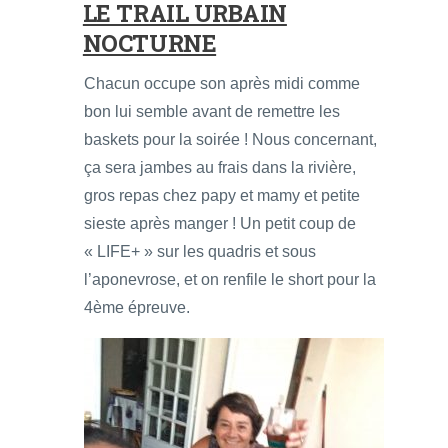
LE TRAIL URBAIN
NOCTURNE
Chacun occupe son après midi comme
bon lui semble avant de remettre les
baskets pour la soirée ! Nous concernant,
ça sera jambes au frais dans la rivière,
gros repas chez papy et mamy et petite
sieste après manger ! Un petit coup de
« LIFE+ » sur les quadris et sous
l’aponevrose, et on renfile le short pour la
4ème épreuve.