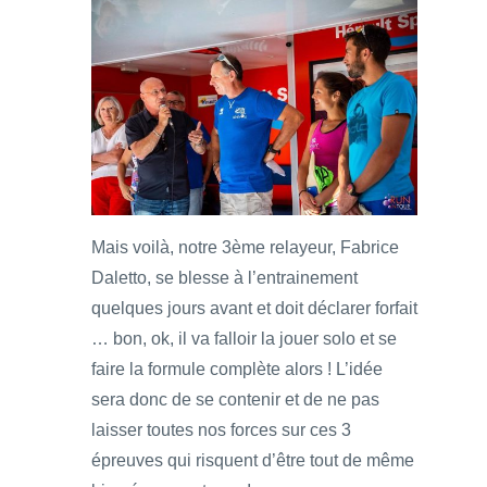
Mais voilà, notre 3ème relayeur, Fabrice
Daletto, se blesse à l’entrainement
quelques jours avant et doit déclarer forfait
… bon, ok, il va falloir la jouer solo et se
faire la formule complète alors ! L’idée
sera donc de se contenir et de ne pas
laisser toutes nos forces sur ces 3
épreuves qui risquent d’être tout de même