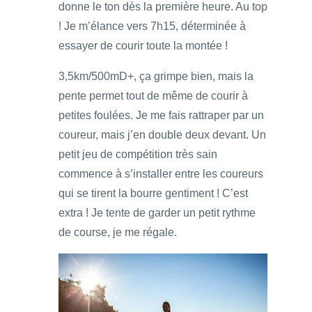
donne le ton dès la première heure. Au top
! Je m’élance vers 7h15, déterminée à
essayer de courir toute la montée !
3,5km/500mD+, ça grimpe bien, mais la
pente permet tout de même de courir à
petites foulées. Je me fais rattraper par un
coureur, mais j’en double deux devant. Un
petit jeu de compétition très sain
commence à s’installer entre les coureurs
qui se tirent la bourre gentiment ! C’est
extra ! Je tente de garder un petit rythme
de course, je me régale.