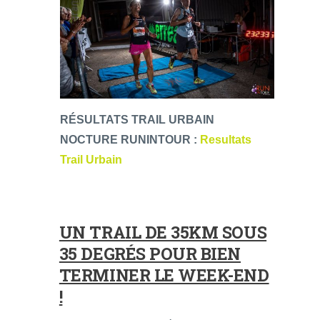
RÉSULTATS TRAIL URBAIN
NOCTURE RUNINTOUR :
Resultats
Trail Urbain
UN TRAIL DE 35KM SOUS
35 DEGRÉS POUR BIEN
TERMINER LE WEEK-END
!