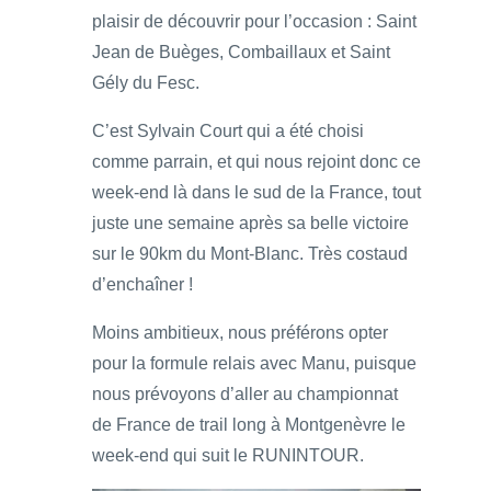
plaisir de découvrir pour l’occasion : Saint
Jean de Buèges, Combaillaux et Saint
Gély du Fesc.
C’est Sylvain Court qui a été choisi
comme parrain, et qui nous rejoint donc ce
week-end là dans le sud de la France, tout
juste une semaine après sa belle victoire
sur le 90km du Mont-Blanc. Très costaud
d’enchaîner !
Moins ambitieux, nous préférons opter
pour la formule relais avec Manu, puisque
nous prévoyons d’aller au championnat
de France de trail long à Montgenèvre le
week-end qui suit le RUNINTOUR.