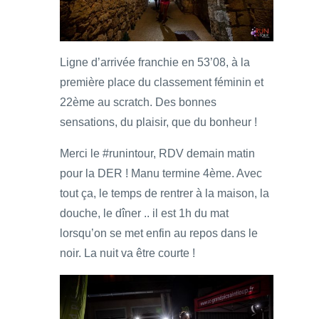
Ligne d’arrivée franchie en 53’08, à la
première place du classement féminin et
22ème au scratch. Des bonnes
sensations, du plaisir, que du bonheur !
Merci le #runintour, RDV demain matin
pour la DER ! Manu termine 4ème. Avec
tout ça, le temps de rentrer à la maison, la
douche, le dîner .. il est 1h du mat
lorsqu’on se met enfin au repos dans le
noir. La nuit va être courte !