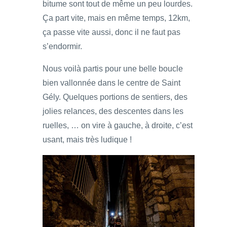
bitume sont tout de même un peu lourdes.
Ça part vite, mais en même temps, 12km,
ça passe vite aussi, donc il ne faut pas
s’endormir.
Nous voilà partis pour une belle boucle
bien vallonnée dans le centre de Saint
Gély. Quelques portions de sentiers, des
jolies relances, des descentes dans les
ruelles, … on vire à gauche, à droite, c’est
usant, mais très ludique !