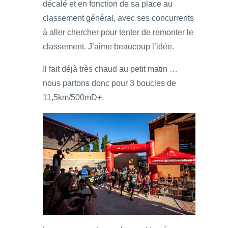
décalé et en fonction de sa place au
classement général, avec ses concurrents
à aller chercher pour tenter de remonter le
classement. J’aime beaucoup l’idée.
Il fait déjà très chaud au petit matin …
nous partons donc pour 3 boucles de
11,5km/500mD+.