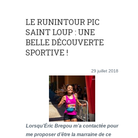
LE RUNINTOUR PIC
SAINT LOUP : UNE
BELLE DÉCOUVERTE
SPORTIVE !
29 juillet 2018
Lorsqu’Éric Bregou m’a contactée pour
me proposer d’être la marraine de ce