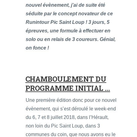
nouvel évènement, j’ai de suite été
séduite par le concept novateur de ce
Runintour Pic Saint Loup ! 3 jours, 5
épreuves, une formule à effectuer en
solo ou en relais de 3 coureurs. Génial,
on fonce !
CHAMBOULEMENT DU
PROGRAMME INITIAL …
Une première édition donc pour ce nouvel
évènement, qui s’est déroulé le week-end
du 6, 7 et 8 juillet 2018, dans l’Hérault,
non loin du Pic Saint Loup, dans 3
communes du coin, que nous avons eu le