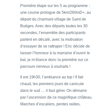
Première étape sur les 5 au programme :
une course prologue de 5km/260mD+, au
départ du charmant village de Saint de
Buèges. Avec des départs toutes les 30
secondes, l’ensemble des participants
partent en décalé, avec la motivation
d’essayer de se rattraper ! Eric décide de
laisser l’honneur à la marraine d’ouvrir le
bal, je m’élance donc la première sur ce
parcours nerveux à souhaits !
Il est 19h30, l’ambiance au top ! Il fait
chaud, les premiers jours de canicule
dans le sud … il faut gérer. On démarre
par l’ascension de ce magnifique château.
Marches d’escaliers, pentes raides,