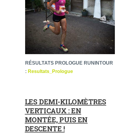
RÉSULTATS PROLOGUE RUNINTOUR
:
Resultats_Prologue
LES DEMI-KILOMÈTRES
VERTICAUX : EN
MONTÉE, PUIS EN
DESCENTE !