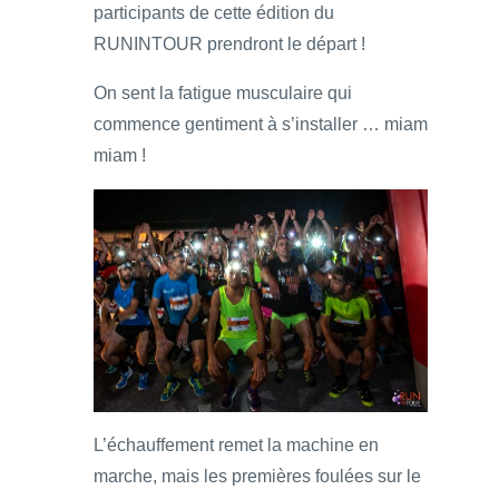
participants de cette édition du
RUNINTOUR prendront le départ !
On sent la fatigue musculaire qui
commence gentiment à s’installer … miam
miam !
L’échauffement remet la machine en
marche, mais les premières foulées sur le