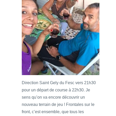
Direction Saint Gely du Fesc vers 21h30
pour un départ de course à 22h30. Je
sens qu’on va encore découvrir un
nouveau terrain de jeu ! Frontales sur le
front, c’est ensemble, que tous les