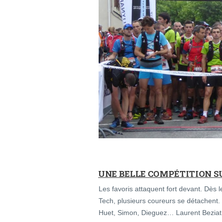
UNE BELLE COMPÉTITION S
Les favoris attaquent fort devant. Dès 
Tech, plusieurs coureurs se détachent. 
Huet, Simon, Dieguez… Laurent Beziat, 