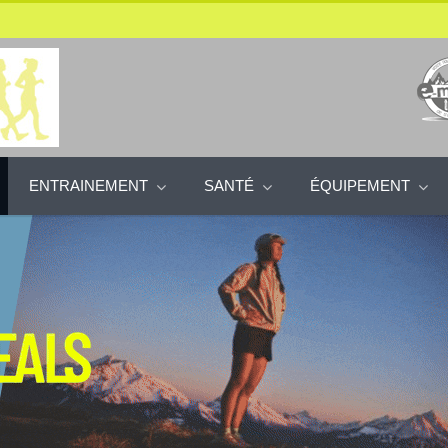
ENTRAINEMENT
SANTÉ
ÉQUIPEMENT