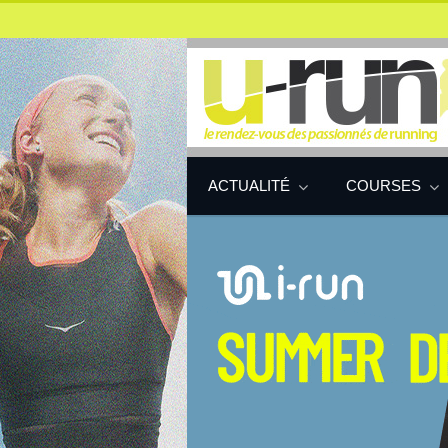
ACTUALITÉ
COURSES