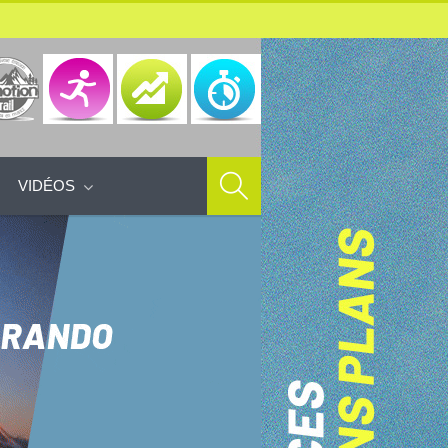
VIDÉOS