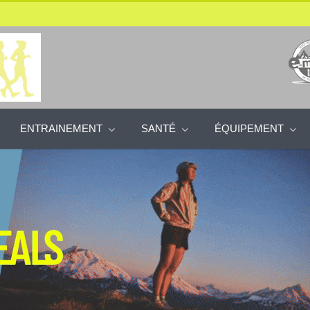
ENTRAINEMENT
SANTÉ
ÉQUIPEMENT