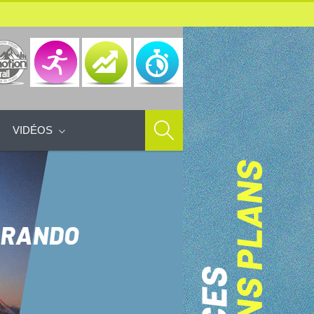
VIDÉOS