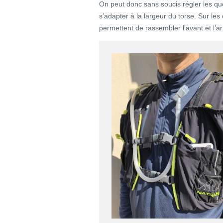
On peut donc sans soucis régler les q
s’adapter à la largeur du torse. Sur le
permettent de rassembler l’avant et l’ar