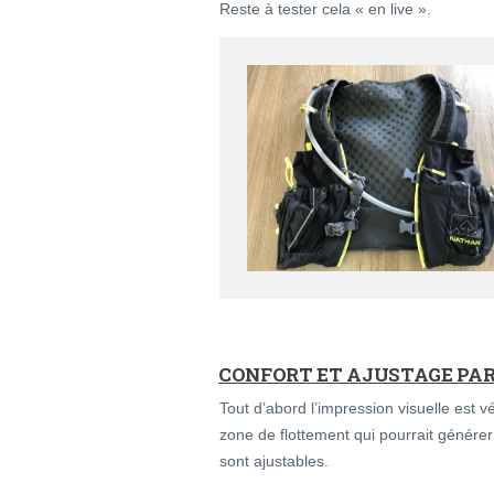
Reste à tester cela « en live ».
CONFORT ET AJUSTAGE PAR
Tout d’abord l’impression visuelle est véri
zone de flottement qui pourrait générer 
sont ajustables.