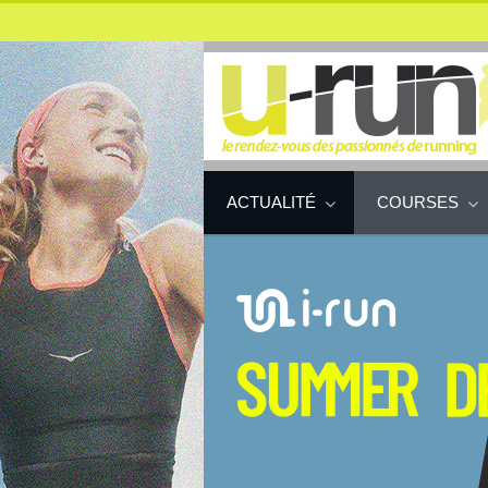
ACTUALITÉ
COURSES