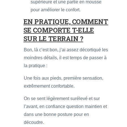
supérieure et une partie en mousse
pour améliorer le confort.
EN PRATIQUE, COMMENT
SE COMPORTE T-ELLE
SUR LE TERRAIN ?
Bon, là c’est bon, j’ai assez décortiqué les
moindres détails, il est temps de passer à
la pratique :
Une fois aux pieds, première sensation,
extrêmement confortable.
On se sent légèrement surélevé et sur
l’avant, en confiance question maintien et
dans une bonne posture pour en
découdre.