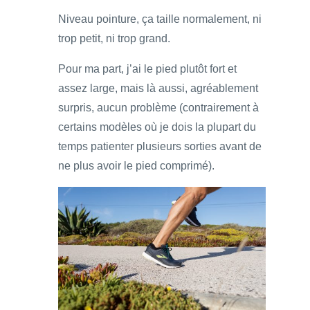
Niveau pointure, ça taille normalement, ni
trop petit, ni trop grand.
Pour ma part, j’ai le pied plutôt fort et
assez large, mais là aussi, agréablement
surpris, aucun problème (contrairement à
certains modèles où je dois la plupart du
temps patienter plusieurs sorties avant de
ne plus avoir le pied comprimé).