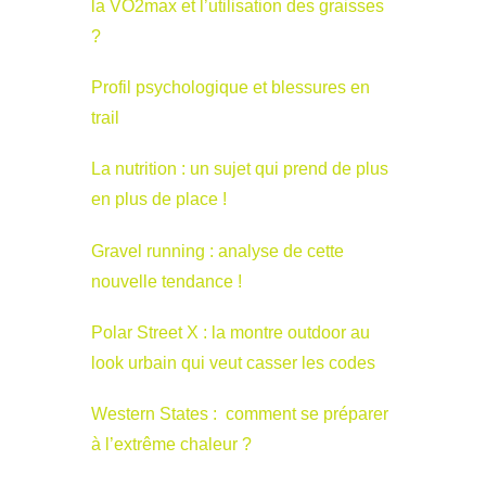
la VO2max et l’utilisation des graisses
?
Profil psychologique et blessures en
trail
La nutrition : un sujet qui prend de plus
en plus de place !
Gravel running : analyse de cette
nouvelle tendance !
Polar Street X : la montre outdoor au
look urbain qui veut casser les codes
Western States : comment se préparer
à l’extrême chaleur ?