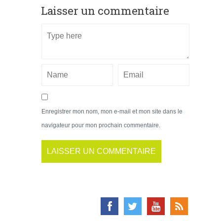
Laisser un commentaire
Enregistrer mon nom, mon e-mail et mon site dans le
navigateur pour mon prochain commentaire.