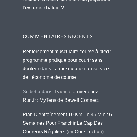
l’extrême chaleur ?
COMMENTAIRES RÉCENTS
Renforcement musculaire course à pied :
programme pratique pour courir sans
douleur
dans
La musculation au service
de l’économie de course
Scibetta
dans
Il vient d’arriver chez i-
Run.fr : MyTens de Bewell Connect
Plan D'entraînement 10 Km En 45 Min : 6
Semaines Pour Franchir Le Cap Des
Coureurs Réguliers (en Construction)