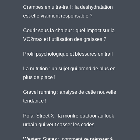
Crampes en ultra-trail : la déshydratation
est-elle vraiment responsable ?
Courir sous la chaleur : quel impact sur la
VO2max et l’utilisation des graisses ?
Profil psychologique et blessures en trail
La nutrition : un sujet qui prend de plus en
plus de place !
Gravel running : analyse de cette nouvelle
tendance !
Polar Street X : la montre outdoor au look
urbain qui veut casser les codes
Western States : comment se préparer à