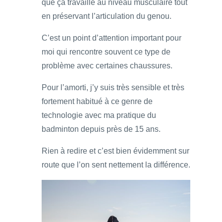
que ça travaille au niveau musculaire tout
en préservant l’articulation du genou.
C’est un point d’attention important pour
moi qui rencontre souvent ce type de
problème avec certaines chaussures.
Pour l’amorti, j’y suis très sensible et très
fortement habitué à ce genre de
technologie avec ma pratique du
badminton depuis près de 15 ans.
Rien à redire et c’est bien évidemment sur
route que l’on sent nettement la différence.