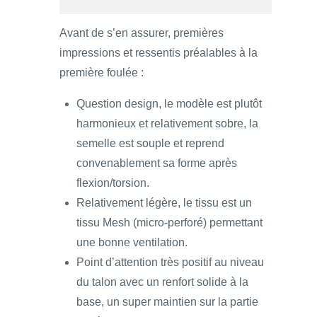
Avant de s’en assurer, premières
impressions et ressentis préalables à la
première foulée :
Question design, le modèle est plutôt
harmonieux et relativement sobre, la
semelle est souple et reprend
convenablement sa forme après
flexion/torsion.
Relativement légère, le tissu est un
tissu Mesh (micro-perforé) permettant
une bonne ventilation.
Point d’attention très positif au niveau
du talon avec un renfort solide à la
base, un super maintien sur la partie