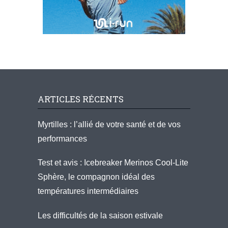
ARTICLES RÉCENTS
Myrtilles : l’allié de votre santé et de vos
performances
Test et avis : Icebreaker Merinos Cool-Lite
Sphère, le compagnon idéal des
températures intermédiaires
Les difficultés de la saison estivale