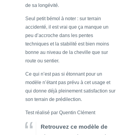
de sa longévité.
Seul petit bémol à noter : sur terrain
accidenté, il est vrai que ça manque un
peu d’accroche dans les pentes
techniques et la stabilité est bien moins
bonne au niveau de la cheville que sur
route ou sentier.
Ce qui n’est pas si étonnant pour un
modèle n’étant pas prévu à cet usage et
qui donne déjà pleinement satisfaction sur
son terrain de prédilection.
Test réalisé par Quentin Clément
Retrouvez ce modèle de