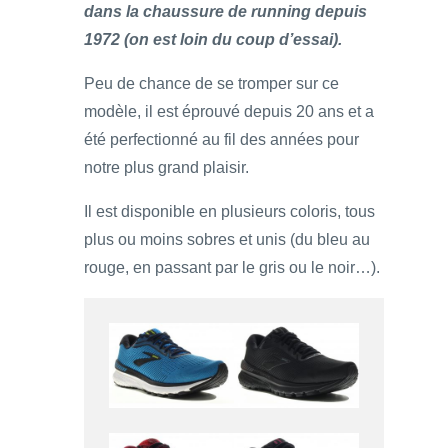
dans la chaussure de running depuis
1972 (on est loin du coup d’essai).
Peu de chance de se tromper sur ce
modèle, il est éprouvé depuis 20 ans et a
été perfectionné au fil des années pour
notre plus grand plaisir.
Il est disponible en plusieurs coloris, tous
plus ou moins sobres et unis (du bleu au
rouge, en passant par le gris ou le noir…).