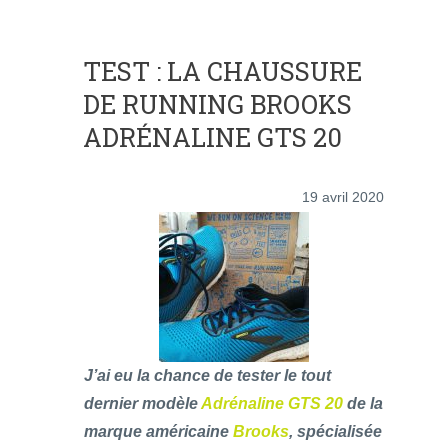
TEST : LA CHAUSSURE
DE RUNNING BROOKS
ADRÉNALINE GTS 20
19 avril 2020
J’ai eu la chance de tester le tout
dernier modèle
Adrénaline GTS 20
de la
marque américaine
Brooks
, spécialisée