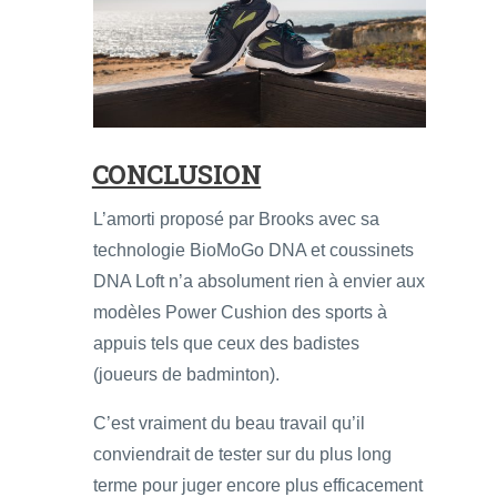
CONCLUSION
L’amorti proposé par Brooks avec sa
technologie BioMoGo DNA et coussinets
DNA Loft n’a absolument rien à envier aux
modèles Power Cushion des sports à
appuis tels que ceux des badistes
(joueurs de badminton).
C’est vraiment du beau travail qu’il
conviendrait de tester sur du plus long
terme pour juger encore plus efficacement