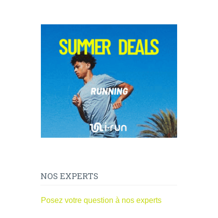
NOS EXPERTS
Posez votre question à nos experts