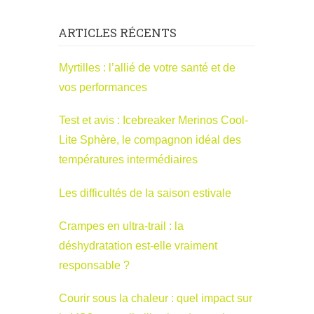
ARTICLES RÉCENTS
Myrtilles : l’allié de votre santé et de
vos performances
Test et avis : Icebreaker Merinos Cool-
Lite Sphère, le compagnon idéal des
températures intermédiaires
Les difficultés de la saison estivale
Crampes en ultra-trail : la
déshydratation est-elle vraiment
responsable ?
Courir sous la chaleur : quel impact sur