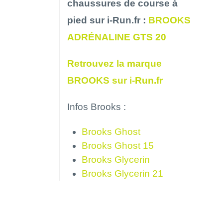
chaussures de course à
pied sur i-Run.fr :
BROOKS
ADRÉNALINE GTS 20
Retrouvez la marque
BROOKS sur i-Run.fr
Infos Brooks :
Brooks Ghost
Brooks Ghost 15
Brooks Glycerin
Brooks Glycerin 21