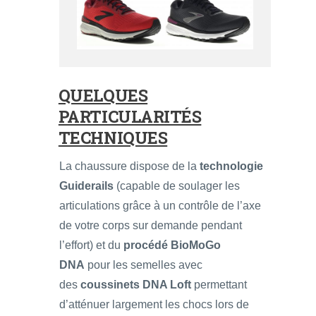
QUELQUES
PARTICULARITÉS
TECHNIQUES
La chaussure dispose de la
technologie
Guiderails
(capable de soulager les
articulations grâce à un contrôle de l’axe
de votre corps sur demande pendant
l’effort) et du
procédé BioMoGo
DNA
pour les semelles avec
des
coussinets DNA Loft
permettant
d’atténuer largement les chocs lors de