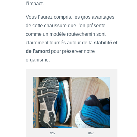
l’impact.
Vous l’aurez compris, les gros avantages
de cette chaussure que l’on présente
comme un modèle route/chemin sont
clairement tournés autour de la
stabilité et
de l’amorti
pour préserver notre
organisme.
dav
dav