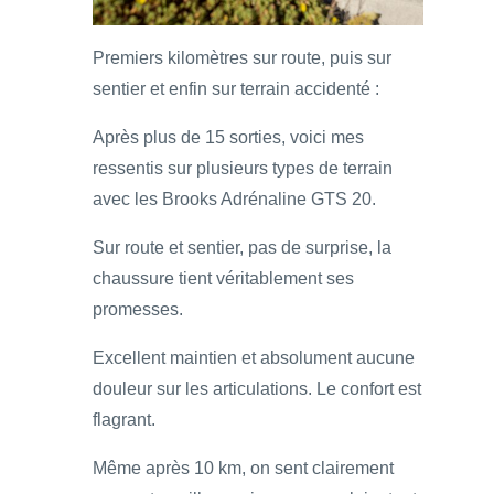
Premiers kilomètres sur route, puis sur
sentier et enfin sur terrain accidenté :
Après plus de 15 sorties, voici mes
ressentis sur plusieurs types de terrain
avec les Brooks Adrénaline GTS 20.
Sur route et sentier, pas de surprise, la
chaussure tient véritablement ses
promesses.
Excellent maintien et absolument aucune
douleur sur les articulations. Le confort est
flagrant.
Même après 10 km, on sent clairement