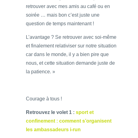
retrouver avec mes amis au café ou en
soirée … mais bon c’est juste une
question de temps maintenant !
L’avantage ? Se retrouver avec soi-même
et finalement relativiser sur notre situation
car dans le monde, il y a bien pire que
nous, et cette situation demande juste de
la patience. »
Courage à tous !
Retrouvez le volet 1 :
sport et
confinement : comment s’organisent
les ambassadeurs i-run