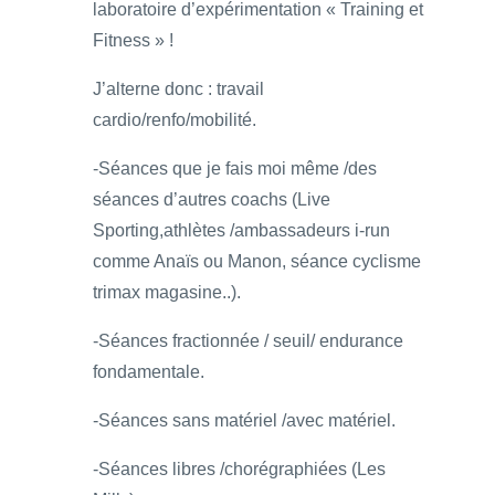
laboratoire d’expérimentation « Training et
Fitness » !
J’alterne donc : travail
cardio/renfo/mobilité.
-Séances que je fais moi même /des
séances d’autres coachs (Live
Sporting,athlètes /ambassadeurs i-run
comme Anaïs ou Manon, séance cyclisme
trimax magasine..).
-Séances fractionnée / seuil/ endurance
fondamentale.
-Séances sans matériel /avec matériel.
-Séances libres /chorégraphiées (Les