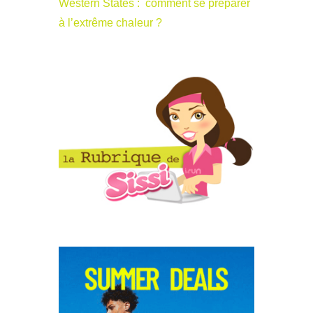
Western States : comment se préparer
à l’extrême chaleur ?