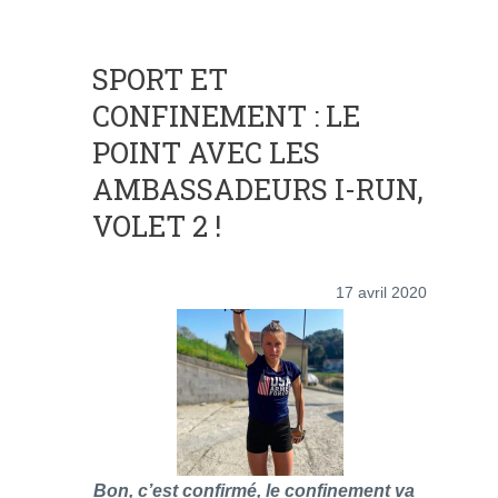
SPORT ET
CONFINEMENT : LE
POINT AVEC LES
AMBASSADEURS I-RUN,
VOLET 2 !
17 avril 2020
Bon, c’est confirmé, le confinement va