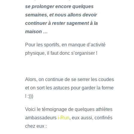
se prolonger encore quelques
semaines, et nous allons devoir
continuer à rester sagement à la
maison …
Pour les sportifs, en manque d’activité
physique, il faut donc s’organiser !
Alors, on continue de se serrer les coudes
et on sort les astuces pour garder la forme
! :)))
Voici le témoignage de quelques athlètes
ambassadeurs
i-Run
, eux aussi, confinés
chez eux :