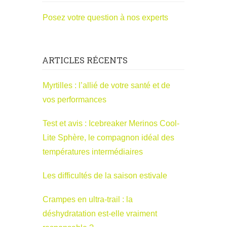
Posez votre question à nos experts
ARTICLES RÉCENTS
Myrtilles : l’allié de votre santé et de
vos performances
Test et avis : Icebreaker Merinos Cool-
Lite Sphère, le compagnon idéal des
températures intermédiaires
Les difficultés de la saison estivale
Crampes en ultra-trail : la
déshydratation est-elle vraiment