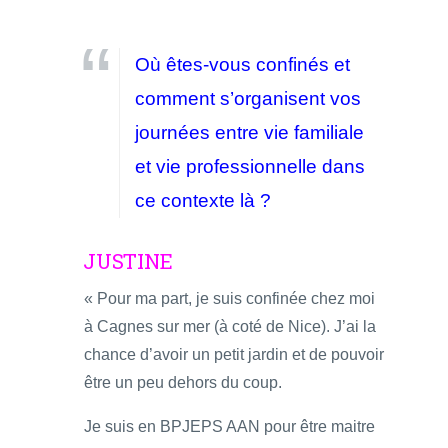
Où êtes-vous confinés et
comment s’organisent vos
journées entre vie familiale
et vie professionnelle dans
ce contexte là ?
JUSTINE
« Pour ma part, je suis confinée chez moi
à Cagnes sur mer (à coté de Nice). J’ai la
chance d’avoir un petit jardin et de pouvoir
être un peu dehors du coup.
Je suis en BPJEPS AAN pour être maitre