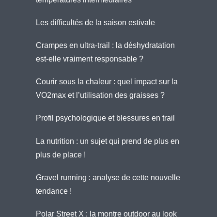
Les difficultés de la saison estivale
Crampes en ultra-trail : la déshydratation
est-elle vraiment responsable ?
Courir sous la chaleur : quel impact sur la
VO2max et l’utilisation des graisses ?
Profil psychologique et blessures en trail
La nutrition : un sujet qui prend de plus en
plus de place !
Gravel running : analyse de cette nouvelle
tendance !
Polar Street X : la montre outdoor au look