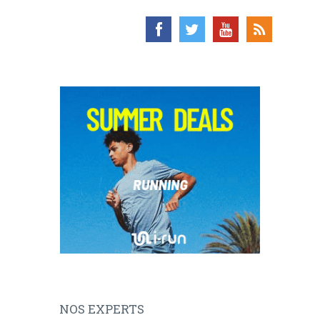
NOS EXPERTS