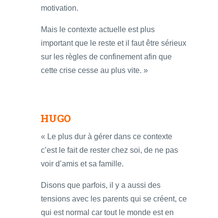
motivation.
Mais le contexte actuelle est plus
important que le reste et il faut être sérieux
sur les règles de confinement afin que
cette crise cesse au plus vite. »
HUGO
« Le plus dur à gérer dans ce contexte
c’est le fait de rester chez soi, de ne pas
voir d’amis et sa famille.
Disons que parfois, il y a aussi des
tensions avec les parents qui se créent, ce
qui est normal car tout le monde est en