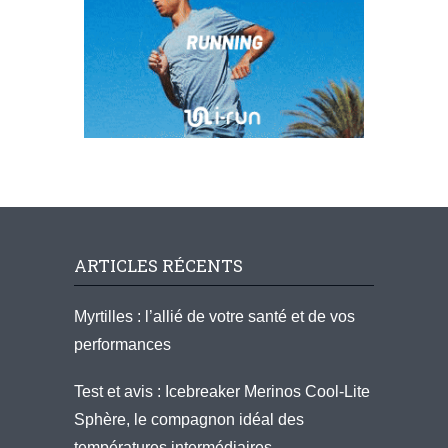
ARTICLES RÉCENTS
Myrtilles : l’allié de votre santé et de vos
performances
Test et avis : Icebreaker Merinos Cool-Lite
Sphère, le compagnon idéal des
températures intermédiaires