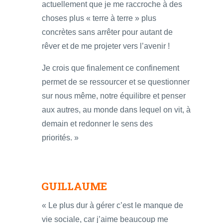
actuellement que je me raccroche à des
choses plus « terre à terre » plus
concrètes sans arrêter pour autant de
rêver et de me projeter vers l’avenir !
Je crois que finalement ce confinement
permet de se ressourcer et se questionner
sur nous même, notre équilibre et penser
aux autres, au monde dans lequel on vit, à
demain et redonner le sens des
priorités. »
GUILLAUME
« Le plus dur à gérer c’est le manque de
vie sociale, car j’aime beaucoup me