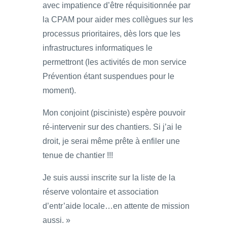
avec impatience d’être réquisitionnée par
la CPAM pour aider mes collègues sur les
processus prioritaires, dès lors que les
infrastructures informatiques le
permettront (les activités de mon service
Prévention étant suspendues pour le
moment).
Mon conjoint (pisciniste) espère pouvoir
ré-intervenir sur des chantiers. Si j’ai le
droit, je serai même prête à enfiler une
tenue de chantier !!!
Je suis aussi inscrite sur la liste de la
réserve volontaire et association
d’entr’aide locale…en attente de mission
aussi. »