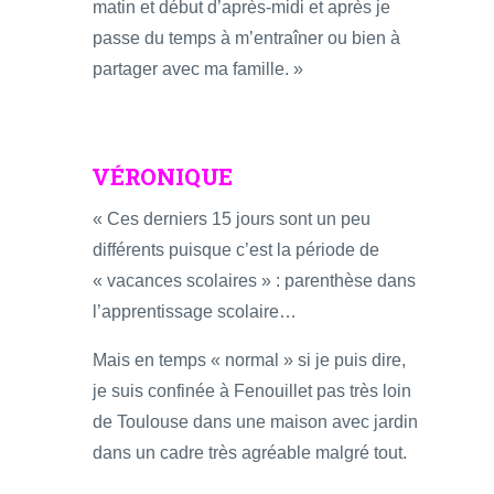
matin et début d’après-midi et après je
passe du temps à m’entraîner ou bien à
partager avec ma famille. »
VÉRONIQUE
« Ces derniers 15 jours sont un peu
différents puisque c’est la période de
« vacances scolaires » : parenthèse dans
l’apprentissage scolaire…
Mais en temps « normal » si je puis dire,
je suis confinée à Fenouillet pas très loin
de Toulouse dans une maison avec jardin
dans un cadre très agréable malgré tout.