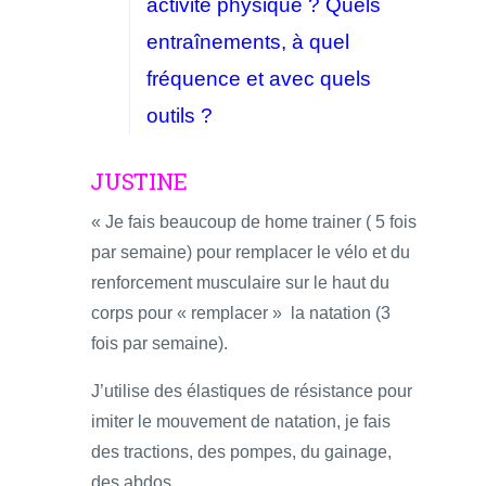
activité physique ? Quels
entraînements, à quel
fréquence et avec quels
outils ?
JUSTINE
« Je fais beaucoup de home trainer ( 5 fois
par semaine) pour remplacer le vélo et du
renforcement musculaire sur le haut du
corps pour « remplacer » la natation (3
fois par semaine).
J’utilise des élastiques de résistance pour
imiter le mouvement de natation, je fais
des tractions, des pompes, du gainage,
des abdos…