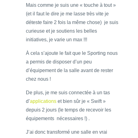
Mais comme je suis une « touche à tout »
(et il faut le dire je me lasse très vite je
déteste faire 2 fois la même chose) je suis
curieuse et je soutiens les belles
initiatives, je varie un max !!!
À cela s’ajoute le fait que le Sporting nous
a permis de disposer d’un peu
d’équipement de la salle avant de rester
chez nous !
De plus, je me suis connectée à un tas
d’
applications
et bien sûr je « Swift »
depuis 2 jours (le temps de recevoir les
équipements nécessaires !) .
J’ai donc transformé une salle en vrai