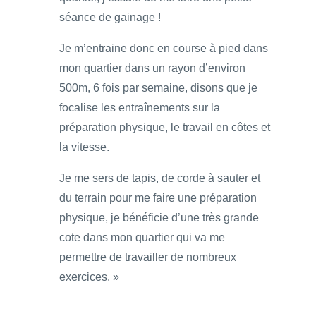
séance de gainage !
Je m’entraine donc en course à pied dans
mon quartier dans un rayon d’environ
500m, 6 fois par semaine, disons que je
focalise les entraînements sur la
préparation physique, le travail en côtes et
la vitesse.
Je me sers de tapis, de corde à sauter et
du terrain pour me faire une préparation
physique, je bénéficie d’une très grande
cote dans mon quartier qui va me
permettre de travailler de nombreux
exercices. »