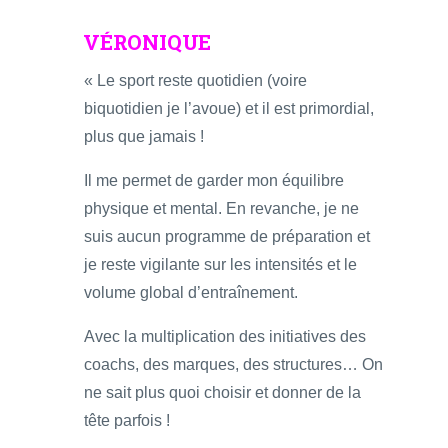
VÉRONIQUE
« Le sport reste quotidien (voire
biquotidien je l’avoue) et il est primordial,
plus que jamais !
Il me permet de garder mon équilibre
physique et mental. En revanche, je ne
suis aucun programme de préparation et
je reste vigilante sur les intensités et le
volume global d’entraînement.
Avec la multiplication des initiatives des
coachs, des marques, des structures… On
ne sait plus quoi choisir et donner de la
tête parfois !