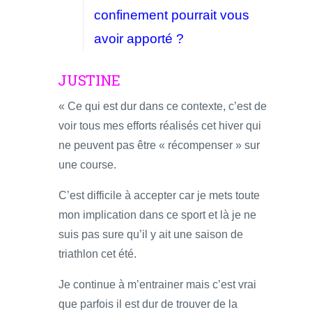
confinement pourrait vous
avoir apporté ?
JUSTINE
« Ce qui est dur dans ce contexte, c’est de
voir tous mes efforts réalisés cet hiver qui
ne peuvent pas être « récompenser » sur
une course.
C’est difficile à accepter car je mets toute
mon implication dans ce sport et là je ne
suis pas sure qu’il y ait une saison de
triathlon cet été.
Je continue à m’entrainer mais c’est vrai
que parfois il est dur de trouver de la