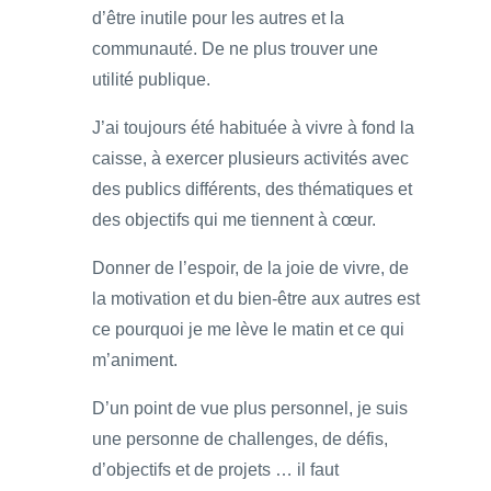
d’être inutile pour les autres et la
communauté. De ne plus trouver une
utilité publique.
J’ai toujours été habituée à vivre à fond la
caisse, à exercer plusieurs activités avec
des publics différents, des thématiques et
des objectifs qui me tiennent à cœur.
Donner de l’espoir, de la joie de vivre, de
la motivation et du bien-être aux autres est
ce pourquoi je me lève le matin et ce qui
m’animent.
D’un point de vue plus personnel, je suis
une personne de challenges, de défis,
d’objectifs et de projets … il faut