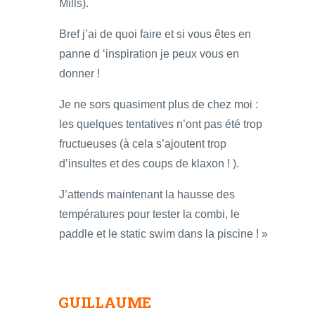
Mills).
Bref j’ai de quoi faire et si vous êtes en
panne d ‘inspiration je peux vous en
donner !
Je ne sors quasiment plus de chez moi :
les quelques tentatives n’ont pas été trop
fructueuses (à cela s’ajoutent trop
d’insultes et des coups de klaxon ! ).
J’attends maintenant la hausse des
températures pour tester la combi, le
paddle et le static swim dans la piscine ! »
GUILLAUME