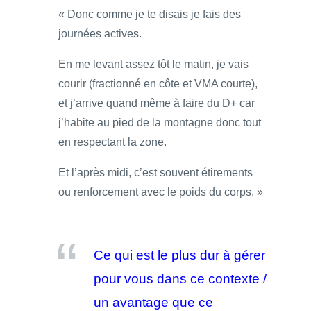
« Donc comme je te disais je fais des
journées actives.
En me levant assez tôt le matin, je vais
courir (fractionné en côte et VMA courte),
et j’arrive quand même à faire du D+ car
j’habite au pied de la montagne donc tout
en respectant la zone.
Et l’après midi, c’est souvent étirements
ou renforcement avec le poids du corps. »
Ce qui est le plus dur à gérer
pour vous dans ce contexte /
un avantage que ce