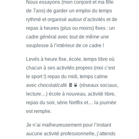
Nous essayons (mon conjoint et ma fille
de 7ans) de garder un emploi du temps
rythmé et organisé autour d’activités et de
repas à heures (plus ou moins) fixes : un
cadre général avec tout de même une
souplesse à l’intérieur de ce cadre !
Levés à heure fixe, école, temps libre où
chacun à ses activités propres (moi c’est
le sport !) repas du midi, temps calme
avec chocolat/café 🍫🍵 (réseaux sociaux,
lecture…) école à nouveau, activité libre,
repas du soir, série Netflix et… la journée
est remplie.
Je n’ai malheureusement pour l’instant
aucune activité professionnelle, j’attends