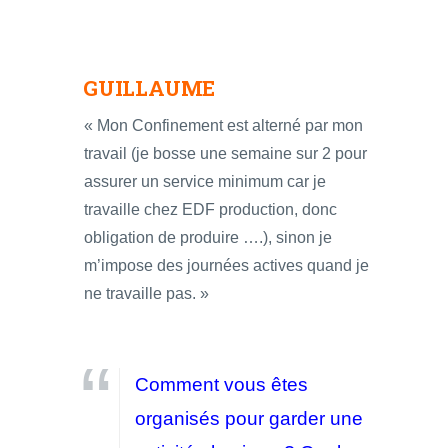
GUILLAUME
« Mon Confinement est alterné par mon
travail (je bosse une semaine sur 2 pour
assurer un service minimum car je
travaille chez EDF production, donc
obligation de produire ….), sinon je
m’impose des journées actives quand je
ne travaille pas. »
Comment vous êtes
organisés pour garder une