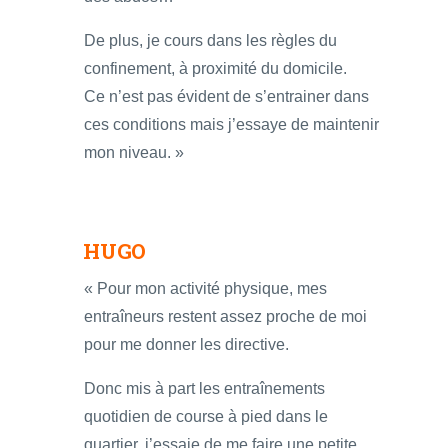
De plus, je cours dans les règles du
confinement, à proximité du domicile.
Ce n’est pas évident de s’entrainer dans
ces conditions mais j’essaye de maintenir
mon niveau. »
HUGO
« Pour mon activité physique, mes
entraîneurs restent assez proche de moi
pour me donner les directive.
Donc mis à part les entraînements
quotidien de course à pied dans le
quartier, j’essaie de me faire une petite