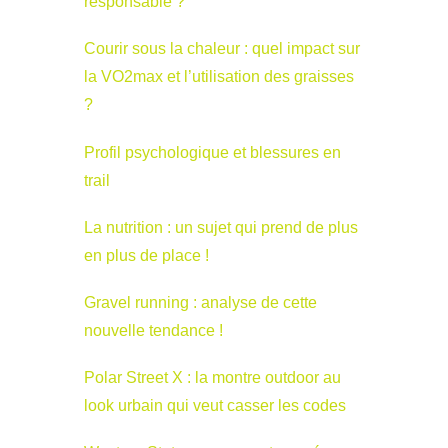
responsable ?
Courir sous la chaleur : quel impact sur
la VO2max et l’utilisation des graisses
?
Profil psychologique et blessures en
trail
La nutrition : un sujet qui prend de plus
en plus de place !
Gravel running : analyse de cette
nouvelle tendance !
Polar Street X : la montre outdoor au
look urbain qui veut casser les codes