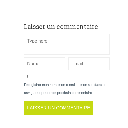
Laisser un commentaire
Enregistrer mon nom, mon e-mail et mon site dans le
navigateur pour mon prochain commentaire.