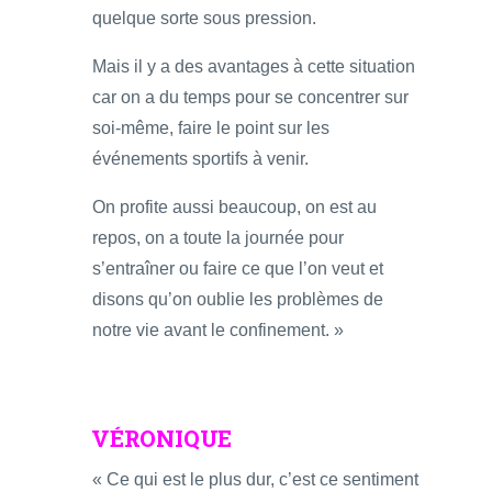
quelque sorte sous pression.
Mais il y a des avantages à cette situation
car on a du temps pour se concentrer sur
soi-même, faire le point sur les
événements sportifs à venir.
On profite aussi beaucoup, on est au
repos, on a toute la journée pour
s’entraîner ou faire ce que l’on veut et
disons qu’on oublie les problèmes de
notre vie avant le confinement. »
VÉRONIQUE
« Ce qui est le plus dur, c’est ce sentiment