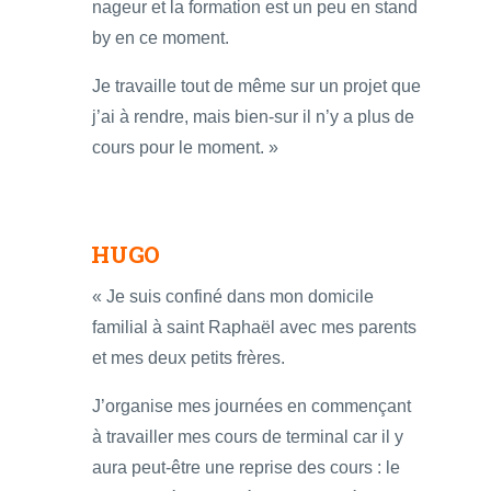
nageur et la formation est un peu en stand
by en ce moment.
Je travaille tout de même sur un projet que
j’ai à rendre, mais bien-sur il n’y a plus de
cours pour le moment. »
HUGO
« Je suis confiné dans mon domicile
familial à saint Raphaël avec mes parents
et mes deux petits frères.
J’organise mes journées en commençant
à travailler mes cours de terminal car il y
aura peut-être une reprise des cours : le