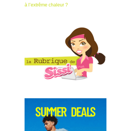
à l’extrême chaleur ?