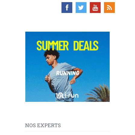
NOS EXPERTS