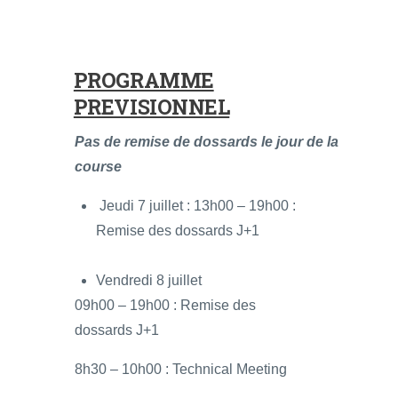
PROGRAMME
PREVISIONNEL
Pas de remise de dossards le jour de la
course
Jeudi 7 juillet : 13h00 – 19h00 :
Remise des dossards J+1
Vendredi 8 juillet
09h00 – 19h00 : Remise des
dossards J+1
8h30 – 10h00 : Technical Meeting