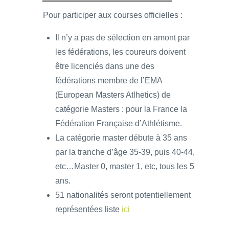
Pour participer aux courses officielles :
Il n’y a pas de sélection en amont par
les fédérations, les coureurs doivent
être licenciés dans une des
fédérations membre de l’EMA
(European Masters Atlhetics) de
catégorie Masters : pour la France la
Fédération Française d’Athlétisme.
La catégorie master débute à 35 ans
par la tranche d’âge 35-39, puis 40-44,
etc…Master 0, master 1, etc, tous les 5
ans.
51 nationalités seront potentiellement
représentées liste
ici