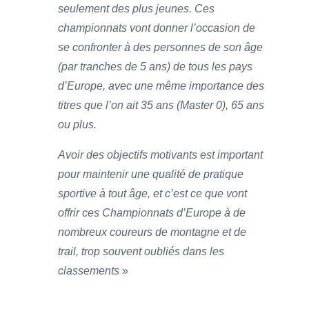
seulement des plus jeunes. Ces
championnats vont donner l’occasion de
se confronter à des personnes de son âge
(par tranches de 5 ans) de tous les pays
d’Europe, avec une même importance des
titres que l’on ait 35 ans (Master 0), 65 ans
ou plus.
Avoir des objectifs motivants est important
pour maintenir une qualité de pratique
sportive à tout âge, et c’est ce que vont
offrir ces Championnats d’Europe à de
nombreux coureurs de montagne et de
trail, trop souvent oubliés dans les
classements
»