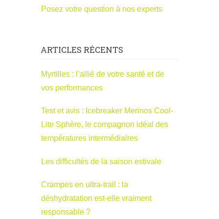
Posez votre question à nos experts
ARTICLES RÉCENTS
Myrtilles : l’allié de votre santé et de
vos performances
Test et avis : Icebreaker Merinos Cool-
Lite Sphère, le compagnon idéal des
températures intermédiaires
Les difficultés de la saison estivale
Crampes en ultra-trail : la
déshydratation est-elle vraiment
responsable ?