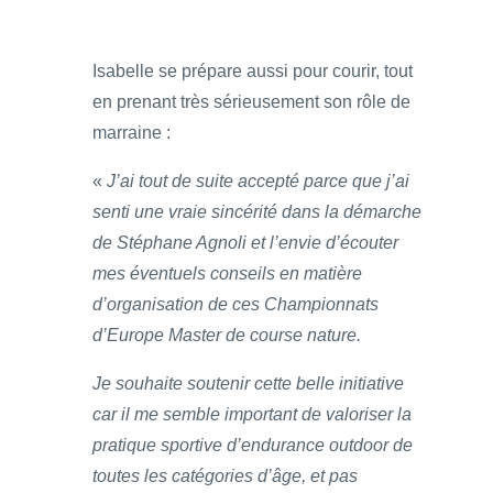
Isabelle se prépare aussi pour courir, tout
en prenant très sérieusement son rôle de
marraine :
«
J’ai tout de suite accepté parce que j’ai
senti une vraie sincérité dans la démarche
de Stéphane Agnoli et l’envie d’écouter
mes éventuels conseils en matière
d’organisation de ces Championnats
d’Europe Master de course nature.
Je souhaite soutenir cette belle initiative
car il me semble important de valoriser la
pratique sportive d’endurance outdoor de
toutes les catégories d’âge, et pas