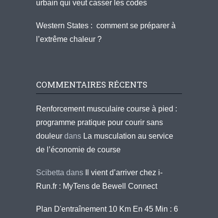
urbain qui veut casser les codes
Western States : comment se préparer à
l’extrême chaleur ?
COMMENTAIRES RÉCENTS
Renforcement musculaire course à pied :
programme pratique pour courir sans
douleur
dans
La musculation au service
de l’économie de course
Scibetta
dans
Il vient d’arriver chez i-
Run.fr : MyTens de Bewell Connect
Plan D'entraînement 10 Km En 45 Min : 6