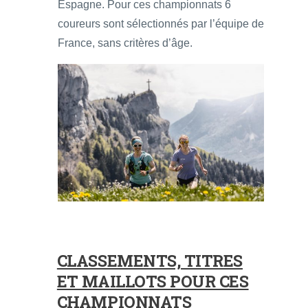
Espagne. Pour ces championnats 6
coureurs sont sélectionnés par l’équipe de
France, sans critères d’âge.
CLASSEMENTS, TITRES
ET MAILLOTS POUR CES
CHAMPIONNATS