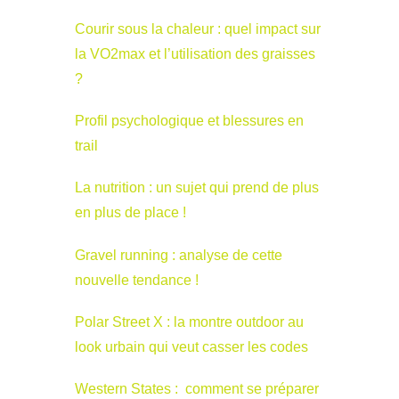
Courir sous la chaleur : quel impact sur
la VO2max et l’utilisation des graisses
?
Profil psychologique et blessures en
trail
La nutrition : un sujet qui prend de plus
en plus de place !
Gravel running : analyse de cette
nouvelle tendance !
Polar Street X : la montre outdoor au
look urbain qui veut casser les codes
Western States : comment se préparer