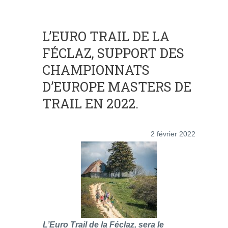
L’EURO TRAIL DE LA
FÉCLAZ, SUPPORT DES
CHAMPIONNATS
D’EUROPE MASTERS DE
TRAIL EN 2022.
2 février 2022
L’Euro Trail de la Féclaz, sera le