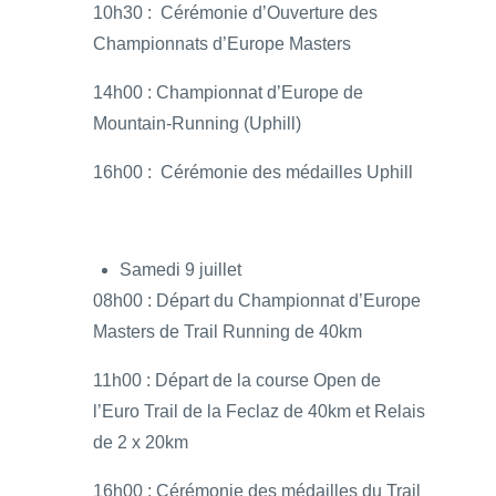
10h30 : Cérémonie d’Ouverture des
Championnats d’Europe Masters
14h00 : Championnat d’Europe de
Mountain-Running (Uphill)
16h00 : Cérémonie des médailles Uphill
Samedi 9 juillet
08h00 : Départ du Championnat d’Europe
Masters de Trail Running de 40km
11h00 : Départ de la course Open de
l’Euro Trail de la Feclaz de 40km et Relais
de 2 x 20km
16h00 : Cérémonie des médailles du Trail