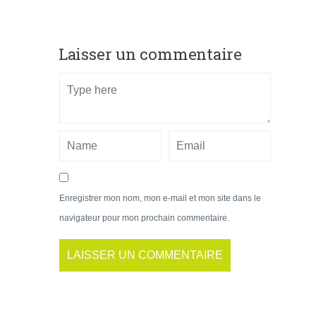
Laisser un commentaire
Enregistrer mon nom, mon e-mail et mon site dans le
navigateur pour mon prochain commentaire.