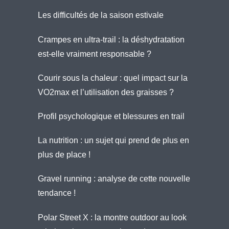
Les difficultés de la saison estivale
Crampes en ultra-trail : la déshydratation
est-elle vraiment responsable ?
Courir sous la chaleur : quel impact sur la
VO2max et l’utilisation des graisses ?
Profil psychologique et blessures en trail
La nutrition : un sujet qui prend de plus en
plus de place !
Gravel running : analyse de cette nouvelle
tendance !
Polar Street X : la montre outdoor au look