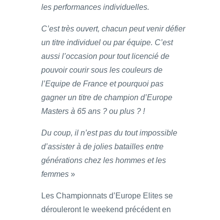
les performances individuelles.
C’est très ouvert, chacun peut venir défier
un titre individuel ou par équipe. C’est
aussi l’occasion pour tout licencié de
pouvoir courir sous les couleurs de
l’Equipe de France et pourquoi pas
gagner un titre de champion d’Europe
Masters à 65 ans ? ou plus ? !
Du coup, il n’est pas du tout impossible
d’assister à de jolies batailles entre
générations chez les hommes et les
femmes
»
Les Championnats d’Europe Elites se
dérouleront le weekend précédent en