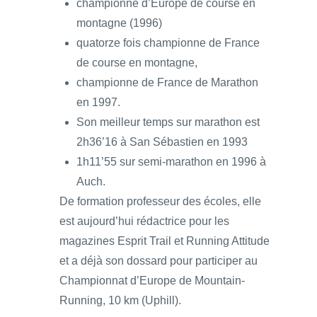
championne d’Europe de course en
montagne (1996)
quatorze fois championne de France
de course en montagne,
championne de France de Marathon
en 1997.
Son meilleur temps sur marathon est
2h36’16 à San Sébastien en 1993
1h11’55 sur semi-marathon en 1996 à
Auch.
De formation professeur des écoles, elle
est aujourd’hui rédactrice pour les
magazines Esprit Trail et Running Attitude
et a déjà son dossard pour participer au
Championnat d’Europe de Mountain-
Running, 10 km (Uphill).