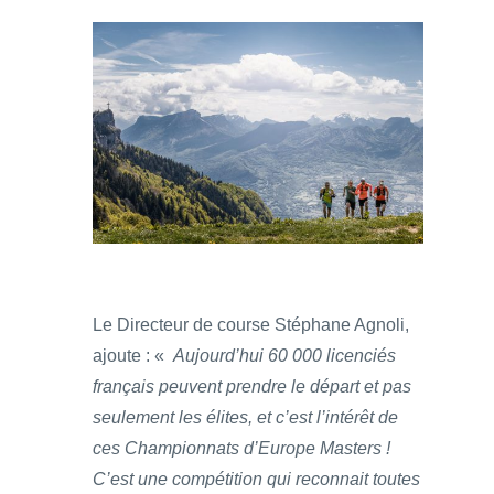
Le Directeur de course Stéphane Agnoli,
ajoute : «
Aujourd’hui 60 000 licenciés
français peuvent prendre le départ et pas
seulement les élites, et c’est l’intérêt de
ces Championnats d’Europe Masters !
C’est une compétition qui reconnait toutes