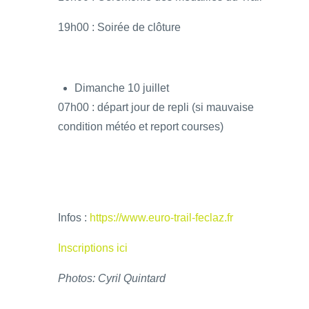
19h00 : Soirée de clôture
Dimanche 10 juillet
07h00 : départ jour de repli (si mauvaise
condition météo et report courses)
Infos :
https://www.euro-trail-feclaz.fr
Inscriptions ici
Photos: Cyril Quintard