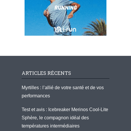
ARTICLES RÉCENTS
Myrtilles : l’allié de votre santé et de vos
performances
Test et avis : Icebreaker Merinos Cool-Lite
Sphère, le compagnon idéal des
températures intermédiaires