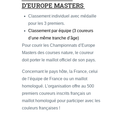
D’EUROPE MASTERS
Classement individuel avec médaille
pour les 3 premiers.
Classement par équipe (3 coureurs
d’une même tranche d’âge)
Pour courir les Championnats d’Europe
Masters des courses nature, le coureur
doit porter le maillot officiel de son pays.
Concernant le pays hôte, la France, celui
de l’équipe de France ou un maillot
homologué. L’organisation offre au 500
premiers coureurs inscrits français un
maillot homologué pour participer avec les
couleurs françaises !