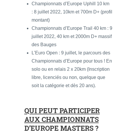
Championnats d’Europe Uphill 10 km
:
8 juillet 2022, 10km et 700m D+ (profil
montant)
Championnats d’Europe Trail 40 km :
9
juillet 2022, 40 km et 2000m D+ massif
des Bauges
L’Euro Open : 9 juillet, le
parcours des
Championnats d’Europe pour tous ! En
solo ou en relais 2 x 20km (
Inscription
libre, licenciés ou non, quelque que
soit la catégorie et dès 20 ans).
QUI PEUT PARTICIPER
AUX CHAMPIONNATS
D’EUROPE MASTERS ?