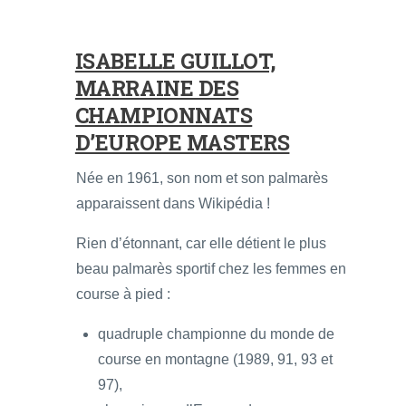
ISABELLE GUILLOT,
MARRAINE DES
CHAMPIONNATS
D’EUROPE MASTERS
Née en 1961, son nom et son palmarès
apparaissent dans Wikipédia !
Rien d’étonnant, car elle détient le plus
beau palmarès sportif chez les femmes en
course à pied :
quadruple championne du monde de
course en montagne (1989, 91, 93 et
97),