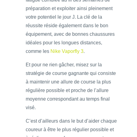
préparation et exploiter ainsi pleinement
votre potentiel le jour J. La clé de la
réussite réside également dans le bon
équipement, avec de bonnes chaussures
idéales pour les longues distances,
comme les
Nike Vaporfly 3
.
Et pour ne rien gâcher, misez sur la
stratégie de course gagnante qui consiste
à maintenir une allure de course la plus
régulière possible et proche de l’allure
moyenne correspondant au temps final
visé.
C’est d’ailleurs dans le but d’aider chaque
coureur à être le plus régulier possible et