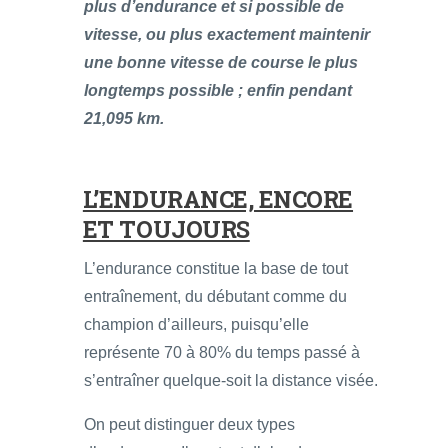
plus d’endurance et si possible de
vitesse, ou plus exactement maintenir
une bonne vitesse de course le plus
longtemps possible ; enfin pendant
21,095 km.
L’ENDURANCE, ENCORE
ET TOUJOURS
L’endurance constitue la base de tout
entraînement, du débutant comme du
champion d’ailleurs, puisqu’elle
représente 70 à 80% du temps passé à
s’entraîner quelque-soit la distance visée.
On peut distinguer deux types