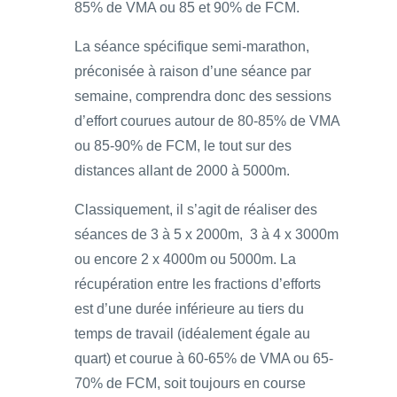
85% de VMA ou 85 et 90% de FCM.
La séance spécifique semi-marathon,
préconisée à raison d’une séance par
semaine, comprendra donc des sessions
d’effort courues autour de 80-85% de VMA
ou 85-90% de FCM, le tout sur des
distances allant de 2000 à 5000m.
Classiquement, il s’agit de réaliser des
séances de 3 à 5 x 2000m, 3 à 4 x 3000m
ou encore 2 x 4000m ou 5000m. La
récupération entre les fractions d’efforts
est d’une durée inférieure au tiers du
temps de travail (idéalement égale au
quart) et courue à 60-65% de VMA ou 65-
70% de FCM, soit toujours en course