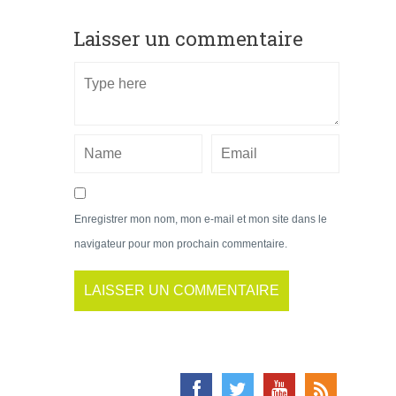
Laisser un commentaire
Enregistrer mon nom, mon e-mail et mon site dans le
navigateur pour mon prochain commentaire.