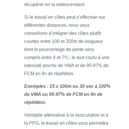
récupérer en la redescendant.
Si le travail en côtes peut s’effectuer sur
différentes distances, nous vous
conseillons d’intégrer des côtes plutôt
courtes entre 100 et 200m de longueur
dont le pourcentage de pente sera
compris entre 4 et 7% ; le tout couru à une
intensité proche de VMA et de 95-97% de
FCM en fin de répétition.
Exemples : 15 x 100m ou 30 sec à 100%
de VMA ou 95-97% de FCM en fin de
répétition.
Véritable alternative à la musculation et à
la PPG, le travail en côtes vous permettra