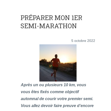
PRÉPARER MON 1ER
SEMI-MARATHON
5 octobre 2022
Après un ou plusieurs 10 km, vous
vous êtes fixés comme objectif
automnal de courir votre premier semi.
Vous allez devoir faire preuve d’encore