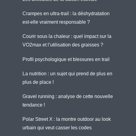
Crampes en ultra-trail : la déshydratation
est-elle vraiment responsable ?
Courir sous la chaleur : quel impact sur la
VO2max et l’utilisation des graisses ?
Profil psychologique et blessures en trail
La nutrition : un sujet qui prend de plus en
plus de place !
Gravel running : analyse de cette nouvelle
tendance !
Polar Street X : la montre outdoor au look
urbain qui veut casser les codes