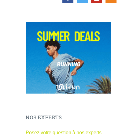
NOS EXPERTS
Posez votre question à nos experts