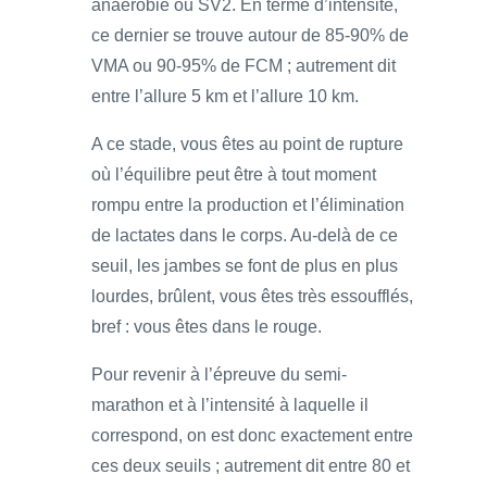
anaérobie ou SV2. En terme d’intensité,
ce dernier se trouve autour de 85-90% de
VMA ou 90-95% de FCM ; autrement dit
entre l’allure 5 km et l’allure 10 km.
A ce stade, vous êtes au point de rupture
où l’équilibre peut être à tout moment
rompu entre la production et l’élimination
de lactates dans le corps. Au-delà de ce
seuil, les jambes se font de plus en plus
lourdes, brûlent, vous êtes très essoufflés,
bref : vous êtes dans le rouge.
Pour revenir à l’épreuve du semi-
marathon et à l’intensité à laquelle il
correspond, on est donc exactement entre
ces deux seuils ; autrement dit entre 80 et