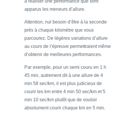
à réaliser une performance que sont
apparus les meneurs d’allure.
Attention, nul besoin d’être à la seconde
près à chaque kilomètre que vous
parcourez. De légères variations d’allure
au cours de l’épreuve permettraient même
d’obtenir de meilleures performances.
Par exemple, pour un semi couru en 1 h
45 min, autrement dit à une allure de 4
min 58 sec/km, il est plus judicieux de
courir les km entre 4 min 50 sec/km et 5
min 10 sec/km plutôt que de vouloir
absolument courir chaque km en 5 min.