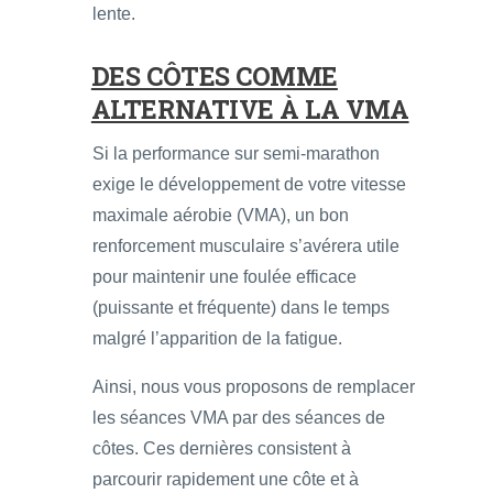
lente.
DES CÔTES COMME
ALTERNATIVE À LA VMA
Si la performance sur semi-marathon
exige le développement de votre vitesse
maximale aérobie (VMA), un bon
renforcement musculaire s’avérera utile
pour maintenir une foulée efficace
(puissante et fréquente) dans le temps
malgré l’apparition de la fatigue.
Ainsi, nous vous proposons de remplacer
les séances VMA par des séances de
côtes. Ces dernières consistent à
parcourir rapidement une côte et à