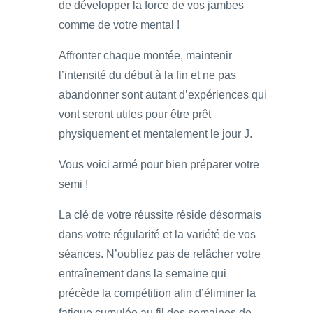
de développer la force de vos jambes
comme de votre mental !
Affronter chaque montée, maintenir
l’intensité du début à la fin et ne pas
abandonner sont autant d’expériences qui
vont seront utiles pour être prêt
physiquement et mentalement le jour J.
Vous voici armé pour bien préparer votre
semi !
La clé de votre réussite réside désormais
dans votre régularité et la variété de vos
séances. N’oubliez pas de relâcher votre
entraînement dans la semaine qui
précède la compétition afin d’éliminer la
fatigue cumulée au fil des semaines de