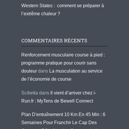
Western States : comment se préparer à
l’extrême chaleur ?
COMMENTAIRES RÉCENTS
Renforcement musculaire course à pied :
programme pratique pour courir sans
douleur
dans
La musculation au service
de l’économie de course
Scibetta
dans
Il vient d’arriver chez i-
Run.fr : MyTens de Bewell Connect
Plan D'entraînement 10 Km En 45 Min : 6
Semaines Pour Franchir Le Cap Des