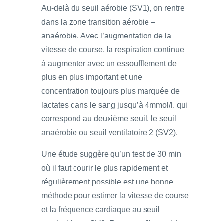
Au-delà du seuil aérobie (SV1), on rentre
dans la zone transition aérobie –
anaérobie. Avec l’augmentation de la
vitesse de course, la respiration continue
à augmenter avec un essoufflement de
plus en plus important et une
concentration toujours plus marquée de
lactates dans le sang jusqu’à 4mmol/l. qui
correspond au deuxième seuil, le seuil
anaérobie ou seuil ventilatoire 2 (SV2).
Une étude suggère qu’un test de 30 min
où il faut courir le plus rapidement et
régulièrement possible est une bonne
méthode pour estimer la vitesse de course
et la fréquence cardiaque au seuil