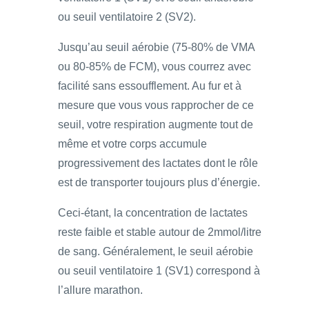
ou seuil ventilatoire 2 (SV2).
Jusqu’au seuil aérobie (75-80% de VMA
ou 80-85% de FCM), vous courrez avec
facilité sans essoufflement. Au fur et à
mesure que vous vous rapprocher de ce
seuil, votre respiration augmente tout de
même et votre corps accumule
progressivement des lactates dont le rôle
est de transporter toujours plus d’énergie.
Ceci-étant, la concentration de lactates
reste faible et stable autour de 2mmol/litre
de sang. Généralement, le seuil aérobie
ou seuil ventilatoire 1 (SV1) correspond à
l’allure marathon.