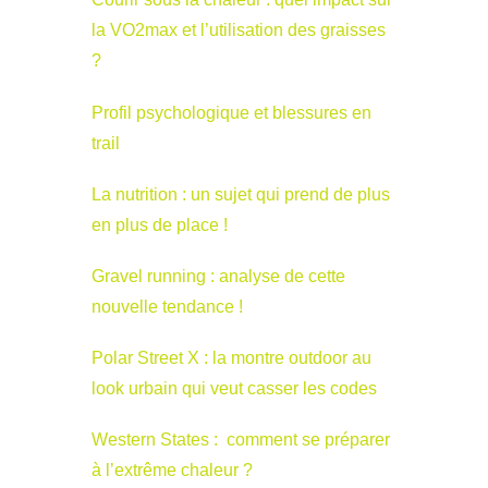
la VO2max et l’utilisation des graisses
?
Profil psychologique et blessures en
trail
La nutrition : un sujet qui prend de plus
en plus de place !
Gravel running : analyse de cette
nouvelle tendance !
Polar Street X : la montre outdoor au
look urbain qui veut casser les codes
Western States : comment se préparer
à l’extrême chaleur ?