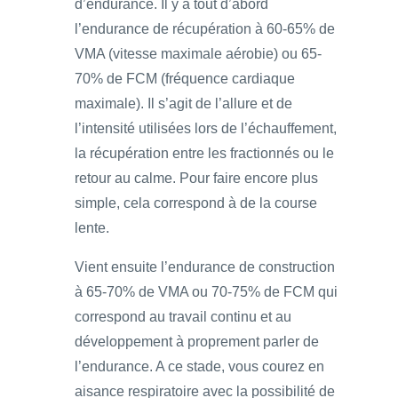
d’endurance. Il y a tout d’abord
l’endurance de récupération à 60-65% de
VMA (vitesse maximale aérobie) ou 65-
70% de FCM (fréquence cardiaque
maximale). Il s’agit de l’allure et de
l’intensité utilisées lors de l’échauffement,
la récupération entre les fractionnés ou le
retour au calme. Pour faire encore plus
simple, cela correspond à de la course
lente.
Vient ensuite l’endurance de construction
à 65-70% de VMA ou 70-75% de FCM qui
correspond au travail continu et au
développement à proprement parler de
l’endurance. A ce stade, vous courez en
aisance respiratoire avec la possibilité de