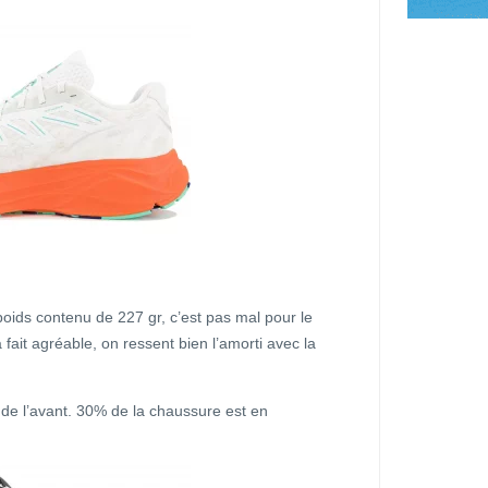
ids contenu de 227 gr, c’est pas mal pour le
 fait agréable, on ressent bien l’amorti avec la
er de l’avant. 30% de la chaussure est en