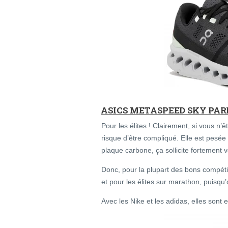
ASICS METASPEED SKY PAR
Pour les élites ! Clairement, si vous n
risque d’être compliqué. Elle est pesé
plaque carbone, ça sollicite fortement 
Donc, pour la plupart des bons compéti
et pour les élites sur marathon, puisq
Avec les Nike et les adidas, elles son