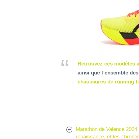
Retrouvez ces modèles a
ainsi que l’ensemble de
chaussures de running 
Marathon de Valence 2024 :
renaissance, et les chronos