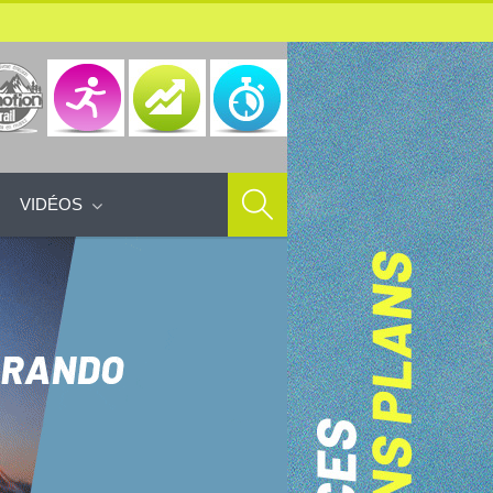
VIDÉOS