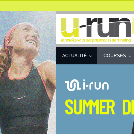
ACTUALITÉ
COURSES