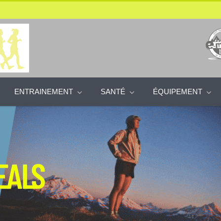
ENTRAINEMENT
SANTÉ
ÉQUIPEMENT