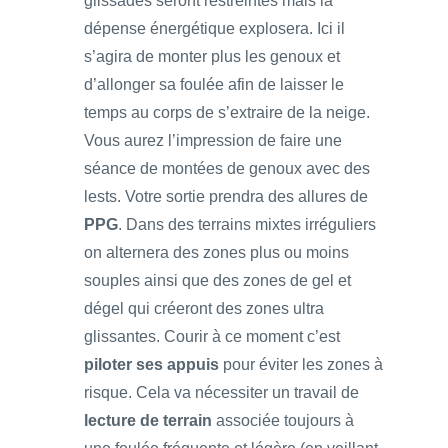
glissades seront restreintes mais la
dépense énergétique explosera. Ici il
s’agira de monter plus les genoux et
d’allonger sa foulée afin de laisser le
temps au corps de s’extraire de la neige.
Vous aurez l’impression de faire une
séance de montées de genoux avec des
lests. Votre sortie prendra des allures de
PPG
. Dans des terrains mixtes irréguliers
on alternera des zones plus ou moins
souples ainsi que des zones de gel et
dégel qui créeront des zones ultra
glissantes. Courir à ce moment c’est
piloter ses appuis
pour éviter les zones à
risque. Cela va nécessiter un travail de
lecture de terrain
associée toujours à