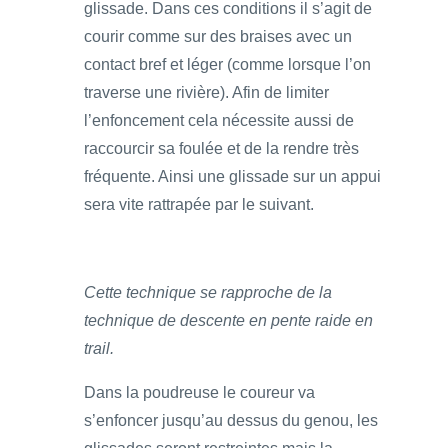
glissade. Dans ces conditions il s’agit de
courir comme sur des braises avec un
contact bref et léger (comme lorsque l’on
traverse une rivière). Afin de limiter
l’enfoncement cela nécessite aussi de
raccourcir sa foulée et de la rendre très
fréquente. Ainsi une glissade sur un appui
sera vite rattrapée par le suivant.
Cette technique se rapproche de la
technique de descente en pente raide en
trail.
Dans la poudreuse le coureur va
s’enfoncer jusqu’au dessus du genou, les