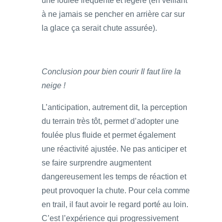
une foulée fréquente et légère (en veillant
à ne jamais se pencher en arrière car sur
la glace ça serait chute assurée).
Conclusion pour bien courir Il faut lire la
neige !
L’anticipation, autrement dit, la perception
du terrain très tôt, permet d’adopter une
foulée plus fluide et permet également
une réactivité ajustée. Ne pas anticiper et
se faire surprendre augmentent
dangereusement les temps de réaction et
peut provoquer la chute. Pour cela comme
en trail, il faut avoir le regard porté au loin.
C’est l’expérience qui progressivement