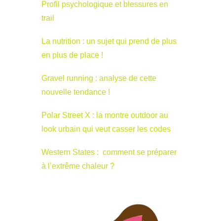
Profil psychologique et blessures en
trail
La nutrition : un sujet qui prend de plus
en plus de place !
Gravel running : analyse de cette
nouvelle tendance !
Polar Street X : la montre outdoor au
look urbain qui veut casser les codes
Western States : comment se préparer
à l’extrême chaleur ?