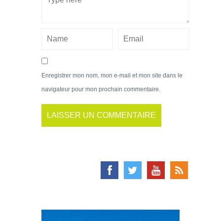
Enregistrer mon nom, mon e-mail et mon site dans le
navigateur pour mon prochain commentaire.