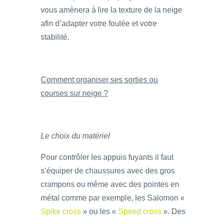
vous amènera à lire la texture de la neige
afin d’adapter votre foulée et votre
stabilité.
Comment organiser ses sorties ou
courses sur neige ?
Le choix du matériel
Pour contrôler les appuis fuyants il faut
s’équiper de chaussures avec des gros
crampons ou même avec des pointes en
métal comme par exemple, les Salomon «
Spike cross
» ou les «
Speed cross
». Des