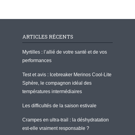
ARTICLES RÉCENTS
Myrtilles : l’allié de votre santé et de vos
performances
Test et avis : Icebreaker Merinos Cool-Lite
Sphère, le compagnon idéal des
températures intermédiaires
Les difficultés de la saison estivale
Crampes en ultra-trail : la déshydratation
est-elle vraiment responsable ?