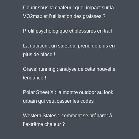
Courir sous la chaleur : quel impact sur la
VO2max et l’utilisation des graisses ?
Profil psychologique et blessures en trail
La nutrition : un sujet qui prend de plus en
plus de place !
Gravel running : analyse de cette nouvelle
tendance !
Polar Street X : la montre outdoor au look
urbain qui veut casser les codes
Western States : comment se préparer à
l’extrême chaleur ?