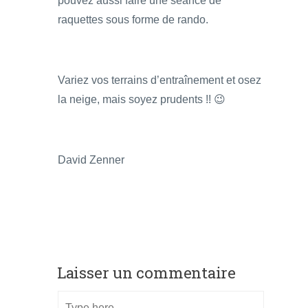
pouvez aussi faire une séance de
raquettes sous forme de rando.
Variez vos terrains d’entraînement et osez
la neige, mais soyez prudents !! 😉
David Zenner
Laisser un commentaire