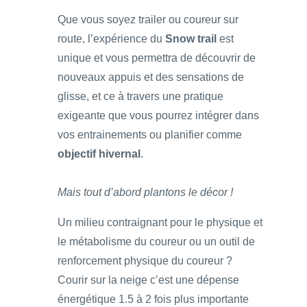
Que vous soyez trailer ou coureur sur
route, l’expérience du
Snow trail
est
unique et vous permettra de découvrir de
nouveaux appuis et des sensations de
glisse, et ce à travers une pratique
exigeante que vous pourrez intégrer dans
vos entrainements ou planifier comme
objectif hivernal
.
Mais tout d’abord plantons le décor !
Un milieu contraignant pour le physique et
le métabolisme du coureur ou un outil de
renforcement physique du coureur ?
Courir sur la neige c’est une dépense
énergétique 1.5 à 2 fois plus importante