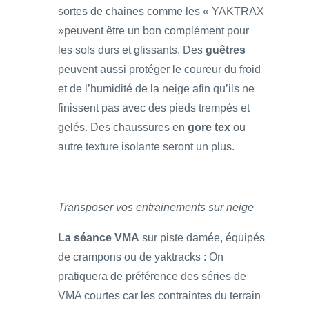
sortes de chaines comme les « YAKTRAX
»peuvent être un bon complément pour
les sols durs et glissants. Des
guêtres
peuvent aussi protéger le coureur du froid
et de l’humidité de la neige afin qu’ils ne
finissent pas avec des pieds trempés et
gelés. Des chaussures en
gore tex
ou
autre texture isolante seront un plus.
Transposer vos entrainements sur neige
La séance VMA
sur piste damée, équipés
de crampons ou de yaktracks : On
pratiquera de préférence des séries de
VMA courtes car les contraintes du terrain