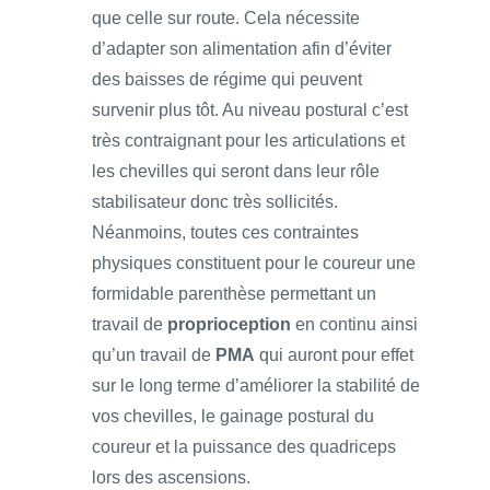
que celle sur route. Cela nécessite
d’adapter son alimentation afin d’éviter
des baisses de régime qui peuvent
survenir plus tôt. Au niveau postural c’est
très contraignant pour les articulations et
les chevilles qui seront dans leur rôle
stabilisateur donc très sollicités.
Néanmoins, toutes ces contraintes
physiques constituent pour le coureur une
formidable parenthèse permettant un
travail de
proprioception
en continu ainsi
qu’un travail de
PMA
qui auront pour effet
sur le long terme d’améliorer la stabilité de
vos chevilles, le gainage postural du
coureur et la puissance des quadriceps
lors des ascensions.