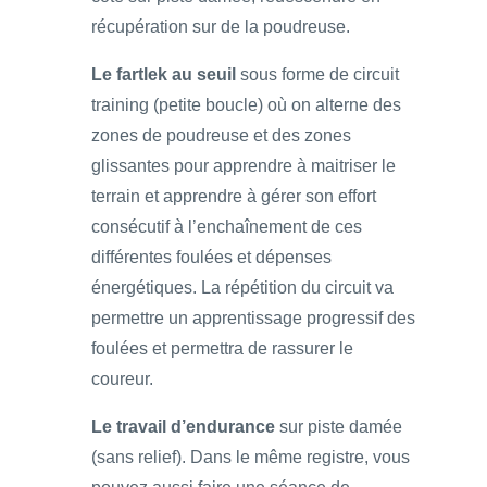
récupération sur de la poudreuse.
Le fartlek au seuil
sous forme de circuit
training (petite boucle) où on alterne des
zones de poudreuse et des zones
glissantes pour apprendre à maitriser le
terrain et apprendre à gérer son effort
consécutif à l’enchaînement de ces
différentes foulées et dépenses
énergétiques. La répétition du circuit va
permettre un apprentissage progressif des
foulées et permettra de rassurer le
coureur.
Le travail d’endurance
sur piste damée
(sans relief). Dans le même registre, vous