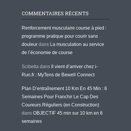
COMMENTAIRES RÉCENTS
Renforcement musculaire course à pied :
programme pratique pour courir sans
douleur
dans
La musculation au service
de l’économie de course
Scibetta
dans
Il vient d’arriver chez i-
Run.fr : MyTens de Bewell Connect
Plan D'entraînement 10 Km En 45 Min : 6
Semaines Pour Franchir Le Cap Des
Coureurs Réguliers (en Construction)
dans
OBJECTIF 45 min sur 10 km en 6
semaines