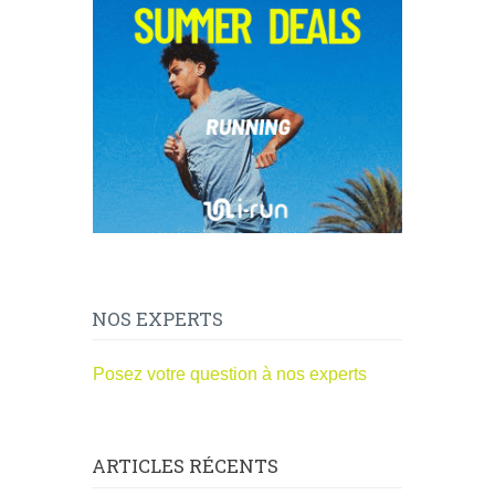
NOS EXPERTS
Posez votre question à nos experts
ARTICLES RÉCENTS