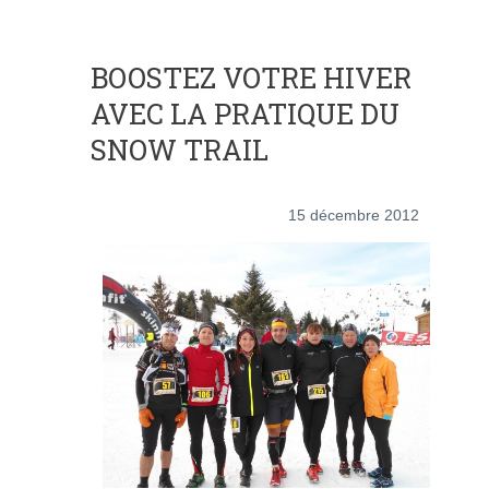
BOOSTEZ VOTRE HIVER
AVEC LA PRATIQUE DU
SNOW TRAIL
15 décembre 2012