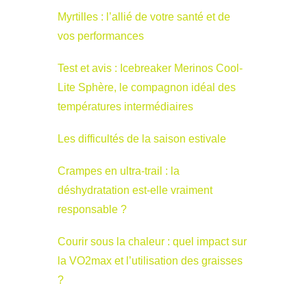
Myrtilles : l’allié de votre santé et de
vos performances
Test et avis : Icebreaker Merinos Cool-
Lite Sphère, le compagnon idéal des
températures intermédiaires
Les difficultés de la saison estivale
Crampes en ultra-trail : la
déshydratation est-elle vraiment
responsable ?
Courir sous la chaleur : quel impact sur
la VO2max et l’utilisation des graisses
?