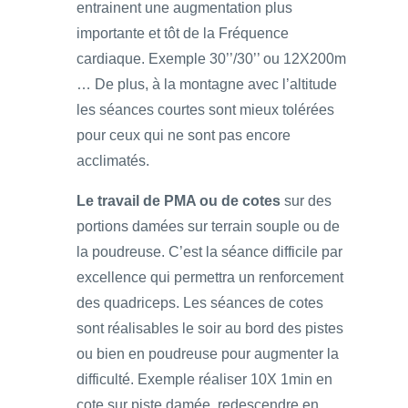
entrainent une augmentation plus
importante et tôt de la Fréquence
cardiaque. Exemple 30’’/30’’ ou 12X200m
… De plus, à la montagne avec l’altitude
les séances courtes sont mieux tolérées
pour ceux qui ne sont pas encore
acclimatés.
Le travail de PMA ou de cotes
sur des
portions damées sur terrain souple ou de
la poudreuse. C’est la séance difficile par
excellence qui permettra un renforcement
des quadriceps. Les séances de cotes
sont réalisables le soir au bord des pistes
ou bien en poudreuse pour augmenter la
difficulté. Exemple réaliser 10X 1min en
cote sur piste damée, redescendre en