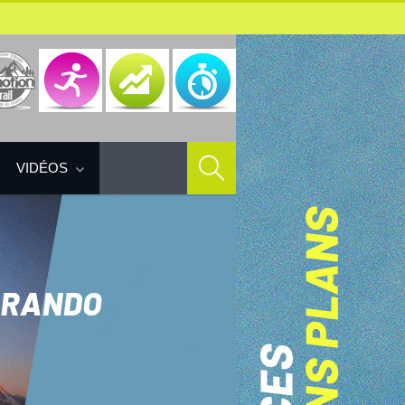
VIDÉOS