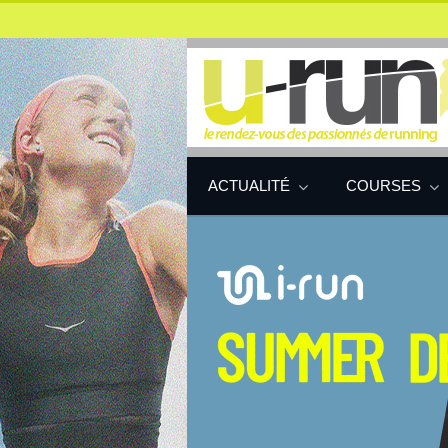
ACTUALITÉ
COURSES