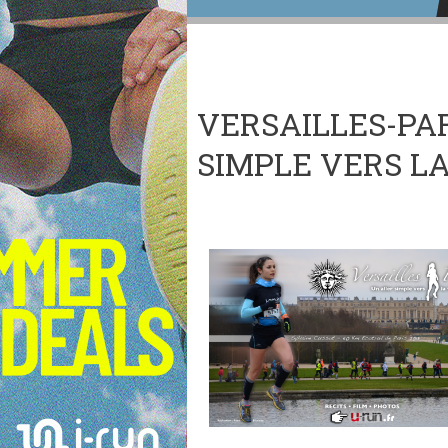
VERSAILLES-PAR
SIMPLE VERS LA