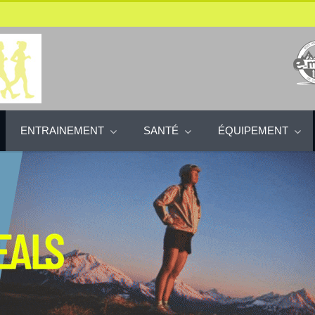
ENTRAINEMENT
SANTÉ
ÉQUIPEMENT