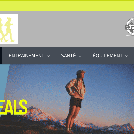
ENTRAINEMENT
SANTÉ
ÉQUIPEMENT