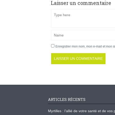
Laisser un commentaire
Enregistrer mon nom, mon e-mail et mon s
ARTICLES RÉCENTS
Myrtilles : l’allié de votre santé et de v