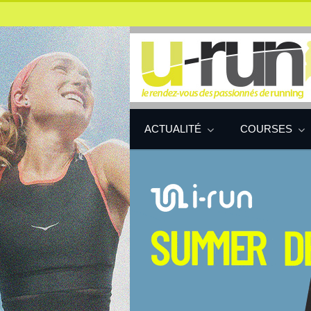
ACTUALITÉ
COURSES