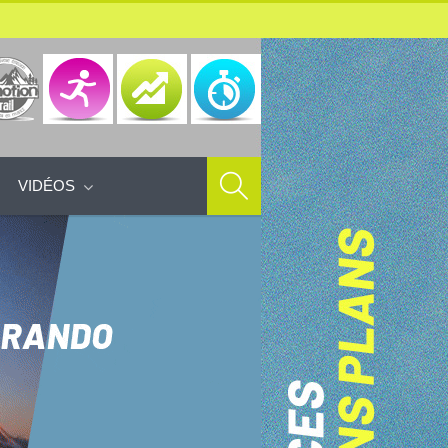
VIDÉOS