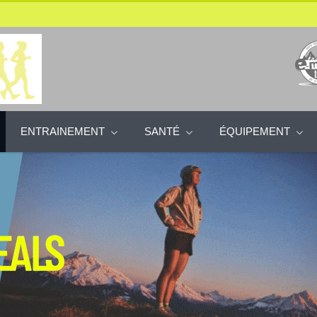
ENTRAINEMENT
SANTÉ
ÉQUIPEMENT