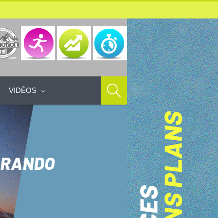
VIDÉOS