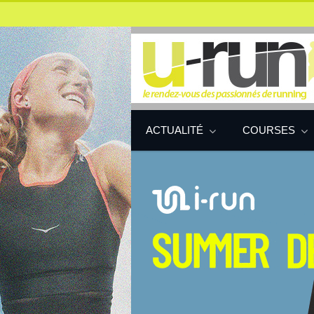
ACTUALITÉ
COURSES