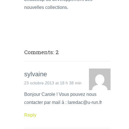
nouvelles collections.
Comments: 2
sylvaine
23 octobre 2013 at 18 h 38 min
Bonjour Carole ! Vous pouvez nous
contacter par mail à : laredac@u-run.fr
Reply