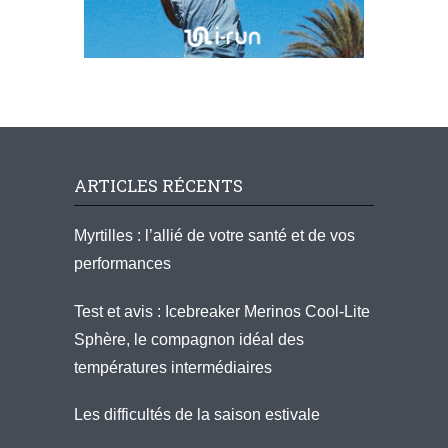
ARTICLES RÉCENTS
Myrtilles : l’allié de votre santé et de vos
performances
Test et avis : Icebreaker Merinos Cool-Lite
Sphère, le compagnon idéal des
températures intermédiaires
Les difficultés de la saison estivale