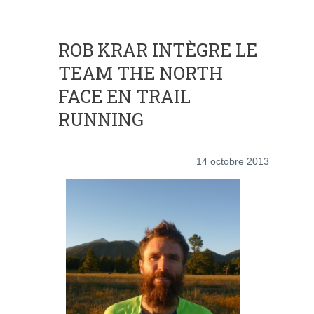
ROB KRAR INTÈGRE LE
TEAM THE NORTH
FACE EN TRAIL
RUNNING
14 octobre 2013