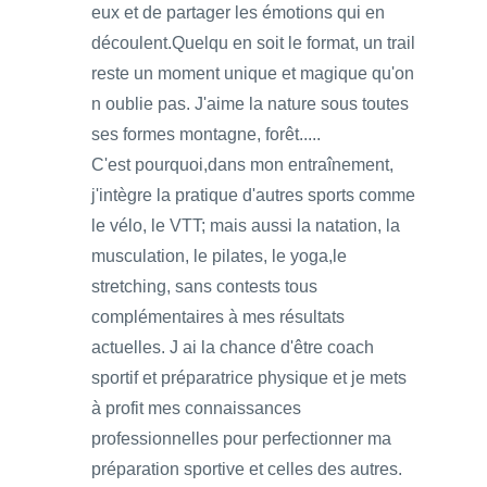
eux et de partager les émotions qui en
découlent.Quelqu en soit le format, un trail
reste un moment unique et magique qu'on
n oublie pas. J'aime la nature sous toutes
ses formes montagne, forêt.....
C'est pourquoi,dans mon entraînement,
j'intègre la pratique d'autres sports comme
le vélo, le VTT; mais aussi la natation, la
musculation, le pilates, le yoga,le
stretching, sans contests tous
complémentaires à mes résultats
actuelles. J ai la chance d'être coach
sportif et préparatrice physique et je mets
à profit mes connaissances
professionnelles pour perfectionner ma
préparation sportive et celles des autres.