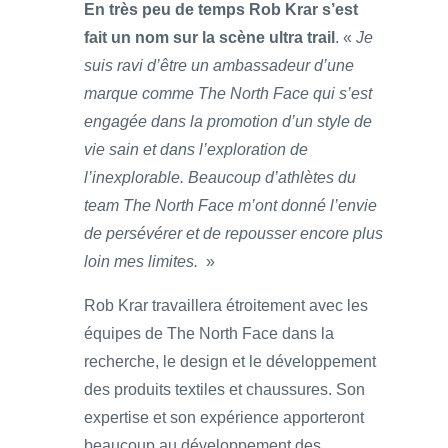
En très peu de temps Rob Krar s’est
fait un nom sur la scène ultra trail
. «
Je
suis ravi d’être un ambassadeur d’une
marque comme The North Face qui s’est
engagée dans la promotion d’un style de
vie sain et dans l’exploration de
l’inexplorable. Beaucoup d’athlètes du
team The North Face m’ont donné l’envie
de persévérer et de repousser encore plus
loin mes limites.
»
Rob Krar travaillera étroitement avec les
équipes de The North Face dans la
recherche, le design et le développement
des produits textiles et chaussures. Son
expertise et son expérience apporteront
beaucoup au développement des