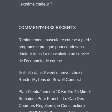
l’extrême chaleur ?
COMMENTAIRES RÉCENTS
Renforcement musculaire course à pied :
programme pratique pour courir sans
douleur
dans
La musculation au service
de l’économie de course
Scibetta
dans
Il vient d’arriver chez i-
Run.fr : MyTens de Bewell Connect
Plan D'entraînement 10 Km En 45 Min : 6
Semaines Pour Franchir Le Cap Des
Coureurs Réguliers (en Construction)