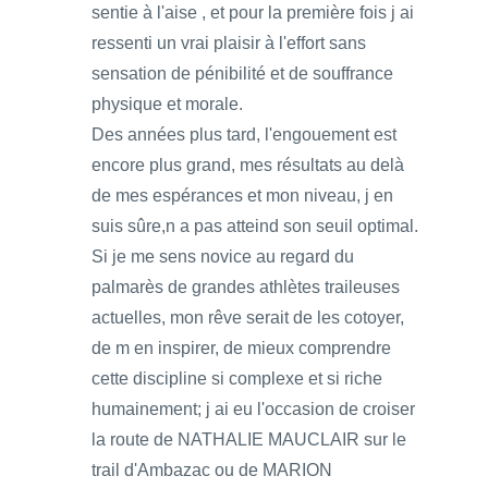
sentie à l'aise , et pour la première fois j ai
ressenti un vrai plaisir à l'effort sans
sensation de pénibilité et de souffrance
physique et morale.
Des années plus tard, l'engouement est
encore plus grand, mes résultats au delà
de mes espérances et mon niveau, j en
suis sûre,n a pas atteind son seuil optimal.
Si je me sens novice au regard du
palmarès de grandes athlètes traileuses
actuelles, mon rêve serait de les cotoyer,
de m en inspirer, de mieux comprendre
cette discipline si complexe et si riche
humainement; j ai eu l'occasion de croiser
la route de NATHALIE MAUCLAIR sur le
trail d'Ambazac ou de MARION