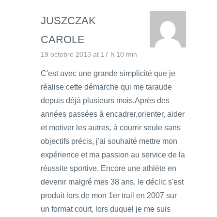
JUSZCZAK
CAROLE
19 octobre 2013 at 17 h 10 min
C'est avec une grande simplicité que je
réalise cette démarche qui me taraude
depuis déjà plusieurs mois.Après des
années passées à encadrer,orienter, aider
et motiver les autres, à courrir seule sans
objectifs précis, j'ai souhaité mettre mon
expérience et ma passion au service de la
réussite sportive. Encore une athlète en
devenir malgré mes 38 ans, le déclic s'est
produit lors de mon 1er trail en 2007 sur
un format court, lors duquel je me suis