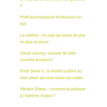
?
Profil psychologique et blessures en
trail
La nutrition : un sujet qui prend de plus
en plus de place !
Gravel running : analyse de cette
nouvelle tendance !
Polar Street X : la montre outdoor au
look urbain qui veut casser les codes
Western States : comment se préparer
à l’extrême chaleur ?