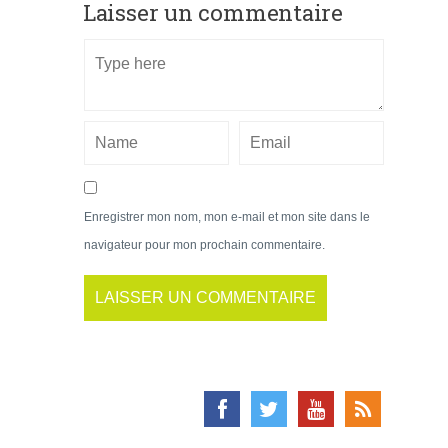
Laisser un commentaire
Enregistrer mon nom, mon e-mail et mon site dans le
navigateur pour mon prochain commentaire.