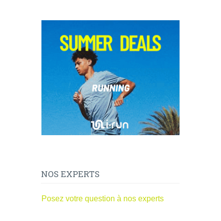
NOS EXPERTS
Posez votre question à nos experts