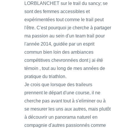
LORBLANCHET sur le trail du sancy; se
sont des femmes accessibles et
expérimentées tout comme le trail peut
l'être. C'est pourquoi je cherche à partager
ma passion au sein d'un team trail pour
l'année 2014, guidée par un esprit
commun bien loin des ambiances
compétitives chevronnées dont j ai été
témoin , tout au long de mes années de
pratique du triathlon.
Je crois que lorsque des traileurs
prennent le départ d'une course, il ne
cherche pas avant tout à s'eliminer ou à
se mesurer les uns aux autres, mais plutôt
à découvrir un panorama naturel en
compagnie d'autres passionnés comme