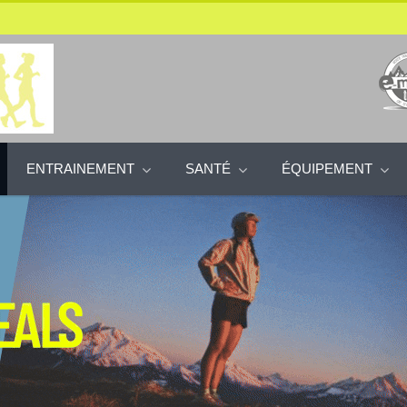
ENTRAINEMENT
SANTÉ
ÉQUIPEMENT