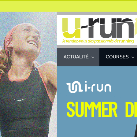
ACTUALITÉ
COURSES