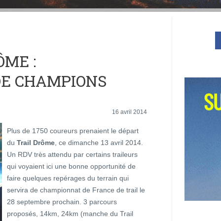
ÔME :
DE CHAMPIONS
16 avril 2014
Plus de 1750 coureurs prenaient le départ
du
Trail Drôme
, ce dimanche 13 avril 2014.
Un RDV très attendu par certains traileurs
qui voyaient ici une bonne opportunité de
faire quelques repérages du terrain qui
servira de championnat de France de trail le
28 septembre prochain. 3 parcours
proposés, 14km, 24km (manche du Trail