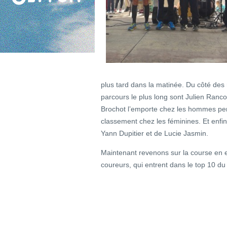
plus tard dans la matinée. Du côté des 
parcours le plus long sont Julien Ranc
Brochot l’emporte chez les hommes pen
classement chez les féminines. Et enfin 
Yann Dupitier et de Lucie Jasmin.
Maintenant revenons sur la course en 
coureurs, qui entrent dans le top 10 d