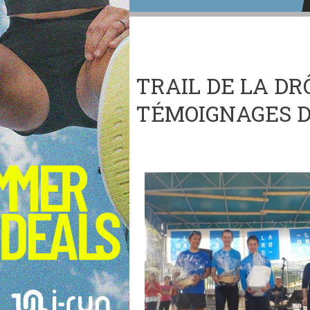
TRAIL DE LA DR
TÉMOIGNAGES 