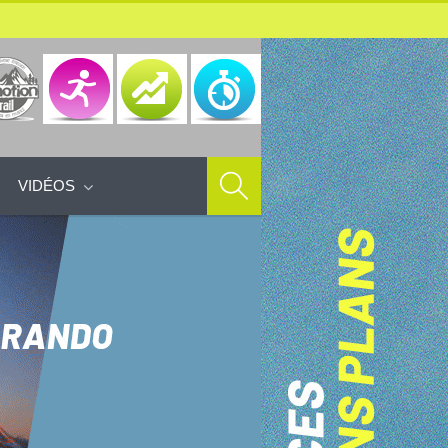
VIDÉOS