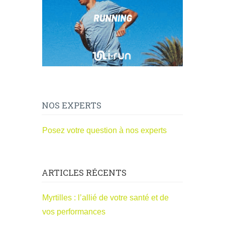
NOS EXPERTS
Posez votre question à nos experts
ARTICLES RÉCENTS
Myrtilles : l’allié de votre santé et de
vos performances