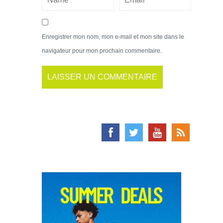
Enregistrer mon nom, mon e-mail et mon site dans le
navigateur pour mon prochain commentaire.