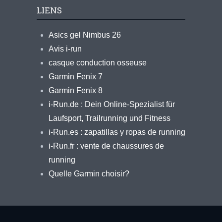
LIENS
Asics gel Nimbus 26
Avis i-run
casque conduction osseuse
Garmin Fenix 7
Garmin Fenix 8
i-Run.de : Dein Online-Spezialist für
Laufsport, Trailrunning und Fitness
i-Run.es : zapatillas y ropas de running
i-Run.fr : vente de chaussures de
running
Quelle Garmin choisir?