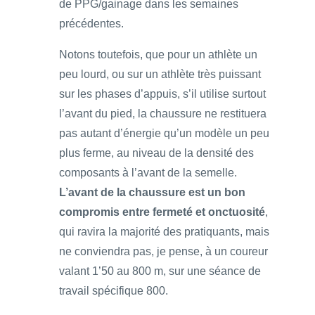
de PPG/gainage dans les semaines
précédentes.
Notons toutefois, que pour un athlète un
peu lourd, ou sur un athlète très puissant
sur les phases d’appuis, s’il utilise surtout
l’avant du pied, la chaussure ne restituera
pas autant d’énergie qu’un modèle un peu
plus ferme, au niveau de la densité des
composants à l’avant de la semelle.
L’avant de la chaussure est un bon
compromis entre fermeté et onctuosité
,
qui ravira la majorité des pratiquants, mais
ne conviendra pas, je pense, à un coureur
valant 1’50 au 800 m, sur une séance de
travail spécifique 800.