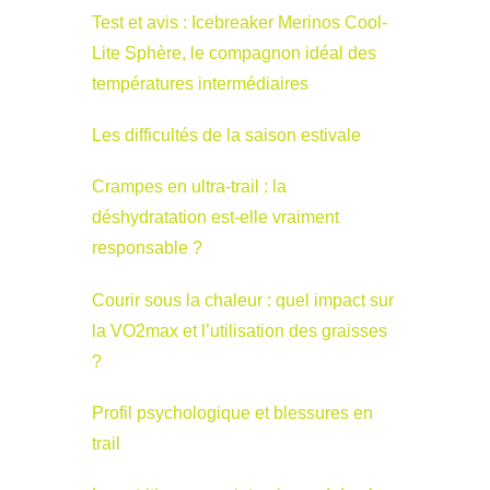
Test et avis : Icebreaker Merinos Cool-
Lite Sphère, le compagnon idéal des
températures intermédiaires
Les difficultés de la saison estivale
Crampes en ultra-trail : la
déshydratation est-elle vraiment
responsable ?
Courir sous la chaleur : quel impact sur
la VO2max et l’utilisation des graisses
?
Profil psychologique et blessures en
trail