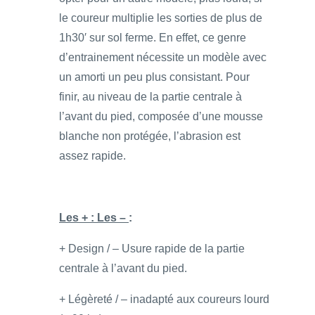
le coureur multiplie les sorties de plus de
1h30′ sur sol ferme. En effet, ce genre
d’entrainement nécessite un modèle avec
un amorti un peu plus consistant. Pour
finir, au niveau de la partie centrale à
l’avant du pied, composée d’une mousse
blanche non protégée, l’abrasion est
assez rapide.
Les + : Les –
:
+ Design / – Usure rapide de la partie
centrale à l’avant du pied.
+ Légèreté / – inadapté aux coureurs lourd