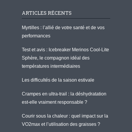
ARTICLES RÉCENTS
Myrtilles : l’allié de votre santé et de vos
performances
Test et avis : Icebreaker Merinos Cool-Lite
Sphère, le compagnon idéal des
températures intermédiaires
Les difficultés de la saison estivale
Crampes en ultra-trail : la déshydratation
est-elle vraiment responsable ?
Courir sous la chaleur : quel impact sur la
VO2max et l’utilisation des graisses ?