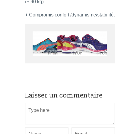
(+ 90 kg).
+ Compromis confort /dynamisme/stabilité.
Laisser un commentaire