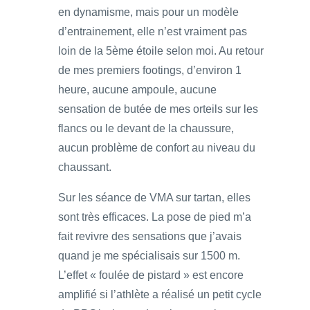
en dynamisme, mais pour un modèle
d’entrainement, elle n’est vraiment pas
loin de la 5ème étoile selon moi. Au retour
de mes premiers footings, d’environ 1
heure, aucune ampoule, aucune
sensation de butée de mes orteils sur les
flancs ou le devant de la chaussure,
aucun problème de confort au niveau du
chaussant.
Sur les séance de VMA sur tartan, elles
sont très efficaces. La pose de pied m’a
fait revivre des sensations que j’avais
quand je me spécialisais sur 1500 m.
L’effet « foulée de pistard » est encore
amplifié si l’athlète a réalisé un petit cycle