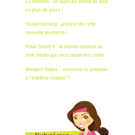
La nutrition : un sujet qui prend de plus
en plus de place !
Gravel running : analyse de cette
nouvelle tendance !
Polar Street X : la montre outdoor au
look urbain qui veut casser les codes
Western States : comment se préparer
à l’extrême chaleur ?