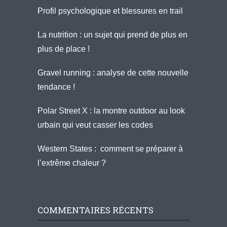
Profil psychologique et blessures en trail
La nutrition : un sujet qui prend de plus en
plus de place !
Gravel running : analyse de cette nouvelle
tendance !
Polar Street X : la montre outdoor au look
urbain qui veut casser les codes
Western States : comment se préparer à
l’extrême chaleur ?
COMMENTAIRES RÉCENTS