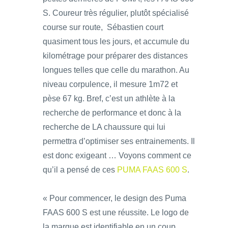
S. Coureur très régulier, plutôt spécialisé
course sur route, Sébastien court
quasiment tous les jours, et accumule du
kilométrage pour préparer des distances
longues telles que celle du marathon. Au
niveau corpulence, il mesure 1m72 et
pèse 67 kg. Bref, c’est un athlète à la
recherche de performance et donc à la
recherche de LA chaussure qui lui
permettra d’optimiser ses entrainements. Il
est donc exigeant … Voyons comment ce
qu’il a pensé de ces
PUMA FAAS 600 S
.
« Pour commencer, le design des Puma
FAAS 600 S est une réussite. Le logo de
la marque est identifiable en un coup