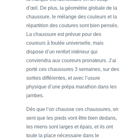
d’œil. De plus, la géométrie globale de la
chaussure, le mélange des couleurs et la
répartition des coutures sont bien pensés.
La chaussure est prévue pour des
coureurs à foulée universelle, mais
dispose d’un renfort intérieur qui
conviendra aux coureurs pronateurs. J’ai
porté ces chaussures 3 semaines, sur des
sorties différentes, et avec l’usure
physique d’une prépa marathon dans les
jambes.
Dès que l’on chausse ces chaussures, on
sent que les pieds vont être bien dedans,
les miens sont larges et épais, et ils ont
toute la place nécessaire dans le