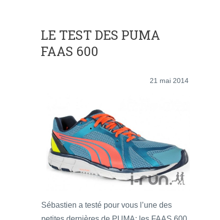
LE TEST DES PUMA
FAAS 600
21 mai 2014
Sébastien a testé pour vous l’une des
petites dernières de PUMA; les FAAS 600