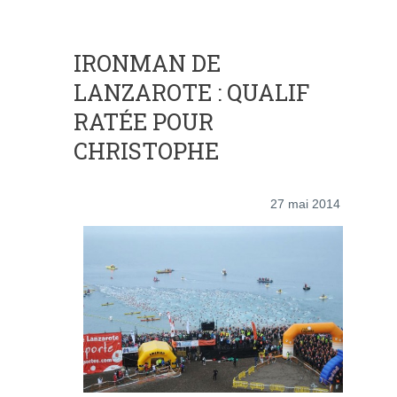
IRONMAN DE
LANZAROTE : QUALIF
RATÉE POUR
CHRISTOPHE
27 mai 2014