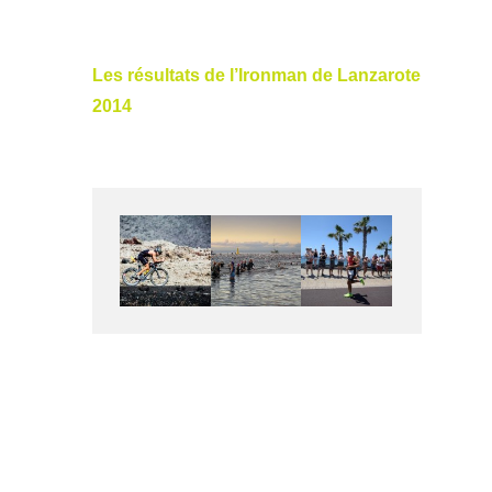
Les résultats de l’Ironman de Lanzarote
2014