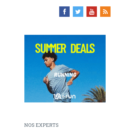
NOS EXPERTS