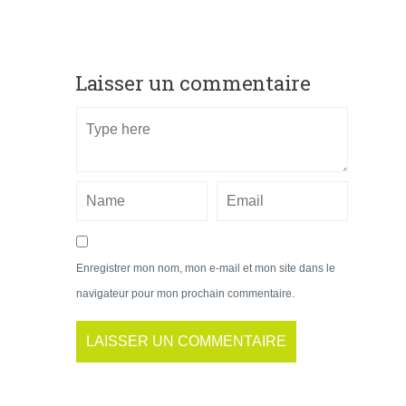
Laisser un commentaire
Enregistrer mon nom, mon e-mail et mon site dans le
navigateur pour mon prochain commentaire.