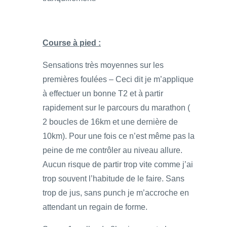
Course à pied :
Sensations très moyennes sur les
premières foulées – Ceci dit je m’applique
à effectuer un bonne T2 et à partir
rapidement sur le parcours du marathon (
2 boucles de 16km et une dernière de
10km). Pour une fois ce n’est même pas la
peine de me contrôler au niveau allure.
Aucun risque de partir trop vite comme j’ai
trop souvent l’habitude de le faire. Sans
trop de jus, sans punch je m’accroche en
attendant un regain de forme.