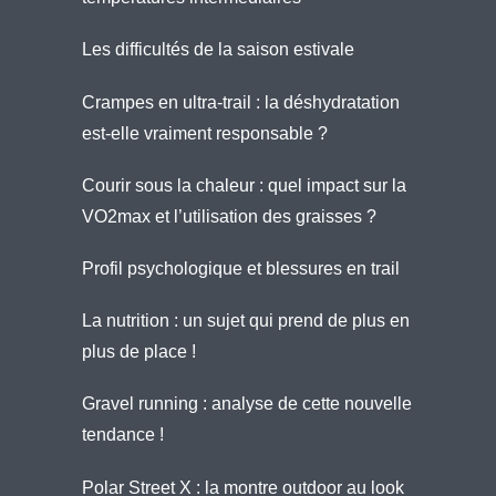
Les difficultés de la saison estivale
Crampes en ultra-trail : la déshydratation
est-elle vraiment responsable ?
Courir sous la chaleur : quel impact sur la
VO2max et l’utilisation des graisses ?
Profil psychologique et blessures en trail
La nutrition : un sujet qui prend de plus en
plus de place !
Gravel running : analyse de cette nouvelle
tendance !
Polar Street X : la montre outdoor au look