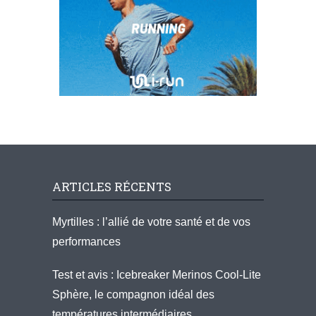
ARTICLES RÉCENTS
Myrtilles : l’allié de votre santé et de vos
performances
Test et avis : Icebreaker Merinos Cool-Lite
Sphère, le compagnon idéal des
températures intermédiaires