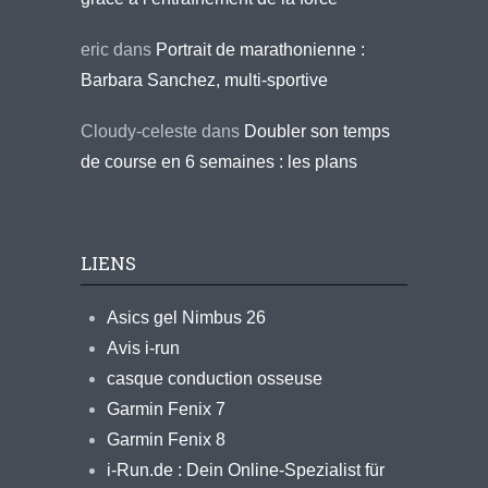
eric
dans
Portrait de marathonienne :
Barbara Sanchez, multi-sportive
Cloudy-celeste
dans
Doubler son temps
de course en 6 semaines : les plans
LIENS
Asics gel Nimbus 26
Avis i-run
casque conduction osseuse
Garmin Fenix 7
Garmin Fenix 8
i-Run.de : Dein Online-Spezialist für