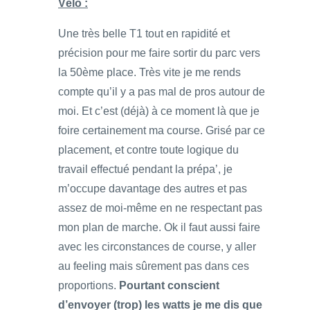
Vélo :
Une très belle T1 tout en rapidité et
précision pour me faire sortir du parc vers
la 50ème place. Très vite je me rends
compte qu’il y a pas mal de pros autour de
moi. Et c’est (déjà) à ce moment là que je
foire certainement ma course. Grisé par ce
placement, et contre toute logique du
travail effectué pendant la prépa’, je
m’occupe davantage des autres et pas
assez de moi-même en ne respectant pas
mon plan de marche. Ok il faut aussi faire
avec les circonstances de course, y aller
au feeling mais sûrement pas dans ces
proportions.
Pourtant conscient
d’envoyer (trop) les watts je me dis que