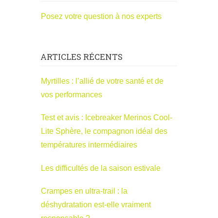
Posez votre question à nos experts
ARTICLES RÉCENTS
Myrtilles : l’allié de votre santé et de
vos performances
Test et avis : Icebreaker Merinos Cool-
Lite Sphère, le compagnon idéal des
températures intermédiaires
Les difficultés de la saison estivale
Crampes en ultra-trail : la
déshydratation est-elle vraiment