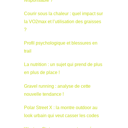
responsable ?
Courir sous la chaleur : quel impact sur
la VO2max et l’utilisation des graisses
?
Profil psychologique et blessures en
trail
La nutrition : un sujet qui prend de plus
en plus de place !
Gravel running : analyse de cette
nouvelle tendance !
Polar Street X : la montre outdoor au
look urbain qui veut casser les codes